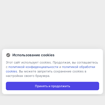
Использование cookies
Этот сайт использует cookies. Продолжая, вы соглашаетесь
с
политикой конфиденциальности
и
политикой обработки
cookies
. Вы можете запретить сохранение cookies в
настройках своего браузера.
Принять и продолжить