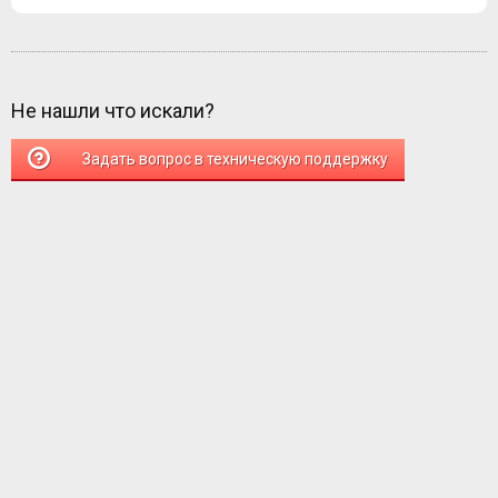
Не нашли что искали?
Задать вопрос в техническую поддержку