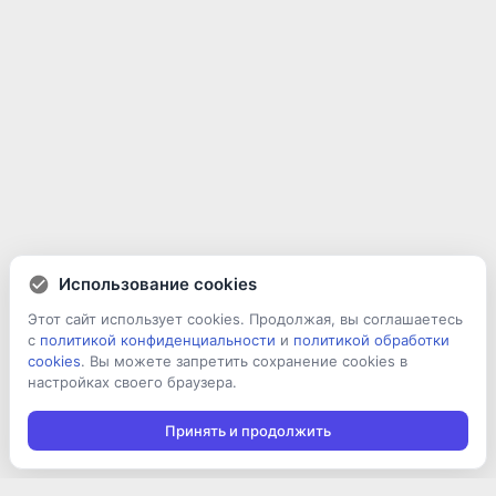
Использование cookies
Этот сайт использует cookies. Продолжая, вы соглашаетесь
с
политикой конфиденциальности
и
политикой обработки
cookies
. Вы можете запретить сохранение cookies в
настройках своего браузера.
Принять и продолжить