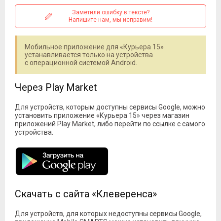
Заметили ошибку в тексте?
Напишите нам, мы исправим!
Мобильное приложение для «Курьера 15»
устанавливается только на устройства
с операционной системой Android.
Через Play Market
Для устройств, которым доступны сервисы Google, можно
установить приложение «Курьера 15» через магазин
приложений Play Market, либо перейти по ссылке с самого
устройства.
Скачать с сайта «Клеверенса»
Для устройств, для которых недоступны сервисы Google,