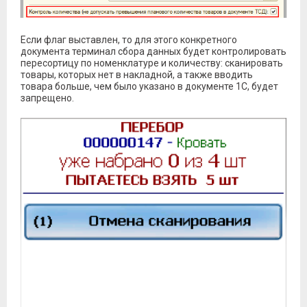
Если флаг выставлен, то для этого конкретного
документа терминал сбора данных будет контролировать
пересортицу по номенклатуре и количеству: сканировать
товары, которых нет в накладной, а также вводить
товара больше, чем было указано в документе 1С, будет
запрещено.