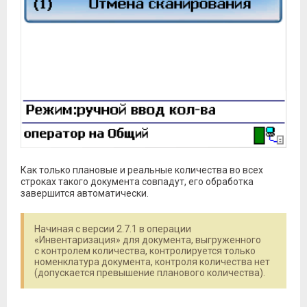
Как только плановые и реальные количества во всех
строках такого документа совпадут, его обработка
завершится автоматически.
Начиная с версии 2.7.1 в операции
«Инвентаризация» для документа, выгруженного
с контролем количества, контролируется только
номенклатура документа, контроля количества нет
(допускается превышение планового количества).