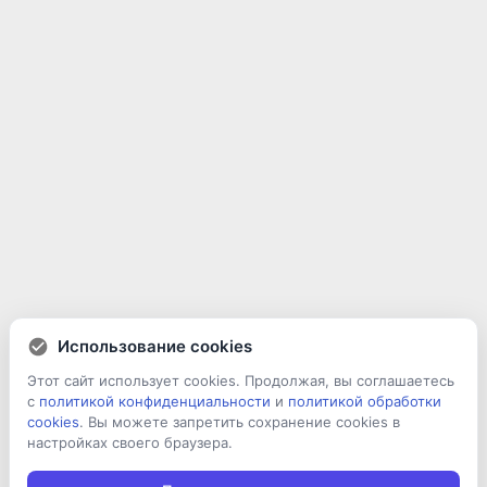
Использование cookies
Этот сайт использует cookies. Продолжая, вы соглашаетесь
с
политикой конфиденциальности
и
политикой обработки
cookies
. Вы можете запретить сохранение cookies в
настройках своего браузера.