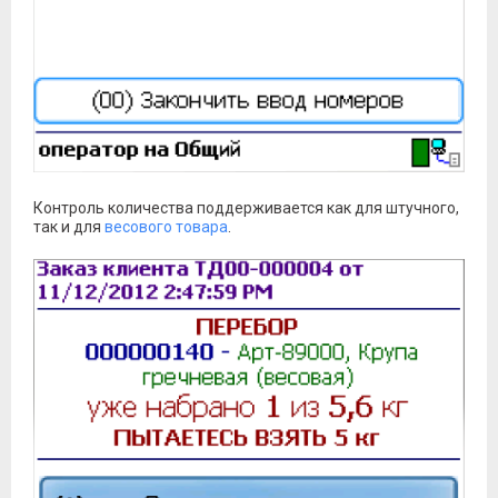
Контроль количества поддерживается как для штучного,
так и для
весового товара
.