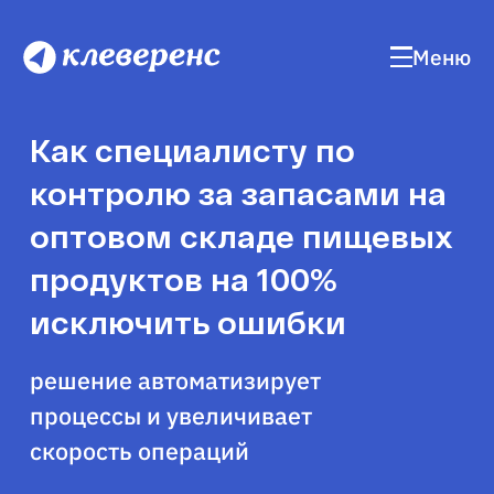
Меню
Как специалисту по
контролю за запасами на
оптовом складе пищевых
продуктов на 100%
исключить ошибки
решение автоматизирует
процессы и увеличивает
скорость операций