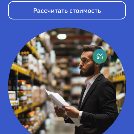
Рассчитать стоимость