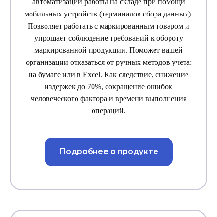
автоматизации работы на складе при помощи
мобильных устройств (терминалов сбора данных).
Позволяет работать с маркированным товаром и
упрощает соблюдение требований к обороту
маркированной продукции. Поможет вашей
организации отказаться от ручных методов учета:
на бумаге или в Excel. Как следствие, снижение
издержек до 70%, сокращение ошибок
человеческого фактора и времени выполнения
операций.
Подробнее о продукте