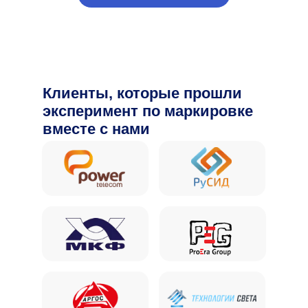
Клиенты, которые прошли
эксперимент по маркировке
вместе с нами