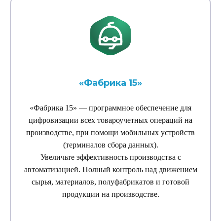
«Фабрика 15»
«Фабрика 15» — программное обеспечение для
цифровизации всех товароучетных операций на
производстве, при помощи мобильных устройств
(терминалов сбора данных).
Увеличьте эффективность производства с
автоматизацией. Полный контроль над движением
сырья, материалов, полуфабрикатов и готовой
продукции на производстве.