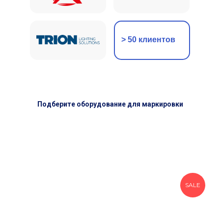
> 50 клиентов
Подберите оборудование для маркировки
SALE