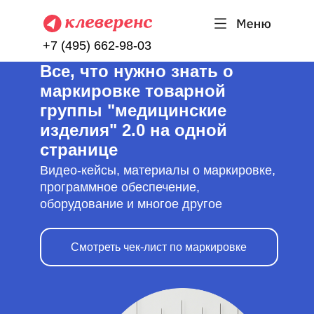
+7 (495) 662-98-03
Все, что нужно знать о
маркировке товарной
группы "медицинские
изделия" 2.0 на одной
странице
Видео-кейсы, материалы о маркировке,
программное обеспечение,
оборудование и многое другое
Смотреть чек-лист по маркировке