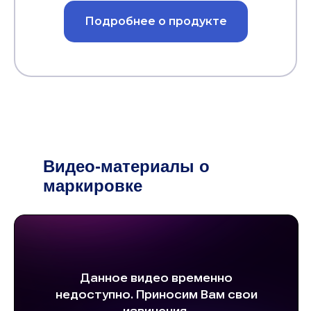
Подробнее о продукте
Видео-материалы о
маркировке