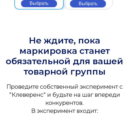
Выбрать
Выбрать
Не ждите, пока
маркировка станет
обязательной для вашей
товарной группы
Проведите собственный эксперимент с
"Клеверенс" и будьте на шаг впереди
конкурентов.
В эксперимент входит: