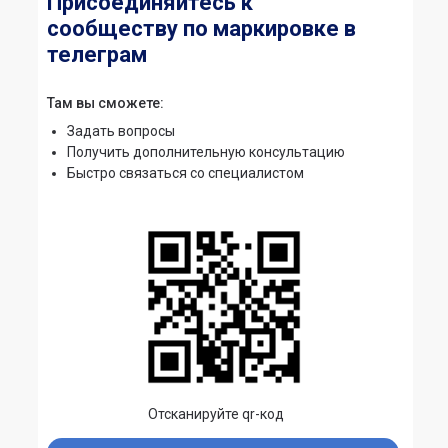
Присоединяйтесь к
сообществу по маркировке в
телеграм
Там вы сможете:
Задать вопросы
Получить дополнительную консультацию
Быстро связаться со специалистом
Отсканируйте qr-код