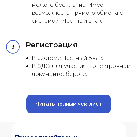
можете бесплатно. Имеет
возможность прямого обмена с
системой "Честный знак"
Регистрация
В системе Честный Знак.
В ЭДО для участия в электронном
документообороте.
Читать полный чек-лист