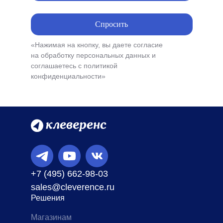
Спросить
«Нажимая на кнопку, вы даете согласие
на обработку персональных данных и
соглашаетесь c политикой
конфиденциальности»
+7 (495) 662-98-03
sales@cleverence.ru
Решения
Магазинам