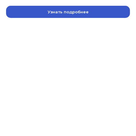
Узнать подробнее