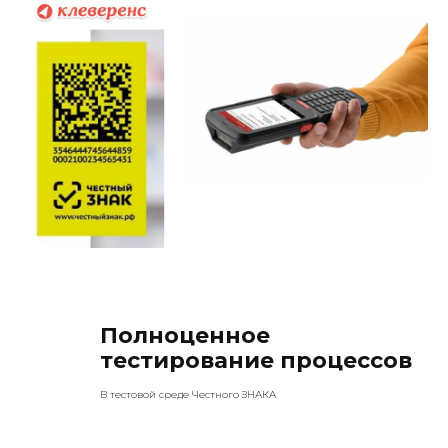
Полноценное
тестирование процессов
В тестовой среде Честного ЗНАКА