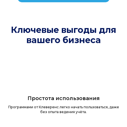
Ключевые выгоды для
вашего бизнеса
Простота использования
Программами от Клеверенс легко начать пользоваться, даже
без опыта ведения учёта.