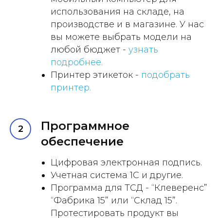
использования на складе, на
производстве и в магазине. У нас
вы можете выбрать модели на
любой бюджет -
узнать
подробнее.
Принтер этикеток -
подобрать
принтер.
Программное
обеспечение
Цифровая электронная подпись.
Учетная система 1С и другие.
Программа для ТСД - “Клеверенс”
“Фабрика 15” или “Склад 15”.
Протестировать продукт вы