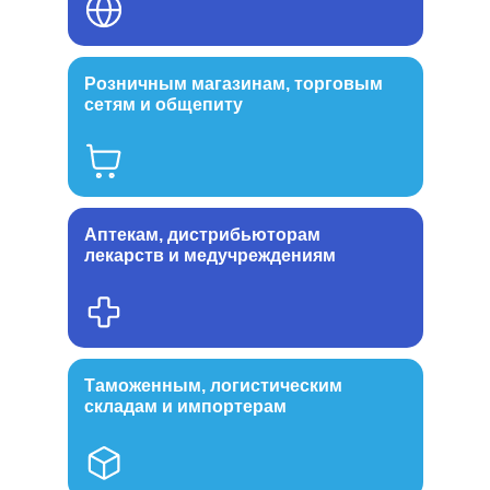
Розничным магазинам, торговым
сетям и общепиту
Аптекам, дистрибьюторам
лекарств и медучреждениям
Таможенным, логистическим
складам и импортерам