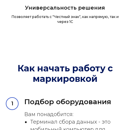
Универсальность решения
Позволяет работать с "Честный знак", как напрямую, так и
через 1С
Как начать работу с
маркировкой
Подбор оборудования
Вам понадобится:
Терминал сбора данных - это
мобильный компьютер для