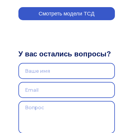
Смотреть модели ТСД
У вас остались вопросы?