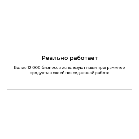
Реально работает
Более 12 000 бизнесов используют наши программные
продукты в своей повседневной работе