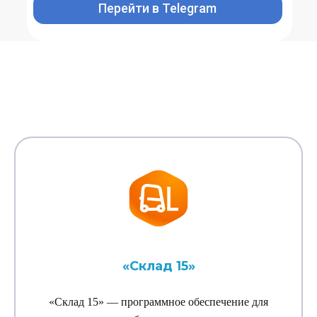
Перейти в Telegram
«Склад 15»
«Склад 15» — программное обеспечение для