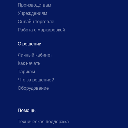
Производствам
Учреждениям
Онлайн торговле
Работа с маркировкой
О решении
Личный кабинет
Как начать
Тарифы
Что за решение?
Оборудование
Помощь
Техническая поддержка