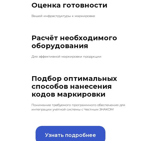
Оценка готовности
Вашей инфраструктуры к маркировке
Расчёт необходимого
оборудования
Для эффективной маркировки продукции
Подбор оптимальных
способов нанесения
кодов маркировки
Понимание требуемого программного обеспечения для
интеграции учётной системы с Честным ЗНАКОМ
Узнать подробнее