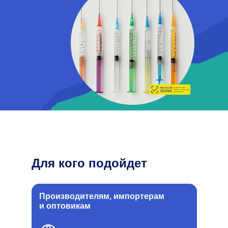
Для кого подойдет
Производителям, импортерам
и оптовикам