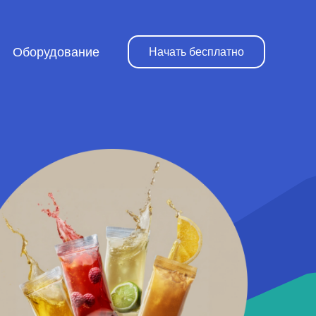
Оборудование
Начать бесплатно