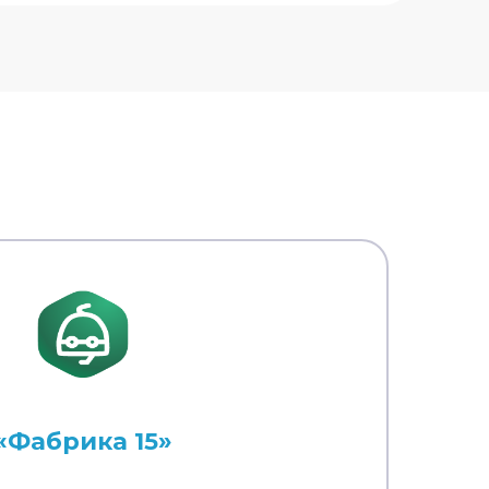
«Фабрика 15»