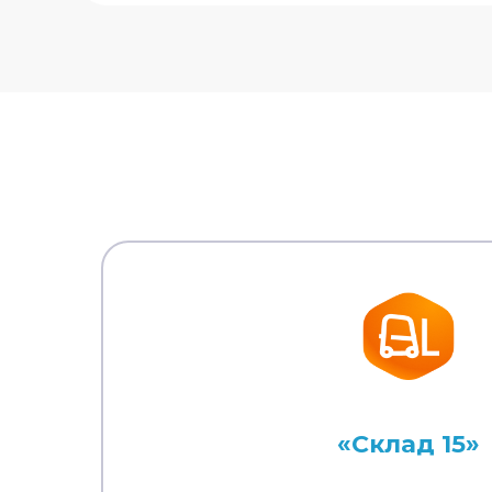
«Склад 15»