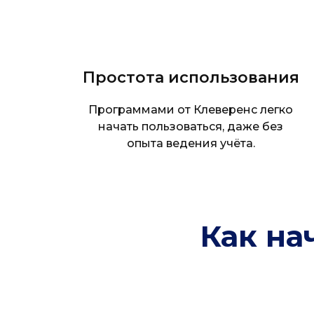
Простота использования
Программами от Клеверенс легко
начать пользоваться, даже без
опыта ведения учёта.
Как на