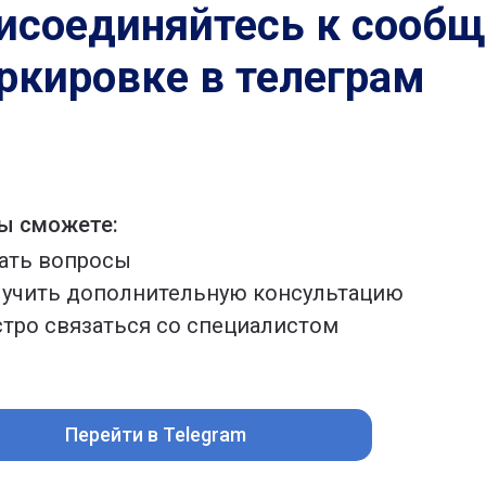
исоединяйтесь к сообщ
ркировке в телеграм
ы сможете:
ать вопросы
учить дополнительную консультацию
тро связаться со специалистом
Перейти в Telegram