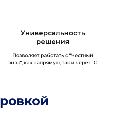
Универсальность
решения
Позволяет работать с "Честный
знак", как напрямую, так и через 1С
ировкой