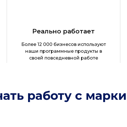
Реально работает
Более 12 000 бизнесов используют
наши программные продукты в
своей повседневной работе
чать работу с марк