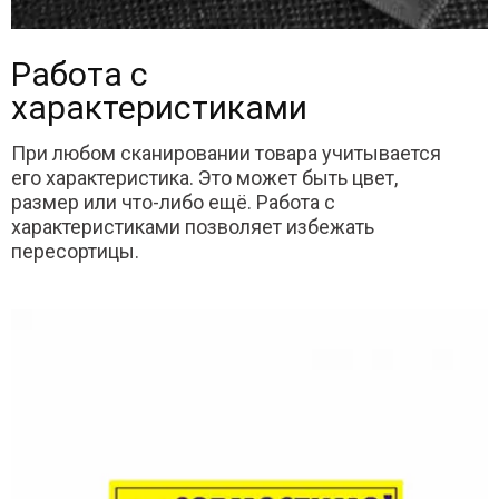
Работа с
характеристиками
При любом сканировании товара учитывается
его характеристика. Это может быть цвет,
размер или что-либо ещё. Работа с
характеристиками позволяет избежать
пересортицы.