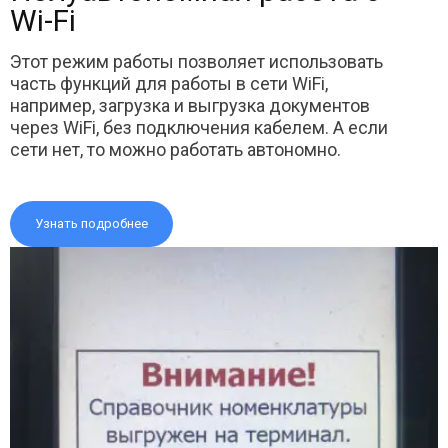
Wi-Fi
Этот режим работы позволяет использовать
часть функций для работы в сети WiFi,
например, загрузка и выгрузка документов
через WiFi, без подключения кабелем. А если
сети нет, то можно работать автономно.
Узнать подробнее