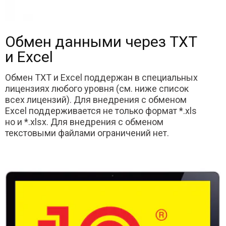
Обмен данными через TXT
и Excel
Обмен TXT и Excel поддержан в специальных
лицензиях любого уровня (см. ниже список
всех лицензий). Для внедрения с обменом
Excel поддерживается не только формат *.xls
но и *.xlsx. Для внедрения с обменом
текстовыми файлами ограничений нет.