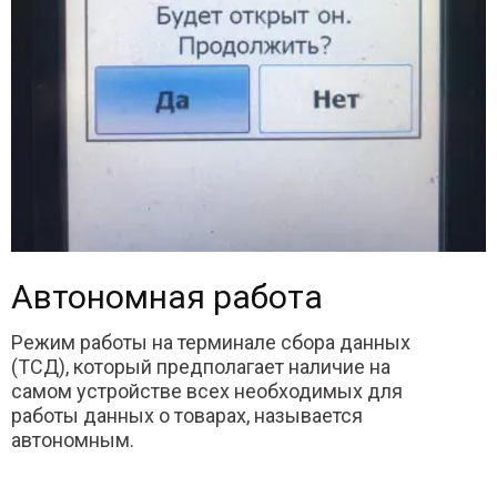
Автономная работа
Режим работы на терминале сбора данных
(ТСД), который предполагает наличие на
самом устройстве всех необходимых для
работы данных о товарах, называется
автономным.