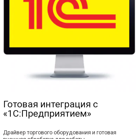
Готовая интеграция с
«1С:Предприятием»
Драйвер торгового оборудования и готовая