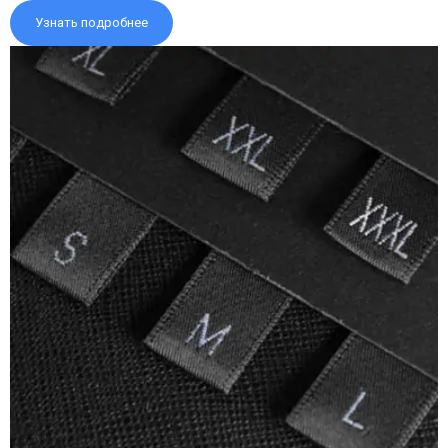
Узнать подробнее