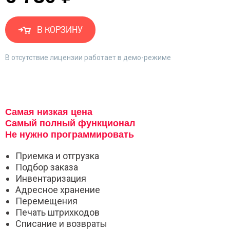
В КОРЗИНУ
В отсутствие лицензии работает в демо-режиме
Самая низкая цена
Самый полный функционал
Не нужно программировать
Приемка и отгрузка
Подбор заказа
Инвентаризация
Адресное хранение
Перемещения
Печать штрихкодов
Списание и возвраты