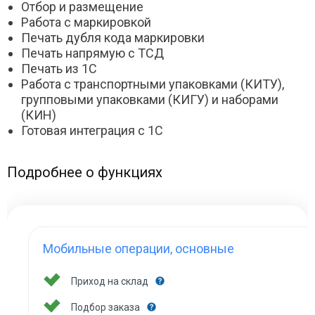
Отбор и размещение
Работа с маркировкой
Печать дубля кода маркировки
Печать напрямую с ТСД
Печать из 1С
Работа с транспортными упаковками (КИТУ),
групповыми упаковками (КИГУ) и наборами
(КИН)
Готовая интеграция с 1С
Подробнее о функциях
Мобильные операции, основные
Приход на склад
Подбор заказа