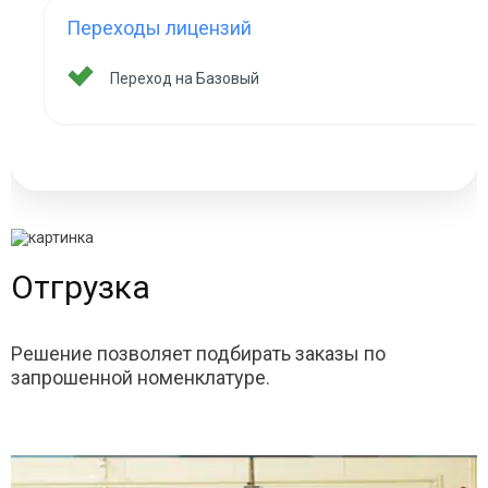
Переходы лицензий
Переход на Базовый
Отгрузка
Решение позволяет подбирать заказы по
запрошенной номенклатуре.