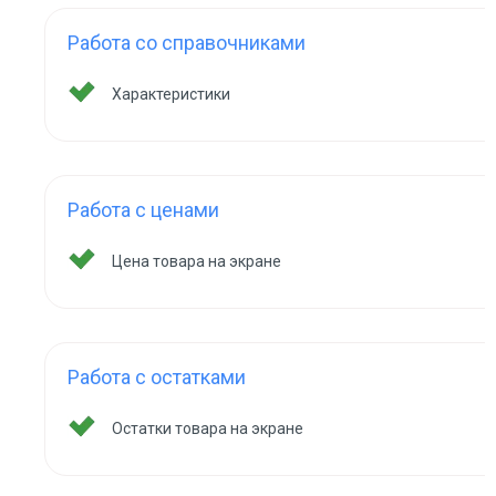
Работа со справочниками
Характеристики
Работа с ценами
Цена товара на экране
Работа с остатками
Остатки товара на экране