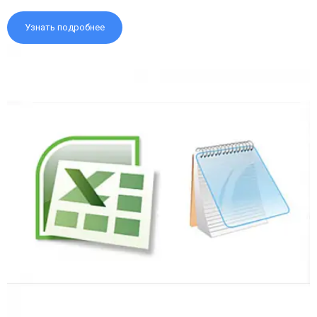
Узнать подробнее