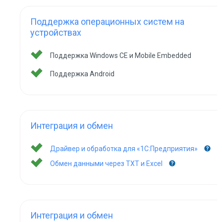
Поддержка операционных систем на
устройствах
Поддержка Windows CE и Mobile Embedded
Поддержка Android
Интеграция и обмен
Драйвер и обработка для «1С:Предприятия»
Обмен данными через TXT и Excel
Интеграция и обмен