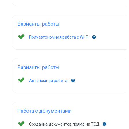
Варианты работы
Полуавтономная работа с Wi-Fi
Варианты работы
Автономная работа
Работа с документами
Создание документов прямо на ТСД