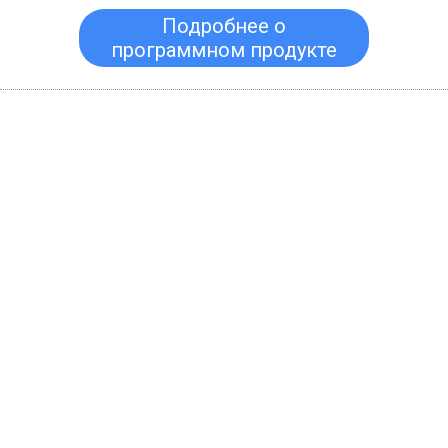
Подробнее о
программном продукте