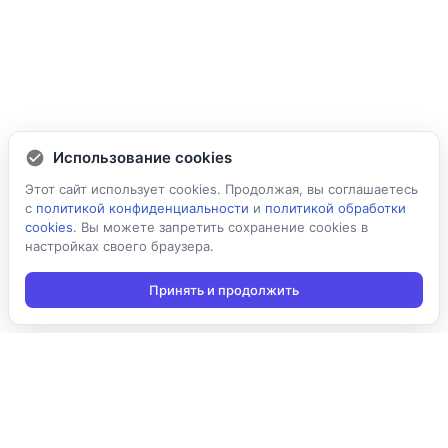
Использование cookies
Этот сайт использует cookies. Продолжая, вы соглашаетесь
с
политикой конфиденциальности
и
политикой обработки
cookies
. Вы можете запретить сохранение cookies в
настройках своего браузера.
Принять и продолжить
Подписаться на новости