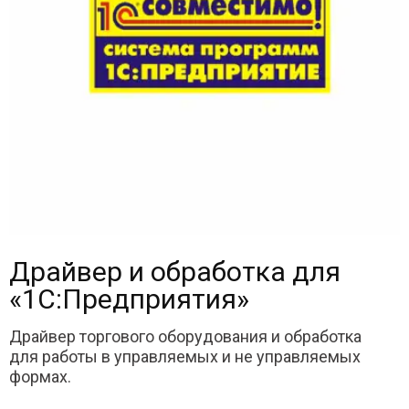
Драйвер и обработка для
«1С:Предприятия»
Драйвер торгового оборудования и обработка
для работы в управляемых и не управляемых
формах.