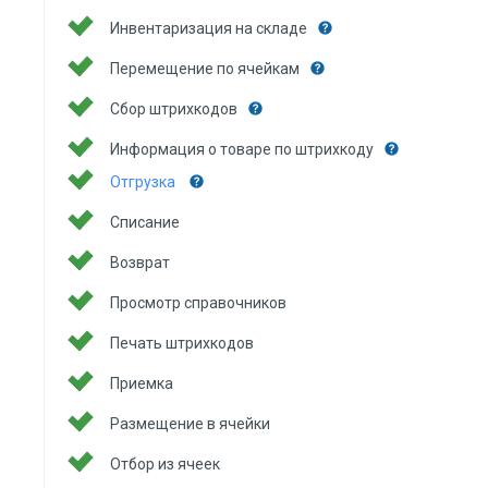
Инвентаризация на складе
Перемещение по ячейкам
Сбор штрихкодов
Информация о товаре по штрихкоду
Отгрузка
Списание
Возврат
Просмотр справочников
Печать штрихкодов
Приемка
Размещение в ячейки
Отбор из ячеек