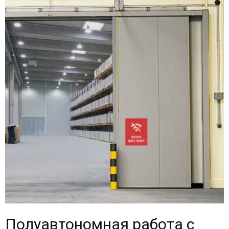
Полуавтономная работа с