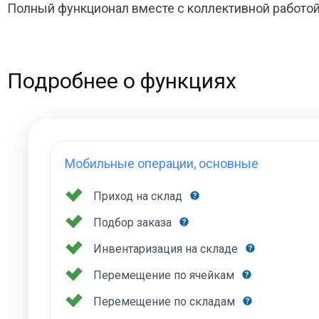
Полный функционал вместе с коллективной работой
Подробнее о функциях
Мобильные операции, основные
Приход на склад
Подбор заказа
Инвентаризация на складе
Перемещение по ячейкам
Перемещение по складам