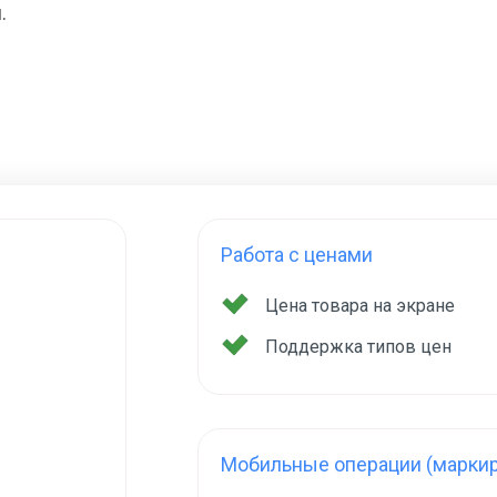
.
Работа с ценами
Цена товара на экране
Поддержка типов цен
Мобильные операции (маркир