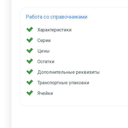
Работа со справочниками
Характеристики
Серии
Цены
Остатки
Дополнительные реквизиты
Транспортные упаковки
Ячейки