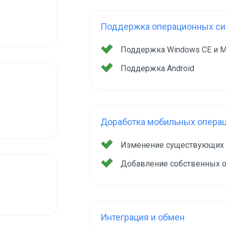
Поддержка операционных сис
Поддержка Windows CE и M
Поддержка Android
Доработка мобильных опера
Изменение существующих
Добавление собственных 
Интеграция и обмен