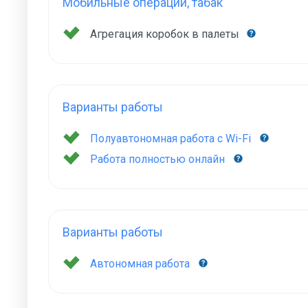
Мобильные операции, табак
Агрегация коробок в палеты
Варианты работы
Полуавтономная работа с Wi-Fi
Работа полностью онлайн
Варианты работы
Автономная работа