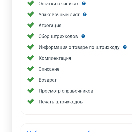
Остатки в ячейках
Упаковочный лист
Агрегация
Сбор штрихкодов
Информация о товаре по штрихкоду
Комплектация
Списание
Возврат
Просмотр справочников
Печать штрихкодов