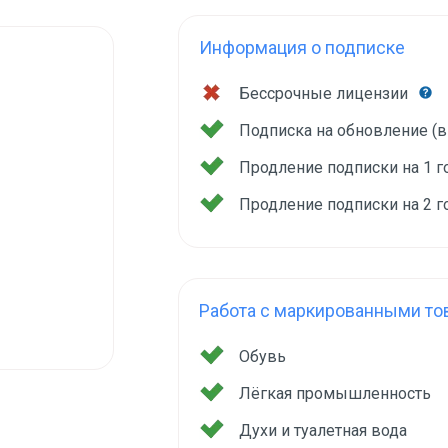
Информация о подписке
Бессрочные лицензии
Подписка на обновление (
Продление подписки на 1 
Продление подписки на 2 
Работа с маркированными то
Обувь
Лёгкая промышленность
Духи и туалетная вода