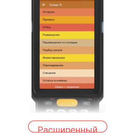
Расширенный