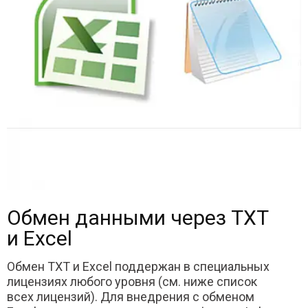
Обмен данными через TXT
и Excel
Обмен TXT и Excel поддержан в специальных
лицензиях любого уровня (см. ниже список
всех лицензий). Для внедрения с обменом