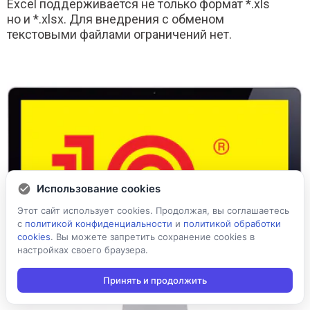
Excel поддерживается не только формат *.xls
но и *.xlsx. Для внедрения с обменом
текстовыми файлами ограничений нет.
Использование cookies
Этот сайт использует cookies. Продолжая, вы соглашаетесь
с
политикой конфиденциальности
и
политикой обработки
cookies
. Вы можете запретить сохранение cookies в
настройках своего браузера.
Принять и продолжить