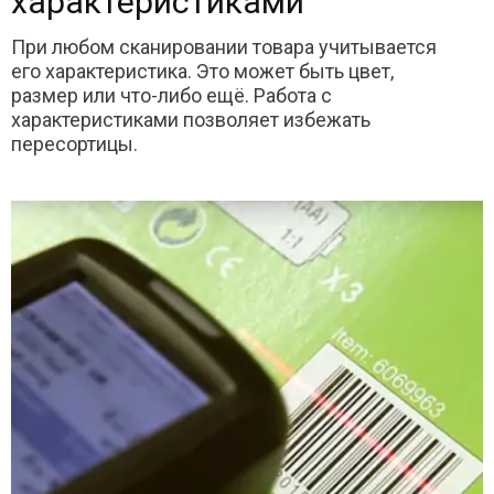
характеристиками
При любом сканировании товара учитывается
его характеристика. Это может быть цвет,
размер или что-либо ещё. Работа с
характеристиками позволяет избежать
пересортицы.