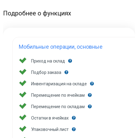
Подробнее о функциях
Мобильные операции, основные
Приход на склад
Подбор заказа
Инвентаризация на складе
Перемещение по ячейкам
Перемещение по складам
Остатки в ячейках
Упаковочный лист