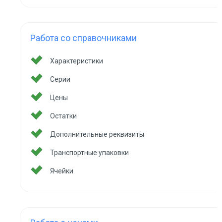
Работа со справочниками
Характеристики
Серии
Цены
Остатки
Дополнительные реквизиты
Транспортные упаковки
Ячейки