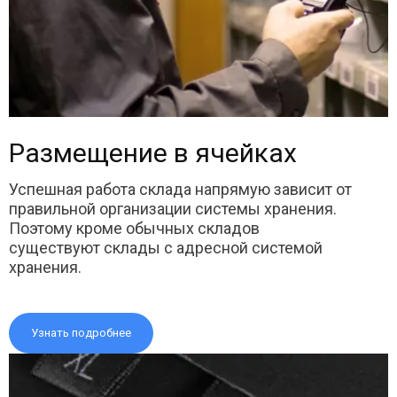
Размещение в ячейках
Успешная работа склада напрямую зависит от
правильной организации системы хранения.
Поэтому кроме обычных складов
существуют склады с адресной системой
хранения.
Узнать подробнее