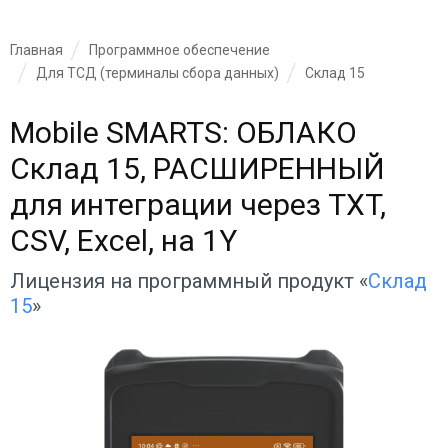
Главная
Программное обеспечение
Для ТСД (терминалы сбора данных)
Склад 15
Mobile SMARTS: ОБЛАКО
Склад 15, РАСШИРЕННЫЙ
для интеграции через TXT,
CSV, Excel, на 1Y
Лицензия на программный продукт «
Склад
15
»