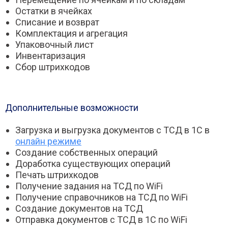
Остатки в ячейках
Списание и возврат
Комплектация и агрегация
Упаковочный лист
Инвентаризация
Сбор штрихкодов
Дополнительные возможности
Загрузка и выгрузка документов с ТСД в 1С в
онлайн режиме
Создание собственных операций
Доработка существующих операций
Печать штрихкодов
Получение задания на ТСД по WiFi
Получение справочников на ТСД по WiFi
Создание документов на ТСД
Отправка документов с ТСД в 1С по WiFi