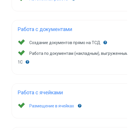
Работа с документами
Создание документов прямо на ТСД
Работа по документам (накладным), выгруженным 
1С
Работа с ячейками
Размещение в ячейках