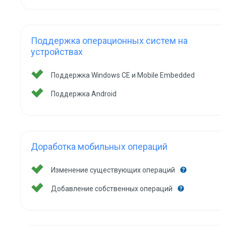
Поддержка операционных систем на
устройствах
Поддержка Windows CE и Mobile Embedded
Поддержка Android
Доработка мобильных операций
Изменение существующих операций
Добавление собственных операций