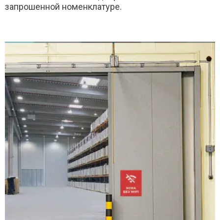
запрошенной номенклатуре.