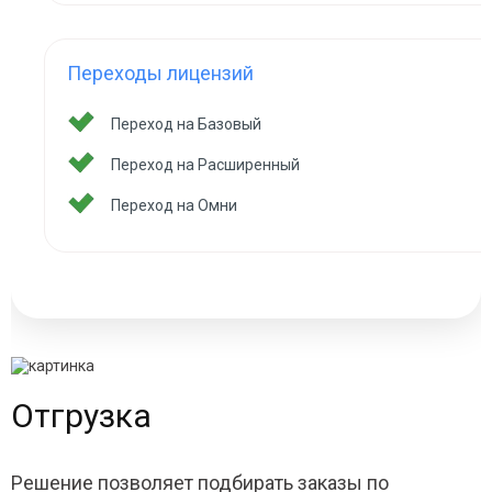
Переходы лицензий
Переход на Базовый
Переход на Расширенный
Переход на Омни
Отгрузка
Решение позволяет подбирать заказы по