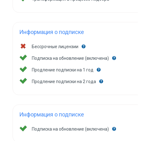
Информация о подписке
Бессрочные лицензии
Подписка на обновление (включена)
Продление подписки на 1 год
Продление подписки на 2 года
Информация о подписке
Подписка на обновление (включена)