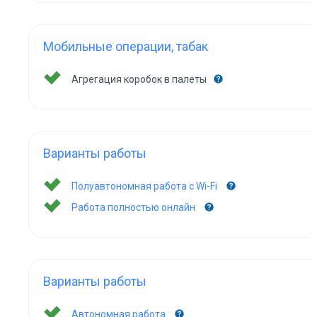
Мобильные операции, табак
Агрегация коробок в палеты
Варианты работы
Полуавтономная работа с Wi-Fi
Работа полностью онлайн
Варианты работы
Автономная работа