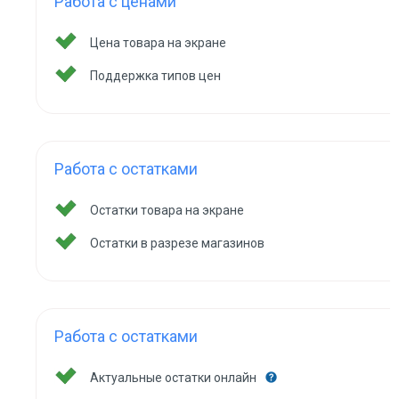
Работа с ценами
Цена товара на экране
Поддержка типов цен
Работа с остатками
Остатки товара на экране
Остатки в разрезе магазинов
Работа с остатками
Актуальные остатки онлайн