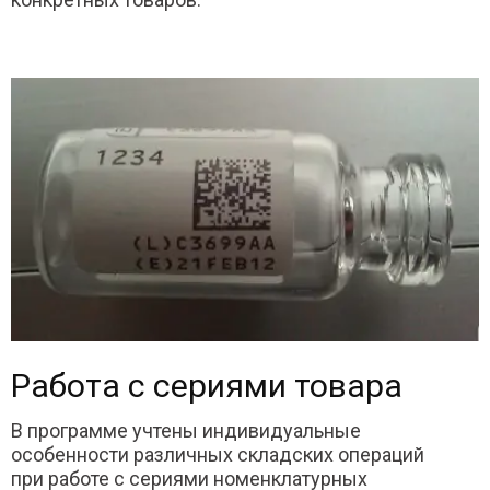
Работа с сериями товара
В программе учтены индивидуальные
особенности различных складских операций
при работе с сериями номенклатурных