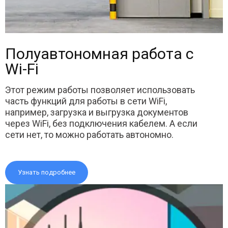
Полуавтономная работа с
Wi-Fi
Этот режим работы позволяет использовать
часть функций для работы в сети WiFi,
например, загрузка и выгрузка документов
через WiFi, без подключения кабелем. А если
сети нет, то можно работать автономно.
Узнать подробнее