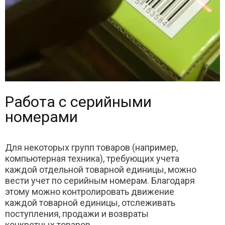
Работа с серийными
номерами
Для некоторых групп товаров (например,
компьютерная техника), требующих учета
каждой отдельной товарной единицы, можно
вести учет по серийным номерам. Благодаря
этому можно контролировать движение
каждой товарной единицы, отслеживать
поступления, продажи и возвраты
конкретных товаров.