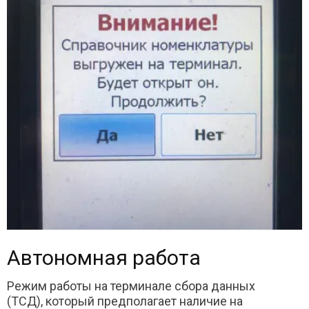
Автономная работа
Режим работы на терминале сбора данных
(ТСД), который предполагает наличие на