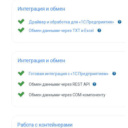
Интеграция и обмен
Драйвер и обработка для «1С:Предприятия»
Обмен данными через TXT и Excel
Интеграция и обмен
Готовая интеграция с «1С:Предприятием»
Обмен данными через REST API
Обмен данными через COM-компоненту
Работа с контейнерами