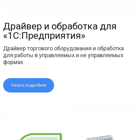
Драйвер и обработка для
«1С:Предприятия»
Драйвер торгового оборудования и обработка
для работы в управляемых и не управляемых
формах.
Узнать подробнее