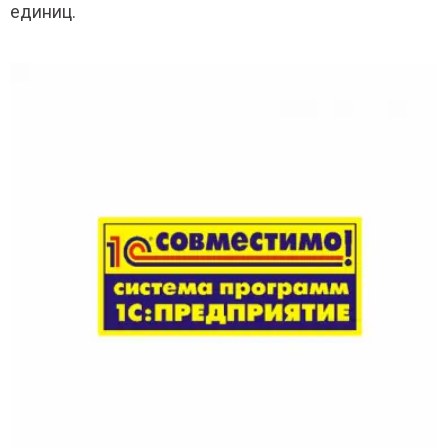
единиц.