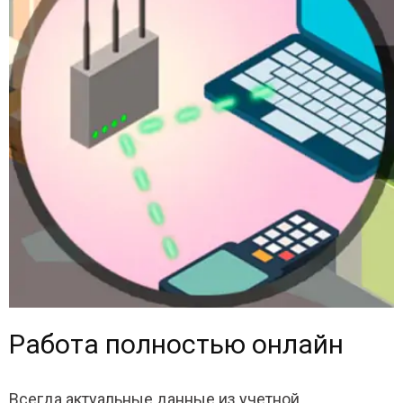
Работа полностью онлайн
Всегда актуальные данные из учетной