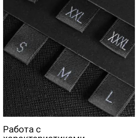
Работа с