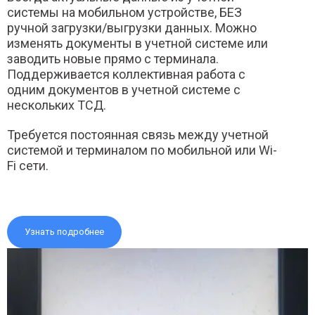
системы на мобильном устройстве, БЕЗ
ручной загрузки/выгрузки данных. Можно
изменять документы в учетной системе или
заводить новые прямо с терминала.
Поддерживается коллективная работа с
одним документов в учетной системе с
нескольких ТСД.
Требуется постоянная связь между учетной
системой и терминалом по мобильной или Wi-
Fi сети.
Узнать подробнее