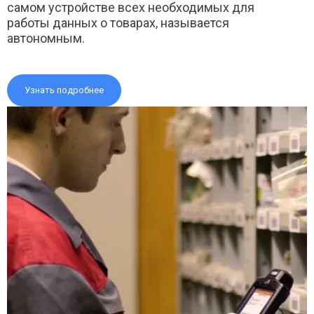
самом устройстве всех необходимых для
работы данных о товарах, называется
автономным.
Узнать подробнее