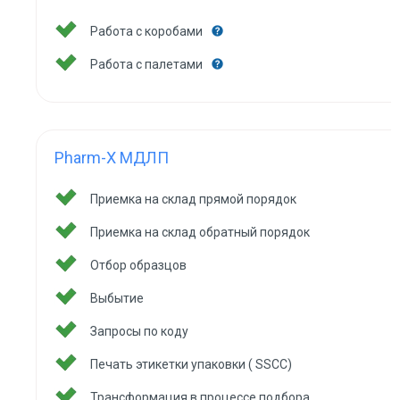
Работа с коробами
Работа с палетами
Pharm-X МДЛП
Приемка на склад прямой порядок
Приемка на склад обратный порядок
Отбор образцов
Выбытие
Запросы по коду
Печать этикетки упаковки ( SSCC)
Трансформация в процессе подбора