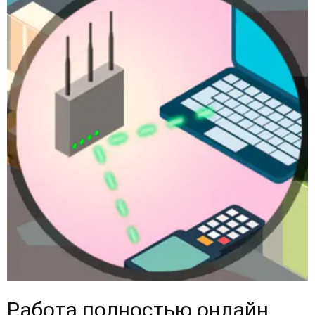
Работа полностью онлайн