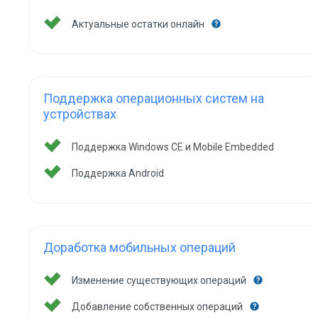
Актуальные остатки онлайн
Поддержка операционных систем на
устройствах
Поддержка Windows CE и Mobile Embedded
Поддержка Android
Доработка мобильных операций
Изменение существующих операций
Добавление собственных операций