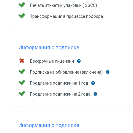
Печать этикетки упаковки ( SSCC)
Трансформация в процессе подбора
Информация о подписке
Бессрочные лицензии
Подписка на обновление (включена)
Продление подписки на 1 год
Продление подписки на 2 года
Информация о подписке