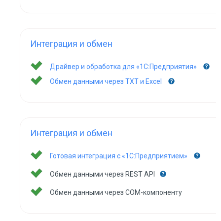
Интеграция и обмен
Драйвер и обработка для «1С:Предприятия»
Обмен данными через TXT и Excel
Интеграция и обмен
Готовая интеграция с «1С:Предприятием»
Обмен данными через REST API
Обмен данными через COM-компоненту