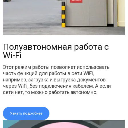
Полуавтономная работа с
Wi-Fi
Этот режим работы позволяет использовать
часть функций для работы в сети WiFi,
например, загрузка и выгрузка документов
через WiFi, без подключения кабелем. А если
сети нет, то можно работать автономно.
Узнать подробнее