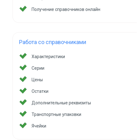
Получение справочников онлайн
Работа со справочниками
Характеристики
Серии
Цены
Остатки
Дополнительные реквизиты
Транспортные упаковки
Ячейки