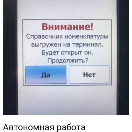
Автономная работа