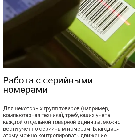
Работа с серийными
номерами
Для некоторых групп товаров (например,
компьютерная техника), требующих учета
каждой отдельной товарной единицы, можно
вести учет по серийным номерам. Благодаря
этому можно контролировать движение