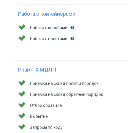
Работа с контейнерами
Работа с коробами
Работа с палетами
Pharm-X МДЛП
Приемка на склад прямой порядок
Приемка на склад обратный порядок
Отбор образцов
Выбытие
Запросы по коду