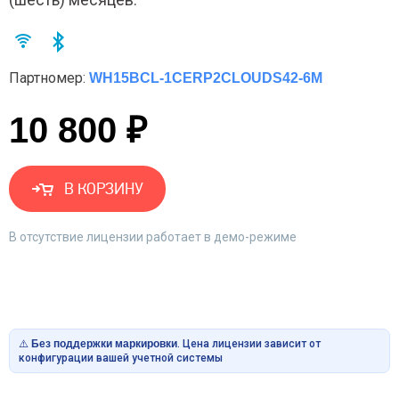
Партномер:
WH15BCL-1CERP2CLOUDS42-6M
10 800 ₽
В КОРЗИНУ
В отсутствие лицензии работает в демо-режиме
⚠️
Без поддержки маркировки
. Цена лицензии зависит от
конфигурации вашей учетной системы