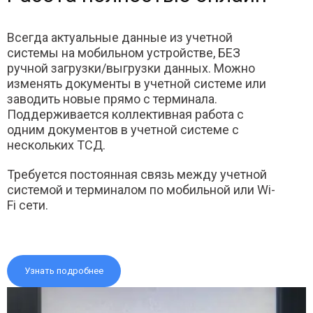
Всегда актуальные данные из учетной
системы на мобильном устройстве, БЕЗ
ручной загрузки/выгрузки данных. Можно
изменять документы в учетной системе или
заводить новые прямо с терминала.
Поддерживается коллективная работа с
одним документов в учетной системе с
нескольких ТСД.
Требуется постоянная связь между учетной
системой и терминалом по мобильной или Wi-
Fi сети.
Узнать подробнее