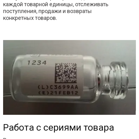
каждой товарной единицы, отслеживать
поступления, продажи и возвраты
конкретных товаров.
Работа с сериями товара