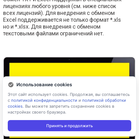
лицензиях любого уровня (см. ниже список
всех лицензий). Для внедрения с обменом
Excel поддерживается не только формат *.xls
но и *.xlsx. Для внедрения с обменом
текстовыми файлами ограничений нет.
Использование cookies
Этот сайт использует cookies. Продолжая, вы соглашаетесь
с
политикой конфиденциальности
и
политикой обработки
cookies
. Вы можете запретить сохранение cookies в
настройках своего браузера.
Принять и продолжить