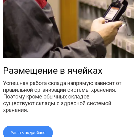
Размещение в ячейках
Успешная работа склада напрямую зависит от
правильной организации системы хранения.
Поэтому кроме обычных складов
существуют склады с адресной системой
хранения.
Узнать подробнее