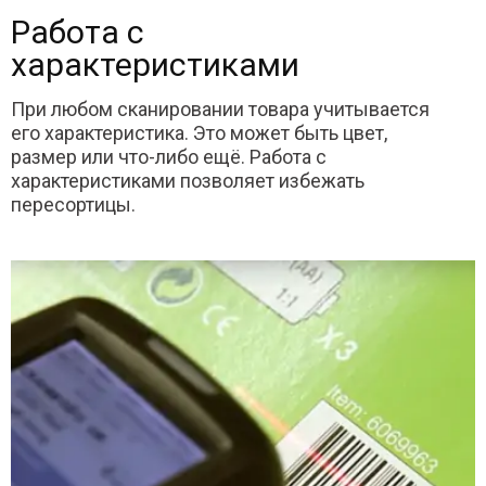
Работа с
характеристиками
При любом сканировании товара учитывается
его характеристика. Это может быть цвет,
размер или что-либо ещё. Работа с
характеристиками позволяет избежать
пересортицы.