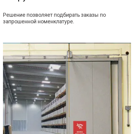
Решение позволяет подбирать заказы по
запрошенной номенклатуре.