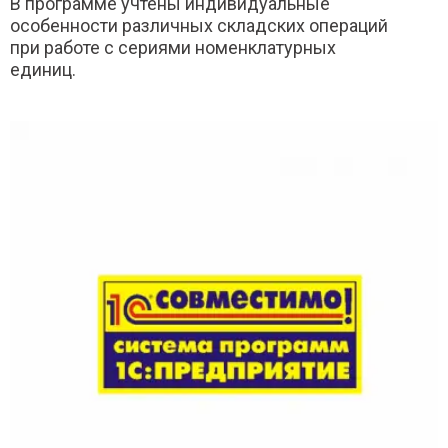
В программе учтены индивидуальные
особенности различных складских операций
при работе с сериями номенклатурных
единиц.