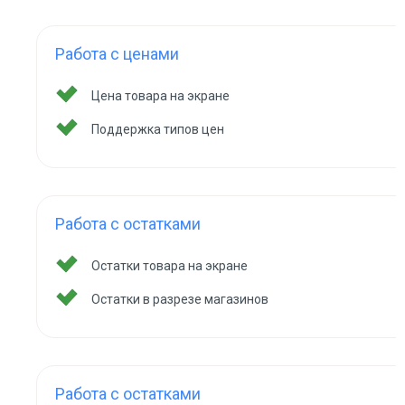
Работа с ценами
Цена товара на экране
Поддержка типов цен
Работа с остатками
Остатки товара на экране
Остатки в разрезе магазинов
Работа с остатками