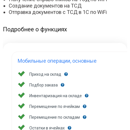
Создание документов на ТСД
Отправка документов с ТСД в 1С по WiFi
Подробнее о функциях
Мобильные операции, основные
Приход на склад
Подбор заказа
Инвентаризация на складе
Перемещение по ячейкам
Перемещение по складам
Остатки в ячейках