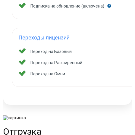
Подписка на обновление (включена)
Переходы лицензий
Переход на Базовый
Переход на Расширенный
Переход на Омни
Отгрузка