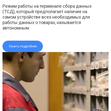
Режим работы на терминале сбора данных
(ТСД), который предполагает наличие на
самом устройстве всех необходимых для
работы данных о товарах, называется
автономным.
Узнать подробнее