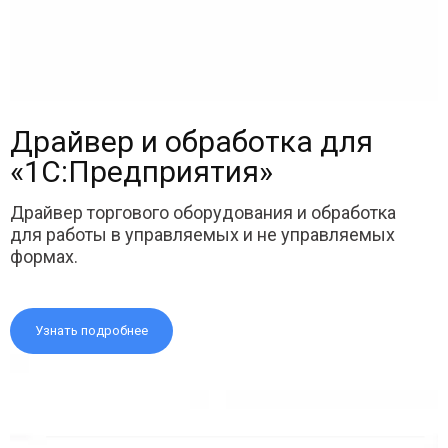
Драйвер и обработка для
«1С:Предприятия»
Драйвер торгового оборудования и обработка
для работы в управляемых и не управляемых
формах.
Узнать подробнее