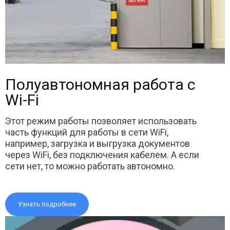
Полуавтономная работа с
Wi-Fi
Этот режим работы позволяет использовать
часть функций для работы в сети WiFi,
например, загрузка и выгрузка документов
через WiFi, без подключения кабелем. А если
сети нет, то можно работать автономно.
Узнать подробнее