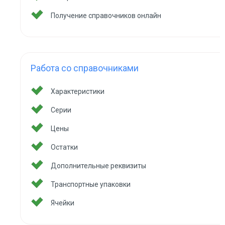
Получение справочников онлайн
Работа со справочниками
Характеристики
Серии
Цены
Остатки
Дополнительные реквизиты
Транспортные упаковки
Ячейки