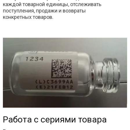
каждой товарной единицы, отслеживать
поступления, продажи и возвраты
конкретных товаров.
Работа с сериями товара