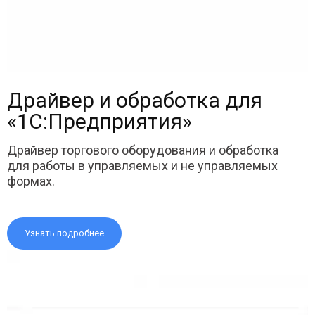
Драйвер и обработка для
«1С:Предприятия»
Драйвер торгового оборудования и обработка
для работы в управляемых и не управляемых
формах.
Узнать подробнее