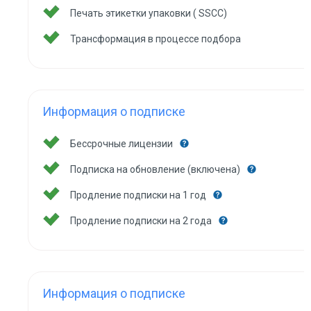
Печать этикетки упаковки ( SSCC)
Трансформация в процессе подбора
Информация о подписке
Бессрочные лицензии
Подписка на обновление (включена)
Продление подписки на 1 год
Продление подписки на 2 года
Информация о подписке