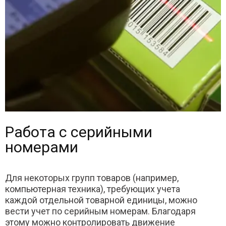
Работа с серийными
номерами
Для некоторых групп товаров (например,
компьютерная техника), требующих учета
каждой отдельной товарной единицы, можно
вести учет по серийным номерам. Благодаря
этому можно контролировать движение