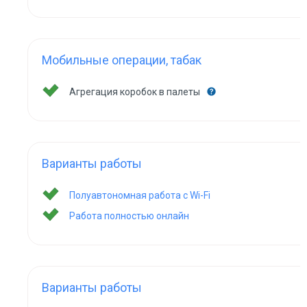
Мобильные операции, табак
Агрегация коробок в палеты
Варианты работы
Полуавтономная работа с Wi-Fi
Работа полностью онлайн
Варианты работы