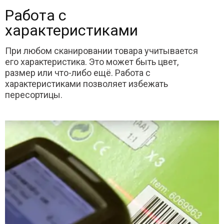
Работа с
характеристиками
При любом сканировании товара учитывается
его характеристика. Это может быть цвет,
размер или что-либо ещё. Работа с
характеристиками позволяет избежать
пересортицы.