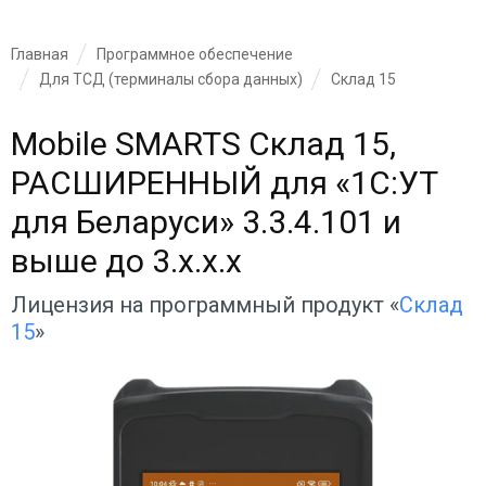
Главная
Программное обеспечение
Для ТСД (терминалы сбора данных)
Склад 15
Mobile SMARTS Склад 15,
РАСШИРЕННЫЙ для «1С:УТ
для Беларуси» 3.3.4.101 и
выше до 3.x.x.x
Лицензия на программный продукт «
Склад
15
»