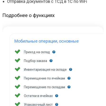
Отправка документов с ТСД в 1С по WiFi
Подробнее о функциях
Мобильные операции, основные
Приход на склад
Подбор заказа
Инвентаризация на складе
Перемещение по ячейкам
Перемещение по складам
Остатки в ячейках
Упаковочный лист