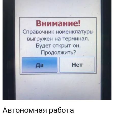
Автономная работа