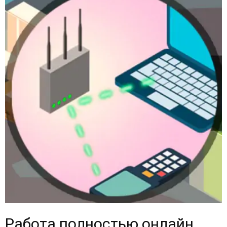
Работа полностью онлайн