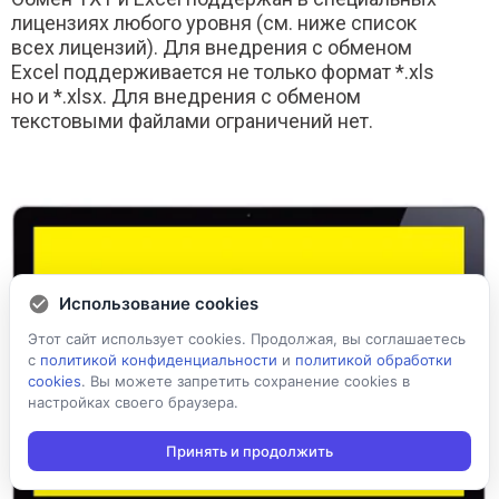
лицензиях любого уровня (см. ниже список
всех лицензий). Для внедрения с обменом
Excel поддерживается не только формат *.xls
но и *.xlsx. Для внедрения с обменом
текстовыми файлами ограничений нет.
Использование cookies
Этот сайт использует cookies. Продолжая, вы соглашаетесь
с
политикой конфиденциальности
и
политикой обработки
cookies
. Вы можете запретить сохранение cookies в
настройках своего браузера.
Принять и продолжить