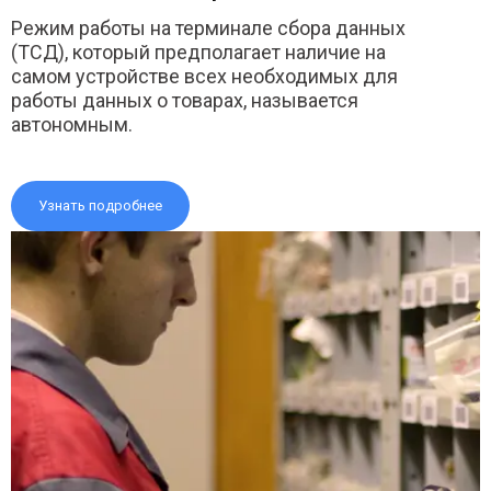
Режим работы на терминале сбора данных
(ТСД), который предполагает наличие на
самом устройстве всех необходимых для
работы данных о товарах, называется
автономным.
Узнать подробнее