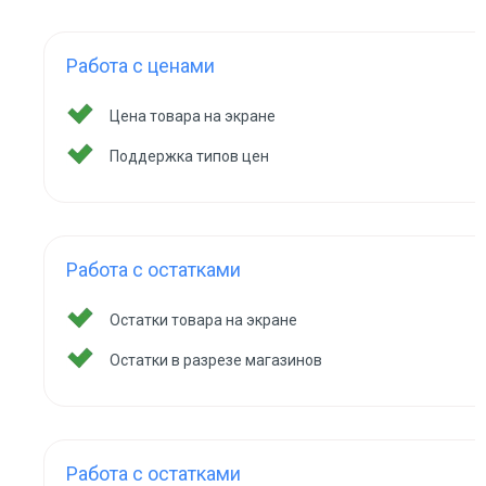
Работа с ценами
Цена товара на экране
Поддержка типов цен
Работа с остатками
Остатки товара на экране
Остатки в разрезе магазинов
Работа с остатками