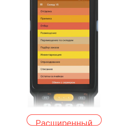
Расширенный