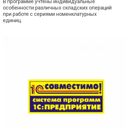
В программе учтены индивидуальные
особенности различных складских операций
при работе с сериями номенклатурных
единиц.