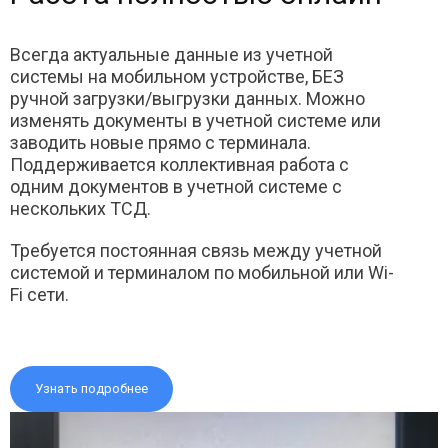
Всегда актуальные данные из учетной
системы на мобильном устройстве, БЕЗ
ручной загрузки/выгрузки данных. Можно
изменять документы в учетной системе или
заводить новые прямо с терминала.
Поддерживается коллективная работа с
одним документов в учетной системе с
нескольких ТСД.
Требуется постоянная связь между учетной
системой и терминалом по мобильной или Wi-
Fi сети.
Узнать подробнее