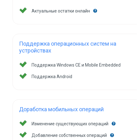
Актуальные остатки онлайн
Поддержка операционных систем на
устройствах
Поддержка Windows CE и Mobile Embedded
Поддержка Android
Доработка мобильных операций
Изменение существующих операций
Добавление собственных операций