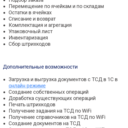
Перемещение по ячейкам и по складам
Остатки в ячейках
Списание и возврат
Комплектация и агрегация
Упаковочный лист
Инвентаризация
Сбор штрихкодов
Дополнительные возможности
Загрузка и выгрузка документов с ТСД в 1С в
онлайн режиме
Создание собственных операций
Доработка существующих операций
Печать штрихкодов
Получение задания на ТСД по WiFi
Получение справочников на ТСД по WiFi
Создание документов на ТСД