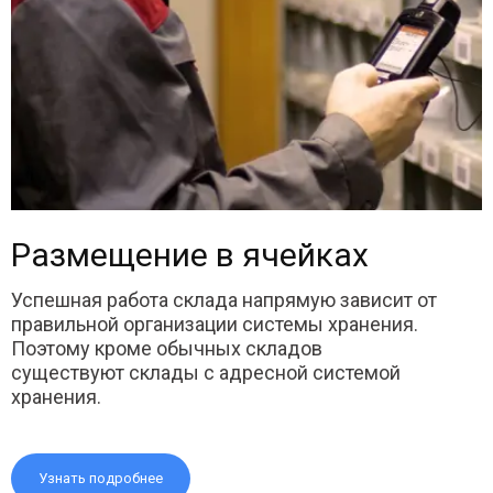
Размещение в ячейках
Успешная работа склада напрямую зависит от
правильной организации системы хранения.
Поэтому кроме обычных складов
существуют склады с адресной системой
хранения.
Узнать подробнее