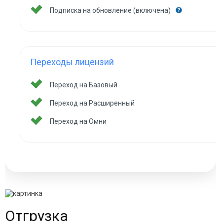
Подписка на обновление (включена)
Переходы лицензий
Переход на Базовый
Переход на Расширенный
Переход на Омни
Отгрузка