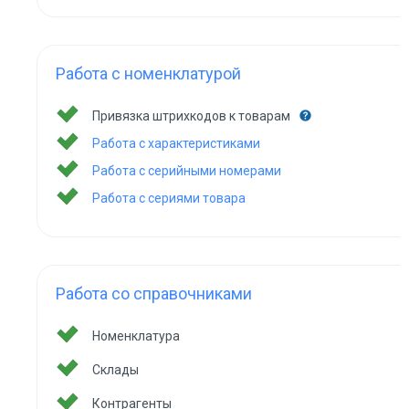
Работа с номенклатурой
Привязка штрихкодов к товарам
Работа с характеристиками
Работа с серийными номерами
Работа с сериями товара
Работа со справочниками
Номенклатура
Склады
Контрагенты