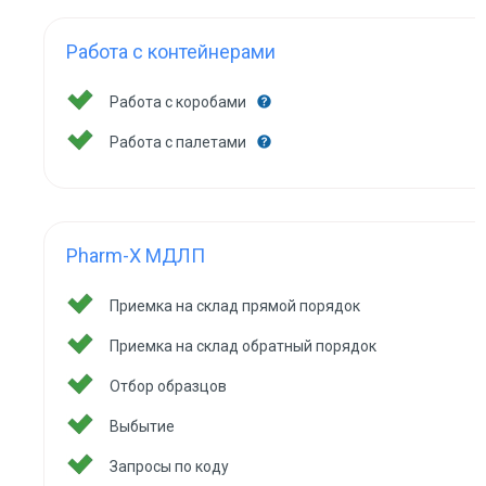
Работа с контейнерами
Работа с коробами
Работа с палетами
Pharm-X МДЛП
Приемка на склад прямой порядок
Приемка на склад обратный порядок
Отбор образцов
Выбытие
Запросы по коду