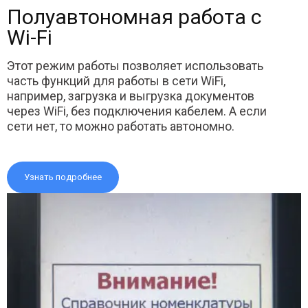
Полуавтономная работа с
Wi-Fi
Этот режим работы позволяет использовать
часть функций для работы в сети WiFi,
например, загрузка и выгрузка документов
через WiFi, без подключения кабелем. А если
сети нет, то можно работать автономно.
Узнать подробнее