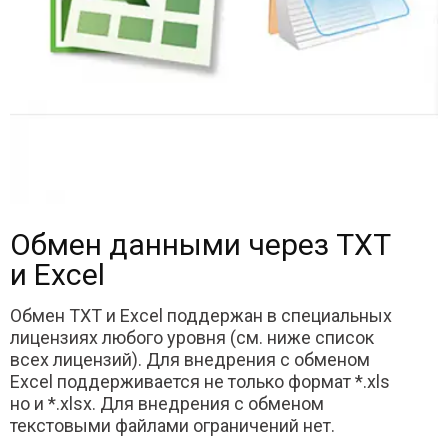
Обмен данными через TXT
и Excel
Обмен TXT и Excel поддержан в специальных
лицензиях любого уровня (см. ниже список
всех лицензий). Для внедрения с обменом
Excel поддерживается не только формат *.xls
но и *.xlsx. Для внедрения с обменом
текстовыми файлами ограничений нет.