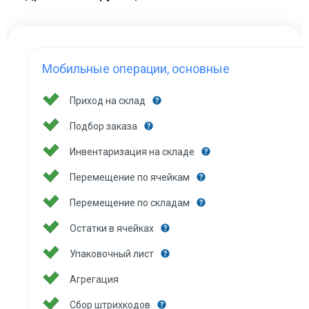
Мобильные операции, основные
Приход на склад
Подбор заказа
Инвентаризация на складе
Перемещение по ячейкам
Перемещение по складам
Остатки в ячейках
Упаковочный лист
Агрегация
Сбор штрихкодов