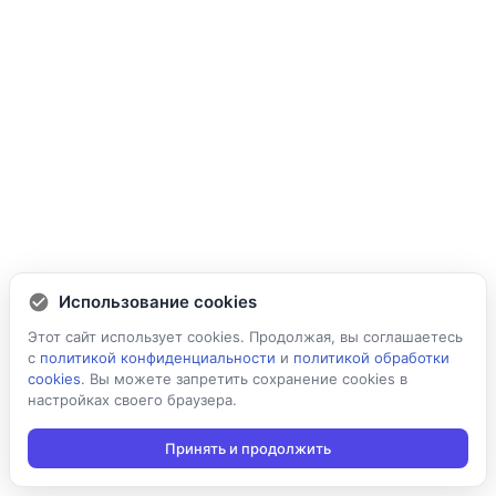
Использование cookies
Этот сайт использует cookies. Продолжая, вы соглашаетесь
с
политикой конфиденциальности
и
политикой обработки
cookies
. Вы можете запретить сохранение cookies в
настройках своего браузера.
Принять и продолжить