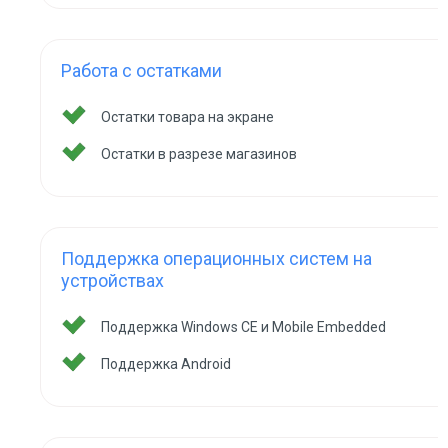
Работа с остатками
Остатки товара на экране
Остатки в разрезе магазинов
Поддержка операционных систем на
устройствах
Поддержка Windows CE и Mobile Embedded
Поддержка Android