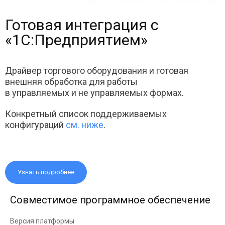
Готовая интеграция с
«1С:Предприятием»
Драйвер торгового оборудования и готовая
внешняя обработка для работы
в управляемых и не управляемых формах.
Конкретный список поддерживаемых
конфигураций
см. ниже
.
Узнать подробнее
Совместимое программное обеспечение