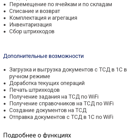
Перемещение по ячейкам и по складам
Списание и возврат
Комплектация и агрегация
Инвентаризация
Сбор штрихкодов
Дополнительные возможности
Загрузка и выгрузка документов с ТСД в 1С в
ручном режиме
Доработка текущих операций
Печать штрихкодов
Получение задания на ТСД по WiFi
Получение справочников на ТСД по WiFi
Создание документов на ТСД
Отправка документов с ТСД в 1С по WiFi
Подробнее о функциях