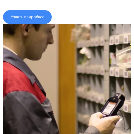
Узнать подробнее