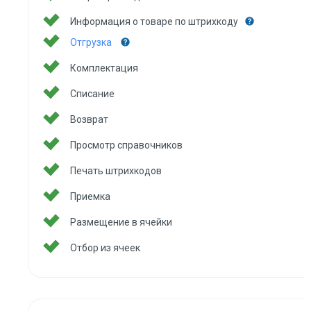
Информация о товаре по штрихкоду
Отгрузка
Комплектация
Списание
Возврат
Просмотр справочников
Печать штрихкодов
Приемка
Размещение в ячейки
Отбор из ячеек