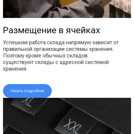
Размещение в ячейках
Успешная работа склада напрямую зависит от
правильной организации системы хранения.
Поэтому кроме обычных складов
существуют склады с адресной системой
хранения.
Узнать подробнее