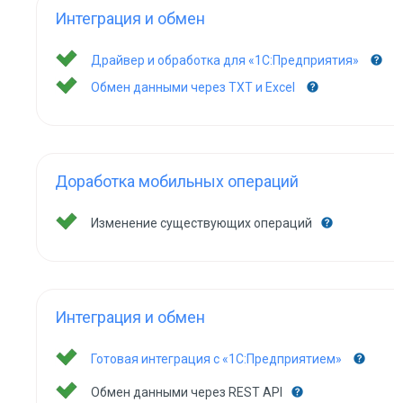
Интеграция и обмен
Драйвер и обработка для «1С:Предприятия»
Обмен данными через TXT и Excel
Доработка мобильных операций
Изменение существующих операций
Интеграция и обмен
Готовая интеграция с «1С:Предприятием»
Обмен данными через REST API