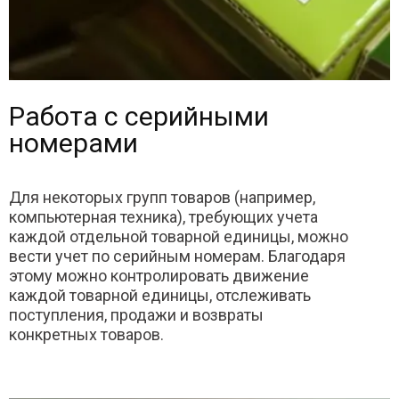
Работа с серийными
номерами
Для некоторых групп товаров (например,
компьютерная техника), требующих учета
каждой отдельной товарной единицы, можно
вести учет по серийным номерам. Благодаря
этому можно контролировать движение
каждой товарной единицы, отслеживать
поступления, продажи и возвраты
конкретных товаров.