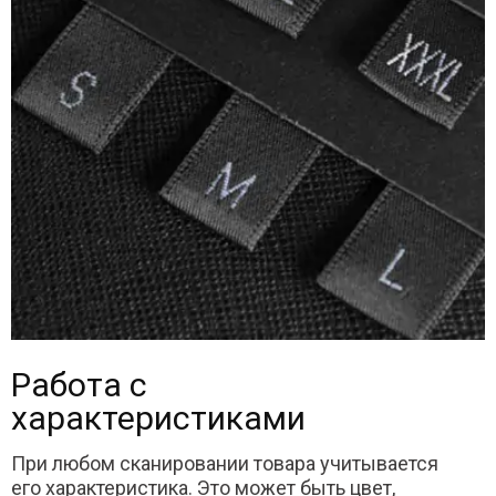
Работа с
характеристиками
При любом сканировании товара учитывается
его характеристика. Это может быть цвет,