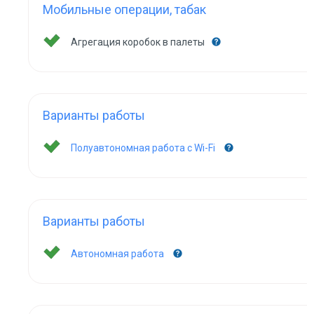
Мобильные операции, табак
Агрегация коробок в палеты
Варианты работы
Полуавтономная работа с Wi-Fi
Варианты работы
Автономная работа