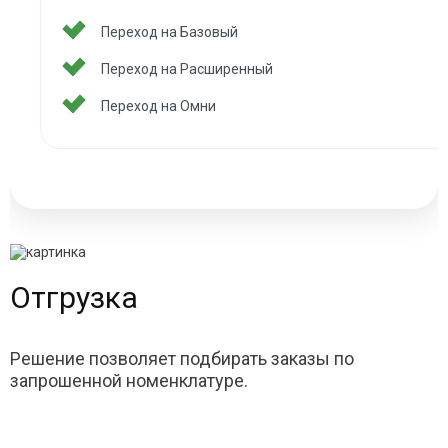
Переход на Базовый
Переход на Расширенный
Переход на Омни
Отгрузка
Решение позволяет подбирать заказы по
запрошенной номенклатуре.