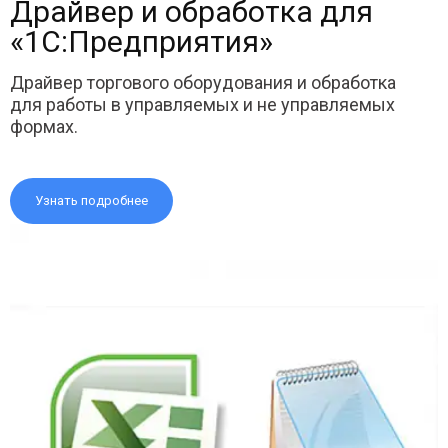
Драйвер и обработка для
«1С:Предприятия»
Драйвер торгового оборудования и обработка
для работы в управляемых и не управляемых
формах.
Узнать подробнее