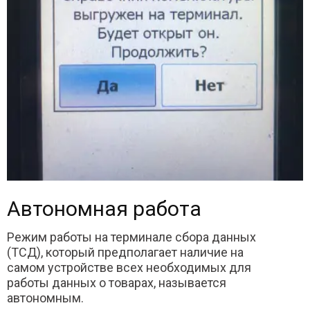
Автономная работа
Режим работы на терминале сбора данных
(ТСД), который предполагает наличие на
самом устройстве всех необходимых для
работы данных о товарах, называется
автономным.