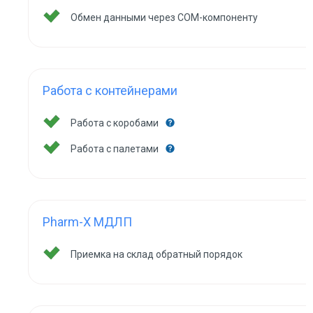
Обмен данными через COM-компоненту
Работа с контейнерами
Работа с коробами
Работа с палетами
Pharm-X МДЛП
Приемка на склад обратный порядок