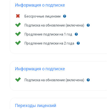
Информация о подписке
Бессрочные лицензии
Подписка на обновление (включена)
Продление подписки на 1 год
Продление подписки на 2 года
Информация о подписке
Подписка на обновление (включена)
Переходы лицензий