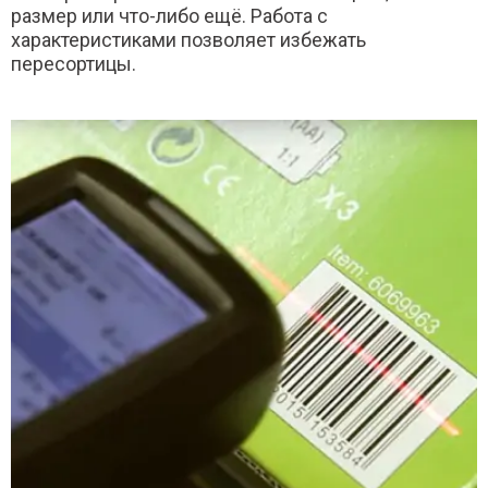
размер или что-либо ещё. Работа с
характеристиками позволяет избежать
пересортицы.