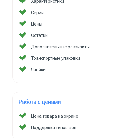
Характеристики
Серии
Цены
Остатки
Дополнительные реквизиты
Транспортные упаковки
Ячейки
Работа с ценами
Цена товара на экране
Поддержка типов цен