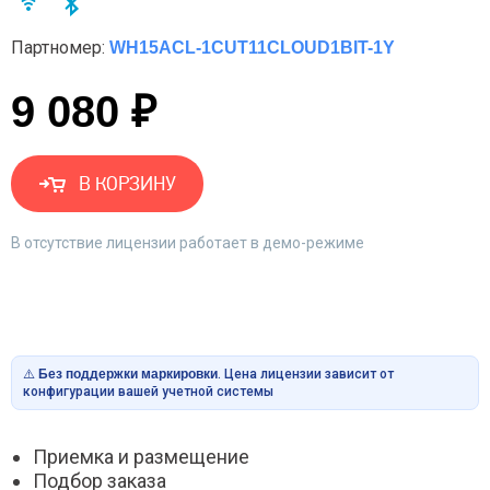
Партномер:
WH15ACL-1CUT11CLOUD1BIT-1Y
9 080 ₽
В КОРЗИНУ
В отсутствие лицензии работает в демо-режиме
⚠️
Без поддержки маркировки
. Цена лицензии зависит от
конфигурации вашей учетной системы
Приемка и размещение
Подбор заказа