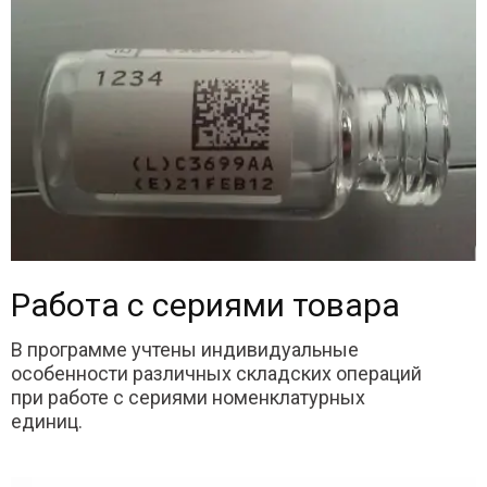
Работа с сериями товара
В программе учтены индивидуальные
особенности различных складских операций
при работе с сериями номенклатурных
единиц.