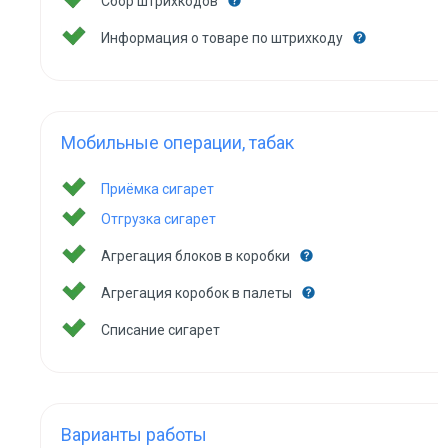
Сбор штрихкодов
Информация о товаре по штрихкоду
Мобильные операции, табак
Приёмка сигарет
Отгрузка сигарет
Агрегация блоков в коробки
Агрегация коробок в палеты
Списание сигарет
Варианты работы