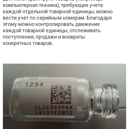
компьютерная техника), требующих учета
каждой отдельной товарной единицы, можно
вести учет по серийным номерам. Благодаря
этому можно контролировать движение
каждой товарной единицы, отслеживать
поступления, продажи и возвраты
конкретных товаров.