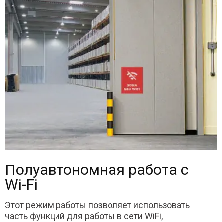
Полуавтономная работа с
Wi-Fi
Этот режим работы позволяет использовать
часть функций для работы в сети WiFi,