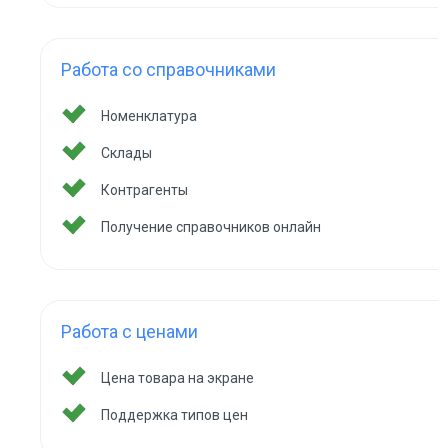
Работа со справочниками
Номенклатура
Склады
Контрагенты
Получение справочников онлайн
Работа с ценами
Цена товара на экране
Поддержка типов цен