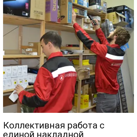
Коллективная работа с
единой накладной