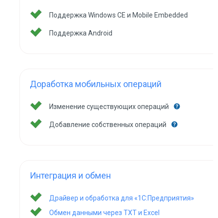
Поддержка Windows CE и Mobile Embedded
Поддержка Android
Доработка мобильных операций
Изменение существующих операций
Добавление собственных операций
Интеграция и обмен
Драйвер и обработка для «1С:Предприятия»
Обмен данными через TXT и Excel