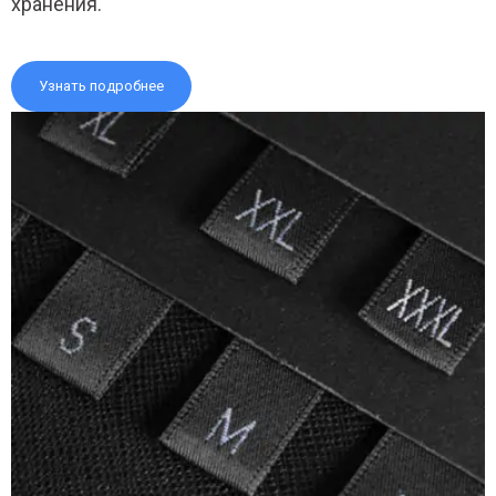
хранения.
Узнать подробнее