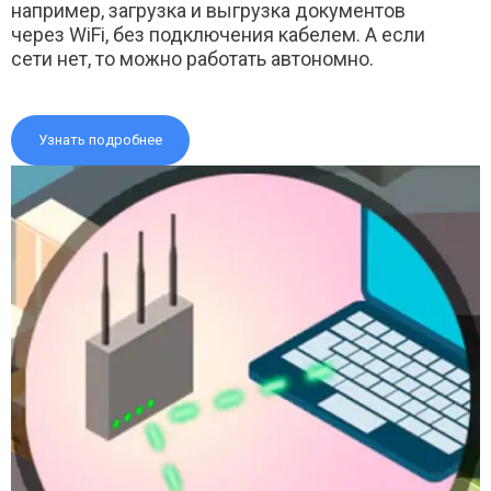
например, загрузка и выгрузка документов
через WiFi, без подключения кабелем. А если
сети нет, то можно работать автономно.
Узнать подробнее