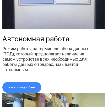
Автономная работа
Режим работы на терминале сбора данных
(ТСД), который предполагает наличие на
самом устройстве всех необходимых для
работы данных о товарах, называется
автономным.
Узнать подробнее