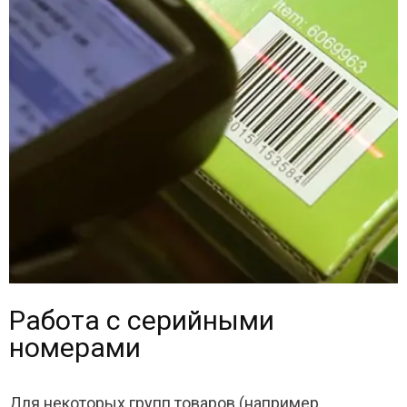
Работа с серийными
номерами
Для некоторых групп товаров (например,