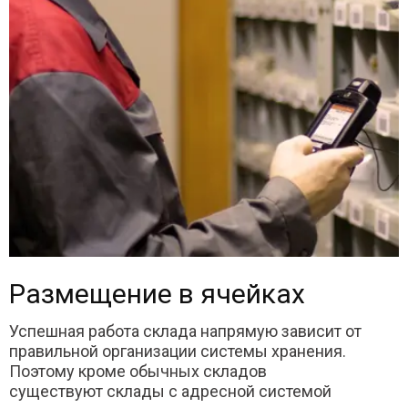
Размещение в ячейках
Успешная работа склада напрямую зависит от
правильной организации системы хранения.
Поэтому кроме обычных складов
существуют склады с адресной системой