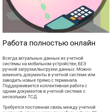
Работа полностью онлайн
Всегда актуальные данные из учетной
системы на мобильном устройстве, БЕЗ
ручной загрузки/выгрузки данных. Можно
изменять документы в учетной системе или
заводить новые прямо с терминала.
Поддерживается коллективная работа с
одним документов в учетной системе с
нескольких ТСД.
Требуется постоянная связь между учетной