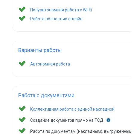
Полуавтономная работа с Wi-Fi
Работа полностью онлайн
Варианты работы
Автономная работа
Работа с документами
Коллективная работа с единой накладной
Создание документов прямо на ТСД
Работа по документам (накладным), выгруженным 