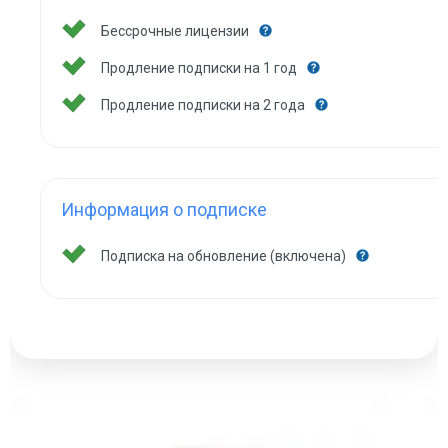
Бессрочные лицензии
Продление подписки на 1 год
Продление подписки на 2 года
Информация о подписке
Подписка на обновление (включена)