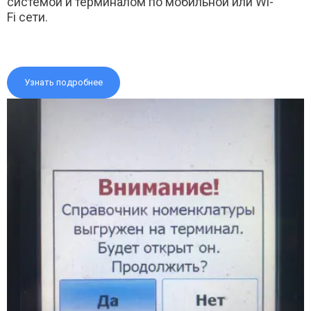
системой и терминалом по мобильной или Wi-
Fi сети.
Узнать подробнее