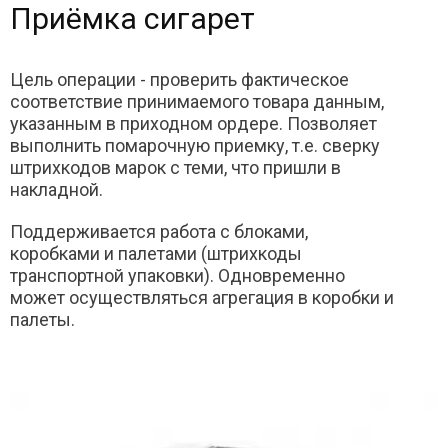
Приёмка сигарет
Цель операции - проверить фактическое
соответствие принимаемого товара данным,
указанным в приходном ордере. Позволяет
выполнить помарочную приемку, т.е. сверку
штрихкодов марок с теми, что пришли в
накладной.
Поддерживается работа с блоками,
коробками и палетами (штрихкоды
транспортной упаковки). Одновременно
может осуществляться агрегация в коробки и
палеты.