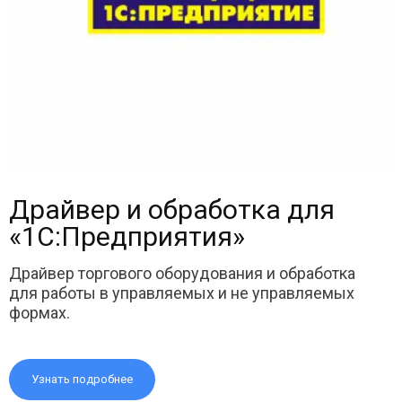
Драйвер и обработка для
«1С:Предприятия»
Драйвер торгового оборудования и обработка
для работы в управляемых и не управляемых
формах.
Узнать подробнее