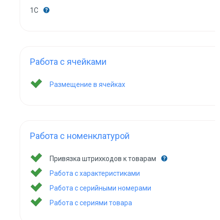
1С
Работа с ячейками
Размещение в ячейках
Работа с номенклатурой
Привязка штрихкодов к товарам
Работа с характеристиками
Работа с серийными номерами
Работа с сериями товара