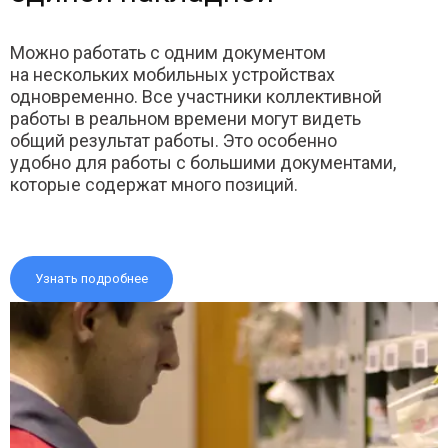
Можно работать с одним документом
на нескольких мобильных устройствах
одновременно. Все участники коллективной
работы в реальном времени могут видеть
общий результат работы. Это особенно
удобно для работы с большими документами,
которые содержат много позиций.
Узнать подробнее