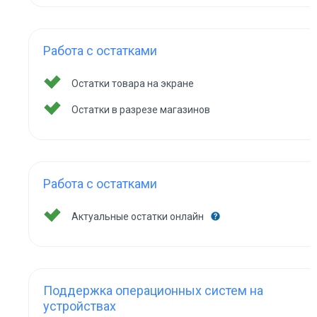
Работа с остатками
Остатки товара на экране
Остатки в разрезе магазинов
Работа с остатками
Актуальные остатки онлайн
Поддержка операционных систем на
устройствах