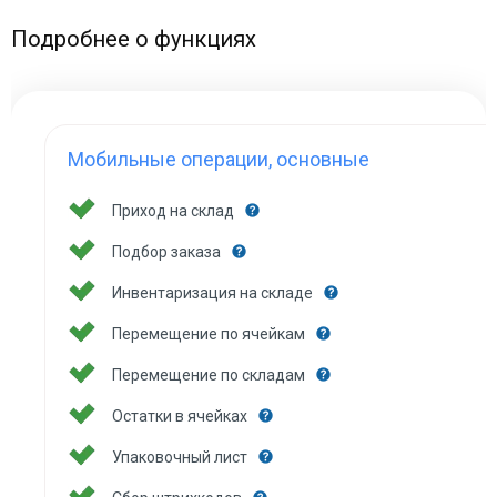
Подробнее о функциях
Мобильные операции, основные
Приход на склад
Подбор заказа
Инвентаризация на складе
Перемещение по ячейкам
Перемещение по складам
Остатки в ячейках
Упаковочный лист