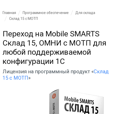
Главная
Программное обеспечение
Для склада
Склад 15 с МОТП
Переход на Mobile SMARTS
Склад 15, ОМНИ с МОТП для
любой поддерживаемой
конфигурации 1С
Лицензия на программный продукт «
Склад
15 с МОТП
»