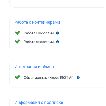
Работа с контейнерами
Работа с коробами
Работа с палетами
Интеграция и обмен
Обмен данными через REST API
Информация о подписке