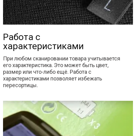
Работа с
характеристиками
При любом сканировании товара учитывается
его характеристика. Это может быть цвет,
размер или что-либо ещё. Работа с
характеристиками позволяет избежать
пересортицы.