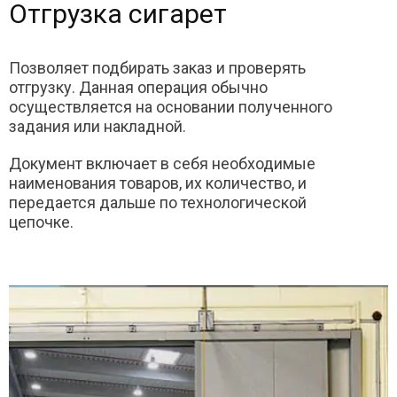
Отгрузка сигарет
Позволяет подбирать заказ и проверять
отгрузку. Данная операция обычно
осуществляется на основании полученного
задания или накладной.
Документ включает в себя необходимые
наименования товаров, их количество, и
передается дальше по технологической
цепочке.