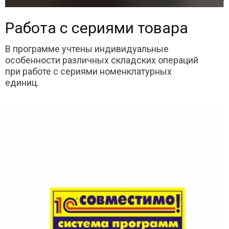
Работа с сериями товара
В программе учтены индивидуальные
особенности различных складских операций
при работе с сериями номенклатурных
единиц.