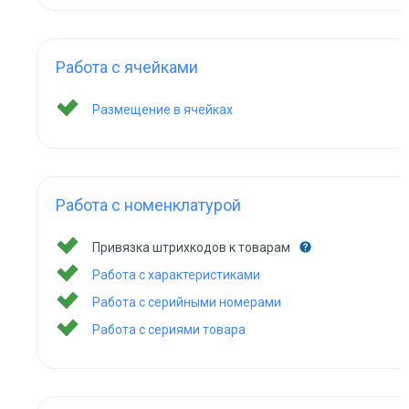
Работа с ячейками
Размещение в ячейках
Работа с номенклатурой
Привязка штрихкодов к товарам
Работа с характеристиками
Работа с серийными номерами
Работа с сериями товара