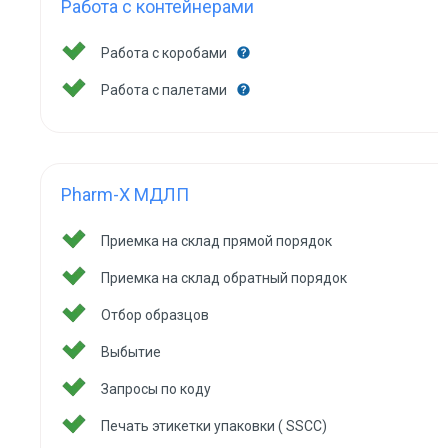
Работа с контейнерами
Работа с коробами
Работа с палетами
Pharm-X МДЛП
Приемка на склад прямой порядок
Приемка на склад обратный порядок
Отбор образцов
Выбытие
Запросы по коду
Печать этикетки упаковки ( SSCC)