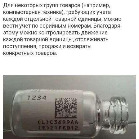
Для некоторых групп товаров (например,
компьютерная техника), требующих учета
каждой отдельной товарной единицы, можно
вести учет по серийным номерам. Благодаря
этому можно контролировать движение
каждой товарной единицы, отслеживать
поступления, продажи и возвраты
конкретных товаров.