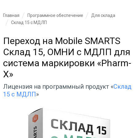
Главная
Программное обеспечение
Для склада
Склад 15 с МДЛП
Переход на Mobile SMARTS
Склад 15, ОМНИ с МДЛП для
система маркировки «Pharm-
X»
Лицензия на программный продукт «
Склад
15 с МДЛП
»