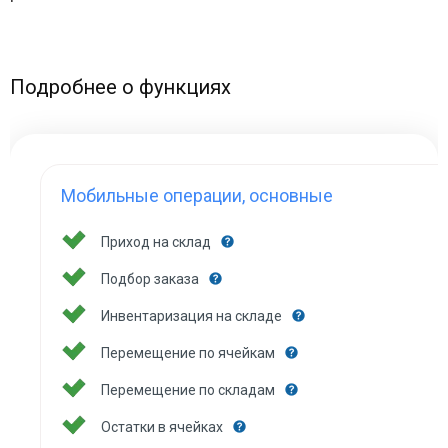
Подробнее о функциях
Мобильные операции, основные
Приход на склад
Подбор заказа
Инвентаризация на складе
Перемещение по ячейкам
Перемещение по складам
Остатки в ячейках