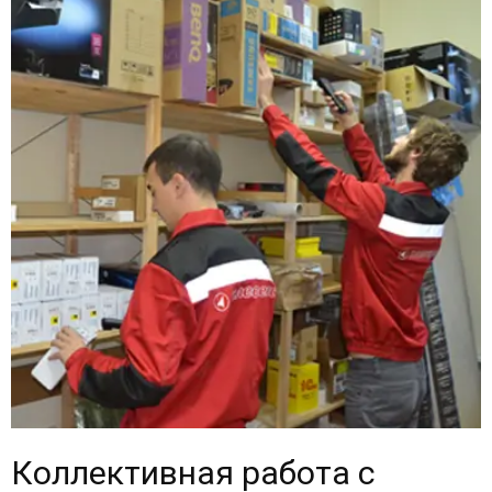
Коллективная работа с