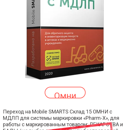
Омни
Переход на Mobile SMARTS Склад 15 ОМНИ с
МДЛП для системы маркировки «Pharm-X», для
работы с маркированным товаром: ЛЕКАРСТВА и