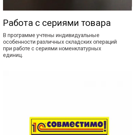
Работа с сериями товара
В программе учтены индивидуальные
особенности различных складских операций
при работе с сериями номенклатурных
единиц.