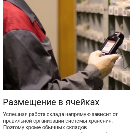
Размещение в ячейках
Успешная работа склада напрямую зависит от
правильной организации системы хранения.
Поэтому кроме обычных складов