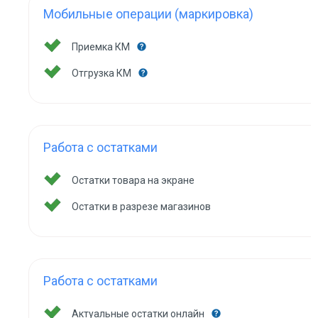
Мобильные операции (маркировка)
Приемка КМ
Отгрузка КМ
Работа с остатками
Остатки товара на экране
Остатки в разрезе магазинов
Работа с остатками
Актуальные остатки онлайн