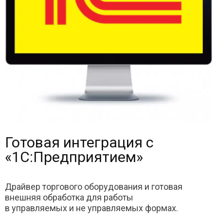
Готовая интеграция с
«1С:Предприятием»
Драйвер торгового оборудования и готовая
внешняя обработка для работы
в управляемых и не управляемых формах.