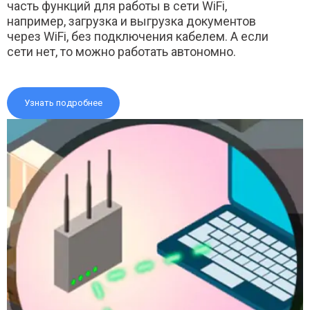
часть функций для работы в сети WiFi,
например, загрузка и выгрузка документов
через WiFi, без подключения кабелем. А если
сети нет, то можно работать автономно.
Узнать подробнее