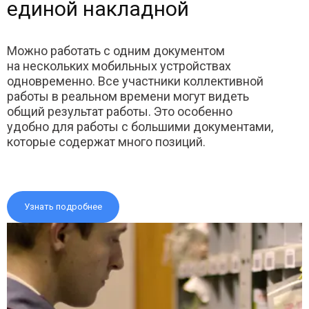
единой накладной
Можно работать с одним документом
на нескольких мобильных устройствах
одновременно. Все участники коллективной
работы в реальном времени могут видеть
общий результат работы. Это особенно
удобно для работы с большими документами,
которые содержат много позиций.
Узнать подробнее