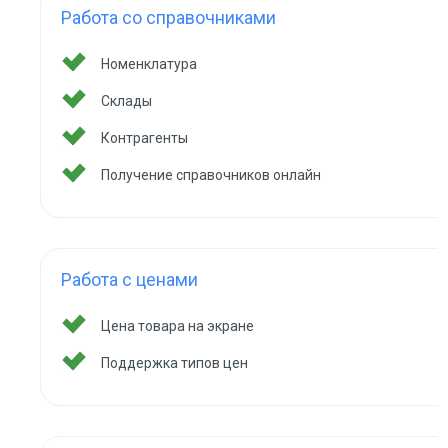
Работа со справочниками
Номенклатура
Склады
Контрагенты
Получение справочников онлайн
Работа с ценами
Цена товара на экране
Поддержка типов цен