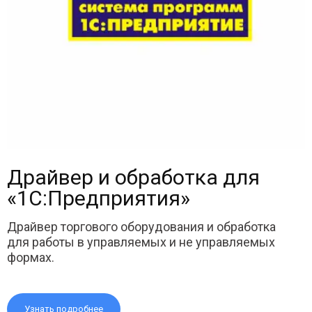
Драйвер и обработка для
«1С:Предприятия»
Драйвер торгового оборудования и обработка
для работы в управляемых и не управляемых
формах.
Узнать подробнее