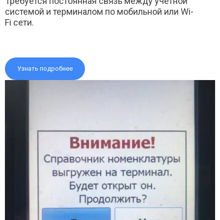
Требуется постоянная связь между учетной
системой и терминалом по мобильной или Wi-
Fi сети.
Узнать подробнее