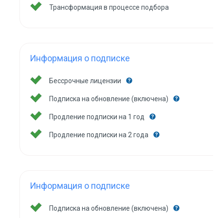
Трансформация в процессе подбора
Информация о подписке
Бессрочные лицензии
Подписка на обновление (включена)
Продление подписки на 1 год
Продление подписки на 2 года
Информация о подписке
Подписка на обновление (включена)