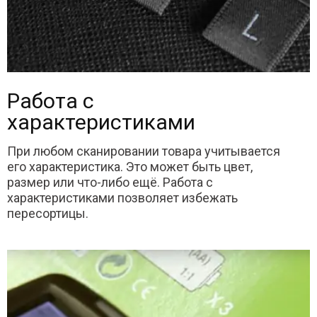
Работа с
характеристиками
При любом сканировании товара учитывается
его характеристика. Это может быть цвет,
размер или что-либо ещё. Работа с
характеристиками позволяет избежать
пересортицы.