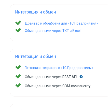
Интеграция и обмен
Драйвер и обработка для «1С:Предприятия»
Обмен данными через TXT и Excel
Интеграция и обмен
Готовая интеграция с «1С:Предприятием»
Обмен данными через REST API
Обмен данными через COM-компоненту