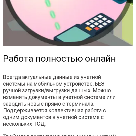
Работа полностью онлайн
Всегда актуальные данные из учетной
системы на мобильном устройстве, БЕЗ
ручной загрузки/выгрузки данных. Можно
изменять документы в учетной системе или
заводить новые прямо с терминала.
Поддерживается коллективная работа с
одним документов в учетной системе с
нескольких ТСД.