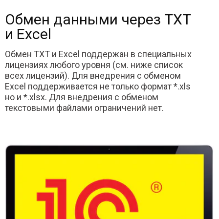
Обмен данными через TXT
и Excel
Обмен TXT и Excel поддержан в специальных
лицензиях любого уровня (см. ниже список
всех лицензий). Для внедрения с обменом
Excel поддерживается не только формат *.xls
но и *.xlsx. Для внедрения с обменом
текстовыми файлами ограничений нет.