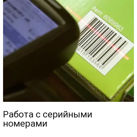
Работа с серийными
номерами