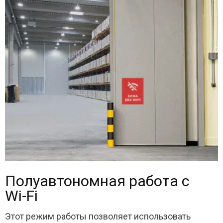
Полуавтономная работа с
Wi-Fi
Этот режим работы позволяет использовать