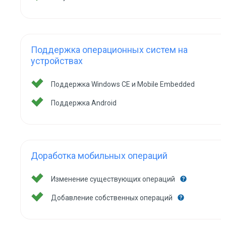
Поддержка операционных систем на
устройствах
Поддержка Windows CE и Mobile Embedded
Поддержка Android
Доработка мобильных операций
Изменение существующих операций
Добавление собственных операций