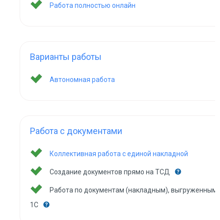
Работа полностью онлайн
Варианты работы
Автономная работа
Работа с документами
Коллективная работа с единой накладной
Создание документов прямо на ТСД
Работа по документам (накладным), выгруженным 
1С