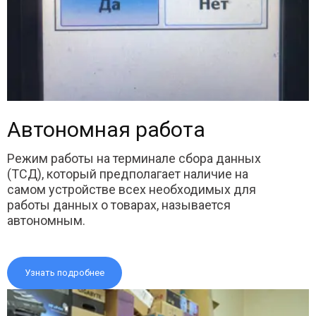
Автономная работа
Режим работы на терминале сбора данных
(ТСД), который предполагает наличие на
самом устройстве всех необходимых для
работы данных о товарах, называется
автономным.
Узнать подробнее