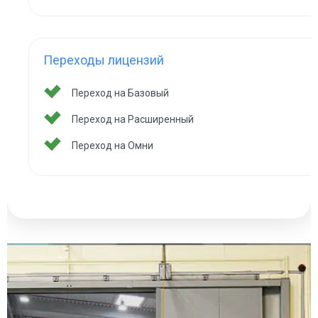
Переходы лицензий
Переход на Базовый
Переход на Расширенный
Переход на Омни