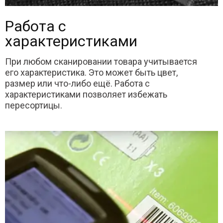
Работа с
характеристиками
При любом сканировании товара учитывается
его характеристика. Это может быть цвет,
размер или что-либо ещё. Работа с
характеристиками позволяет избежать
пересортицы.