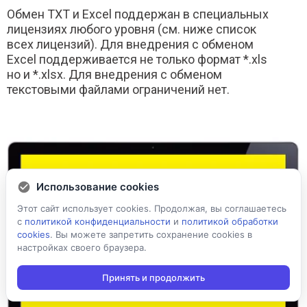
Обмен TXT и Excel поддержан в специальных
лицензиях любого уровня (см. ниже список
всех лицензий). Для внедрения с обменом
Excel поддерживается не только формат *.xls
но и *.xlsx. Для внедрения с обменом
текстовыми файлами ограничений нет.
Использование cookies
Этот сайт использует cookies. Продолжая, вы соглашаетесь
с
политикой конфиденциальности
и
политикой обработки
cookies
. Вы можете запретить сохранение cookies в
настройках своего браузера.
Принять и продолжить