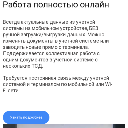
Работа полностью онлайн
Всегда актуальные данные из учетной
системы на мобильном устройстве, БЕЗ
ручной загрузки/выгрузки данных. Можно
изменять документы в учетной системе или
заводить новые прямо с терминала.
Поддерживается коллективная работа с
одним документов в учетной системе с
нескольких ТСД.
Требуется постоянная связь между учетной
системой и терминалом по мобильной или Wi-
Fi сети.
Узнать подробнее