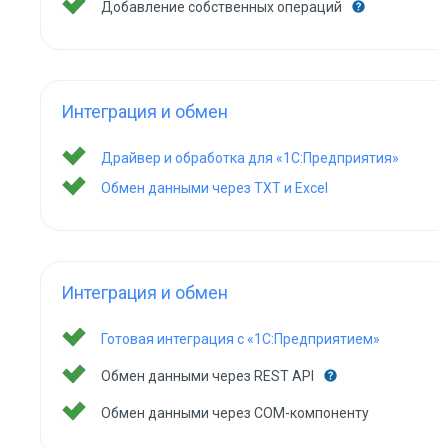
Добавление собственных операций
Интеграция и обмен
Драйвер и обработка для «1С:Предприятия»
Обмен данными через TXT и Excel
Интеграция и обмен
Готовая интеграция с «1С:Предприятием»
Обмен данными через REST API
Обмен данными через COM-компоненту