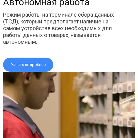
Автономная работа
Режим работы на терминале сбора данных
(ТСД), который предполагает наличие на
самом устройстве всех необходимых для
работы данных о товарах, называется
автономным.
Узнать подробнее