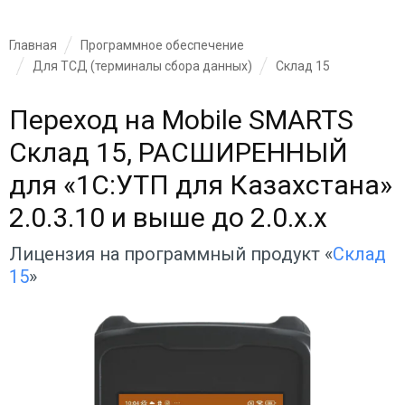
Главная
Программное обеспечение
Для ТСД (терминалы сбора данных)
Склад 15
Переход на Mobile SMARTS
Склад 15, РАСШИРЕННЫЙ
для «1С:УТП для Казахстана»
2.0.3.10 и выше до 2.0.x.x
Лицензия на программный продукт «
Склад
15
»