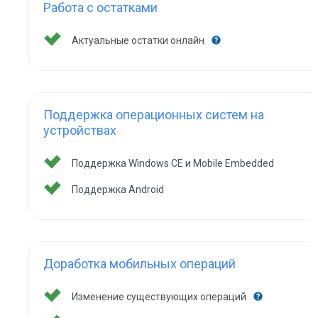
Работа с остатками
Актуальные остатки онлайн
Поддержка операционных систем на
устройствах
Поддержка Windows CE и Mobile Embedded
Поддержка Android
Доработка мобильных операций
Изменение существующих операций