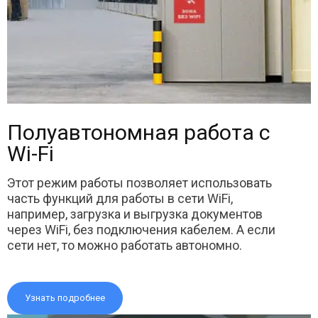
Полуавтономная работа с
Wi-Fi
Этот режим работы позволяет использовать
часть функций для работы в сети WiFi,
например, загрузка и выгрузка документов
через WiFi, без подключения кабелем. А если
сети нет, то можно работать автономно.
Узнать подробнее