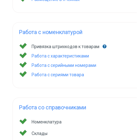
Работа с номенклатурой
Привязка штрихкодов к товарам
Работа с характеристиками
Работа с серийными номерами
Работа с сериями товара
Работа со справочниками
Номенклатура
Склады