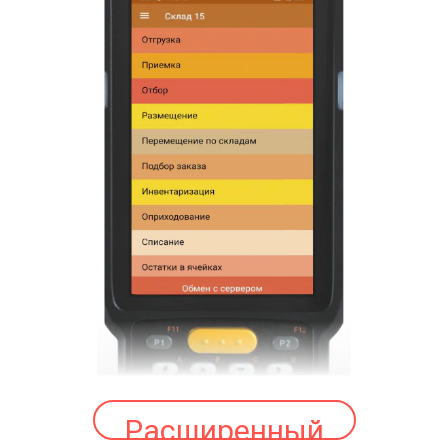
Расширенный