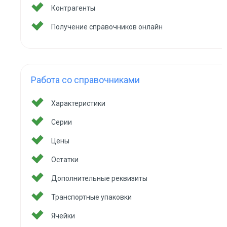
Контрагенты
Получение справочников онлайн
Работа со справочниками
Характеристики
Серии
Цены
Остатки
Дополнительные реквизиты
Транспортные упаковки
Ячейки