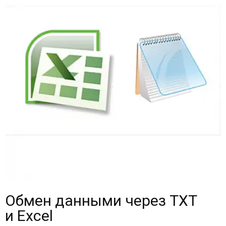
Обмен данными через TXT
и Excel