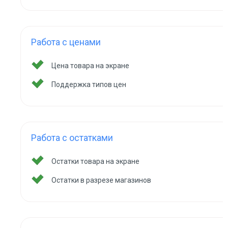
Работа с ценами
Цена товара на экране
Поддержка типов цен
Работа с остатками
Остатки товара на экране
Остатки в разрезе магазинов