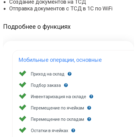
Создание документов на ТСД
Отправка документов с ТСД в 1С по WiFi
Подробнее о функциях
Мобильные операции, основные
Приход на склад
Подбор заказа
Инвентаризация на складе
Перемещение по ячейкам
Перемещение по складам
Остатки в ячейках