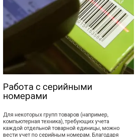
Работа с серийными
номерами
Для некоторых групп товаров (например,
компьютерная техника), требующих учета
каждой отдельной товарной единицы, можно
вести учет по серийным номерам. Благодаря