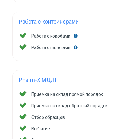
Работа с контейнерами
Работа с коробами
Работа с палетами
Pharm-X МДЛП
Приемка на склад прямой порядок
Приемка на склад обратный порядок
Отбор образцов
Выбытие