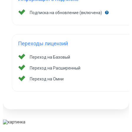
Подписка на обновление (включена)
Переходы лицензий
Переход на Базовый
Переход на Расширенный
Переход на Омни