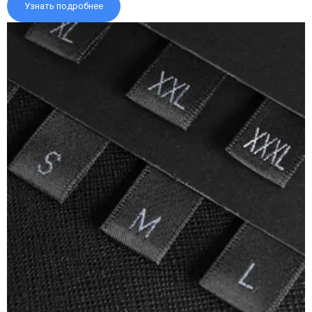
Узнать подробнее