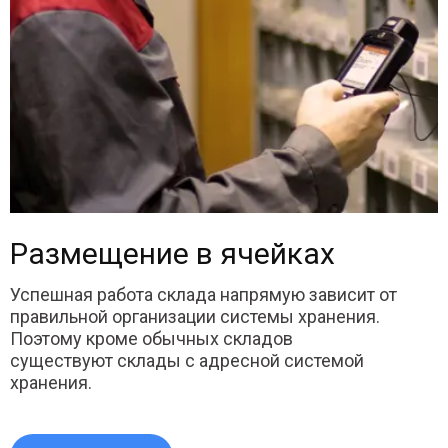
Размещение в ячейках
Успешная работа склада напрямую зависит от
правильной организации системы хранения.
Поэтому кроме обычных складов
существуют склады с адресной системой
хранения.