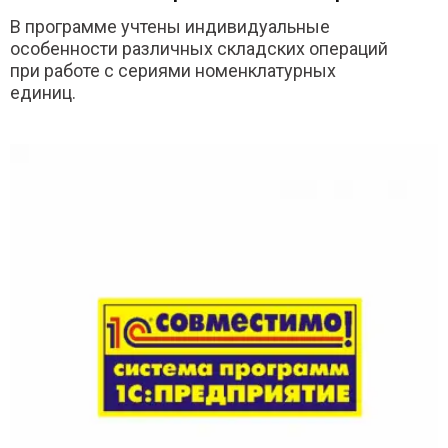
В программе учтены индивидуальные
особенности различных складских операций
при работе с сериями номенклатурных
единиц.