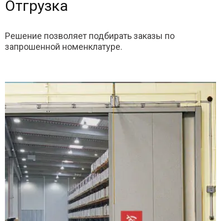
Отгрузка
Решение позволяет подбирать заказы по
запрошенной номенклатуре.