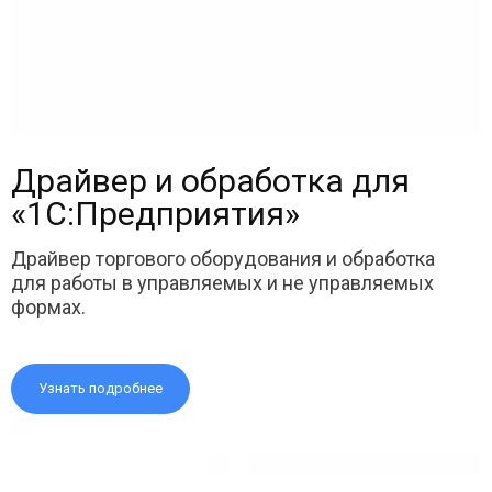
Драйвер и обработка для
«1С:Предприятия»
Драйвер торгового оборудования и обработка
для работы в управляемых и не управляемых
формах.
Узнать подробнее