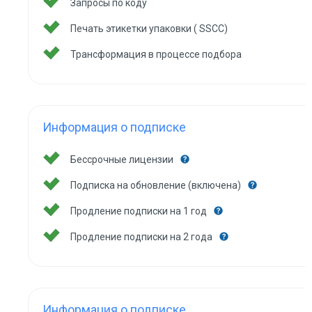
Запросы по коду
Печать этикетки упаковки ( SSCC)
Трансформация в процессе подбора
Информация о подписке
Бессрочные лицензии
Подписка на обновление (включена)
Продление подписки на 1 год
Продление подписки на 2 года
Информация о подписке