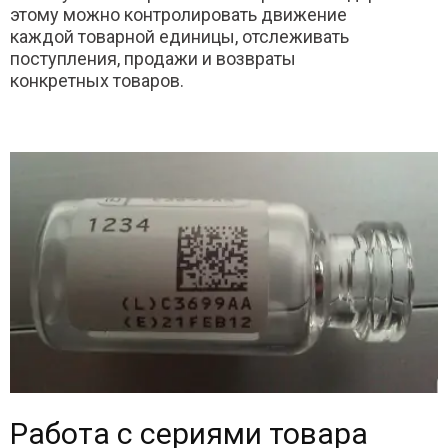
этому можно контролировать движение
каждой товарной единицы, отслеживать
поступления, продажи и возвраты
конкретных товаров.
Работа с сериями товара