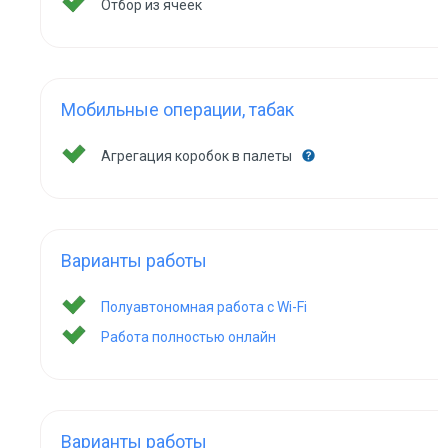
Отбор из ячеек
Мобильные операции, табак
Агрегация коробок в палеты
Варианты работы
Полуавтономная работа с Wi-Fi
Работа полностью онлайн
Варианты работы