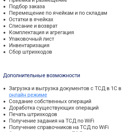
Подбор заказа
Перемещение по ячейкам и по складам
Остатки в ячейках
Списание и возврат
Комплектация и агрегация
Упаковочный лист
Инвентаризация
Сбор штрихкодов
Дополнительные возможности
Загрузка и выгрузка документов с ТСД в 1С в
онлайн режиме
Создание собственных операций
Доработка существующих операций
Печать штрихкодов
Получение задания на ТСД по WiFi
Получение справочников на ТСД по WiFi