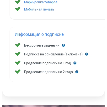
Маркировка товаров
Мобильная печать
Информация о подписке
Бессрочные лицензии
Подписка на обновление (включена)
Продление подписки на 1 год
Продление подписки на 2 года