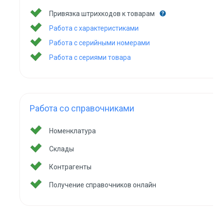
Привязка штрихкодов к товарам
Работа с характеристиками
Работа с серийными номерами
Работа с сериями товара
Работа со справочниками
Номенклатура
Склады
Контрагенты
Получение справочников онлайн