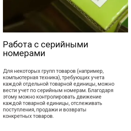
Работа с серийными
номерами
Для некоторых групп товаров (например,
компьютерная техника), требующих учета
каждой отдельной товарной единицы, можно
вести учет по серийным номерам. Благодаря
этому можно контролировать движение
каждой товарной единицы, отслеживать
поступления, продажи и возвраты
конкретных товаров.