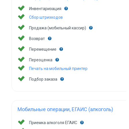
Инвентаризация
Сбор штрихкодов
Продажа (мобильный кассир)
Возврат
Перемещение
Переоценка
Печать на мобильный принтер
Подбор заказа
Мобильные операции, ЕГАИС (алкоголь)
Приемка алкоголя ЕГАИС