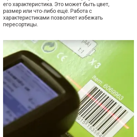
его характеристика. Это может быть цвет,
размер или что-либо ещё. Работа с
характеристиками позволяет избежать
пересортицы.