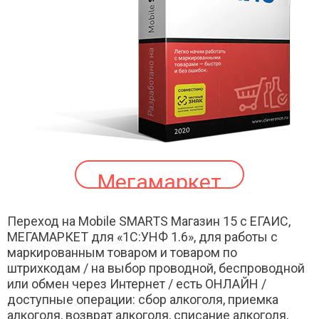
Мегамаркет
Переход на Mobile SMARTS Магазин 15 с ЕГАИС,
МЕГАМАРКЕТ для «1С:УНФ 1.6», для работы с
маркированным товаром и товаром по
штрихкодам / на выбор проводной, беспроводной
или обмен через Интернет / есть ОНЛАЙН /
доступные операции: сбор алкоголя, приемка
алкоголя, возврат алкоголя, списание алкоголя,