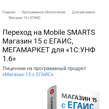
Главная
Программное обеспечение
Для магазина
Магазин 15 с ЕГАИС
Переход на Mobile SMARTS
Магазин 15 с ЕГАИС,
МЕГАМАРКЕТ для «1С:УНФ
1.6»
Лицензия на программный продукт
«
Магазин 15 с ЕГАИС
»