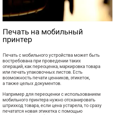
Печать на мобильный
принтер
Печать с мобильного устройства может быть
востребована при проведении таких
операций, как переоценка, маркировка товара
или печать упаковочных листов. Есть
возможность печати ценников, этикеток,
а также целых документов.
Например для переоценки с использованием
мобильного принтера нужно отсканировать
штрихкод товара, если цена устарела, то сразу
печататся новая этикетка с помощью