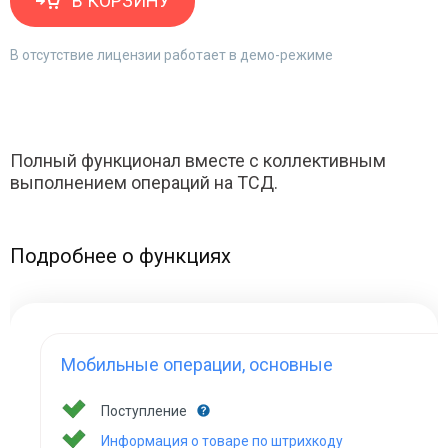
В КОРЗИНУ
В отсутствие лицензии работает в демо-режиме
Полный функционал вместе с коллективным
выполнением операций на ТСД.
Подробнее о функциях
Мобильные операции, основные
Поступление
Информация о товаре по штрихкоду