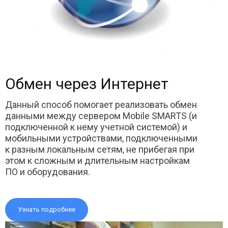
Обмен через Интернет
Данный способ помогает реализовать обмен
данными между сервером Mobile SMARTS (и
подключенной к нему учетной системой) и
мобильными устройствами, подключенными
к разным локальным сетям, не прибегая при
этом к сложным и длительным настройкам
ПО и оборудования.
Узнать подробнее