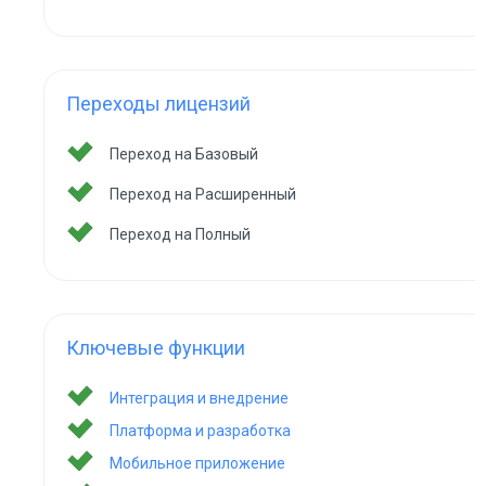
Переходы лицензий
Переход на Базовый
Переход на Расширенный
Переход на Полный
Ключевые функции
Интеграция и внедрение
Платформа и разработка
Мобильное приложение