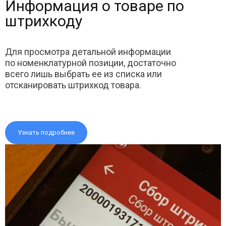
Информация о товаре по
штрихкоду
Для просмотра детальной информации
по номенклатурной позиции, достаточно
всего лишь выбрать ее из списка или
отсканировать штрихкод товара.
Узнать подробнее