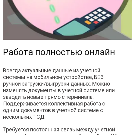
Работа полностью онлайн
Всегда актуальные данные из учетной
системы на мобильном устройстве, БЕЗ
ручной загрузки/выгрузки данных. Можно
изменять документы в учетной системе или
заводить новые прямо с терминала.
Поддерживается коллективная работа с
одним документов в учетной системе с
нескольких ТСД.
Требуется постоянная связь между учетной