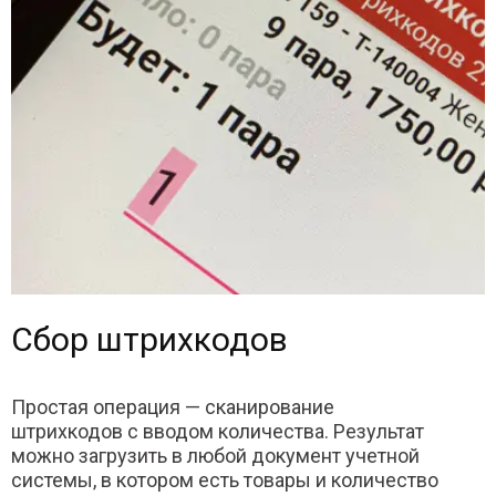
Сбор штрихкодов
Простая операция — сканирование
штрихкодов с вводом количества. Результат
можно загрузить в любой документ учетной
системы, в котором есть товары и количество