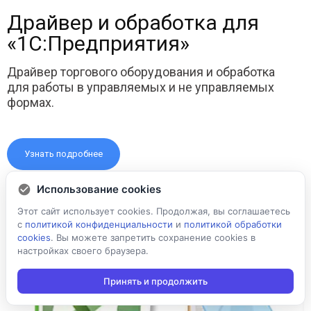
Драйвер и обработка для
«1С:Предприятия»
Драйвер торгового оборудования и обработка
для работы в управляемых и не управляемых
формах.
Узнать подробнее
Использование cookies
Этот сайт использует cookies. Продолжая, вы соглашаетесь
с
политикой конфиденциальности
и
политикой обработки
cookies
. Вы можете запретить сохранение cookies в
настройках своего браузера.
Принять и продолжить