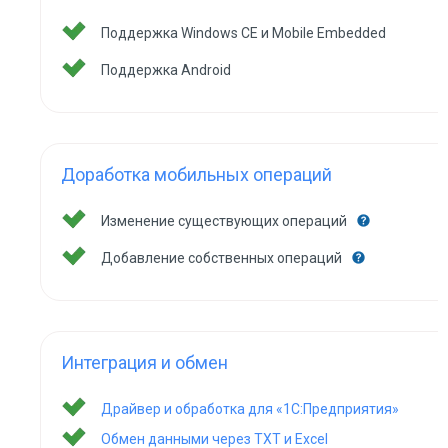
Поддержка Windows CE и Mobile Embedded
Поддержка Android
Доработка мобильных операций
Изменение существующих операций
Добавление собственных операций
Интеграция и обмен
Драйвер и обработка для «1С:Предприятия»
Обмен данными через TXT и Excel