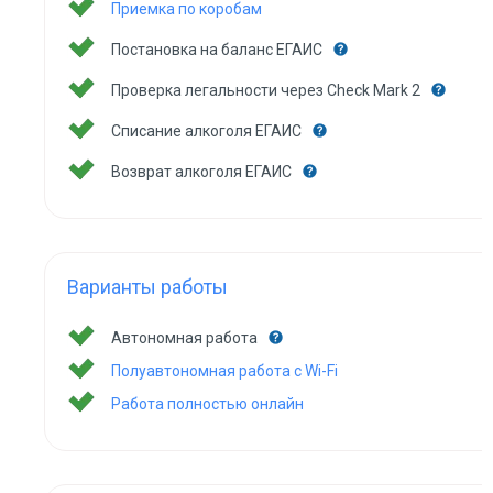
Приемка по коробам
Постановка на баланс ЕГАИС
Проверка легальности через Check Mark 2
Списание алкоголя ЕГАИС
Возврат алкоголя ЕГАИС
Варианты работы
Автономная работа
Полуавтономная работа с Wi-Fi
Работа полностью онлайн