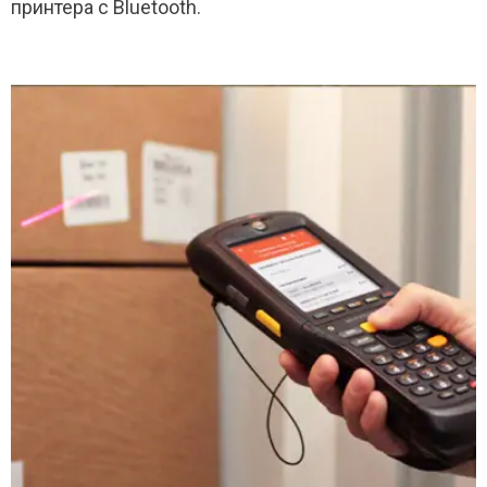
принтера с Bluetooth.