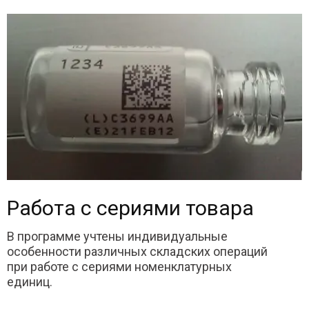
Работа с сериями товара
В программе учтены индивидуальные
особенности различных складских операций
при работе с сериями номенклатурных
единиц.