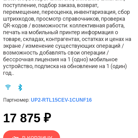
поступление, подбор заказа, возврат,
перемещение, переоценка, инвентаризация, сбор
штрихкодов, просмотр справочников, проверка
QR-кодов / возможности: коллективная работа,
печать на мобильный принтер информация о
товаре, складах, контрагентах, остатках и ценах на
экране / изменение существующих операций /
возможность добавлять свои операции /
бессрочная лицензия на 1 (одно) мобильное
устройство, подписка на обновление на 1 (один)
год..
Партномер:
UP2-RTL15CEV-1CUNF16
17 875 ₽