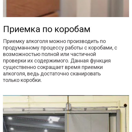
Приемка по коробам
Приемку алкоголя можно производить по
продуманному процессу работы с коробами, с
возможностью полной или частичной
проверки их содержимого. Данная функция
существенно сокращает время приемки
алкоголя, ведь достаточно сканировать
только коробки.