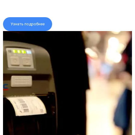
Узнать подробнее