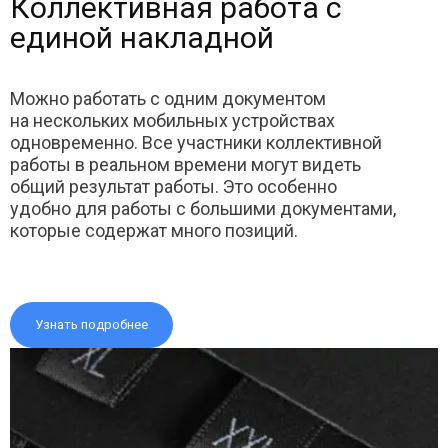
Коллективная работа с
единой накладной
Можно работать с одним документом
на нескольких мобильных устройствах
одновременно. Все участники коллективной
работы в реальном времени могут видеть
общий результат работы. Это особенно
удобно для работы с большими документами,
которые содержат много позиций.
Узнать подробнее