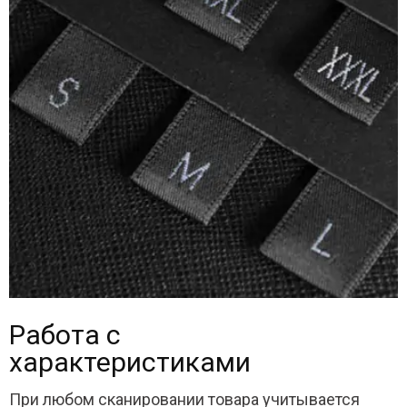
Работа с
характеристиками
При любом сканировании товара учитывается