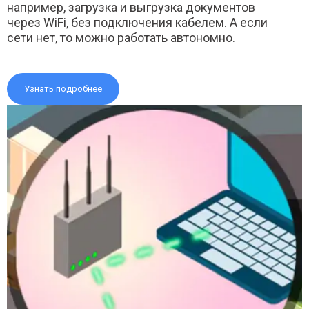
например, загрузка и выгрузка документов
через WiFi, без подключения кабелем. А если
сети нет, то можно работать автономно.
Узнать подробнее