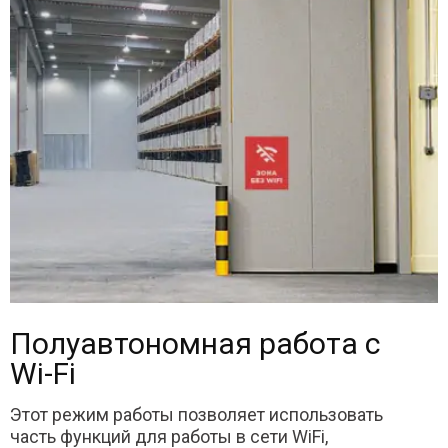
Полуавтономная работа с
Wi-Fi
Этот режим работы позволяет использовать
часть функций для работы в сети WiFi,