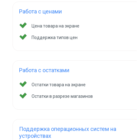
Работа с ценами
Цена товара на экране
Поддержка типов цен
Работа с остатками
Остатки товара на экране
Остатки в разрезе магазинов
Поддержка операционных систем на
устройствах