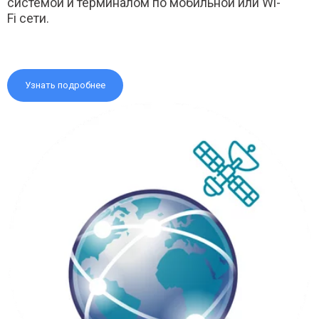
системой и терминалом по мобильной или Wi-
Fi сети.
Узнать подробнее