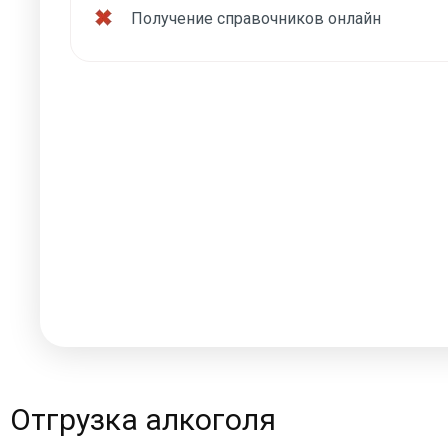
Получение справочников онлайн
Отгрузка алкоголя