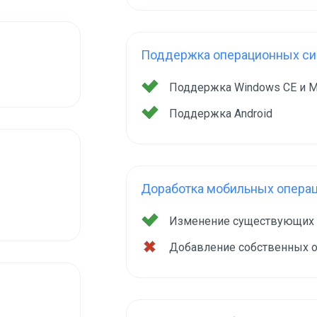
Поддержка операционных сис
Поддержка Windows CE и M
Поддержка Android
Доработка мобильных опера
Изменение существующих
Добавление собственных 