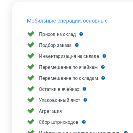
Мобильные операции, основные
Приход на склад
Подбор заказа
Инвентаризация на складе
Перемещение по ячейкам
Перемещение по складам
Остатки в ячейках
Упаковочный лист
Агрегация
Сбор штрихкодов