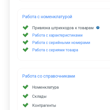
Работа с номенклатурой
Привязка штрихкодов к товарам
Работа с характеристиками
Работа с серийными номерами
Работа с сериями товара
Работа со справочниками
Номенклатура
Склады
Контрагенты