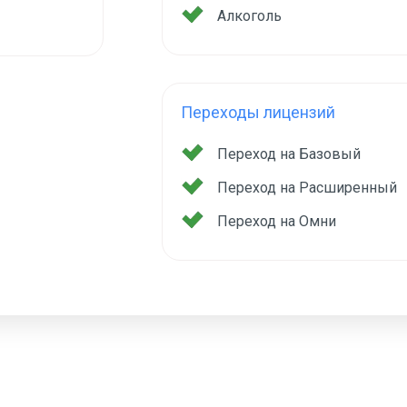
Алкоголь
Переходы лицензий
Переход на Базовый
Переход на Расширенный
Переход на Омни