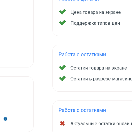
Цена товара на экране
Поддержка типов цен
Работа с остатками
Остатки товара на экране
Остатки в разрезе магазин
Работа с остатками
2
Актуальные остатки онлай