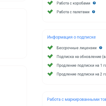
Работа с коробами
Работа с палетами
Информация о подписке
Бессрочные лицензии
Подписка на обновление (
Продление подписки на 1 
Продление подписки на 2 
Работа с маркированными то