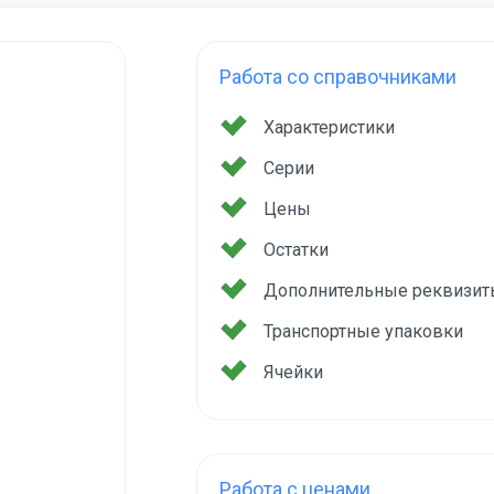
Работа со справочниками
Характеристики
Серии
Цены
Остатки
Дополнительные реквизит
Транспортные упаковки
Ячейки
Работа с ценами