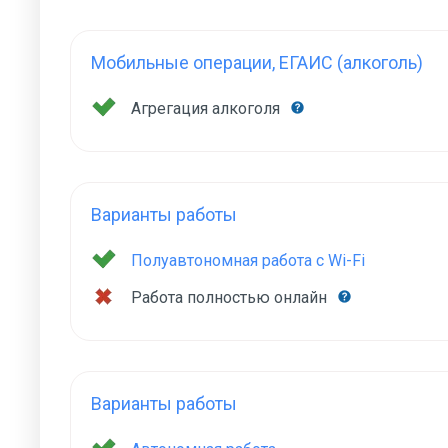
Мобильные операции, ЕГАИС (алкоголь)
Агрегация алкоголя
Варианты работы
Полуавтономная работа с Wi-Fi
Работа полностью онлайн
Варианты работы