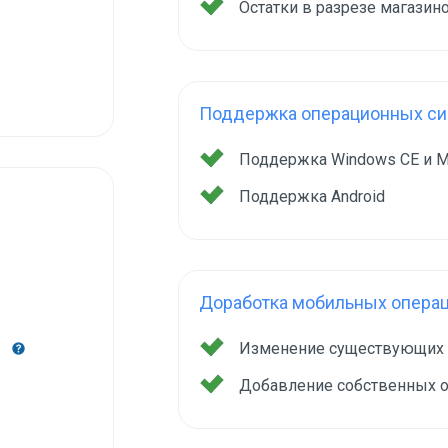
Остатки в разрезе магазин
Поддержка операционных сис
Поддержка Windows CE и M
Поддержка Android
Доработка мобильных опера
Изменение существующих
2
Добавление собственных 