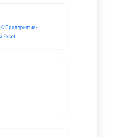
1С:Предприятия»
 Excel