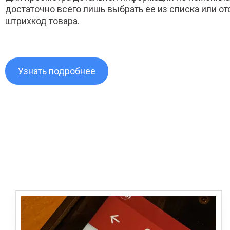
достаточно всего лишь выбрать ее из списка или о
штрихкод товара.
Узнать подробнее