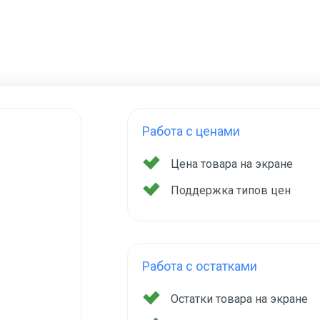
Работа с ценами
Цена товара на экране
Поддержка типов цен
Работа с остатками
Остатки товара на экране