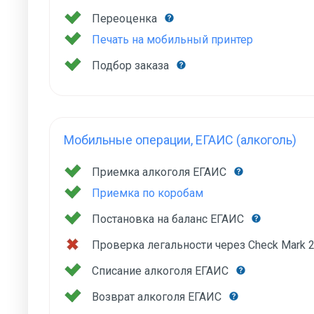
Переоценка
Печать на мобильный принтер
Подбор заказа
Мобильные операции, ЕГАИС (алкоголь)
Приемка алкоголя ЕГАИС
Приемка по коробам
Постановка на баланс ЕГАИС
Проверка легальности через Check Mark 
Списание алкоголя ЕГАИС
Возврат алкоголя ЕГАИС