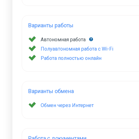
Варианты работы
Автономная работа
Полуавтономная работа с Wi-Fi
Работа полностью онлайн
Варианты обмена
Обмен через Интернет
Работа с документами