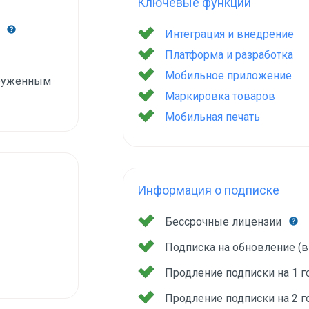
Ключевые функции
й
Интеграция и внедрение
Платформа и разработка
Мобильное приложение
груженным
Маркировка товаров
Мобильная печать
Информация о подписке
Бессрочные лицензии
Подписка на обновление (
Продление подписки на 1 
Продление подписки на 2 