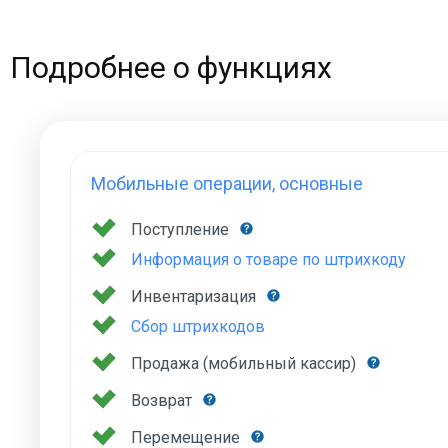
Подробнее о функциях
Мобильные операции, основные
Поступление
Информация о товаре по штрихкоду
Инвентаризация
Сбор штрихкодов
Продажа (мобильный кассир)
Возврат
Перемещение