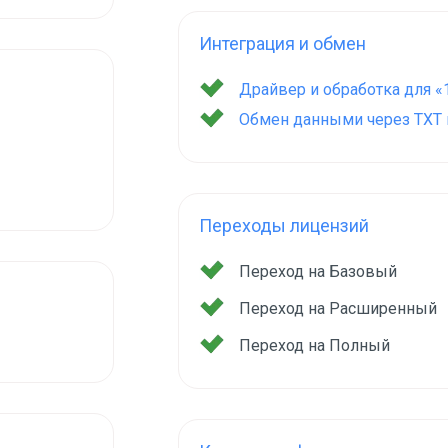
Интеграция и обмен
Драйвер и обработка для «
Обмен данными через TXT и
Переходы лицензий
Переход на Базовый
Переход на Расширенный
Переход на Полный