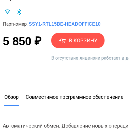
Партномер:
SSY1-RTL15BE-HEADOFFICE10
5 850 ₽
В КОРЗИНУ
В отсутствие лицензии работает в
Обзор
Совместимое программное обеспечение
Автоматический обмен. Добавление новых операци