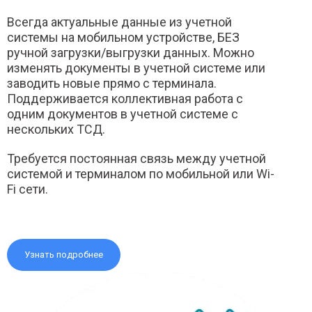
Всегда актуальные данные из учетной
системы на мобильном устройстве, БЕЗ
ручной загрузки/выгрузки данных. Можно
изменять документы в учетной системе или
заводить новые прямо с терминала.
Поддерживается коллективная работа с
одним документов в учетной системе с
нескольких ТСД.
Требуется постоянная связь между учетной
системой и терминалом по мобильной или Wi-
Fi сети.
Узнать подробнее