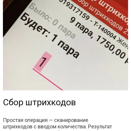
Сбор штрихкодов
Простая операция — сканирование
штрихкодов с вводом количества. Результат