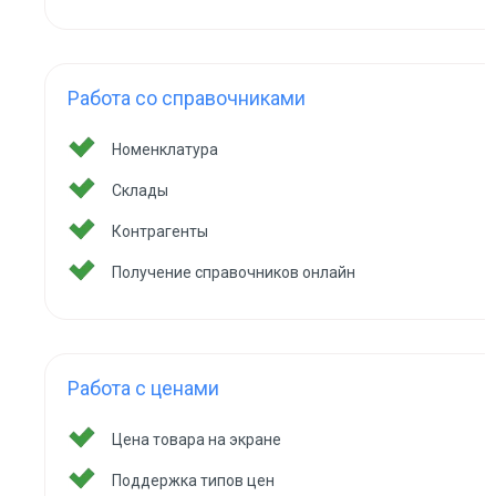
Работа со справочниками
Номенклатура
Склады
Контрагенты
Получение справочников онлайн
Работа с ценами
Цена товара на экране
Поддержка типов цен