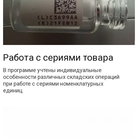
Работа с сериями товара
В программе учтены индивидуальные
особенности различных складских операций
при работе с сериями номенклатурных
единиц.