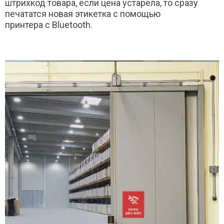
штрихкод товара, если цена устарела, то сразу
печататся новая этикетка с помощью
принтера с Bluetooth.