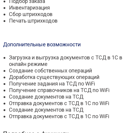
Подбор заказа
Инвентаризация
Сбор штрихкодов
Печать штрихкодов
Дополнительные возможности
Загрузка и выгрузка документов с ТСД в 1С в
онлайн режиме
Создание собственных операций
Доработка существующих операций
Получение задания на ТСД по WiFi
Получение справочников на ТСД по WiFi
Создание документов на ТСД
Отправка документов с ТСД в 1С по WiFi
Создание документов на ТСД
Отправка документов с ТСД в 1С по WiFi