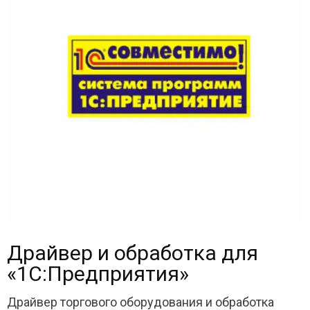
Драйвер и обработка для
«1С:Предприятия»
Драйвер торгового оборудования и обработка