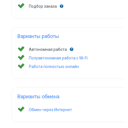
Подбор заказа
Варианты работы
Автономная работа
Полуавтономная работа с Wi-Fi
Работа полностью онлайн
Варианты обмена
Обмен через Интернет