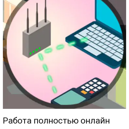
Работа полностью онлайн