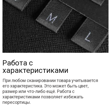
Работа с
характеристиками
При любом сканировании товара учитывается
его характеристика. Это может быть цвет,
размер или что-либо ещё. Работа с
характеристиками позволяет избежать
пересортицы.