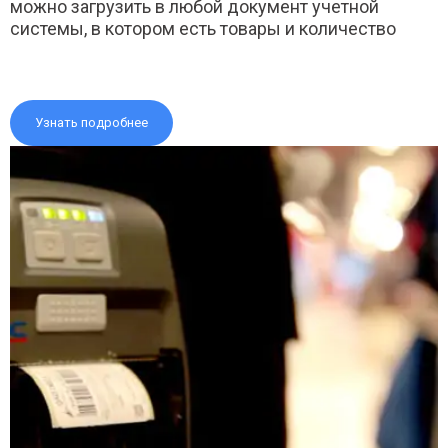
можно загрузить в любой документ учетной
системы, в котором есть товары и количество
Узнать подробнее