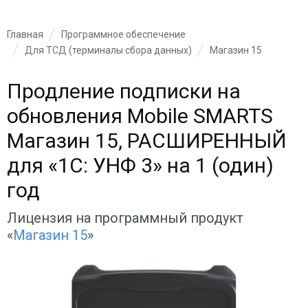
Главная
Программное обеспечение
Для ТСД (терминалы сбора данных)
Магазин 15
Продление подписки на
обновления Mobile SMARTS
Магазин 15, РАСШИРЕННЫЙ
для «1С: УНФ 3» на 1 (один)
год
Лицензия на программный продукт
«
Магазин 15
»