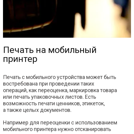
Печать на мобильный
принтер
Печать с мобильного устройства может быть
востребована при проведении таких
операций, как переоценка, маркировка товара
или печать упаковочных листов. Есть
возможность печати ценников, этикеток,
а также целых документов.
Например для переоценки с использованием
мобильного принтера нужно отсканировать