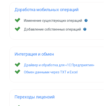
Доработка мобильных операций
Изменение существующих операций
Добавление собственных операций
Интеграция и обмен
Драйвер и обработка для «1С:Предприятия»
Обмен данными через TXT и Excel
Переходы лицензий