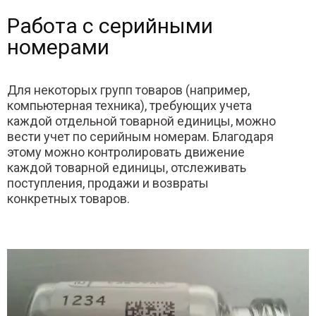
Работа с серийными
номерами
Для некоторых групп товаров (например,
компьютерная техника), требующих учета
каждой отдельной товарной единицы, можно
вести учет по серийным номерам. Благодаря
этому можно контролировать движение
каждой товарной единицы, отслеживать
поступления, продажи и возвраты
конкретных товаров.