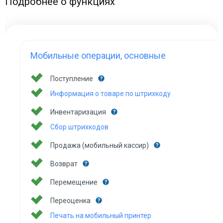
Подробнее о функциях
Мобильные операции, основные
Поступление
Информация о товаре по штрихкоду
Инвентаризация
Сбор штрихкодов
Продажа (мобильный кассир)
Возврат
Перемещение
Переоценка
Печать на мобильный принтер