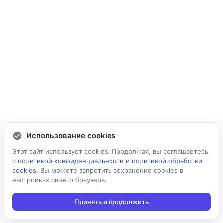
Использование cookies
Этот сайт использует cookies. Продолжая, вы соглашаетесь
с
политикой конфиденциальности
и
политикой обработки
cookies
. Вы можете запретить сохранение cookies в
настройках своего браузера.
Принять и продолжить