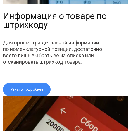
Информация о товаре по
штрихкоду
Для просмотра детальной информации
по номенклатурной позиции, достаточно
всего лишь выбрать ее из списка или
отсканировать штрихкод товара.
Узнать подробнее