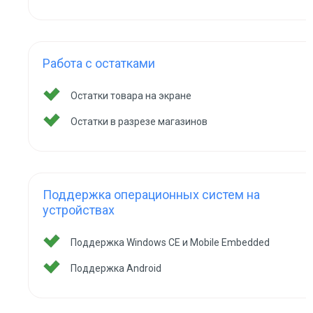
Работа с остатками
Остатки товара на экране
Остатки в разрезе магазинов
Поддержка операционных систем на
устройствах
Поддержка Windows CE и Mobile Embedded
Поддержка Android