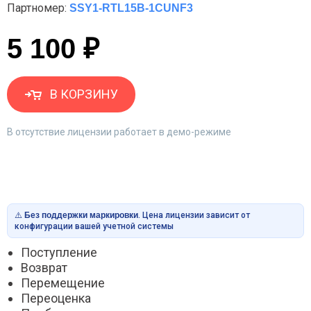
Партномер:
SSY1-RTL15B-1CUNF3
5 100 ₽
В КОРЗИНУ
В отсутствие лицензии работает в демо-режиме
⚠️
Без поддержки маркировки
. Цена лицензии зависит от
конфигурации вашей учетной системы
Поступление
Возврат
Перемещение
Переоценка