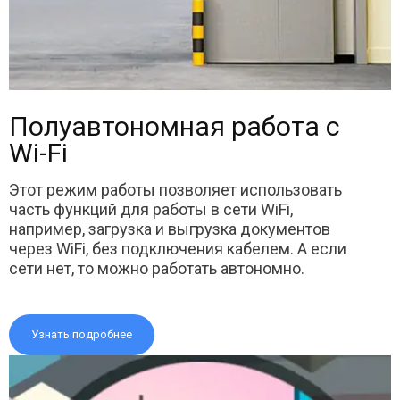
Полуавтономная работа с
Wi-Fi
Этот режим работы позволяет использовать
часть функций для работы в сети WiFi,
например, загрузка и выгрузка документов
через WiFi, без подключения кабелем. А если
сети нет, то можно работать автономно.
Узнать подробнее