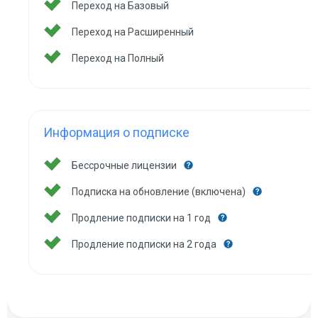
Переход на Базовый
Переход на Расширенный
Переход на Полный
Информация о подписке
Бессрочные лицензии
Подписка на обновление (включена)
Продление подписки на 1 год
Продление подписки на 2 года