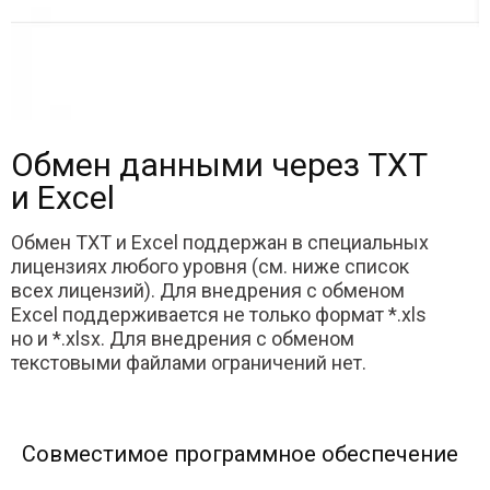
Обмен данными через TXT
и Excel
Обмен TXT и Excel поддержан в специальных
лицензиях любого уровня (см. ниже список
всех лицензий). Для внедрения с обменом
Excel поддерживается не только формат *.xls
но и *.xlsx. Для внедрения с обменом
текстовыми файлами ограничений нет.
Совместимое программное обеспечение