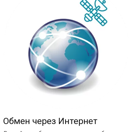
Обмен через Интернет