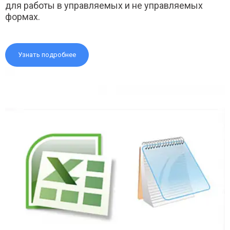
для работы в управляемых и не управляемых
формах.
Узнать подробнее