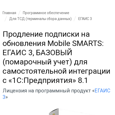
Главная
Программное обеспечение
Для ТСД (терминалы сбора данных)
ЕГАИС 3
Продление подписки на
обновления Mobile SMARTS:
ЕГАИС 3, БАЗОВЫЙ
(помарочный учет) для
самостоятельной интеграции
с «1С:Предприятия» 8.1
Лицензия на программный продукт «
ЕГАИС
3
»