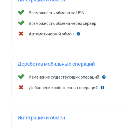
Возможность обмена по USB
Возможность обмена через сервер
Автоматический обмен
Доработка мобильных операций
Изменение существующих операций
Добавление собственных операций
Интеграция и обмен