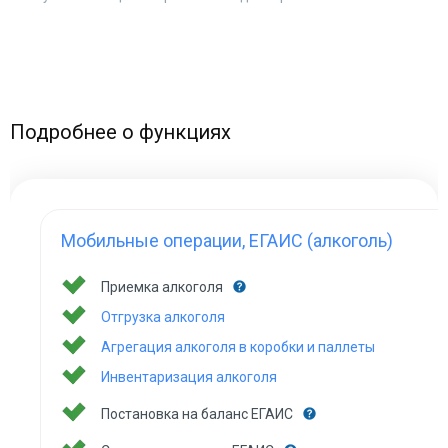
Подробнее о функциях
Мобильные операции, ЕГАИС (алкоголь)
Приемка алкоголя
Отгрузка алкоголя
Агрегация алкоголя в коробки и паллеты
Инвентаризация алкоголя
Постановка на баланс ЕГАИС