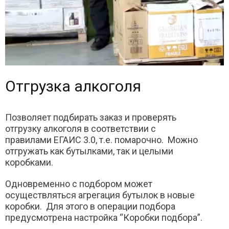
Отгрузка алкоголя
Позволяет подбирать заказ и проверять
отгрузку алкоголя в соответствии с
правилами ЕГАИС 3.0, т.е. помарочно. Можно
отгружать как бутылками, так и целыми
коробками.
Одновременно с подбором может
осуществляться агрегация бутылок в новые
коробки. Для этого в операции подбора
предусмотрена настройка “Коробки подбора”.