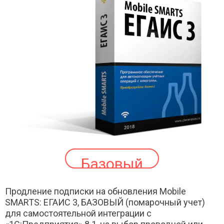
Базовый
Продление подписки на обновления Mobile
SMARTS: ЕГАИС 3, БАЗОВЫЙ (помарочный учет)
для самостоятельной интеграции с