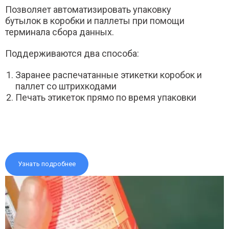
Позволяет автоматизировать упаковку
бутылок в коробки и паллеты при помощи
терминала сбора данных.
Поддерживаются два способа:
Заранее распечатанные этикетки коробок и
паллет со штрихкодами
Печать этикеток прямо по время упаковки
Узнать подробнее