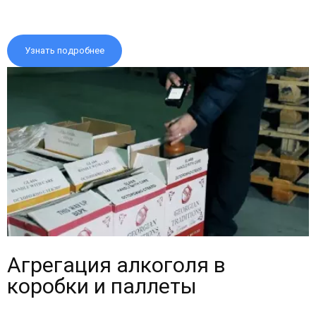
Узнать подробнее
Агрегация алкоголя в
коробки и паллеты