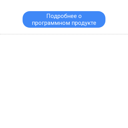
Подробнее о
программном продукте