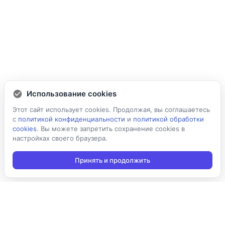
Использование cookies
Этот сайт использует cookies. Продолжая, вы соглашаетесь
с
политикой конфиденциальности
и
политикой обработки
cookies
. Вы можете запретить сохранение cookies в
настройках своего браузера.
Принять и продолжить
Подписаться на новости