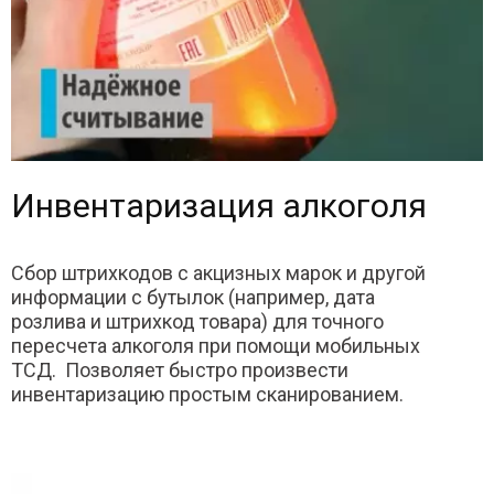
Инвентаризация алкоголя
Сбор штрихкодов с акцизных марок и другой
информации с бутылок (например, дата
розлива и штрихкод товара) для точного
пересчета алкоголя при помощи мобильных
ТСД. Позволяет быстро произвести
инвентаризацию простым сканированием.