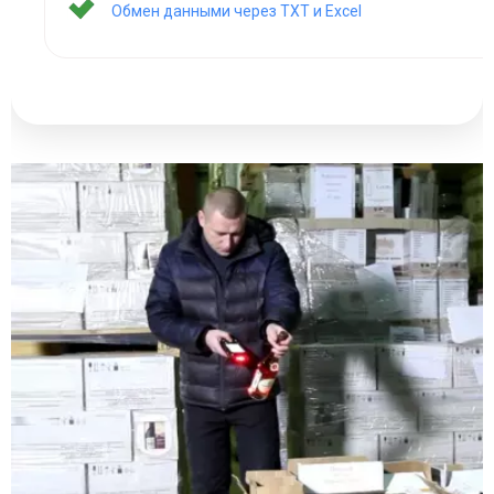
Обмен данными через TXT и Excel