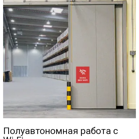
Полуавтономная работа с