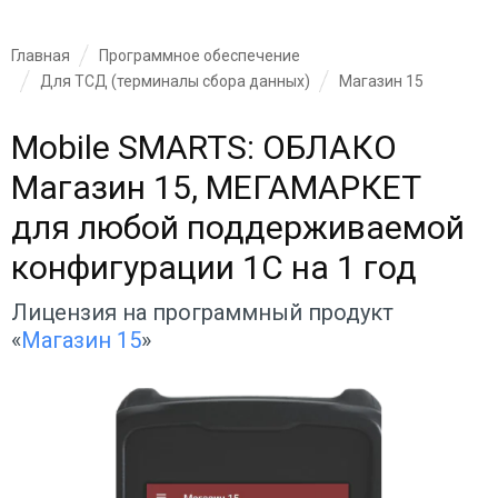
Главная
Программное обеспечение
Для ТСД (терминалы сбора данных)
Магазин 15
Mobile SMARTS: ОБЛАКО
Магазин 15, МЕГАМАРКЕТ
для любой поддерживаемой
конфигурации 1С на 1 год
Лицензия на программный продукт
«
Магазин 15
»