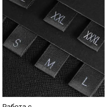
Работа с