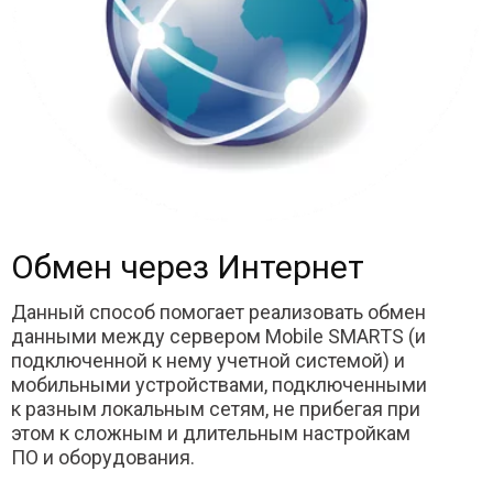
Обмен через Интернет
Данный способ помогает реализовать обмен
данными между сервером Mobile SMARTS (и
подключенной к нему учетной системой) и
мобильными устройствами, подключенными
к разным локальным сетям, не прибегая при
этом к сложным и длительным настройкам
ПО и оборудования.