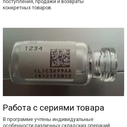
поступления, продажи и возвраты
конкретных товаров.
Работа с сериями товара
В программе учтены индивидуальные
особенности различных складских операций