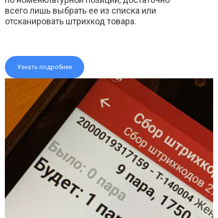
всего лишь выбрать ее из списка или
отсканировать штрихкод товара.
Узнать подробнее