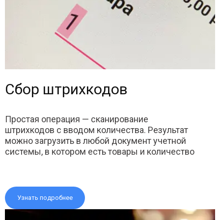
Сбор штрихкодов
Простая операция — сканирование
штрихкодов с вводом количества. Результат
можно загрузить в любой документ учетной
системы, в котором есть товары и количество
Узнать подробнее