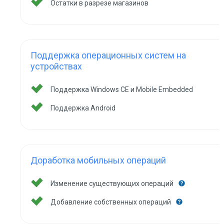
Остатки в разрезе магазинов
Поддержка операционных систем на
устройствах
Поддержка Windows CE и Mobile Embedded
Поддержка Android
Доработка мобильных операций
Изменение существующих операций
Добавление собственных операций