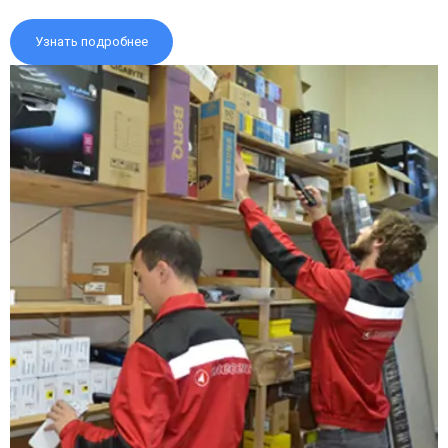
Узнать подробнее