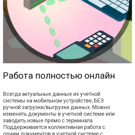
Работа полностью онлайн
Всегда актуальные данные из учетной
системы на мобильном устройстве, БЕЗ
ручной загрузки/выгрузки данных. Можно
изменять документы в учетной системе или
заводить новые прямо с терминала.
Поддерживается коллективная работа с
одним документов в учетной системе с