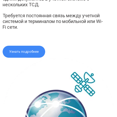
нескольких ТСД.
Требуется постоянная связь между учетной
системой и терминалом по мобильной или Wi-
Fi сети.
Узнать подробнее