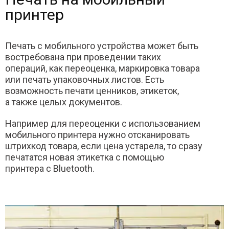
принтер
Печать с мобильного устройства может быть
востребована при проведении таких
операций, как переоценка, маркировка товара
или печать упаковочных листов. Есть
возможность печати ценников, этикеток,
а также целых документов.
Например для переоценки с использованием
мобильного принтера нужно отсканировать
штрихкод товара, если цена устарела, то сразу
печататся новая этикетка с помощью
принтера с Bluetooth.