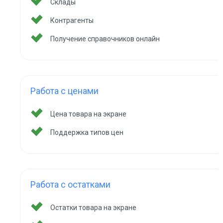
Склады
Контрагенты
Получение справочников онлайн
Работа с ценами
Цена товара на экране
Поддержка типов цен
Работа с остатками
Остатки товара на экране