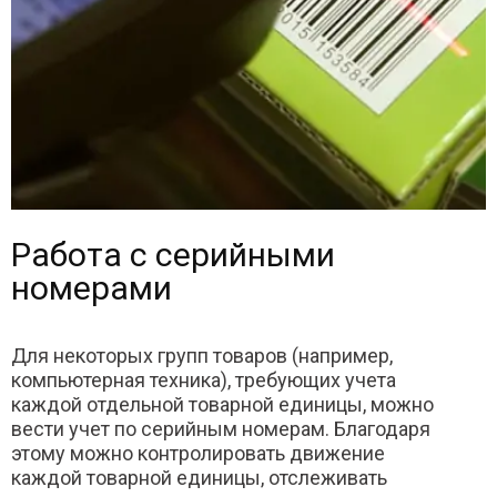
Работа с серийными
номерами
Для некоторых групп товаров (например,
компьютерная техника), требующих учета
каждой отдельной товарной единицы, можно
вести учет по серийным номерам. Благодаря
этому можно контролировать движение
каждой товарной единицы, отслеживать