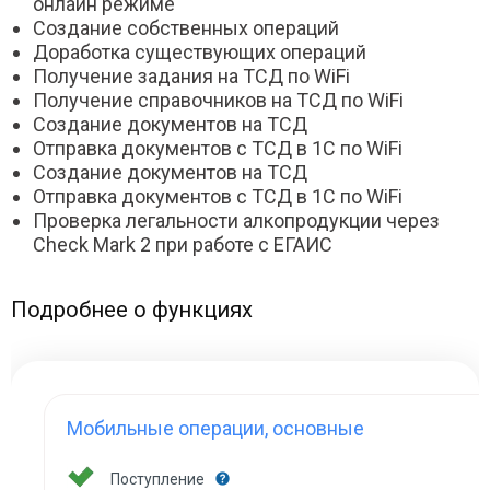
онлайн режиме
Создание собственных операций
Доработка существующих операций
Получение задания на ТСД по WiFi
Получение справочников на ТСД по WiFi
Создание документов на ТСД
Отправка документов с ТСД в 1С по WiFi
Создание документов на ТСД
Отправка документов с ТСД в 1С по WiFi
Проверка легальности алкопродукции через
Check Mark 2 при работе с ЕГАИС
Подробнее о функциях
Мобильные операции, основные
Поступление