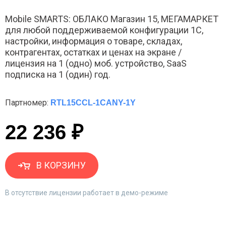
Mobile SMARTS: ОБЛАКО Магазин 15, МЕГАМАРКЕТ
для любой поддерживаемой конфигурации 1С,
настройки, информация о товаре, складах,
контрагентах, остатках и ценах на экране /
лицензия на 1 (одно) моб. устройство, SaaS
подписка на 1 (один) год.
Партномер:
RTL15CCL-1CANY-1Y
22 236 ₽
В КОРЗИНУ
В отсутствие лицензии работает в демо-режиме