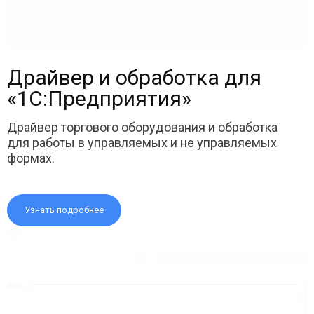
Драйвер и обработка для
«1С:Предприятия»
Драйвер торгового оборудования и обработка
для работы в управляемых и не управляемых
формах.
Узнать подробнее