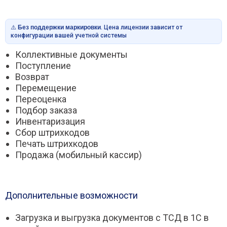
⚠️
Без поддержки маркировки
. Цена лицензии зависит от
конфигурации вашей учетной системы
Коллективные документы
Поступление
Возврат
Перемещение
Переоценка
Подбор заказа
Инвентаризация
Сбор штрихкодов
Печать штрихкодов
Продажа (мобильный кассир)
Дополнительные возможности
Загрузка и выгрузка документов с ТСД в 1С в