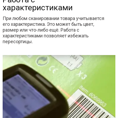
характеристиками
При любом сканировании товара учитывается
его характеристика. Это может быть цвет,
размер или что-либо ещё. Работа с
характеристиками позволяет избежать
пересортицы.