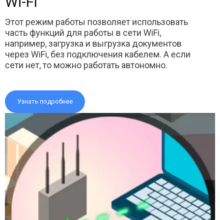
Wi-Fi
Этот режим работы позволяет использовать
часть функций для работы в сети WiFi,
например, загрузка и выгрузка документов
через WiFi, без подключения кабелем. А если
сети нет, то можно работать автономно.
Узнать подробнее