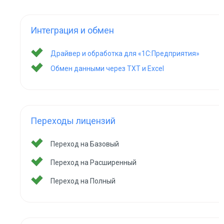
Интеграция и обмен
Драйвер и обработка для «1С:Предприятия»
Обмен данными через TXT и Excel
Переходы лицензий
Переход на Базовый
Переход на Расширенный
Переход на Полный