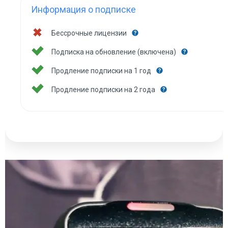
Информация о подписке
Бессрочные лицензии
Подписка на обновление (включена)
Продление подписки на 1 год
Продление подписки на 2 года