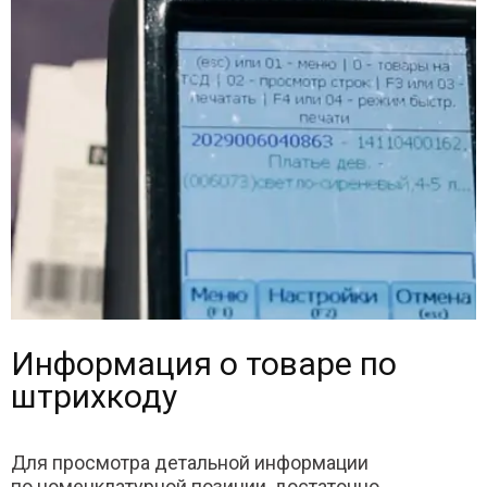
Информация о товаре по
штрихкоду
Для просмотра детальной информации
по номенклатурной позиции, достаточно