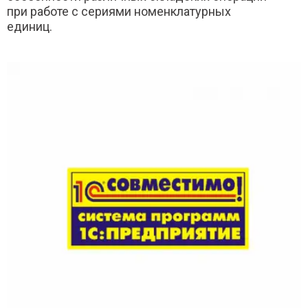
при работе с сериями номенклатурных
единиц.