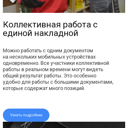
Коллективная работа с
единой накладной
Можно работать с одним документом
на нескольких мобильных устройствах
одновременно. Все участники коллективной
работы в реальном времени могут видеть
общий результат работы. Это особенно
удобно для работы с большими документами,
которые содержат много позиций.
Узнать подробнее