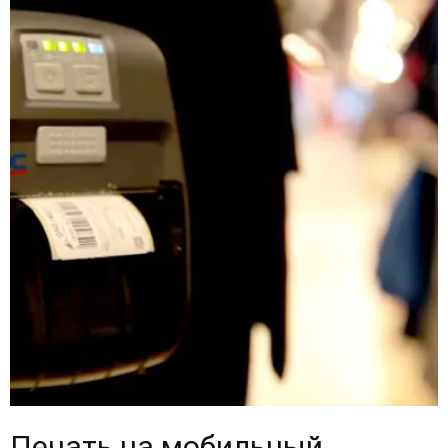
Печать на мобильный