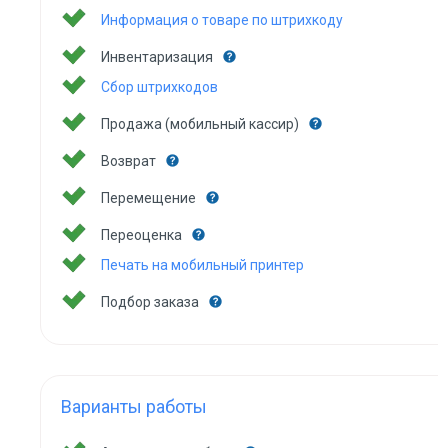
Информация о товаре по штрихкоду
Инвентаризация
Сбор штрихкодов
Продажа (мобильный кассир)
Возврат
Перемещение
Переоценка
Печать на мобильный принтер
Подбор заказа
Варианты работы