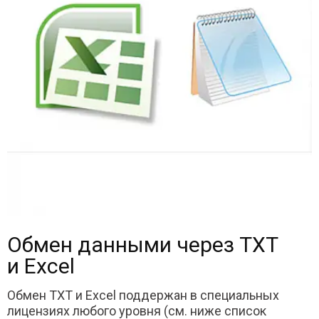
Обмен данными через TXT
и Excel
Обмен TXT и Excel поддержан в специальных
лицензиях любого уровня (см. ниже список