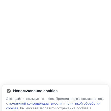
Использование cookies
Этот сайт использует cookies. Продолжая, вы соглашаетесь
с
политикой конфиденциальности
и
политикой обработки
cookies
. Вы можете запретить сохранение cookies в