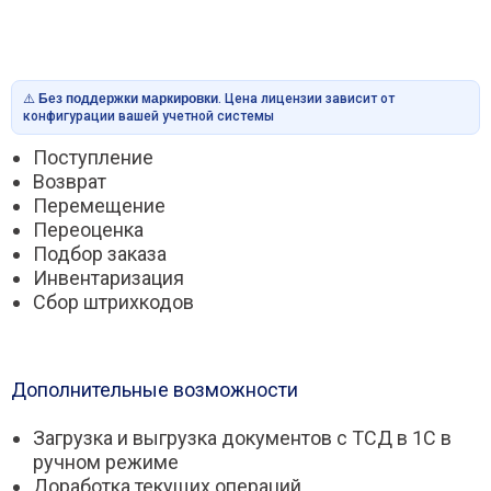
⚠️
Без поддержки маркировки
. Цена лицензии зависит от
конфигурации вашей учетной системы
Поступление
Возврат
Перемещение
Переоценка
Подбор заказа
Инвентаризация
Сбор штрихкодов
Дополнительные возможности
Загрузка и выгрузка документов с ТСД в 1С в
ручном режиме
Доработка текущих операций