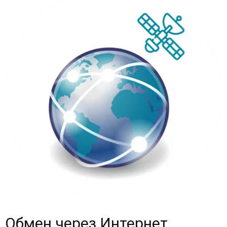
Обмен через Интернет