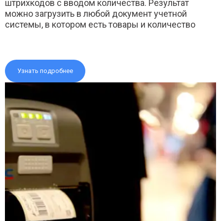
штрихкодов с вводом количества. Результат
можно загрузить в любой документ учетной
системы, в котором есть товары и количество
Узнать подробнее