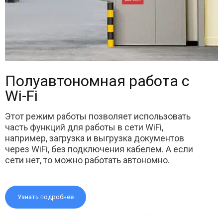
Полуавтономная работа с
Wi-Fi
Этот режим работы позволяет использовать
часть функций для работы в сети WiFi,
например, загрузка и выгрузка документов
через WiFi, без подключения кабелем. А если
сети нет, то можно работать автономно.
Узнать подробнее