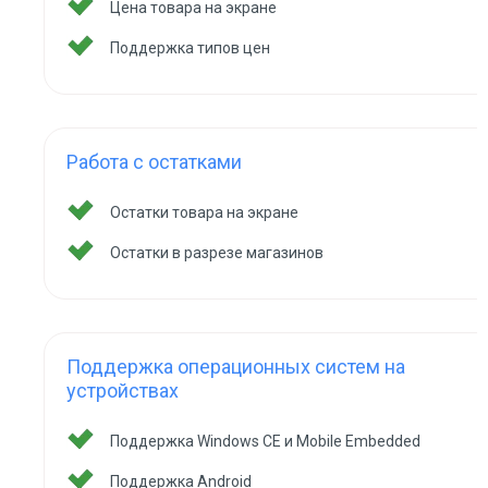
Цена товара на экране
Поддержка типов цен
Работа с остатками
Остатки товара на экране
Остатки в разрезе магазинов
Поддержка операционных систем на
устройствах
Поддержка Windows CE и Mobile Embedded
Поддержка Android