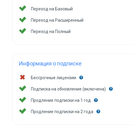
Переход на Базовый
Переход на Расширенный
Переход на Полный
Информация о подписке
Бессрочные лицензии
Подписка на обновление (включена)
Продление подписки на 1 год
Продление подписки на 2 года