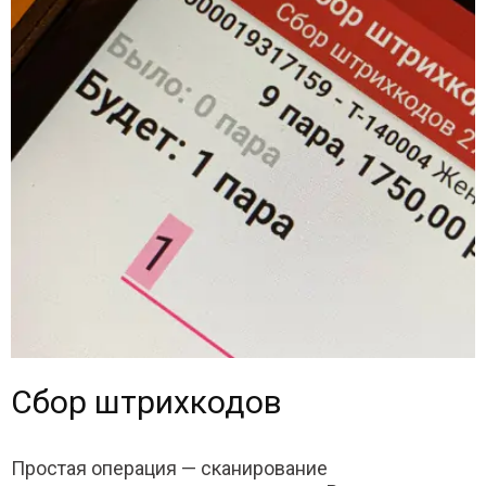
Сбор штрихкодов
Простая операция — сканирование