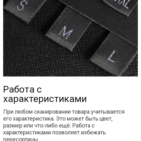
Работа с
характеристиками
При любом сканировании товара учитывается
его характеристика. Это может быть цвет,
размер или что-либо ещё. Работа с
характеристиками позволяет избежать
пересортицы.