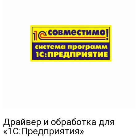
Драйвер и обработка для
«1С:Предприятия»