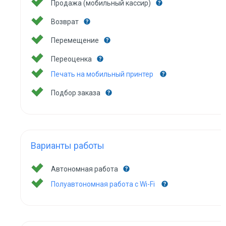
Продажа (мобильный кассир)
Возврат
Перемещение
Переоценка
Печать на мобильный принтер
Подбор заказа
Варианты работы
Автономная работа
Полуавтономная работа с Wi-Fi