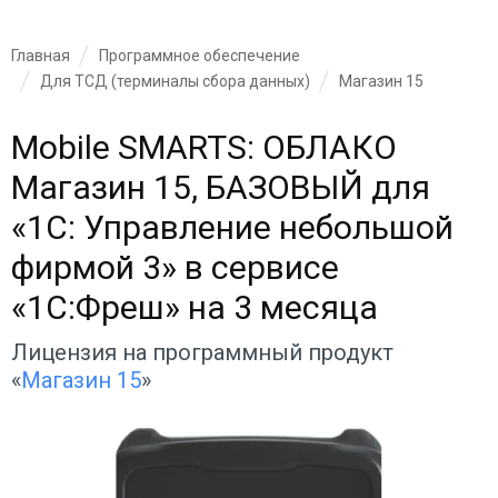
Главная
Программное обеспечение
Для ТСД (терминалы сбора данных)
Магазин 15
Mobile SMARTS: ОБЛАКО
Магазин 15, БАЗОВЫЙ для
«1С: Управление небольшой
фирмой 3» в сервисе
«1С:Фреш» на 3 месяца
Лицензия на программный продукт
«
Магазин 15
»