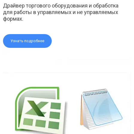
Драйвер торгового оборудования и обработка
для работы в управляемых и не управляемых
формах.
Узнать подробнее