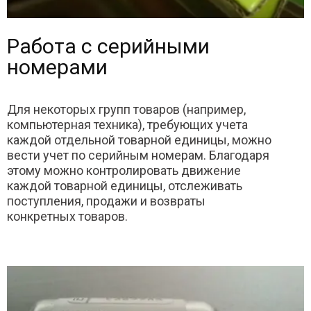
Работа с серийными
номерами
Для некоторых групп товаров (например,
компьютерная техника), требующих учета
каждой отдельной товарной единицы, можно
вести учет по серийным номерам. Благодаря
этому можно контролировать движение
каждой товарной единицы, отслеживать
поступления, продажи и возвраты
конкретных товаров.