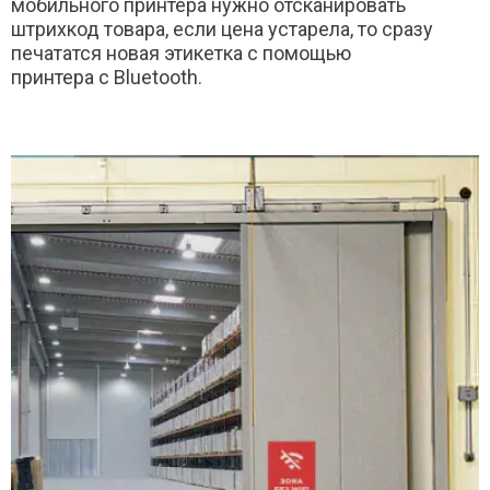
мобильного принтера нужно отсканировать
штрихкод товара, если цена устарела, то сразу
печататся новая этикетка с помощью
принтера с Bluetooth.