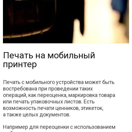
Печать на мобильный
принтер
Печать с мобильного устройства может быть
востребована при проведении таких
операций, как переоценка, маркировка товара
или печать упаковочных листов. Есть
возможность печати ценников, этикеток,
а также целых документов.
Например для переоценки с использованием