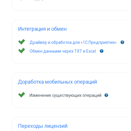
Интеграция и обмен
Драйвер и обработка для «1С:Предприятия»
Обмен данными через TXT и Excel
Доработка мобильных операций
Изменение существующих операций
Переходы лицензий