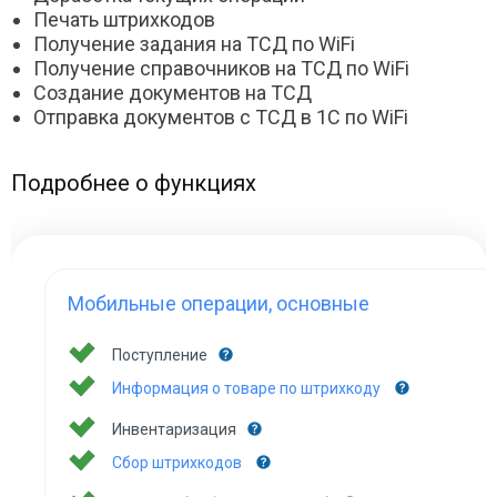
Печать штрихкодов
Получение задания на ТСД по WiFi
Получение справочников на ТСД по WiFi
Создание документов на ТСД
Отправка документов с ТСД в 1С по WiFi
Подробнее о функциях
Мобильные операции, основные
Поступление
Информация о товаре по штрихкоду
Инвентаризация
Сбор штрихкодов