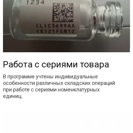
Работа с сериями товара
В программе учтены индивидуальные
особенности различных складских операций
при работе с сериями номенклатурных
единиц.