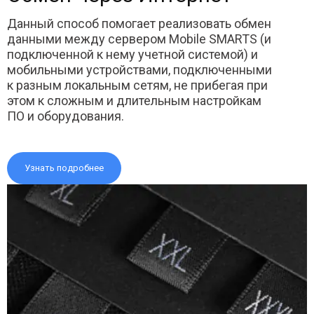
Данный способ помогает реализовать обмен
данными между сервером Mobile SMARTS (и
подключенной к нему учетной системой) и
мобильными устройствами, подключенными
к разным локальным сетям, не прибегая при
этом к сложным и длительным настройкам
ПО и оборудования.
Узнать подробнее