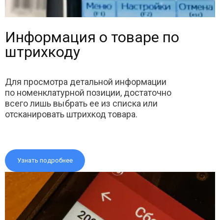
Информация о товаре по
штрихкоду
Для просмотра детальной информации
по номенклатурной позиции, достаточно
всего лишь выбрать ее из списка или
отсканировать штрихкод товара.
Узнать подробнее