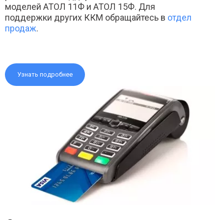
моделей АТОЛ 11Ф и АТОЛ 15Ф. Для
поддержки других ККМ обращайтесь в
отдел
продаж
.
Узнать подробнее