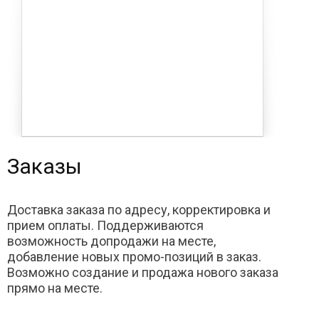
Заказы
Доставка заказа по адресу, корректировка и
прием оплаты. Поддерживаются
возможность допродажи на месте,
добавление новых промо-позиций в заказ.
Возможно создание и продажа нового заказа
прямо на месте.