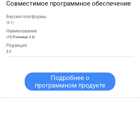
Совместимое программное обеспечение
(8.3 )
«1С:Розница 2.2»
2.2
Подробнее о
программном продукте