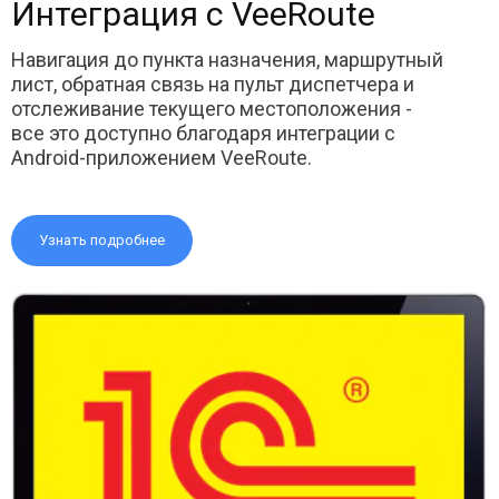
Интеграция с VeeRoute
Навигация до пункта назначения, маршрутный
лист, обратная связь на пульт диспетчера и
отслеживание текущего местоположения -
все это доступно благодаря интеграции с
Android-приложением VeeRoute.
Узнать подробнее