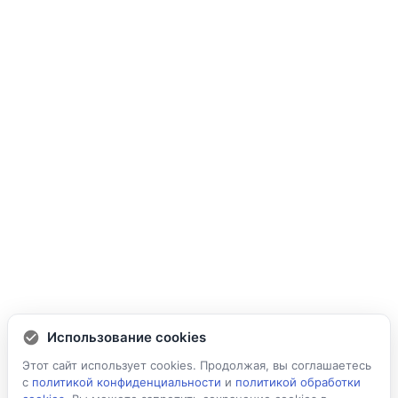
Использование cookies
Этот сайт использует cookies. Продолжая, вы соглашаетесь
с
политикой конфиденциальности
и
политикой обработки