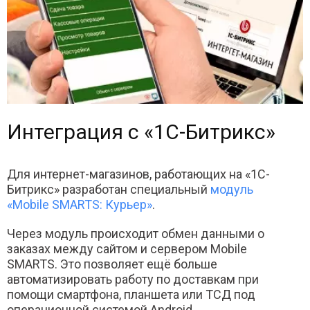
Интеграция с «1С-Битрикс»
Для интернет-магазинов, работающих на «1С-
Битрикс» разработан специальный
модуль
«Mobile SMARTS: Курьер»
.
Через модуль происходит обмен данными о
заказах между сайтом и сервером Mobile
SMARTS. Это позволяет ещё больше
автоматизировать работу по доставкам при
помощи смартфона, планшета или ТСД под
операционной системой Android.