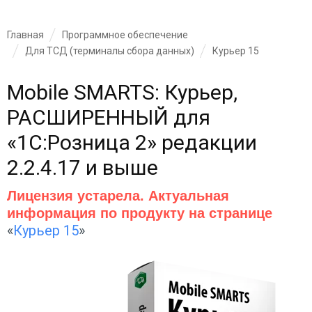
Главная
Программное обеспечение
Для ТСД (терминалы сбора данных)
Курьер 15
Mobile SMARTS: Курьер,
РАСШИРЕННЫЙ для
«1С:Розница 2» редакции
2.2.4.17 и выше
Лицензия устарела. Актуальная
информация по продукту на странице
«
Курьер 15
»