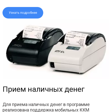
Узнать подробнее
Прием наличных денег
Для приема наличных денег в программе
реализована поддержка мобильных ККМ