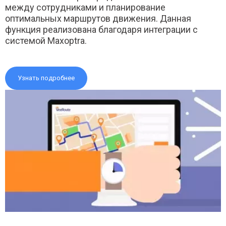
между сотрудниками и планирование
оптимальных маршрутов движения. Данная
функция реализована благодаря интеграции с
системой Maxoptra.
Узнать подробнее