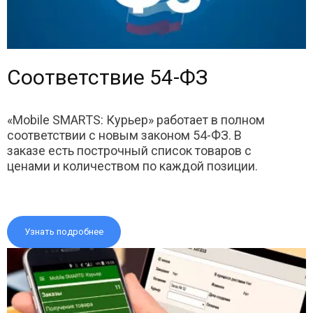
Соответствие 54-ФЗ
«Mobile SMARTS: Курьер» работает в полном
соответствии с новым законом 54-ФЗ. В
заказе есть построчный список товаров с
ценами и количеством по каждой позиции.
Узнать подробнее