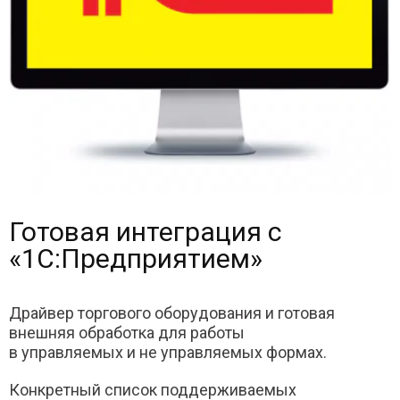
Готовая интеграция с
«1С:Предприятием»
Драйвер торгового оборудования и готовая
внешняя обработка для работы
в управляемых и не управляемых формах.
Конкретный список поддерживаемых