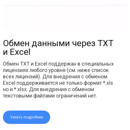
Обмен данными через TXT
и Excel
Обмен TXT и Excel поддержан в специальных
лицензиях любого уровня (см. ниже список
всех лицензий). Для внедрения с обменом
Excel поддерживается не только формат *.xls
но и *.xlsx. Для внедрения с обменом
текстовыми файлами ограничений нет.
Узнать подробнее