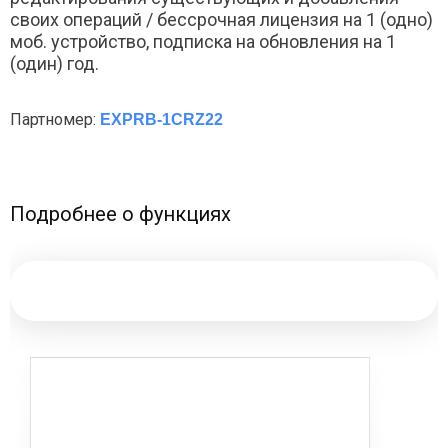
своих операций / бессрочная лицензия на 1 (одно)
моб. устройство, подписка на обновления на 1
(один) год.
Партномер:
EXPRB-1CRZ22
Подробнее о функциях