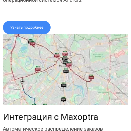
Узнать подробнее
Интеграция с Maxoptra
Автоматическое распределение заказов