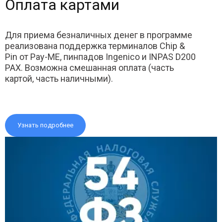
Оплата картами
Для приема безналичных денег в программе
реализована поддержка терминалов Chip &
Pin от Pay-ME, пинпадов Ingenico и INPAS D200
PAX. Возможна смешанная оплата (часть
картой, часть наличными).
Узнать подробнее