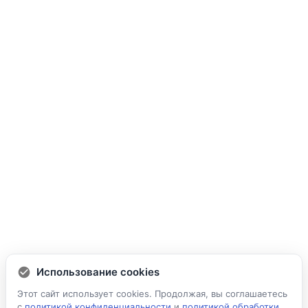
Использование cookies
Этот сайт использует cookies. Продолжая, вы соглашаетесь
с
политикой конфиденциальности
и
политикой обработки