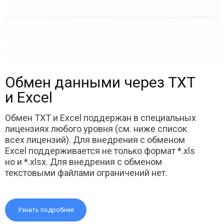
Обмен данными через TXT
и Excel
Обмен TXT и Excel поддержан в специальных
лицензиях любого уровня (см. ниже список
всех лицензий). Для внедрения с обменом
Excel поддерживается не только формат *.xls
но и *.xlsx. Для внедрения с обменом
текстовыми файлами ограничений нет.
Узнать подробнее