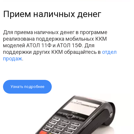
Прием наличных денег
Для приема наличных денег в программе
реализована поддержка мобильных ККМ
моделей АТОЛ 11Ф и АТОЛ 15Ф. Для
поддержки других ККМ обращайтесь в
отдел
продаж
.
Узнать подробнее