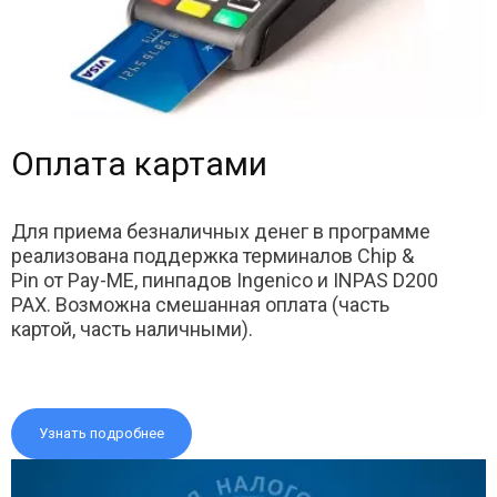
Оплата картами
Для приема безналичных денег в программе
реализована поддержка терминалов Chip &
Pin от Pay-ME, пинпадов Ingenico и INPAS D200
PAX. Возможна смешанная оплата (часть
картой, часть наличными).
Узнать подробнее