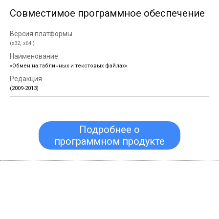
Совместимое программное обеспечение
(x32, x64 )
«Обмен на табличных и текстовых файлах»
(2009-2013)
Подробнее о
программном продукте