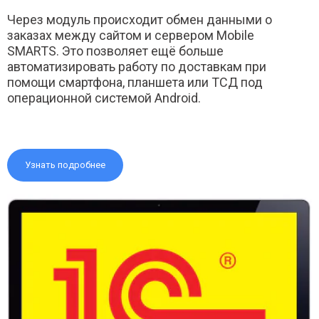
Через модуль происходит обмен данными о
заказах между сайтом и сервером Mobile
SMARTS. Это позволяет ещё больше
автоматизировать работу по доставкам при
помощи смартфона, планшета или ТСД под
операционной системой Android.
Узнать подробнее