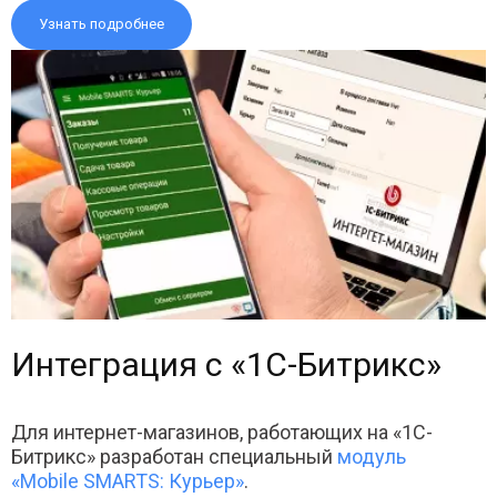
Узнать подробнее
Интеграция с «1С-Битрикс»
Для интернет-магазинов, работающих на «1С-
Битрикс» разработан специальный
модуль
«Mobile SMARTS: Курьер»
.