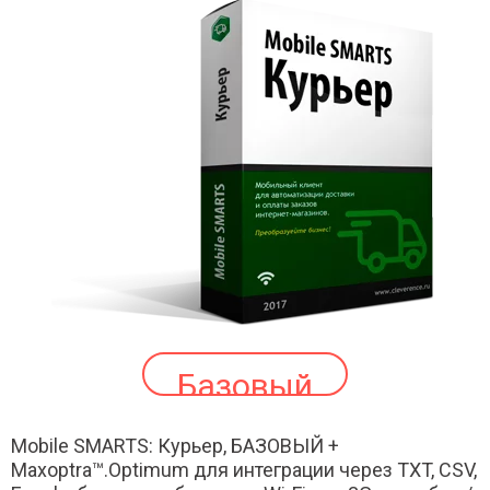
Базовый
Mobile SMARTS: Курьер, БАЗОВЫЙ +
Maxoptra™.Optimum для интеграции через TXT, CSV,