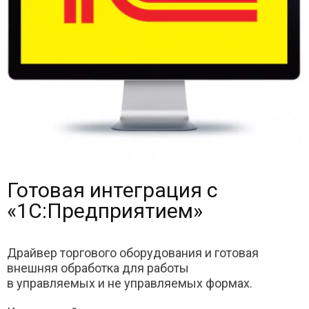
Готовая интеграция с
«1С:Предприятием»
Драйвер торгового оборудования и готовая
внешняя обработка для работы
в управляемых и не управляемых формах.