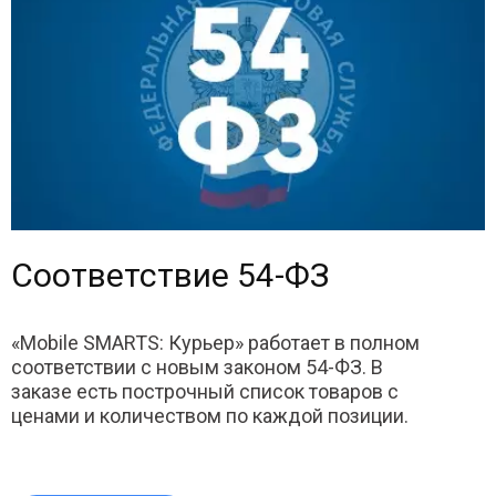
Соответствие 54-ФЗ
«Mobile SMARTS: Курьер» работает в полном
соответствии с новым законом 54-ФЗ. В
заказе есть построчный список товаров с
ценами и количеством по каждой позиции.