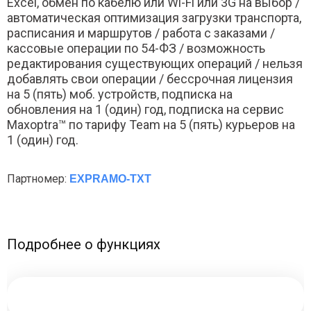
Excel, обмен по кабелю или Wi-Fi или 3G на выбор /
автоматическая оптимизация загрузки транспорта,
расписания и маршрутов / работа с заказами /
кассовые операции по 54-ФЗ / возможность
редактирования существующих операций / нельзя
добавлять свои операции / бессрочная лицензия
на 5 (пять) моб. устройств, подписка на
обновления на 1 (один) год, подписка на сервис
Maxoptra™ по тарифу Team на 5 (пять) курьеров на
1 (один) год.
Партномер:
EXPRAMO-TXT
Подробнее о функциях