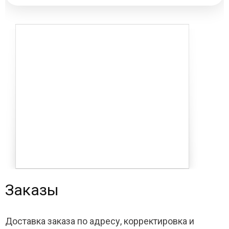
Заказы
Доставка заказа по адресу, корректировка и