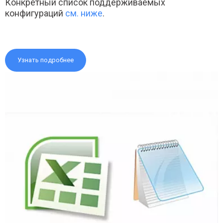
Конкретный список поддерживаемых
конфигураций
см. ниже
.
Узнать подробнее