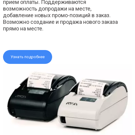
прием оплаты. Поддерживаются
возможность допродажи на месте,
добавление новых промо-позиций в заказ.
Возможно создание и продажа нового заказа
прямо на месте.
Узнать подробнее