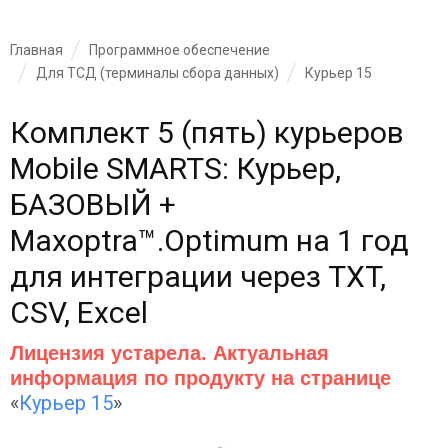
Главная
Программное обеспечение
Для ТСД (терминалы сбора данных)
Курьер 15
Комплект 5 (пять) курьеров
Mobile SMARTS: Курьер,
БАЗОВЫЙ +
Maxoptra™.Optimum на 1 год
для интеграции через TXT,
CSV, Excel
Лицензия устарела. Актуальная
информация по продукту на странице
«
Курьер 15
»