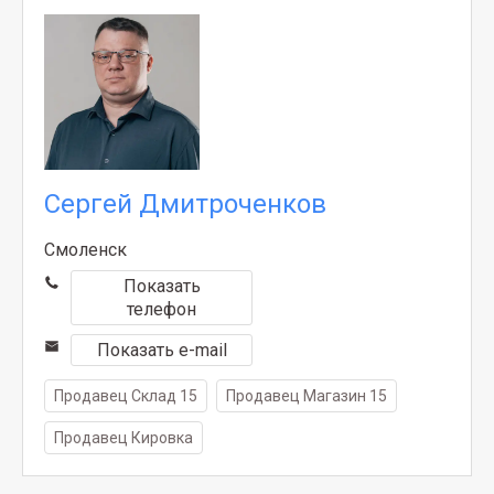
Сергей Дмитроченков
Смоленск
Показать
телефон
Показать e-mail
Продавец Склад 15
Продавец Магазин 15
Продавец Кировка