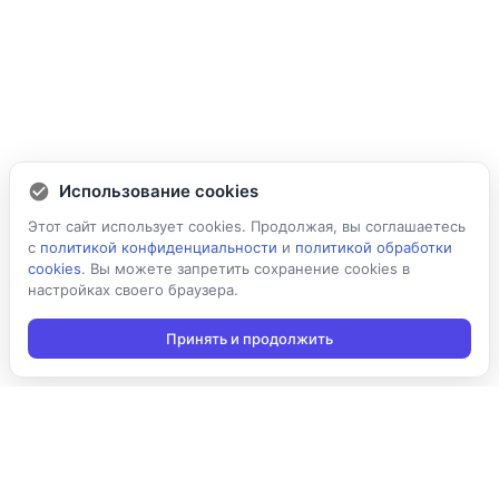
Использование cookies
Этот сайт использует cookies. Продолжая, вы соглашаетесь
с
политикой конфиденциальности
и
политикой обработки
cookies
. Вы можете запретить сохранение cookies в
настройках своего браузера.
Принять и продолжить
Подписаться на новости