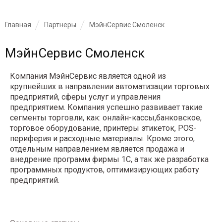
Главная
Партнеры
МэйнСервис Смоленск
МэйнСервис Смоленск
Компания МэйнСервис является одной из
крупнейших в направлении автоматизации торговых
предприятий, сферы услуг и управления
предприятием. Компания успешно развивает такие
сегменты торговли, как: онлайн-кассы,банковское,
торговое оборудование, принтеры этикеток, POS-
периферия и расходные материалы. Кроме этого,
отдельным направлением является продажа и
внедрение программ фирмы 1С, а так же разработка
программных продуктов, оптимизирующих работу
предприятий.