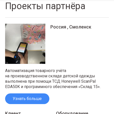
Проекты партнёра
Россия , Смоленск
Автоматизация товарного учёта
на производственном складе детской одежды
выполнена при помощи ТСД Honeywell ScanPal
EDA50K и программного обеспечения «Склад 15».
Узнать больше
Клиент
Оборудование