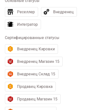
Основные статусы
Реселлер
Внедренец
Интегратор
Сертифицированные статусы
Внедренец Кировки
Внедренец Магазин 15
Внедренец Склад 15
Продавец Кировка
Продавец Магазин 15