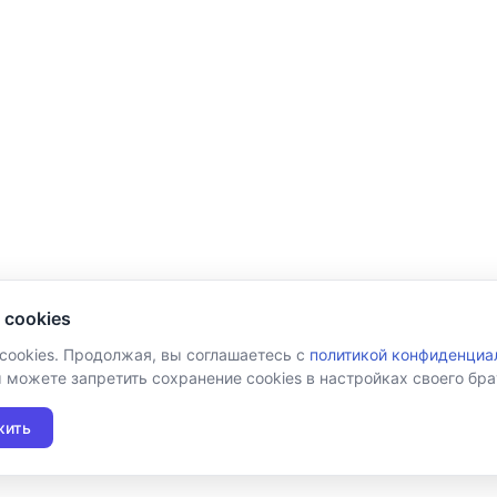
 cookies
 cookies. Продолжая, вы соглашаетесь с
политикой конфиденциа
ы можете запретить сохранение cookies в настройках своего бра
жить