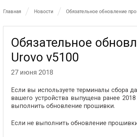
Главная
Новости
Обязательное обновление прош
Обязательное обновл
Urovo v5100
27 июня 2018
Если вы используете терминалы сбора дан
вашего устройства выпущена ранее 2018
выполнить обновление прошивки.
Если не выполнить обновление прошивки