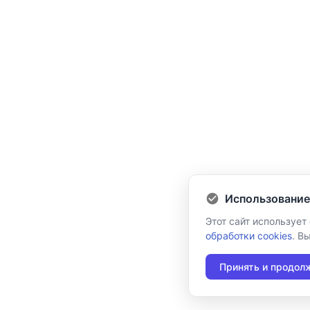
Использование
Этот сайт использует
обработки cookies
. В
Принять и продол