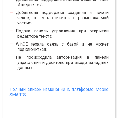
Интернет v.2;
Добавлена поддержка создания и печати
чеков, то есть этикеток с размножаемой
частью;
Падала панель управления при открытии
редактора текста;
WinCE теряла связь с базой и не может
подключиться;
Не происходила авторизация в панели
управления и десктопе при вводе валидных
данных.
Полный список изменений в платформе Mobile
SMARTS