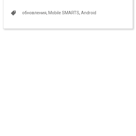
обновления
,
Mobile SMARTS
,
Android