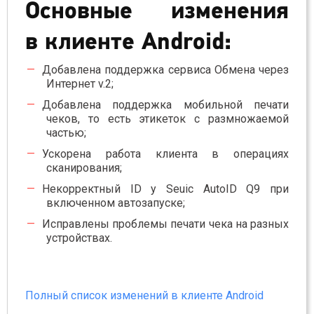
Основные изменения
в клиенте Android:
Добавлена поддержка сервиса Обмена через
Интернет v.2;
Добавлена поддержка мобильной печати
чеков, то есть этикеток с размножаемой
частью;
Ускорена работа клиента в операциях
сканирования;
Некорректный ID у Seuic AutoID Q9 при
включенном автозапуске;
Исправлены проблемы печати чека на разных
устройствах.
Полный список изменений в клиенте Android