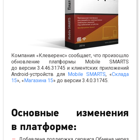
Компания «Клеверенс» сообщает, что произошло
обновление платформы Mobile SMARTS
до версии 3.4.46.31745 и клиентских приложений
Android-устройств для
Mobile SMARTS
, «
Склада
15
», «
Магазина 15
» до версии 3.4.0.31745.
Основные изменения
в платформе:
Добавлена поддержка сервиса Обмена через