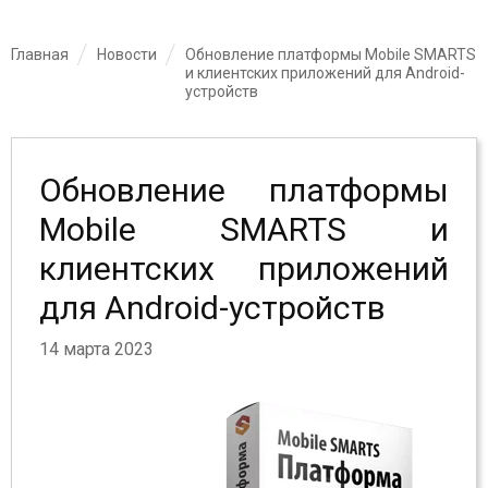
Главная
Новости
Обновление платформы Mobile SMARTS
и клиентских приложений для Android-
устройств
Обновление платформы
Mobile SMARTS и
клиентских приложений
для Android-устройств
14 марта 2023