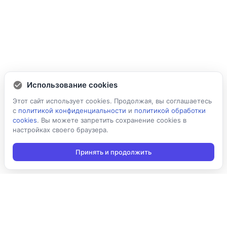
Использование cookies
Этот сайт использует cookies. Продолжая, вы соглашаетесь
с
политикой конфиденциальности
и
политикой обработки
cookies
. Вы можете запретить сохранение cookies в
настройках своего браузера.
Принять и продолжить
Подписаться на новости