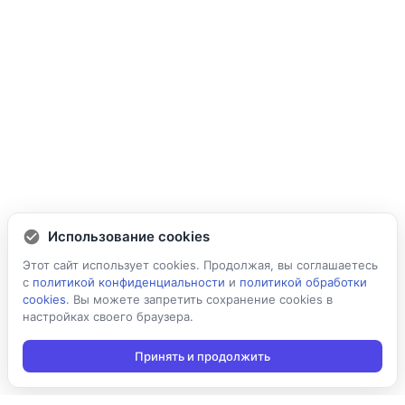
Использование cookies
Этот сайт использует cookies. Продолжая, вы соглашаетесь
с
политикой конфиденциальности
и
политикой обработки
cookies
. Вы можете запретить сохранение cookies в
настройках своего браузера.
Принять и продолжить