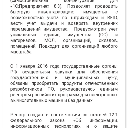
(самостоятельная конфигурация для
«1С:Предприятия» 8.3). Позволяет проводить
быструю инвентаризацию имущества с
возможностью учета по штрихкодам и RFID,
вести учет выдачи и возврата, внутренних
перемещений имущества. Предусмотрен учет
уникальных единиц имущества (ОС) и
материалов, МОЛ, организаций, складов,
помещений. Подходит для организаций любого
масштаба.
С 1 января 2016 года государственные органы
РФ осуществляя закупки для обеспечения
государственных и муниципальных нужд
обязаны приобретать продукты отечественных
разработчиков ПО, руководствуясь единым
реестром российских программ для электронных
вычислительных машин и баз данных.
Реестр создан в соответствии со статьей 12.1
Федерального закона «Об информации,
информационных технологиях и о защите