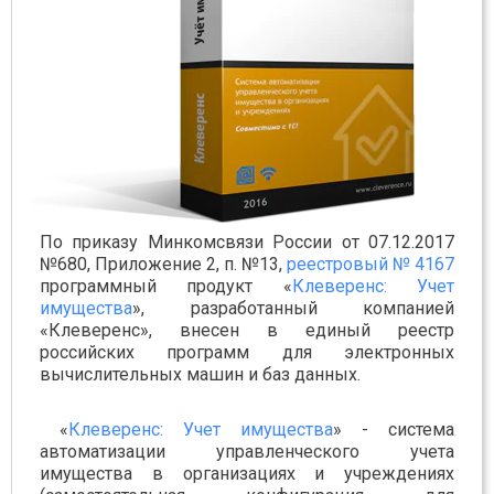
По приказу Минкомсвязи России от 07.12.2017
№680, Приложение 2, п. №13,
реестровый № 4167
программный продукт «
Клеверенс: Учет
имущества
», разработанный компанией
«Клеверенс», внесен в единый реестр
российских программ для электронных
вычислительных машин и баз данных.
«
Клеверенс: Учет имущества
» - система
автоматизации управленческого учета
имущества в организациях и учреждениях