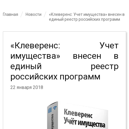
Главная
Новости
«Клеверенс: Учет имущества» внесен в
единый реестр российских программ
«Клеверенс: Учет
имущества» внесен в
единый реестр
российских программ
22 января 2018