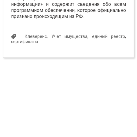
информации» и содержит сведения обо всем
программном обеспечении, которое официально
признано происходящим из РФ.
Клеверенс
,
Учет имущества
,
единый реестр
,
сертификаты