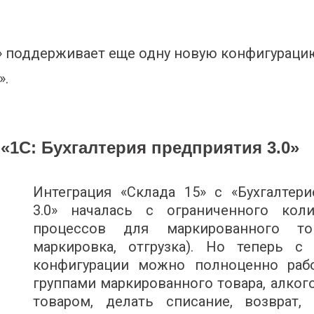
» поддерживает еще одну новую конфигураци
».
«1С: Бухгалтерия предприятия 3.0»
Интеграция «Склада 15» с «Бухгалтер
3.0» началась с ограниченного коли
процессов для маркированного тов
маркировка, отгрузка). Но теперь 
конфигурации можно полноценно раб
группами маркированного товара, алко
товаром, делать списание, возврат, 