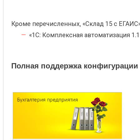
Кроме перечисленных, «Склад 15 с ЕГАИС
«1С: Комплексная автоматизация 1.1
Полная поддержка конфигурации 