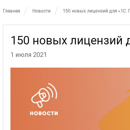
Главная
Новости
150 новых лицензий для «1С:
150 новых лицензий 
1 июля 2021