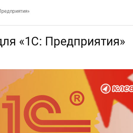
 Предприятия»
для «1С: Предприятия»