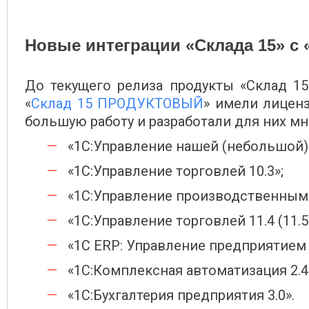
Новые интеграции «Склада 15» с
До текущего релиза продукты «Склад 15
«
Склад 15 ПРОДУКТОВЫЙ
» имели лицен
большую работу и разработали для них м
«1С:Управление нашей (небольшой) 
«1С:Управление торговлей 10.3»;
«1С:Управление производственным 
«1С:Управление торговлей 11.4 (11.5)
«1С ERP: Управление предприятием 2.
«1С:Комплексная автоматизация 2.4.(
«1С:Бухгалтерия предприятия 3.0».