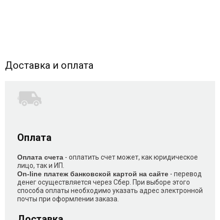
Доставка и оплата
Оплата
Оплата счета
- оплатить счет может, как юридическое
лицо, так и ИП.
On-line платеж банковской картой на сайте
- перевод
денег осуществляется через Сбер. При выборе этого
способа оплаты необходимо указать адрес электронной
почты при оформлении заказа.
Доставка