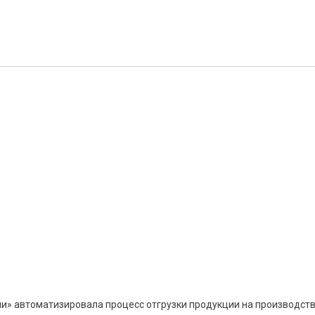
и» автоматизировала процесс отгрузки продукции на производст