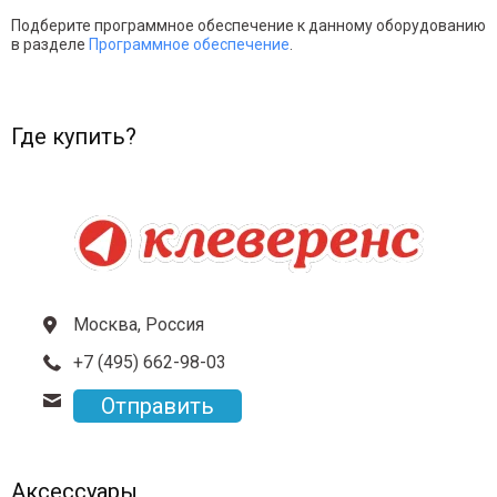
Подберите программное обеспечение к данному оборудованию
в разделе
Программное обеспечение
.
Где купить?
Москва, Россия
+7 (495) 662-98-03
Отправить
Аксессуары