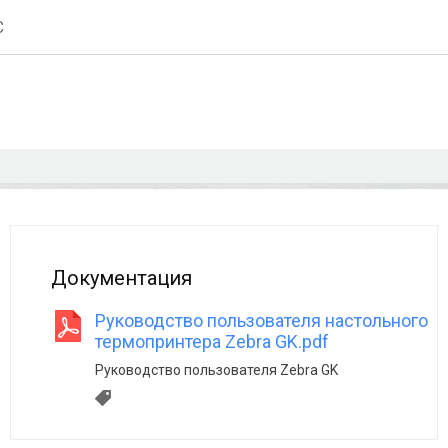
С
Документация
Руководство пользователя настольного
термопринтера Zebra GK.pdf
Руководство пользователя Zebra GK