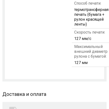
Способ печати:
термотрансферная
печать (бумага +
рулон красящей
ленты)
Скорость печати:
127 мм/с
Максимальный
внешний диаметр
рулона с бумагой:
127 мм
Доставка и оплата