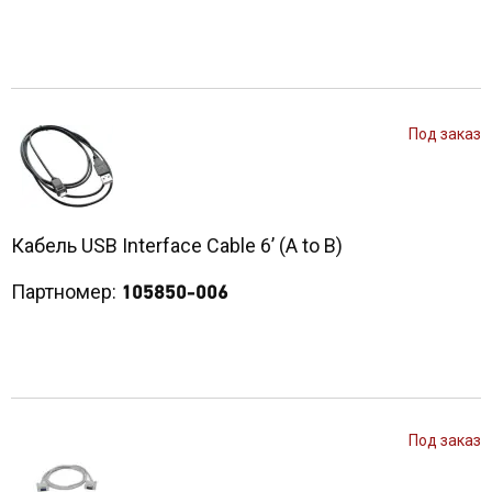
Под заказ
Кабель USB Interface Cable 6’ (A to B)
Партномер:
105850-006
Под заказ