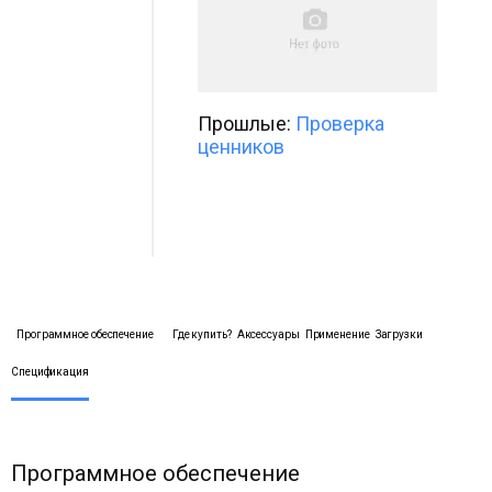
Прошлые:
Проверка
ценников
Программное обеспечение
Где купить?
Аксессуары
Применение
Загрузки
Спецификация
Программное обеспечение