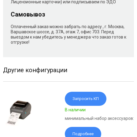
Лицензионные карточки) или подписываем по ЭДО
Самовывоз
Оплаченный заказ можно забрать по адресу , г. Москва,
Варшавское шоссе, д. 37А, этаж 7, офис 703. Перед
выездом к нам убедитесь у менеджера что заказ готов к
отгрузке!
Другие конфигурации
Запросить КП
В наличии
минимальный набор аксессуаров:
Подробнее