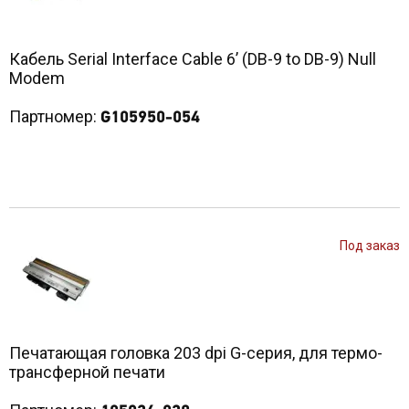
Кабель Serial Interface Cable 6’ (DB-9 to DB-9) Null
Modem
Партномер:
G105950-054
Под заказ
Печатающая головка 203 dpi G-серия, для термо-
трансферной печати