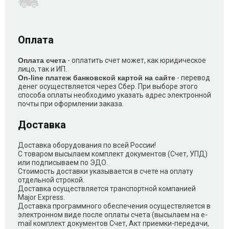
Оплата
Оплата счета
- оплатить счет может, как юридическое
лицо, так и ИП.
On-line платеж банковской картой на сайте
- перевод
денег осуществляется через Сбер. При выборе этого
способа оплаты необходимо указать адрес электронной
почты при оформлении заказа.
Доставка
Доставка оборудования по всей России!
С товаром высылаем комплект документов (Счет, УПД)
или подписываем по ЭДО.
Стоимость доставки указывается в счете на оплату
отдельной строкой.
Доставка осуществляется транспортной компанией
Major Express.
Доставка программного обеспечения осуществляется в
электронном виде после оплаты счета (высылаем на e-
mail комплект документов Счет, Акт приемки-передачи,