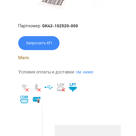
Партномер:
GK42-102520-000
Запросить КП
Мало
Условия оплаты и доставки:
см. ниже