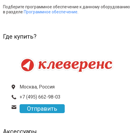
Подберите программное обеспечение к данному оборудованию
в разделе
Программное обеспечение
.
Где купить?
Москва, Россия
+7 (495) 662-98-03
Отправить
Аксессуары