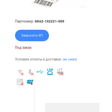
Партномер:
GK42-102221-000
Запросить КП
Под заказ
Условия оплаты и доставки:
см. ниже