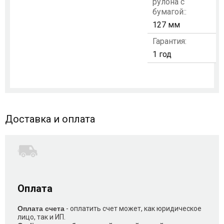
рулона с
бумагой::
127 мм
Гарантия:
1 год
Доставка и оплата
Оплата
Оплата счета
- оплатить счет может, как юридическое
лицо, так и ИП.