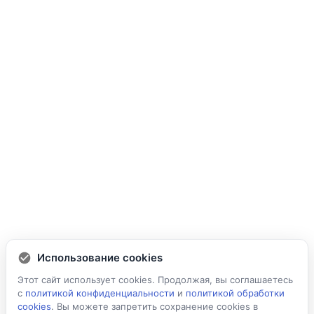
Использование cookies
Этот сайт использует cookies. Продолжая, вы соглашаетесь
с
политикой конфиденциальности
и
политикой обработки
cookies
. Вы можете запретить сохранение cookies в