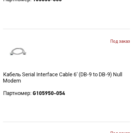
Под заказ
Кабель Serial Interface Cable 6’ (DB-9 to DB-9) Null
Modem
Партномер:
G105950-054