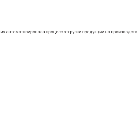
и» автоматизировала процесс отгрузки продукции на производст