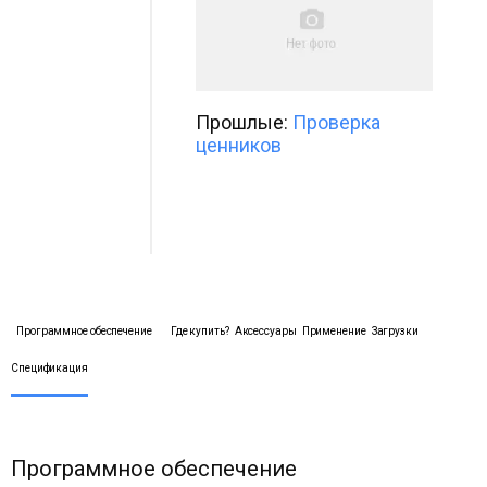
Прошлые:
Проверка
ценников
Программное обеспечение
Где купить?
Аксессуары
Применение
Загрузки
Спецификация
Программное обеспечение