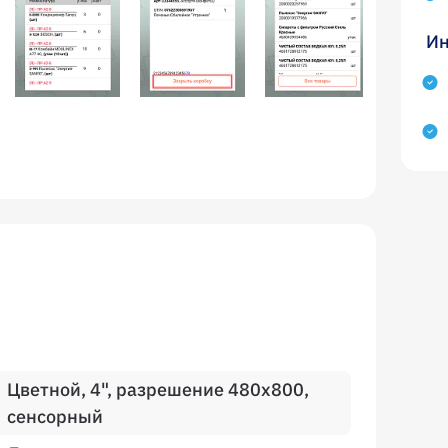
Ин
Цветной, 4", разрешение 480х800,
сенсорный