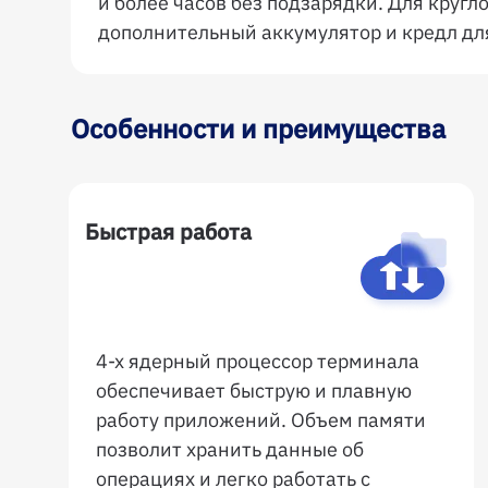
и более часов без подзарядки. Для круг
дополнительный аккумулятор и кредл дл
Особенности и преимущества
Быстрая работа
4-х ядерный процессор терминала
обеспечивает быструю и плавную
работу приложений. Объем памяти
позволит хранить данные об
операциях и легко работать с