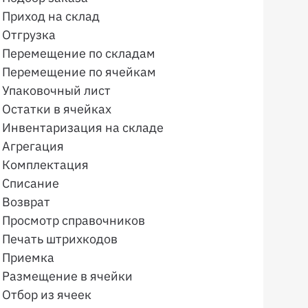
Приход на склад
Отгрузка
Перемещение по складам
Перемещение по ячейкам
Упаковочный лист
Остатки в ячейках
Инвентаризация на складе
Агрегация
Комплектация
Списание
Возврат
Просмотр справочников
Печать штрихкодов
Приемка
Размещение в ячейки
Отбор из ячеек