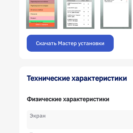
Скачать Мастер установки
Технические характеристики
Физические характеристики
Экран