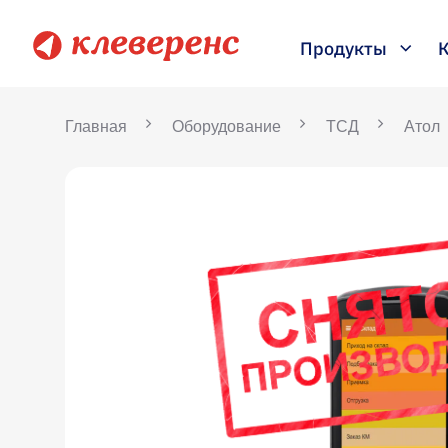
Продукты
Главная
Оборудование
ТСД
Атол