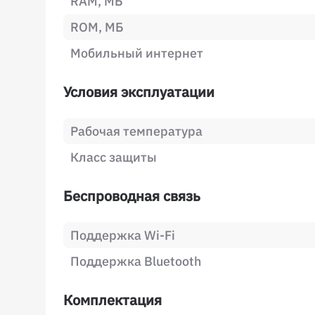
RAM, МБ
ROM, МБ
Мобильный интернет
Условия эксплуатации
Рабочая температура
Класс защиты
Беспроводная связь
Поддержка Wi-Fi
Поддержка Bluetooth
Комплектация