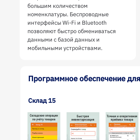
большим количеством
номенклатуры. Беспроводные
интерфейсы Wi-Fi и Bluetooth
позволяют быстро обмениваться
данными с базой данных и
мобильными устройствами.
Программное обеспечение для
Склад 15