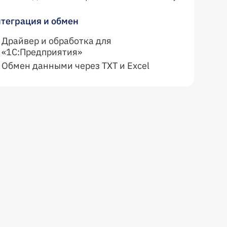
теграция и обмен
Драйвер и обработка для
«1С:Предприятия»
Обмен данными через TXT и Excel