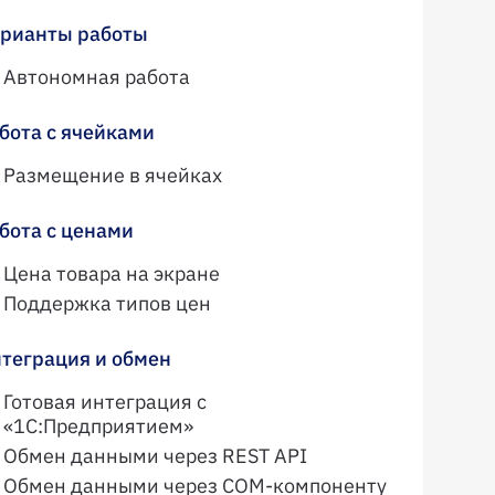
рианты работы
Автономная работа
бота с ячейками
Размещение в ячейках
бота с ценами
Цена товара на экране
Поддержка типов цен
теграция и обмен
Готовая интеграция с
«1С:Предприятием»
Обмен данными через REST API
Обмен данными через COM-компоненту