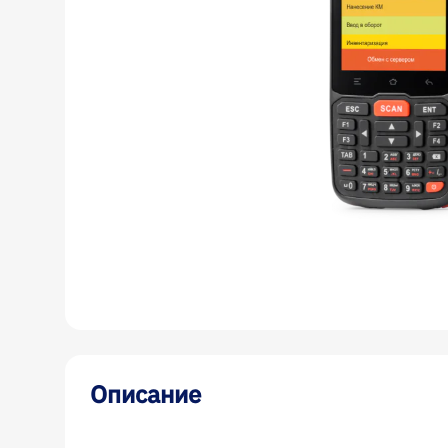
Описание