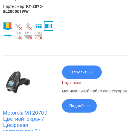
Партномер:
KT-2070-
SL2000C1WW
Запросить КП
Под заказ
минимальный набор аксессуаров:
Подробнее
Motorola MT2070 /
Цветной экран /
Цифровая