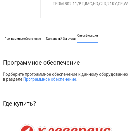
TERM:802.11/BT;IMG;HD;CLR;21KY;CE;WW
Спецификация
Программное обеспечение
Где купить?
Загрузки
Программное обеспечение
Подберите программное обеспечение к данному оборудованию
в разделе
Программное обеспечение
.
Где купить?