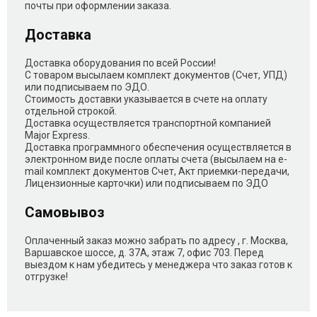
почты при оформлении заказа.
Доставка
Доставка оборудования по всей России!
С товаром высылаем комплект документов (Счет, УПД)
или подписываем по ЭДО.
Стоимость доставки указывается в счете на оплату
отдельной строкой.
Доставка осуществляется транспортной компанией
Major Express.
Доставка программного обеспечения осуществляется в
электронном виде после оплаты счета (высылаем на e-
mail комплект документов Счет, Акт приемки-передачи,
Лицензионные карточки) или подписываем по ЭДО
Самовывоз
Оплаченный заказ можно забрать по адресу , г. Москва,
Варшавское шоссе, д. 37А, этаж 7, офис 703. Перед
выездом к нам убедитесь у менеджера что заказ готов к
отгрузке!