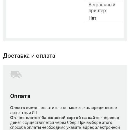
Встроенный
принтер:
Нет
Доставка и оплата
Оплата
Оплата счета
- оплатить счет может, как юридическое
лицо, так и ИП.
On-line платеж банковской картой на сайте
- перевод
денег осуществляется через Сбер. При выборе этого
способа оплаты необходимо указать адрес электронной