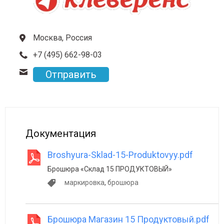
Москва, Россия
+7 (495) 662-98-03
Отправить
Документация
Broshyura-Sklad-15-Produktovyy.pdf
Брошюра «Склад 15 ПРОДУКТОВЫЙ»
маркировка
,
брошюра
Брошюра Магазин 15 Продуктовый.pdf