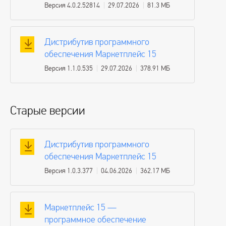
Версия 4.0.2.52814
29.07.2026
81.3 МБ
Дистрибутив программного
обеспечения Маркетплейс 15
Версия 1.1.0.535
29.07.2026
378.91 МБ
Старые версии
Дистрибутив программного
обеспечения Маркетплейс 15
Версия 1.0.3.377
04.06.2026
362.17 МБ
Маркетплейс 15 —
программное обеспечение