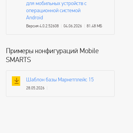
для мобильных устройств с
операционной системой
Android
Версия 4.0.2.52608
04.06.2026
81.48 МБ
Примеры конфигураций Mobile
SMARTS
Шаблон базы Маркетплейс 15
28.05.2026