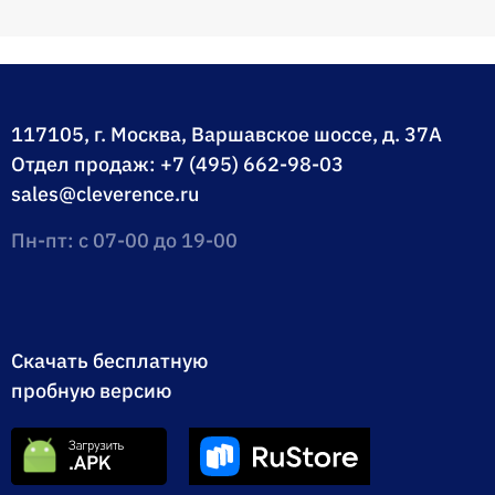
117105, г. Москва, Варшавское шоссе, д. 37А
Отдел продаж:
+7 (495) 662-98-03
sales@cleverence.ru
Пн-пт: с 07-00 до 19-00
Скачать бесплатную
пробную версию