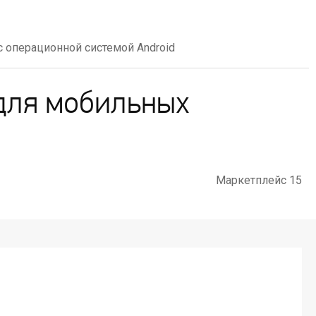
 операционной системой Android
для мобильных
Маркетплейс 15