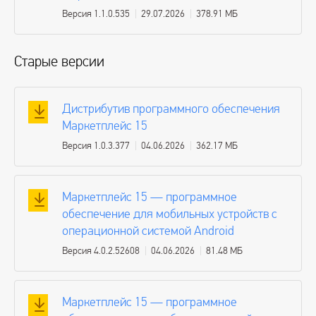
Версия 1.1.0.535
29.07.2026
378.91 МБ
Старые версии
Дистрибутив программного обеспечения
Маркетплейс 15
Версия 1.0.3.377
04.06.2026
362.17 МБ
Маркетплейс 15 — программное
обеспечение для мобильных устройств с
операционной системой Android
Версия 4.0.2.52608
04.06.2026
81.48 МБ
Маркетплейс 15 — программное