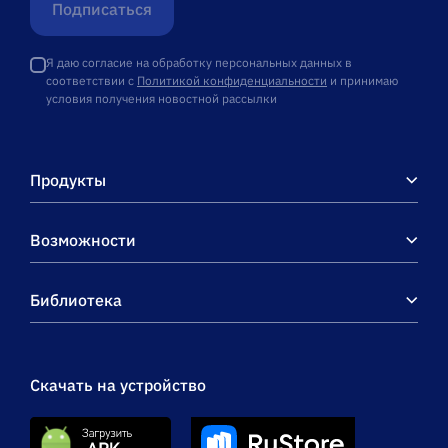
Подписаться
Я даю согласие на обработку персональных данных в
соответствии с
Политикой конфиденциальности
и принимаю
условия получения новостной рассылки
Продукты
Возможности
Библиотека
Скачать на устройство