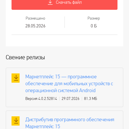
Скачать файл
Размещено
Размер
28.05.2026
0 Б
Свежие релизы
Маркетплейс 15 — программное
обеспечение для мобильных устройств с
операционной системой Android
Версия 4.0.2.52814
29.07.2026
81.3 МБ
Дистрибутив программного обеспечения
Маркетплейс 15