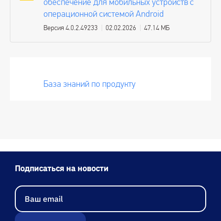
обеспечение для мобильных устройств с
операционной системой Android
Версия 4.0.2.49233
02.02.2026
47.14 МБ
База знаний по продукту
Подписаться на новости