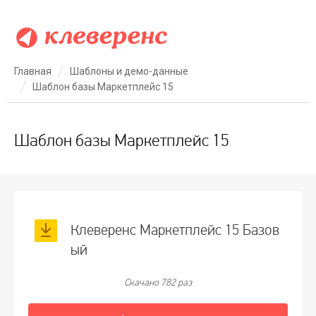
Главная
Шаблоны и демо-данные
Шаблон базы Маркетплейс 15
Шаблон базы Маркетплейс 15
Клеверенс Маркетплейс 15 Базов
ый
Скачано 782 раз