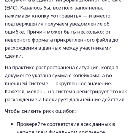
(ЕИС). Казалось бы, все поля заполнены,
нажимаем кнопку «отправить» — и вместо
подтверждения получаем уведомление об
ошибке. Причин может быть несколько: от
неверного формата прикрепленного файла до
расхождения в данных между участниками
сделки.
На практике распространена ситуация, когда в
документе указана сумма с копейками, а во
внешней системе — округленное значение.
Кажется, мелочь, но система регистрирует это как
расхождение и блокирует дальнейшие действия.
Чтобы снизить риск ошибок:
Проверяйте соответствие всех данных в
черновике и финальном документе,