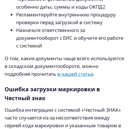
особенно даты, суммы и коды ОКПД2
Регламентируйте внутреннюю процедуру
проверки перед загрузкой в систему
Назначьте ответственного за
документооборот с ЕИС и обучите его работе
с системой
О том, какие документы чаще всего используются
в складском документообороте, можно
подробнее прочитать
в нашей статье
.
Ошибка загрузки маркировки в
Честный знак
Ошибка интеграции с системой «Честный ЗНАК»
часто случается из-за несоответствия между
серией кода маркировки и указанным товаром в