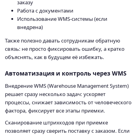
заказу
Работа с документами
Использование WMS-системы (если
внедрена)
Также полезно давать сотрудникам обратную
связь: не просто фиксировать ошибку, а кратко
объяснять, как в будущем её избежать.
Автоматизация и контроль через WMS
Внедрение WMS (Warehouse Management System)
решает сразу несколько задач: ускоряет
процессы, снижает зависимость от человеческого
фактора, фиксирует все этапы приемки.
Сканирование штрихкодов при приемке
позволяет сразу сверить поставку с заказом. Если