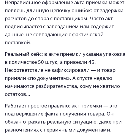
Неправильное оформление акта приемки может
повлечь длинную цепочку ошибок: от задержки
расчетов до спора с поставщиком. Часто акт
подписывается с запозданием или содержит
данные, не совпадающие с фактической
поставкой.
Реальный кейс: в акте приемки указана упаковка
в количестве 50 штук, а привезли 45.
Несоответствие не зафиксировали — и товар
приняли «по документам». А спустя неделю
начинаются разбирательства, кому не хватило
остатков…
Работает простое правило: акт приемки — это
подтверждение факта получения товара. Он
обязан отражать реальную ситуацию, даже при
разночтениях с первичными документами.