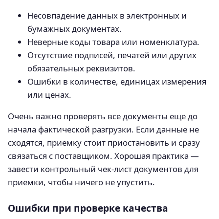
Несовпадение данных в электронных и
бумажных документах.
Неверные коды товара или номенклатура.
Отсутствие подписей, печатей или других
обязательных реквизитов.
Ошибки в количестве, единицах измерения
или ценах.
Очень важно проверять все документы еще до
начала фактической разгрузки. Если данные не
сходятся, приемку стоит приостановить и сразу
связаться с поставщиком. Хорошая практика —
завести контрольный чек-лист документов для
приемки, чтобы ничего не упустить.
Ошибки при проверке качества