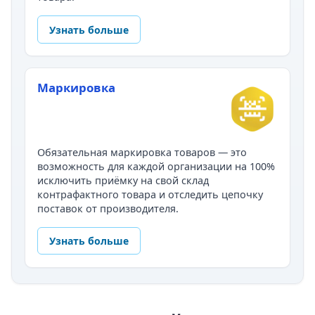
Узнать больше
Маркировка
Обязательная маркировка товаров — это
возможность для каждой организации на 100%
исключить приёмку на свой склад
контрафактного товара и отследить цепочку
поставок от производителя.
Узнать больше