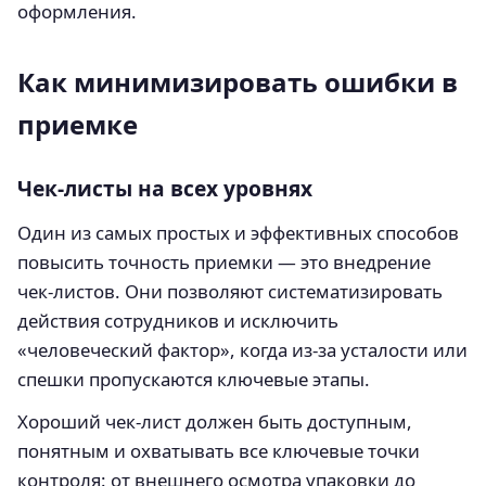
оформления.
Как минимизировать ошибки в
приемке
Чек-листы на всех уровнях
Один из самых простых и эффективных способов
повысить точность приемки — это внедрение
чек-листов. Они позволяют систематизировать
действия сотрудников и исключить
«человеческий фактор», когда из-за усталости или
спешки пропускаются ключевые этапы.
Хороший чек-лист должен быть доступным,
понятным и охватывать все ключевые точки
контроля: от внешнего осмотра упаковки до