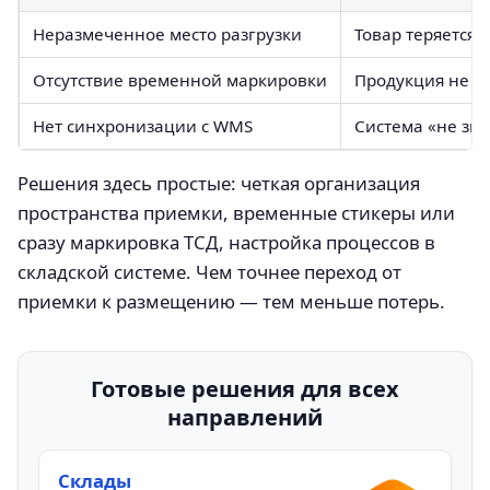
Неразмеченное место разгрузки
Товар теряется 
Отсутствие временной маркировки
Продукция не и
Нет синхронизации с WMS
Система «не зна
Решения здесь простые: четкая организация
пространства приемки, временные стикеры или
сразу маркировка ТСД, настройка процессов в
складской системе. Чем точнее переход от
приемки к размещению — тем меньше потерь.
Готовые решения для всех
направлений
Склады