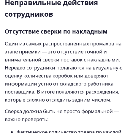
Неправильные действия
сотрудников
Отсутствие сверки по накладным
Один из самых распространённых промахов на
этапе приёмки — это отсутствие точной и
внимательной сверки поставок с накладными.
Нередко сотрудники полагаются на визуальную
оценку количества коробок или доверяют
информации устно от складского работника
поставщика. В итоге появляются расхождения,
которые сложно отследить задним числом.
Сверка должна быть не просто формальной —
важно проверять:
фактическое количество товара по каждой