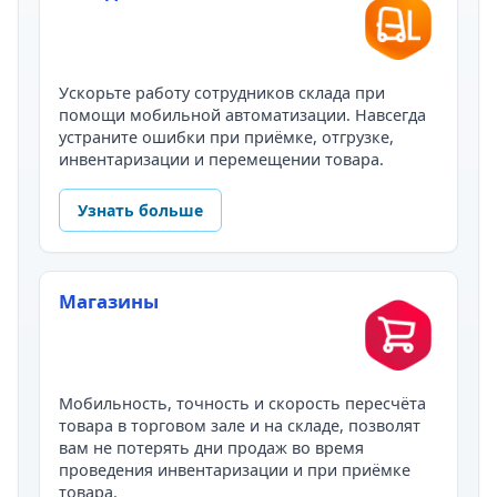
Ускорьте работу сотрудников склада при
помощи мобильной автоматизации. Навсегда
устраните ошибки при приёмке, отгрузке,
инвентаризации и перемещении товара.
Узнать больше
Магазины
Мобильность, точность и скорость пересчёта
товара в торговом зале и на складе, позволят
вам не потерять дни продаж во время
проведения инвентаризации и при приёмке
товара.