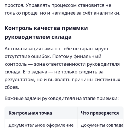
простоя. Управлять процессом становится не
только проще, но и нагляднее за счёт аналитики.
Контроль качества приемки
руководителем склада
Автоматизация сама по себе не гарантирует
отсутствие ошибок. Поэтому финальный
контроль — зона ответственности руководителя
склада. Его задача — не только следить за
результатом, но и выявлять причины системных
сбоев.
Важные задачи руководителя на этапе приемки:
Контрольная точка
Что проверяется
Документальное оформление
Документы совпадают 