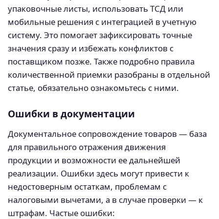
упаковочные листы, использовать ТСД или
мобильные решения с интеграцией в учетную
систему. Это помогает зафиксировать точные
значения сразу и избежать конфликтов с
поставщиком позже. Также подробно правила
количественной приемки разобраны в отдельной
статье, обязательно ознакомьтесь с ними.
Ошибки в документации
Документальное сопровождение товаров — база
для правильного отражения движения
продукции и возможности ее дальнейшей
реализации. Ошибки здесь могут привести к
недостоверным остаткам, проблемам с
налоговыми вычетами, а в случае проверки — к
штрафам. Частые ошибки: