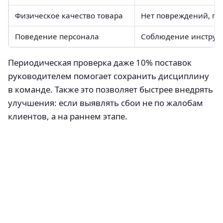
Физическое качество товара
Нет повреждений, пр
Поведение персонала
Соблюдение инструкц
Периодическая проверка даже 10% поставок
руководителем помогает сохранить дисциплину
в команде. Также это позволяет быстрее внедрять
улучшения: если выявлять сбои не по жалобам
клиентов, а на раннем этапе.