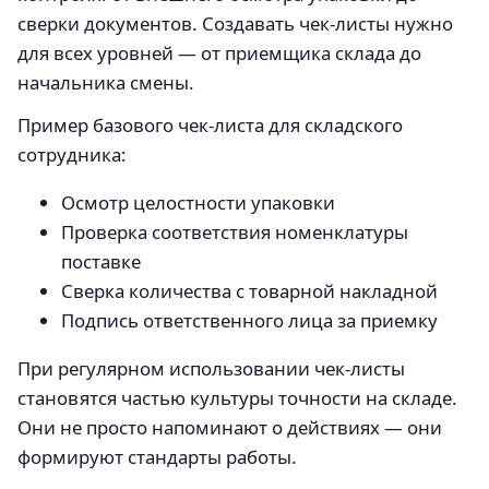
сверки документов. Создавать чек-листы нужно
для всех уровней — от приемщика склада до
начальника смены.
Пример базового чек-листа для складского
сотрудника:
Осмотр целостности упаковки
Проверка соответствия номенклатуры
поставке
Сверка количества с товарной накладной
Подпись ответственного лица за приемку
При регулярном использовании чек-листы
становятся частью культуры точности на складе.
Они не просто напоминают о действиях — они
формируют стандарты работы.