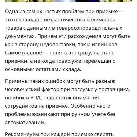
Одна из самых частых проблем при приемке —
это несовпадение фактического количества
товара с данными в товаросопроводительных
документах. Причем эти расхождения могут быть
как в сторону недопоставки, так и излишков.
Самое главное — понять это сразу, на этапе
приемки, а не когда товар уже перемешан с
основными остатками склада.
Причины таких ошибок могут быть разные:
человеческий фактор при погрузке у поставщика,
ошибок в УПД, недостаток внимания
сотрудников на приемке. Особенно часто
проблемы возникают при ручном учете без
автоматизации.
Рекомендуем при каждой приемке сверять