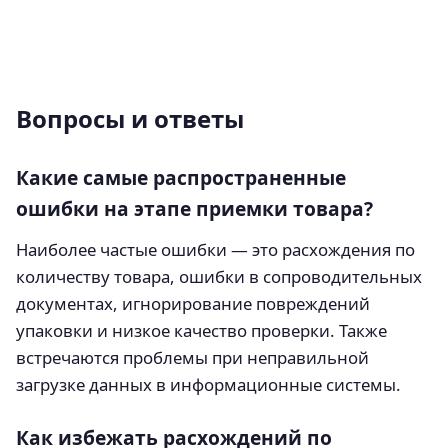
Вопросы и ответы
Какие самые распространенные
ошибки на этапе приемки товара?
Наиболее частые ошибки — это расхождения по
количеству товара, ошибки в сопроводительных
документах, игнорирование повреждений
упаковки и низкое качество проверки. Также
встречаются проблемы при неправильной
загрузке данных в информационные системы.
Как избежать расхождений по