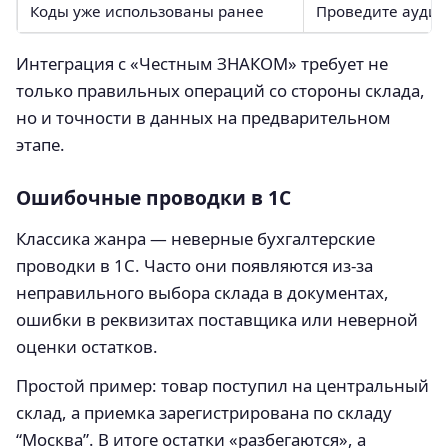
Коды уже использованы ранее
Проведите аудит 
Интеграция с «Честным ЗНАКОМ» требует не
только правильных операций со стороны склада,
но и точности в данных на предварительном
этапе.
Ошибочные проводки в 1С
Классика жанра — неверные бухгалтерские
проводки в 1С. Часто они появляются из-за
неправильного выбора склада в документах,
ошибки в реквизитах поставщика или неверной
оценки остатков.
Простой пример: товар поступил на центральный
склад, а приемка зарегистрирована по складу
“Москва”. В итоге остатки «разбегаются», а