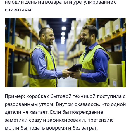
не один день на возвраты и урегулирование с
клиентами.
Пример: коробка с бытовой техникой поступила с
разорванным углом. Внутри оказалось, что одной
детали не хватает. Если бы повреждение
заметили сразу и зафиксировали, претензию
могли бы подать вовремя и без затрат.