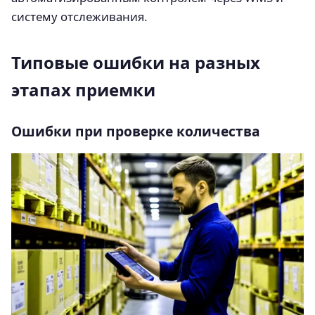
систему отслеживания.
Типовые ошибки на разных
этапах приемки
Ошибки при проверке количества