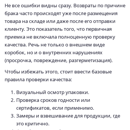
Не все ошибки видны сразу. Возвраты по причине
брака часто происходят уже после размещения
товара на складе или даже после его отправки
клиенту. Это показатель того, что первичная
приемка не включала полноценную проверку
качества. Речь не только о внешнем виде
коробок, но и о внутренних нарушениях
(просрочка, повреждение, разгерметизация).
Чтобы избежать этого, стоит ввести базовые
правила проверки качества:
Визуальный осмотр упаковки.
Проверка сроков годности или
сертификатов, если применимо.
Замеры и взвешивание для продукции, где
это критично.