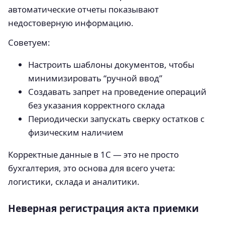
автоматические отчеты показывают
недостоверную информацию.
Советуем:
Настроить шаблоны документов, чтобы
минимизировать “ручной ввод”
Создавать запрет на проведение операций
без указания корректного склада
Периодически запускать сверку остатков с
физическим наличием
Корректные данные в 1С — это не просто
бухгалтерия, это основа для всего учета:
логистики, склада и аналитики.
Неверная регистрация акта приемки