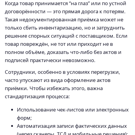
Когда товар принимается “на глаз” или по устной
договорённости — это прямая дорога к потерям.
Такая недокументированная приёмка может не
только сбить инвентаризацию, но и затруднить
решение спорных ситуаций с поставщиком. Если
товар повреждён, не тот или приходит не в
полном объёме, доказать что-либо без актов и
подписей практически невозможно.
Сотрудники, особенно в условиях перегрузки,
часто упускают из вида оформление актов
приёмки. Чтобы избежать этого, важна
стандартизация процесса:
Использование чек-листов или электронных
форм;
Автоматизация записи фактических данных
(через сканеры, ТСД и мобильные решения);