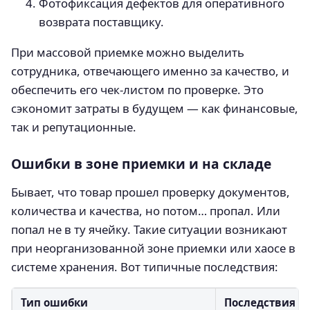
Фотофиксация дефектов для оперативного
возврата поставщику.
При массовой приемке можно выделить
сотрудника, отвечающего именно за качество, и
обеспечить его чек-листом по проверке. Это
сэкономит затраты в будущем — как финансовые,
так и репутационные.
Ошибки в зоне приемки и на складе
Бывает, что товар прошел проверку документов,
количества и качества, но потом… пропал. Или
попал не в ту ячейку. Такие ситуации возникают
при неорганизованной зоне приемки или хаосе в
системе хранения. Вот типичные последствия:
Тип ошибки
Последствия