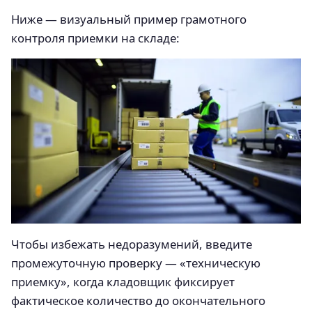
Ниже — визуальный пример грамотного
контроля приемки на складе:
Чтобы избежать недоразумений, введите
промежуточную проверку — «техническую
приемку», когда кладовщик фиксирует
фактическое количество до окончательного