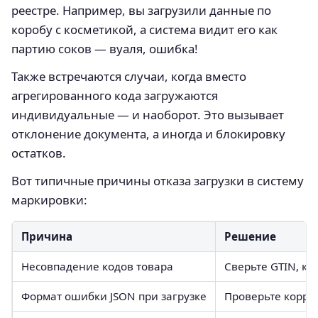
реестре. Например, вы загрузили данные по
коробу с косметикой, а система видит его как
партию соков — вуаля, ошибка!
Также встречаются случаи, когда вместо
агрегированного кода загружаются
индивидуальные — и наоборот. Это вызывает
отклонение документа, а иногда и блокировку
остатков.
Вот типичные причины отказа загрузки в систему
маркировки:
Причина
Решение
Несовпадение кодов товара
Сверьте GTIN, ко
Формат ошибки JSON при загрузке
Проверьте корре