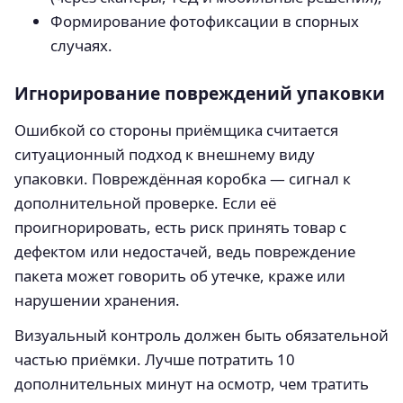
Формирование фотофиксации в спорных
случаях.
Игнорирование повреждений упаковки
Ошибкой со стороны приёмщика считается
ситуационный подход к внешнему виду
упаковки. Повреждённая коробка — сигнал к
дополнительной проверке. Если её
проигнорировать, есть риск принять товар с
дефектом или недостачей, ведь повреждение
пакета может говорить об утечке, краже или
нарушении хранения.
Визуальный контроль должен быть обязательной
частью приёмки. Лучше потратить 10
дополнительных минут на осмотр, чем тратить