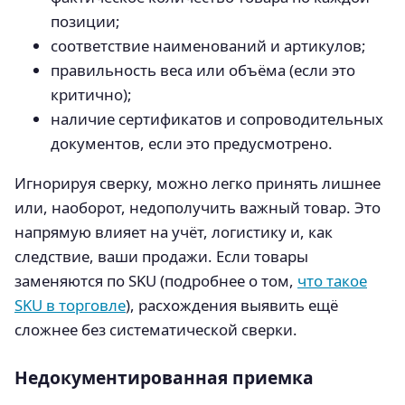
позиции;
соответствие наименований и артикулов;
правильность веса или объёма (если это
критично);
наличие сертификатов и сопроводительных
документов, если это предусмотрено.
Игнорируя сверку, можно легко принять лишнее
или, наоборот, недополучить важный товар. Это
напрямую влияет на учёт, логистику и, как
следствие, ваши продажи. Если товары
заменяются по SKU (подробнее о том,
что такое
SKU в торговле
), расхождения выявить ещё
сложнее без систематической сверки.
Недокументированная приемка