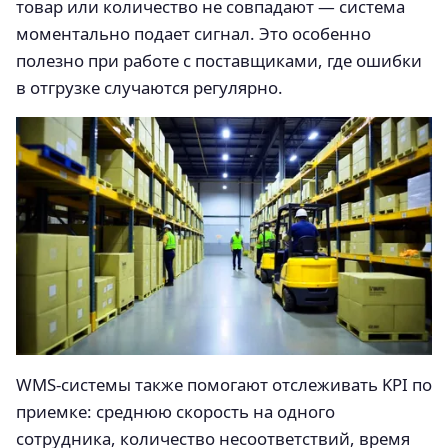
товар или количество не совпадают — система
моментально подает сигнал. Это особенно
полезно при работе с поставщиками, где ошибки
в отгрузке случаются регулярно.
WMS-системы также помогают отслеживать KPI по
приемке: среднюю скорость на одного
сотрудника, количество несоответствий, время