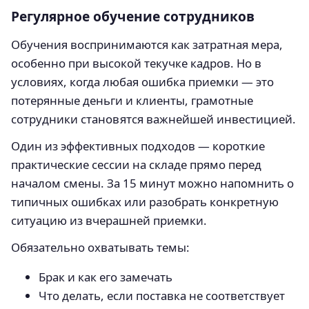
Регулярное обучение сотрудников
Обучения воспринимаются как затратная мера,
особенно при высокой текучке кадров. Но в
условиях, когда любая ошибка приемки — это
потерянные деньги и клиенты, грамотные
сотрудники становятся важнейшей инвестицией.
Один из эффективных подходов — короткие
практические сессии на складе прямо перед
началом смены. За 15 минут можно напомнить о
типичных ошибках или разобрать конкретную
ситуацию из вчерашней приемки.
Обязательно охватывать темы:
Брак и как его замечать
Что делать, если поставка не соответствует