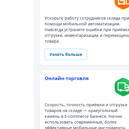
Ускорьте работу сотрудников склада пр
помощи мобильной автоматизации.
Навсегда устраните ошибки при приёмк
отгрузке, инвентаризации и перемещен
товара.
Узнать больше
Онлайн-торговля
Скорость, точность приёмки и отгрузки
товаров на складе — краеугольный
камень в E-commerce бизнесе. Начни
использовать современные, более
эффективные мобильные инструменты.