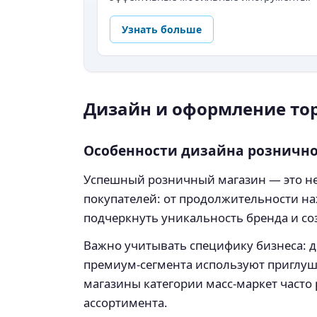
Узнать больше
Дизайн и оформление тор
Особенности дизайна рознично
Успешный розничный магазин — это не 
покупателей: от продолжительности на
подчеркнуть уникальность бренда и со
Важно учитывать специфику бизнеса: 
премиум-сегмента используют приглуше
магазины категории масс-маркет част
ассортимента.