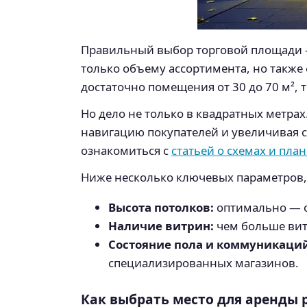
Правильный выбор торговой площади —
только объему ассортимента, но также
достаточно помещения от 30 до 70 м², т
Но дело не только в квадратных метра
навигацию покупателей и увеличивая с
ознакомиться с
статьей о схемах и пла
Ниже несколько ключевых параметров,
Высота потолков:
оптимально — о
Наличие витрин:
чем больше вит
Состояние пола и коммуникаций
специализированных магазинов.
Как выбрать место для аренды