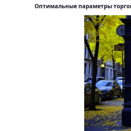
Оптимальные параметры торго