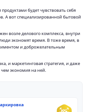
 продуктами будет чувствовать себя
ов. А вот специализированной бытовой
жен возле делового комплекса, внутри
юди экономят время. В тоже время, в
ртиментом и доброжелательным
ка, и маркетинговая стратегия, и даже
 чем экономия на ней.
аркировка