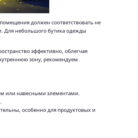
помещения должен соответствовать не
и. Для небольшого бутика одежды
ространство эффективно, облегчая
внутреннюю зону, рекомендуем
ем или навесными элементами.
.
тельны, особенно для продуктовых и