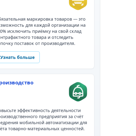
язательная маркировка товаров — это
зможность для каждой организации на
0% исключить приёмку на свой склад
нтрафактного товара и отследить
почку поставок от производителя.
Узнать больше
роизводство
высьте эффективность деятельности
оизводственного предприятия за счёт
недрения мобильной автоматизации для
ёта товарно-материальных ценностей.