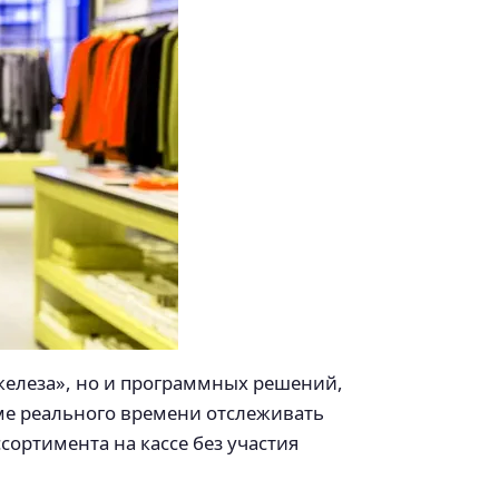
железа», но и программных решений,
ме реального времени отслеживать
сортимента на кассе без участия