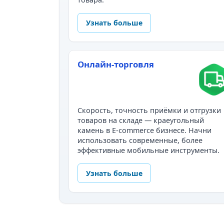
Узнать больше
Онлайн-торговля
Скорость, точность приёмки и отгрузки
товаров на складе — краеугольный
камень в E-commerce бизнесе. Начни
использовать современные, более
эффективные мобильные инструменты.
Узнать больше