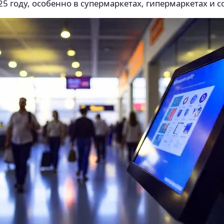
 году, особенно в супермаркетах, гипермаркетах и c