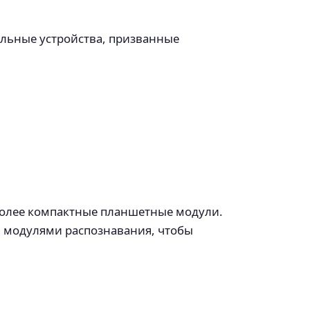
ельные устройства, призванные
более компактные планшетные модули.
 модулями распознавания, чтобы