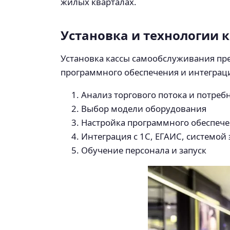
жилых кварталах.
Установка и технологии 
Установка кассы самообслуживания пр
программного обеспечения и интеграции
Анализ торгового потока и потреб
Выбор модели оборудования
Настройка программного обеспечен
Интеграция с 1С, ЕГАИС, системой
Обучение персонала и запуск