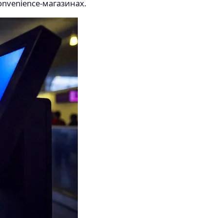
onvenience-магазинах.