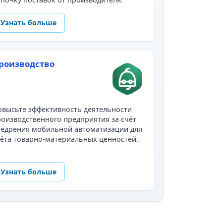
Узнать больше
роизводство
высьте эффективность деятельности
оизводственного предприятия за счёт
недрения мобильной автоматизации для
ёта товарно-материальных ценностей.
Узнать больше