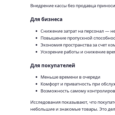
Внедрение кассы без продавца приносит
Для бизнеса
Снижение затрат на персонал — не
Повышение пропускной способност
Экономия пространства за счет к
Ускорение работы и снижение вре
Для покупателей
Меньше времени в очереди
Комфорт и приватность при обсл
Возможность самому контролиров
Исследования показывают, что покупа
небольшие и знакомые товары. Это дел