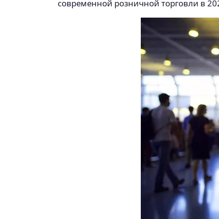
современной розничной торговли в 2025