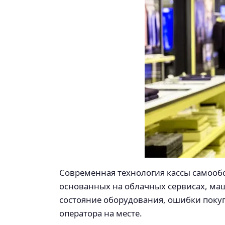
Современная технология кассы самооб
основанных на облачных сервисах, ма
состояние оборудования, ошибки покупа
оператора на месте.