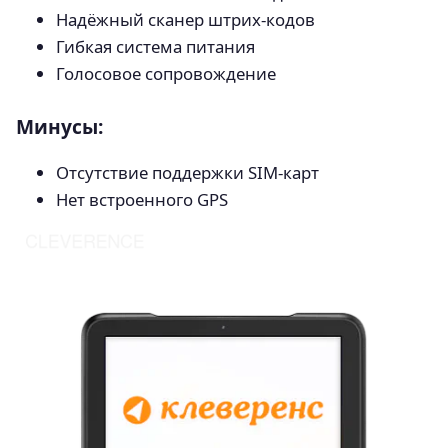
Надёжный сканер штрих-кодов
Гибкая система питания
Голосовое сопровождение
Минусы:
Отсутствие поддержки SIM-карт
Нет встроенного GPS