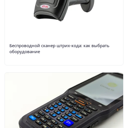
Беспроводной сканер штрих-кода: как выбрать
оборудование