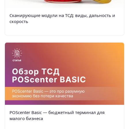
Сканирующие модули на ТСД: виды, дальность и
скорость
POScenter Basic — бюджетный терминал для
малого бизнеса