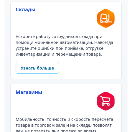
Склады
Ускорьте работу сотрудников склада при
помощи мобильной автоматизации. Навсегда
устраните ошибки при приёмке, отгрузке,
инвентаризации и перемещении товара.
Узнать больше
Магазины
Мобильность, точность и скорость пересчёта
товара в торговом зале и на складе, позволят
вам не потерять дни продаж во время