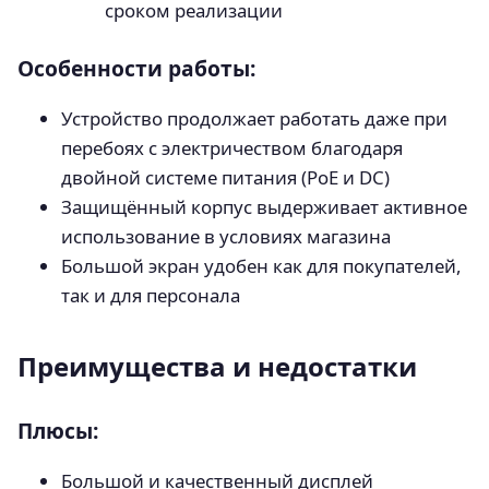
сроком реализации
Особенности работы:
Устройство продолжает работать даже при
перебоях с электричеством благодаря
двойной системе питания (PoE и DC)
Защищённый корпус выдерживает активное
использование в условиях магазина
Большой экран удобен как для покупателей,
так и для персонала
Преимущества и недостатки
Плюсы:
Большой и качественный дисплей