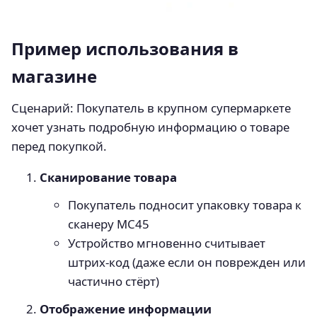
Пример использования в
магазине
Сценарий: Покупатель в крупном супермаркете
хочет узнать подробную информацию о товаре
перед покупкой.
Сканирование товара
Покупатель подносит упаковку товара к
сканеру MC45
Устройство мгновенно считывает
штрих-код (даже если он поврежден или
частично стёрт)
Отображение информации