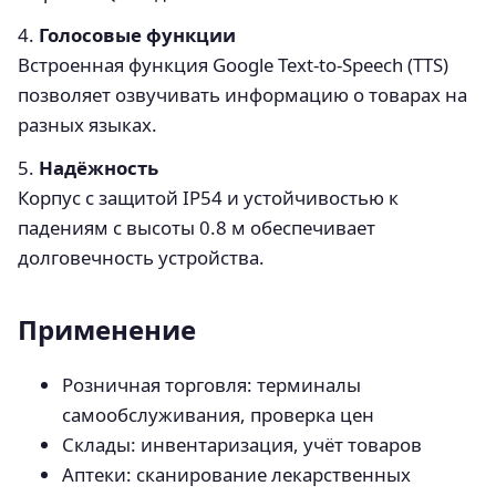
4.
Голосовые функции
Встроенная функция Google Text-to-Speech (TTS)
позволяет озвучивать информацию о товарах на
разных языках.
5.
Надёжность
Корпус с защитой IP54 и устойчивостью к
падениям с высоты 0.8 м обеспечивает
долговечность устройства.
Применение
Розничная торговля: терминалы
самообслуживания, проверка цен
Склады: инвентаризация, учёт товаров
Аптеки: сканирование лекарственных