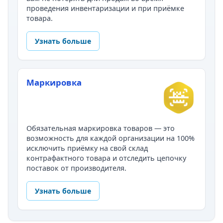
проведения инвентаризации и при приёмке
товара.
Узнать больше
Маркировка
Обязательная маркировка товаров — это
возможность для каждой организации на 100%
исключить приёмку на свой склад
контрафактного товара и отследить цепочку
поставок от производителя.
Узнать больше