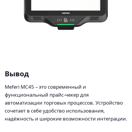
Вывод
Meferi MC45 – это современный и
функциональный прайс-чекер для
автоматизации торговых процессов. Устройство
сочетает в себе удобство использования,
надёжность и широкие возможности интеграции.