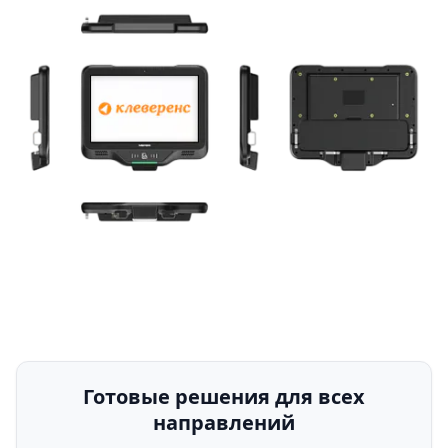
Готовые решения для всех
направлений