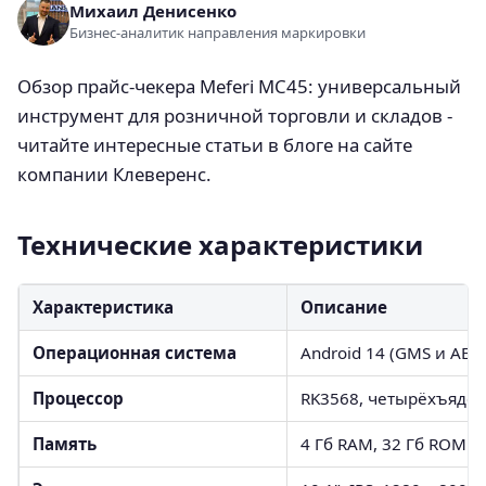
Михаил Денисенко
Бизнес-аналитик направления маркировки
Обзор прайс-чекера Meferi MC45: универсальный
инструмент для розничной торговли и складов -
читайте интересные статьи в блоге на сайте
компании Клеверенс.
Технические характеристики
Характеристика
Описание
Операционная система
Android 14 (GMS и AER
Процессор
RK3568, четырёхъядер
Память
4 Гб RAM, 32 Гб ROM