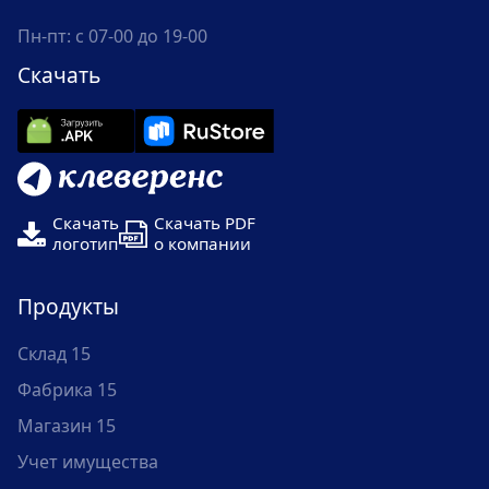
Пн-пт: с 07-00 до 19-00
Скачать
Скачать
Скачать PDF
логотип
о компании
Продукты
Склад 15
Фабрика 15
Магазин 15
Учет имущества