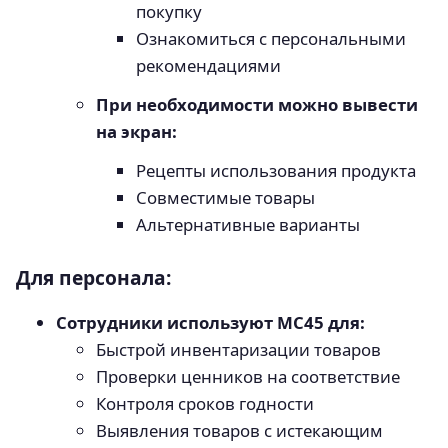
покупку
Ознакомиться с персональными
рекомендациями
При необходимости можно вывести
на экран:
Рецепты использования продукта
Совместимые товары
Альтернативные варианты
Для персонала:
Сотрудники используют MC45 для:
Быстрой инвентаризации товаров
Проверки ценников на соответствие
Контроля сроков годности
Выявления товаров с истекающим