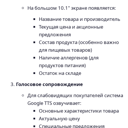
На большом 10.1" экране появляется:
Название товара и производитель
Текущая цена и акционные
предложения
Состав продукта (особенно важно
для пищевых товаров)
Наличие аллергенов (для
продуктов питания)
Остаток на складе
Голосовое сопровождение
Для слабовидящих покупателей система
Google TTS озвучивает:
Основные характеристики товара
Актуальную цену
Специальные предложения