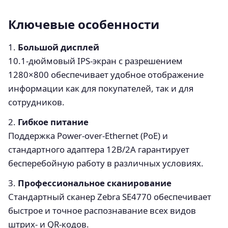
Ключевые особенности
1.
Большой дисплей
10.1-дюймовый IPS-экран с разрешением
1280×800 обеспечивает удобное отображение
информации как для покупателей, так и для
сотрудников.
2.
Гибкое питание
Поддержка Power-over-Ethernet (PoE) и
стандартного адаптера 12В/2А гарантирует
бесперебойную работу в различных условиях.
3.
Профессиональное сканирование
Стандартный сканер Zebra SE4770 обеспечивает
быстрое и точное распознавание всех видов
штрих- и QR-кодов.