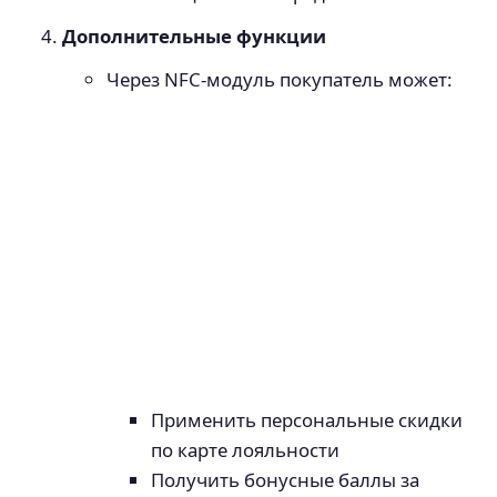
Дополнительные функции
Через NFC-модуль покупатель может:
Применить персональные скидки
по карте лояльности
Получить бонусные баллы за