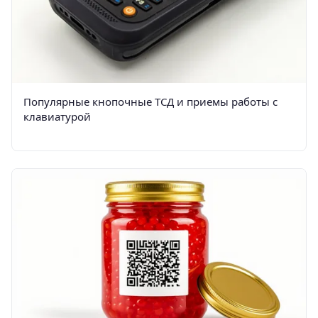
Популярные кнопочные ТСД и приемы работы с
клавиатурой