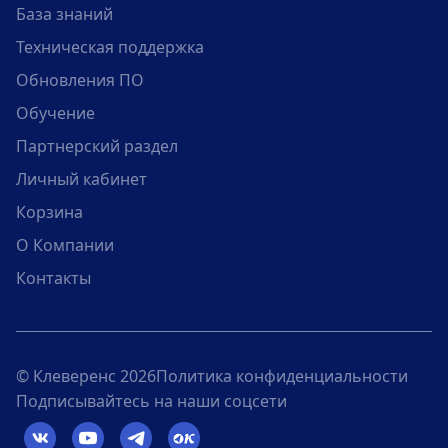
База знаний
Техническая поддержка
Обновления ПО
Обучение
Партнерский раздел
Личный кабинет
Корзина
О Компании
Контакты
© Клеверенс 2026
Политика конфиденциальности
Подписывайтесь на наши соцсети