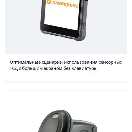
Оптимальные сценарии использования сенсорных
ТСД с большим экраном без клавиатуры