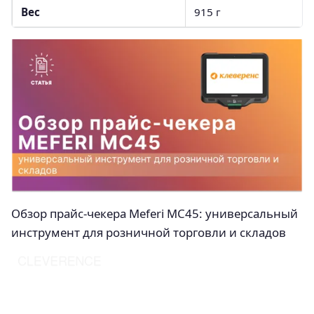
Вес
915 г
Обзор прайс-чекера Meferi MC45: универсальный
инструмент для розничной торговли и складов