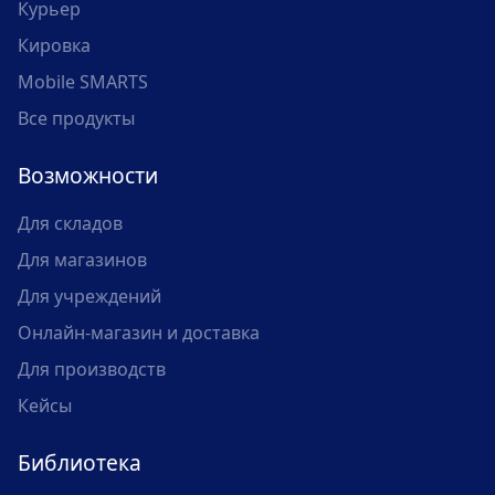
Курьер
Кировка
Mobile SMARTS
Все продукты
Возможности
Для складов
Для магазинов
Для учреждений
Онлайн-магазин и доставка
Для производств
Кейсы
Библиотека