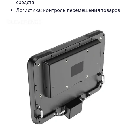
средств
Логистика: контроль перемещения товаров