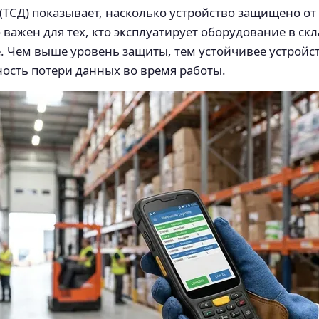
(ТСД) показывает, насколько устройство защищено от
 важен для тех, кто эксплуатирует оборудование в с
е. Чем выше уровень защиты, тем устойчивее устройс
ность потери данных во время работы.