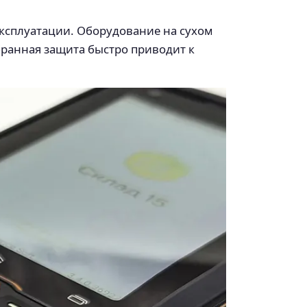
эксплуатации. Оборудование на сухом
бранная защита быстро приводит к