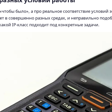
 «чтобы было», а про реальное соответствие условий 
тает в совершенно разных средах, и неправильно подо
акой IP‑класс подходит под конкретные задачи.