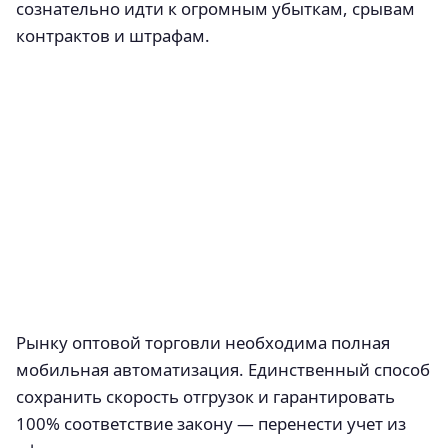
сознательно идти к огромным убыткам, срывам
контрактов и штрафам.
Рынку оптовой торговли необходима полная
мобильная автоматизация. Единственный способ
сохранить скорость отгрузок и гарантировать
100% соответствие закону — перенести учет из