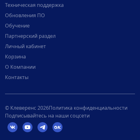
Техническая поддержка
Обновления ПО
Обучение
Партнерский раздел
Личный кабинет
Корзина
О Компании
Контакты
© Клеверенс 2026
Политика конфиденциальности
Подписывайтесь на наши соцсети