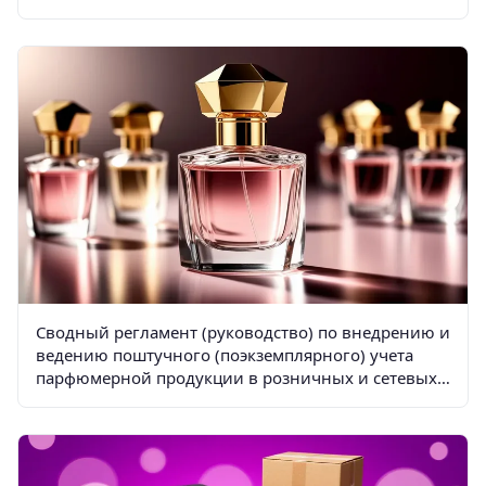
импортеров
Сводный регламент (руководство) по внедрению и
ведению поштучного (поэкземплярного) учета
парфюмерной продукции в розничных и сетевых
магазинах