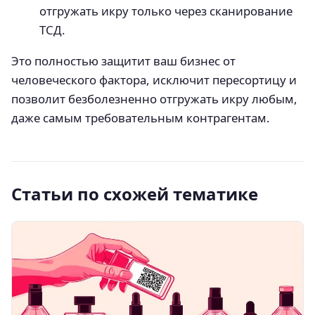
отгружать икру только через сканирование
ТСД.
Это полностью защитит ваш бизнес от
человеческого фактора, исключит пересортицу и
позволит безболезненно отгружать икру любым,
даже самым требовательным контрагентам.
Статьи по схожей тематике