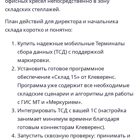
офисных кресел непосредственно в зону
складских стеллажей.
План действий для директора и начальника
склада коротко и понятно:
Купить надежные мобильные Терминалы
сбора данных (ТСД) с поддержкой
маркировки.
Установить готовое программное
обеспечение «Склад 15» от Клеверенс.
Программа уже содержит все необходимые
складские сценарии и алгоритмы для работы
с ГИС МТ и «Меркурием».
Интегрировать ТСД с вашей 1С (настройка
занимает минимум времени благодаря
готовым коннекторам Клеверенс).
Запустить сквозную проверку: принимать и