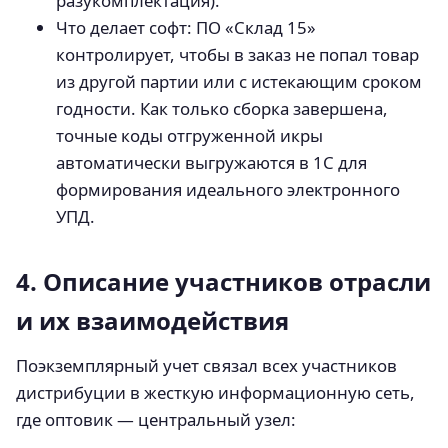
разукомплектация).
Что делает софт: ПО «Склад 15»
контролирует, чтобы в заказ не попал товар
из другой партии или с истекающим сроком
годности. Как только сборка завершена,
точные коды отгруженной икры
автоматически выгружаются в 1С для
формирования идеального электронного
УПД.
4. Описание участников отрасли
и их взаимодействия
Поэкземплярный учет связал всех участников
дистрибуции в жесткую информационную сеть,
где оптовик — центральный узел: