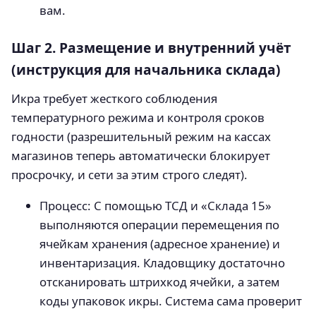
вам.
Шаг 2. Размещение и внутренний учёт
(инструкция для начальника склада)
Икра требует жесткого соблюдения
температурного режима и контроля сроков
годности (разрешительный режим на кассах
магазинов теперь автоматически блокирует
просрочку, и сети за этим строго следят).
Процесс: С помощью ТСД и «Склада 15»
выполняются операции перемещения по
ячейкам хранения (адресное хранение) и
инвентаризация. Кладовщику достаточно
отсканировать штрихкод ячейки, а затем
коды упаковок икры. Система сама проверит