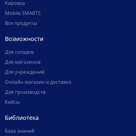
Кировка
Mobile SMARTS
Все продукты
Возможности
Для складов
Для магазинов
Для учреждений
Онлайн-магазин и доставка
Для производств
Кейсы
Библиотека
База знаний