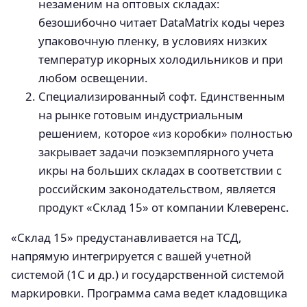
незаменим на оптовых складах:
безошибочно читает DataMatrix коды через
упаковочную пленку, в условиях низких
температур икорных холодильников и при
любом освещении.
Специализированный софт. Единственным
на рынке готовым индустриальным
решением, которое «из коробки» полностью
закрывает задачи поэкземплярного учета
икры на больших складах в соответствии с
российским законодательством, является
продукт «Склад 15» от компании Клеверенс.
«Склад 15» предустанавливается на ТСД,
напрямую интегрируется с вашей учетной
системой (1С и др.) и государственной системой
маркировки. Программа сама ведет кладовщика