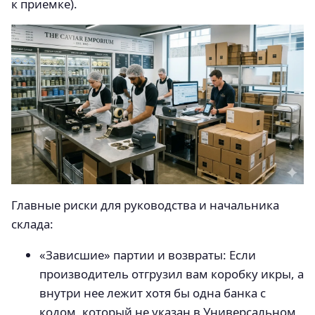
к приемке).
Главные риски для руководства и начальника
склада:
«Зависшие» партии и возвраты: Если
производитель отгрузил вам коробку икры, а
внутри нее лежит хотя бы одна банка с
кодом, который не указан в Универсальном