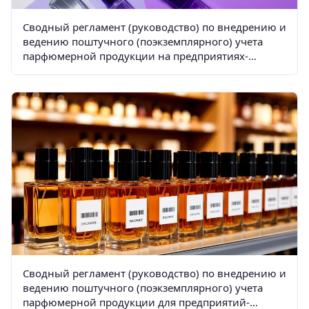
Сводный регламент (руководство) по внедрению и
ведению поштучного (поэкземплярного) учета
парфюмерной продукции на предприятиях-
производителях
Сводный регламент (руководство) по внедрению и
ведению поштучного (поэкземплярного) учета
парфюмерной продукции для предприятий-