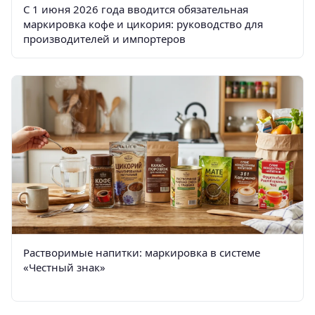
С 1 июня 2026 года вводится обязательная
маркировка кофе и цикория: руководство для
производителей и импортеров
Растворимые напитки: маркировка в системе
«Честный знак»