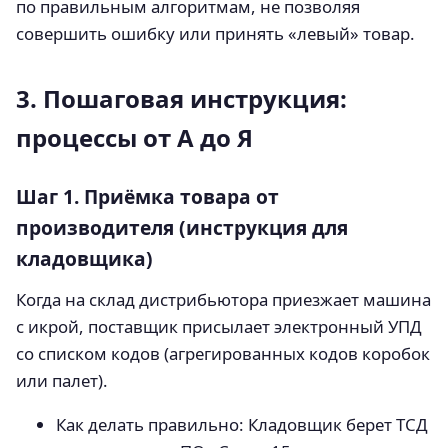
по правильным алгоритмам, не позволяя
совершить ошибку или принять «левый» товар.
3. Пошаговая инструкция:
процессы от А до Я
Шаг 1. Приёмка товара от
производителя (инструкция для
кладовщика)
Когда на склад дистрибьютора приезжает машина
с икрой, поставщик присылает электронный УПД
со списком кодов (агрегированных кодов коробок
или палет).
Как делать правильно: Кладовщик берет ТСД