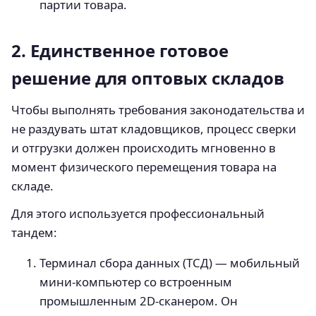
партии товара.
2. Единственное готовое
решение для оптовых складов
Чтобы выполнять требования законодательства и
не раздувать штат кладовщиков, процесс сверки
и отгрузки должен происходить мгновенно в
момент физического перемещения товара на
складе.
Для этого используется профессиональный
тандем:
Терминал сбора данных (ТСД) — мобильный
мини-компьютер со встроенным
промышленным 2D-сканером. Он