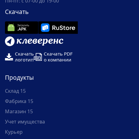
Пн-пт: с 07-00 до 19-00
Скачать
Скачать
Скачать PDF
логотип
о компании
Продукты
Склад 15
Фабрика 15
Магазин 15
Учет имущества
Курьер