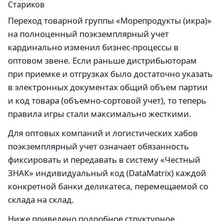
Переход товарной группы «Морепродукты (икра)»
на полноценный поэкземплярный учет
кардинально изменил бизнес-процессы в
оптовом звене. Если раньше дистрибьюторам
при приемке и отгрузках было достаточно указать
в электронных документах общий объем партии
и код товара (объемно-сортовой учет), то теперь
правила игры стали максимально жесткими.
Для оптовых компаний и логистических хабов
поэкземплярный учет означает обязанность
фиксировать и передавать в систему «Честный
ЗНАК» индивидуальный код (DataMatrix) каждой
конкретной банки деликатеса, перемещаемой со
склада на склад.
Ниже приведено подробное структурное