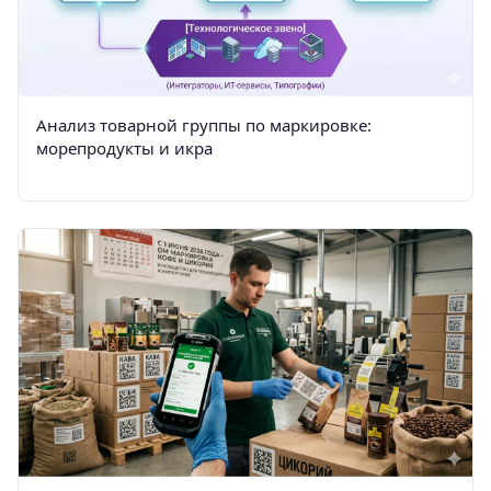
Анализ товарной группы по маркировке:
морепродукты и икра