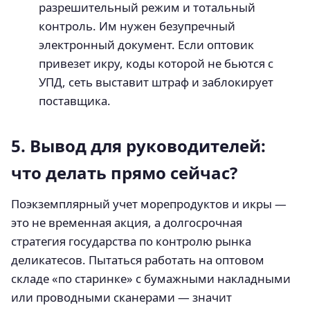
разрешительный режим и тотальный
контроль. Им нужен безупречный
электронный документ. Если оптовик
привезет икру, коды которой не бьются с
УПД, сеть выставит штраф и заблокирует
поставщика.
5. Вывод для руководителей:
что делать прямо сейчас?
Поэкземплярный учет морепродуктов и икры —
это не временная акция, а долгосрочная
стратегия государства по контролю рынка
деликатесов. Пытаться работать на оптовом
складе «по старинке» с бумажными накладными
или проводными сканерами — значит