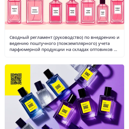
Сводный регламент (руководство) по внедрению и
ведению поштучного (поэкземплярного) учета
парфюмерной продукции на складах оптовиков и
дистрибьюторов