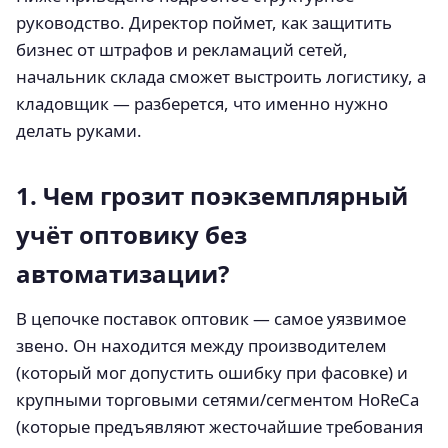
руководство. Директор поймет, как защитить
бизнес от штрафов и рекламаций сетей,
начальник склада сможет выстроить логистику, а
кладовщик — разберется, что именно нужно
делать руками.
1. Чем грозит поэкземплярный
учёт оптовику без
автоматизации?
В цепочке поставок оптовик — самое уязвимое
звено. Он находится между производителем
(который мог допустить ошибку при фасовке) и
крупными торговыми сетями/сегментом HoReCa
(которые предъявляют жесточайшие требования