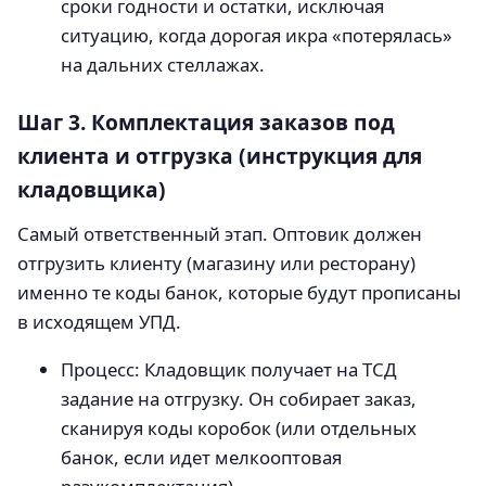
сроки годности и остатки, исключая
ситуацию, когда дорогая икра «потерялась»
на дальних стеллажах.
Шаг 3. Комплектация заказов под
клиента и отгрузка (инструкция для
кладовщика)
Самый ответственный этап. Оптовик должен
отгрузить клиенту (магазину или ресторану)
именно те коды банок, которые будут прописаны
в исходящем УПД.
Процесс: Кладовщик получает на ТСД
задание на отгрузку. Он собирает заказ,
сканируя коды коробок (или отдельных
банок, если идет мелкооптовая