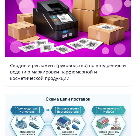
Сводный регламент (руководство) по внедрению и
ведению маркировки парфюмерной и
косметической продукции