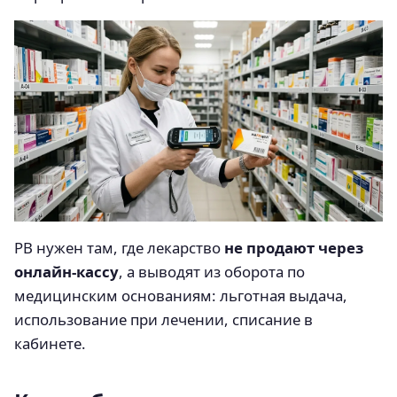
РВ нужен там, где лекарство
не продают через
онлайн-кассу
, а выводят из оборота по
медицинским основаниям: льготная выдача,
использование при лечении, списание в
кабинете.