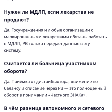
Нужен ли МДЛП, если лекарства не
продают?
Да. Госучреждения и любые организации с
маркированными лекарствами обязаны работать
в МДЛП; РВ только передаёт данные в эту
систему.
Считается ли больница участником
оборота?
Да. Приёмка от дистрибьютора, движение по
балансу и списание через РВ — это полноценный
оборот в понимании «Честного ЗНАКа».
В чём разница автономного и сетевого