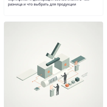
разница и что выбрать для продукции