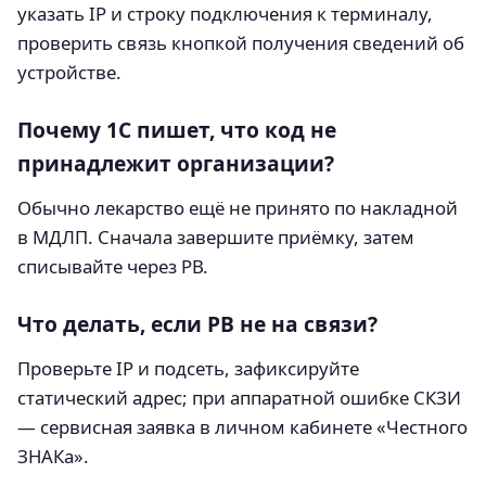
указать IP и строку подключения к терминалу,
проверить связь кнопкой получения сведений об
устройстве.
Почему 1С пишет, что код не
принадлежит организации?
Обычно лекарство ещё не принято по накладной
в МДЛП. Сначала завершите приёмку, затем
списывайте через РВ.
Что делать, если РВ не на связи?
Проверьте IP и подсеть, зафиксируйте
статический адрес; при аппаратной ошибке СКЗИ
— сервисная заявка в личном кабинете «Честного
ЗНАКа».