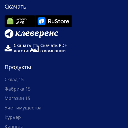
Скачать
Скачать
Скачать PDF
логотип
о компании
Продукты
Склад 15
Фабрика 15
Магазин 15
Учет имущества
Курьер
Кировка