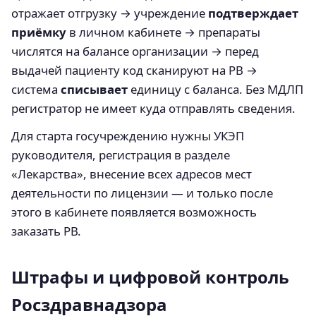
отражает отгрузку → учреждение
подтверждает
приёмку
в личном кабинете → препараты
числятся на балансе организации → перед
выдачей пациенту код сканируют на РВ →
система
списывает
единицу с баланса. Без МДЛП
регистратор не имеет куда отправлять сведения.
Для старта госучреждению нужны УКЭП
руководителя, регистрация в разделе
«Лекарства», внесение всех адресов мест
деятельности по лицензии — и только после
этого в кабинете появляется возможность
заказать РВ.
Штрафы и цифровой контроль
Росздравнадзора