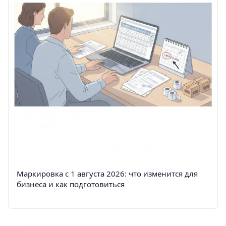
Маркировка с 1 августа 2026: что изменится для
бизнеса и как подготовиться