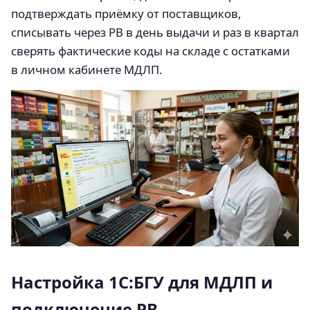
подтверждать приёмку от поставщиков,
списывать через РВ в день выдачи и раз в квартал
сверять фактические коды на складе с остатками
в личном кабинете МДЛП.
Настройка 1С:БГУ для МДЛП и
подключение РВ