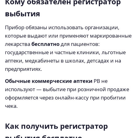
Кому обязателен регистратор
выбытия
Прибор обязаны использовать организации,
которые выдают или применяют маркированные
лекарства
бесплатно
для пациентов:
государственные и частные клиники, льготные
аптеки, медкабинеты в школах, детсадах и на
предприятиях.
Обычные коммерческие аптеки
РВ не
используют — выбытие при розничной продаже
оформляется через онлайн-кассу при пробитии
чека.
Как получить регистратор
выбытия бесплатно