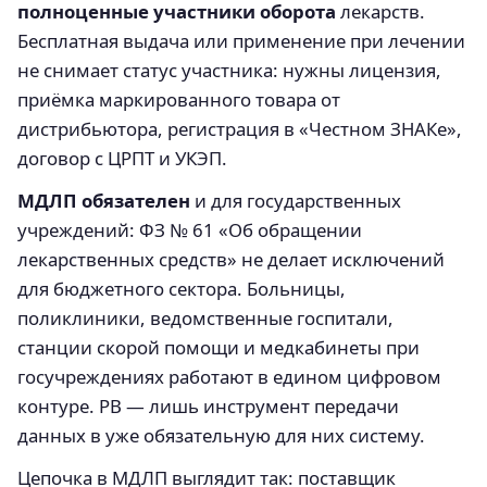
полноценные участники оборота
лекарств.
Бесплатная выдача или применение при лечении
не снимает статус участника: нужны лицензия,
приёмка маркированного товара от
дистрибьютора, регистрация в «Честном ЗНАКе»,
договор с ЦРПТ и УКЭП.
МДЛП обязателен
и для государственных
учреждений: ФЗ № 61 «Об обращении
лекарственных средств» не делает исключений
для бюджетного сектора. Больницы,
поликлиники, ведомственные госпитали,
станции скорой помощи и медкабинеты при
госучреждениях работают в едином цифровом
контуре. РВ — лишь инструмент передачи
данных в уже обязательную для них систему.
Цепочка в МДЛП выглядит так: поставщик