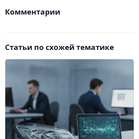
Комментарии
Статьи по схожей тематике