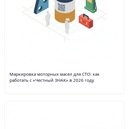
Маркировка моторных масел для СТО: как
работать с «Честный ЗНАК» в 2026 году