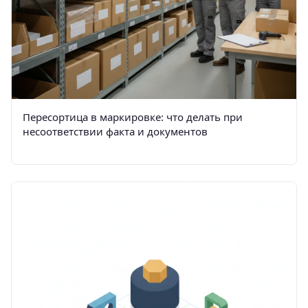
Пересортица в маркировке: что делать при
несоответствии факта и документов