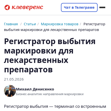
Чат в Телеграме
Главная
/
Статьи
/
Маркировка товаров
/
Регистратор
выбытия маркировки для лекарственных препаратов
Регистратор выбытия
маркировки для
лекарственных
препаратов
21.05.2026
Михаил Денисенко
Бизнес-аналитик направления маркировки
Регистратор выбытия — терминал со встроенным