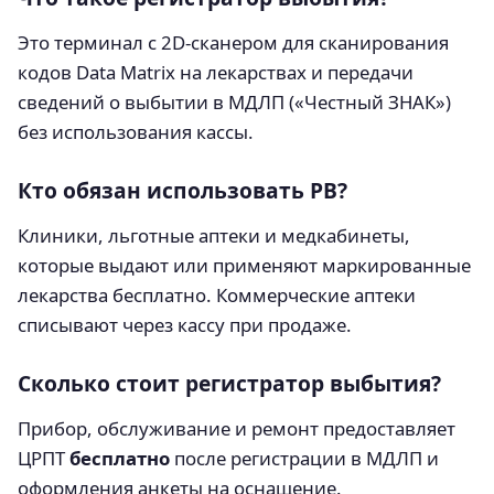
Это терминал с 2D-сканером для сканирования
кодов Data Matrix на лекарствах и передачи
сведений о выбытии в МДЛП («Честный ЗНАК»)
без использования кассы.
Кто обязан использовать РВ?
Клиники, льготные аптеки и медкабинеты,
которые выдают или применяют маркированные
лекарства бесплатно. Коммерческие аптеки
списывают через кассу при продаже.
Сколько стоит регистратор выбытия?
Прибор, обслуживание и ремонт предоставляет
ЦРПТ
бесплатно
после регистрации в МДЛП и
оформления анкеты на оснащение.