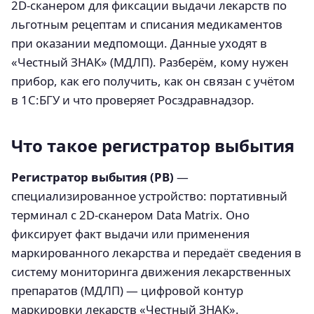
2D-сканером для фиксации выдачи лекарств по
льготным рецептам и списания медикаментов
при оказании медпомощи. Данные уходят в
«Честный ЗНАК» (МДЛП). Разберём, кому нужен
прибор, как его получить, как он связан с учётом
в 1С:БГУ и что проверяет Росздравнадзор.
Что такое регистратор выбытия
Регистратор выбытия (РВ)
—
специализированное устройство: портативный
терминал с 2D-сканером Data Matrix. Оно
фиксирует факт выдачи или применения
маркированного лекарства и передаёт сведения в
систему мониторинга движения лекарственных
препаратов (МДЛП) — цифровой контур
маркировки лекарств «Честный ЗНАК».