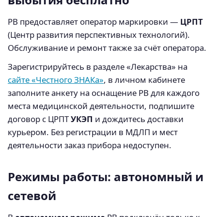
РВ предоставляет оператор маркировки —
ЦРПТ
(Центр развития перспективных технологий).
Обслуживание и ремонт также за счёт оператора.
Зарегистрируйтесь в разделе «Лекарства» на
сайте «Честного ЗНАКа»
, в личном кабинете
заполните анкету на оснащение РВ для каждого
места медицинской деятельности, подпишите
договор с ЦРПТ
УКЭП
и дождитесь доставки
курьером. Без регистрации в МДЛП и мест
деятельности заказ прибора недоступен.
Режимы работы: автономный и
сетевой