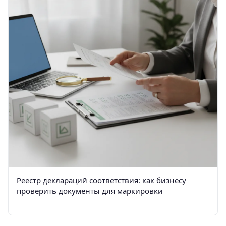
Реестр деклараций соответствия: как бизнесу
проверить документы для маркировки