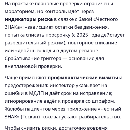
На практике плановые проверки ограничены
мораторием, но контроль идёт через
индикаторы риска
в связке с базой «Честного
ЗНАКа»: «зависшие» остатки без движения,
попытка списать просрочку (с 2025 года действует
разрешительный режим), повторное списание
или «двойные» коды в другом регионе.
Срабатывание триггера — основание для
внеплановой проверки.
Чаще применяют
профилактические визиты
и
предостережения: инспектор указывает на
ошибки в МДЛП и даёт срок на исправление;
игнорирование ведёт к проверке со штрафом.
Жалобы пациентов через приложение «Честный
ЗНАК» (Госкан) тоже запускают разбирательство.
Чтобы снизить риски, достаточно вовремя