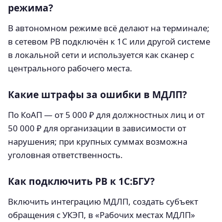
режима?
В автономном режиме всё делают на терминале;
в сетевом РВ подключён к 1С или другой системе
в локальной сети и используется как сканер с
центрального рабочего места.
Какие штрафы за ошибки в МДЛП?
По КоАП — от 5 000 ₽ для должностных лиц и от
50 000 ₽ для организации в зависимости от
нарушения; при крупных суммах возможна
уголовная ответственность.
Как подключить РВ к 1С:БГУ?
Включить интеграцию МДЛП, создать субъект
обращения с УКЭП, в «Рабочих местах МДЛП»