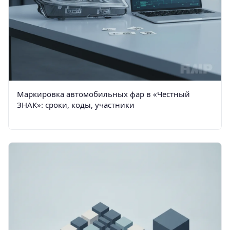
Маркировка автомобильных фар в «Честный
ЗНАК»: сроки, коды, участники