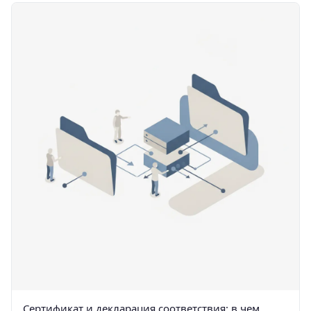
Сертификат и декларация соответствия: в чем