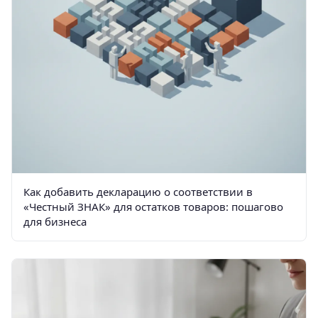
Как добавить декларацию о соответствии в
«Честный ЗНАК» для остатков товаров: пошагово
для бизнеса