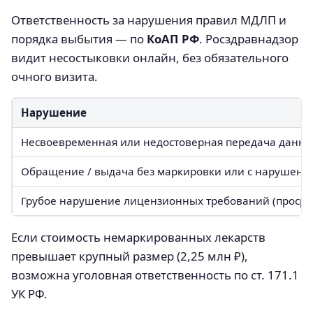
Ответственность за нарушения правил МДЛП и
порядка выбытия — по
КоАП РФ
. Росздравнадзор
видит несостыковки онлайн, без обязательного
очного визита.
Нарушение
Несвоевременная или недостоверная передача данных 
Обращение / выдача без маркировки или с нарушением 
Грубое нарушение лицензионных требований (просро
Если стоимость немаркированных лекарств
превышает крупный размер (2,25 млн ₽),
возможна уголовная ответственность по ст. 171.1
УК РФ.