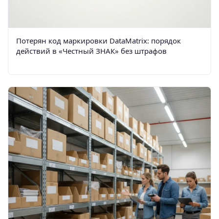
Потерян код маркировки DataMatrix: порядок
действий в «Честный ЗНАК» без штрафов