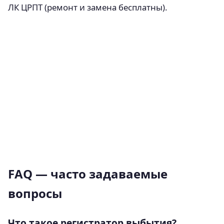
ЛК ЦРПТ (ремонт и замена бесплатны).
FAQ — часто задаваемые
вопросы
Что такое регистратор выбытия?