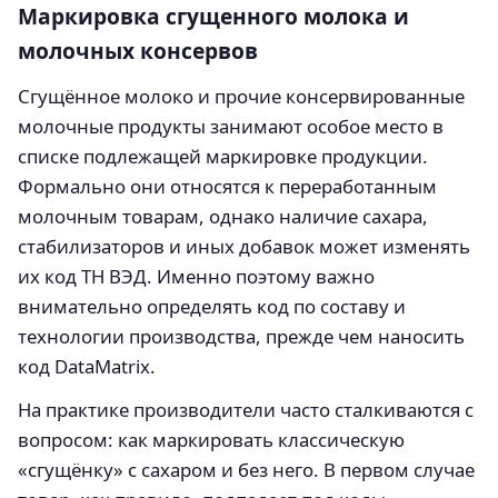
Маркировка сгущенного молока и
молочных консервов
Сгущённое молоко и прочие консервированные
молочные продукты занимают особое место в
списке подлежащей маркировке продукции.
Формально они относятся к переработанным
молочным товарам, однако наличие сахара,
стабилизаторов и иных добавок может изменять
их код ТН ВЭД. Именно поэтому важно
внимательно определять код по составу и
технологии производства, прежде чем наносить
код DataMatrix.
На практике производители часто сталкиваются с
вопросом: как маркировать классическую
«сгущёнку» с сахаром и без него. В первом случае