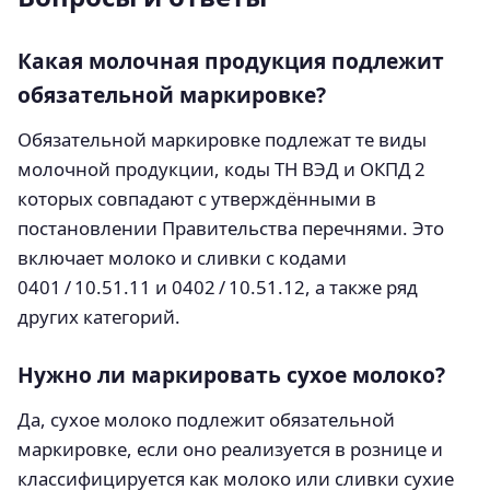
Какая молочная продукция подлежит
обязательной маркировке?
Обязательной маркировке подлежат те виды
молочной продукции, коды ТН ВЭД и ОКПД 2
которых совпадают с утверждёнными в
постановлении Правительства перечнями. Это
включает молоко и сливки с кодами
0401 / 10.51.11 и 0402 / 10.51.12, а также ряд
других категорий.
Нужно ли маркировать сухое молоко?
Да, сухое молоко подлежит обязательной
маркировке, если оно реализуется в рознице и
классифицируется как молоко или сливки сухие