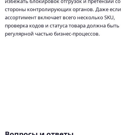
избежать блокировок отгрузок и претензий со
стороны контролирующих органов. Даже если
ассортимент включает всего несколько SKU,
проверка кодов и статуса товара должна быть
регулярной частью бизнес-процессов.
Вопросы и ответы