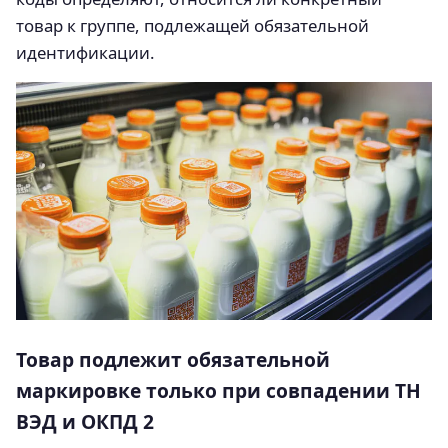
товар к группе, подлежащей обязательной
идентификации.
Товар подлежит обязательной
маркировке только при совпадении ТН
ВЭД и ОКПД 2