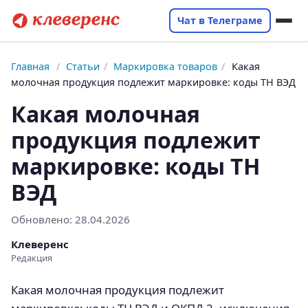
Чат в Телеграме
Главная
/
Статьи
/
Маркировка товаров
/
Какая
молочная продукция подлежит маркировке: коды ТН ВЭД
Какая молочная
продукция подлежит
маркировке: коды ТН
ВЭД
Обновлено:
28.04.2026
Клеверенс
Редакция
Какая молочная продукция подлежит