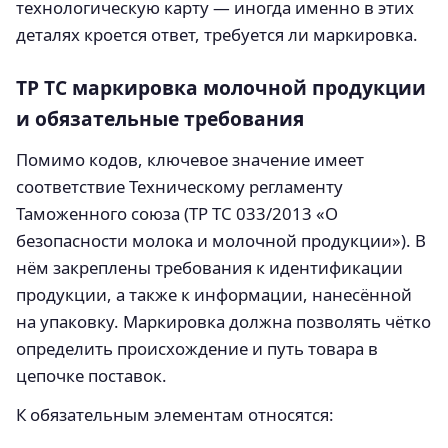
технологическую карту — иногда именно в этих
деталях кроется ответ, требуется ли маркировка.
ТР ТС маркировка молочной продукции
и обязательные требования
Помимо кодов, ключевое значение имеет
соответствие Техническому регламенту
Таможенного союза (ТР ТС 033/2013 «О
безопасности молока и молочной продукции»). В
нём закреплены требования к идентификации
продукции, а также к информации, нанесённой
на упаковку. Маркировка должна позволять чётко
определить происхождение и путь товара в
цепочке поставок.
К обязательным элементам относятся: