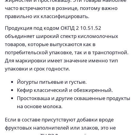
часто встречаются в рознице, поэтому важно
правильно их классифицировать.
Продукция под кодом ОКПД 2 10.51.52
объединяет широкий спектр кисломолочных
товаров, которые выпускаются как в
потребительской упаковке, так и в транспортной.
Для маркировки имеет значение именно тип
упаковки и срок годности.
Йогурты питьевые и густые.
Кефир классический и обезжиренный.
Простокваша и другие сквашенные продукты
на основе молока.
Если в составе присутствуют добавки вроде
фруктовых наполнителей или злаков, это не