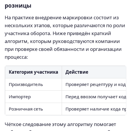
розницы
На практике внедрение маркировки состоит из
нескольких этапов, которые различаются по роли
участника оборота. Ниже приведён краткий
алгоритм, которым руководствуются компании
при проверке своей обязанности и организации
процесса:
Категория участника
Действие
Производитель
Проверяет рецептуру и коды 
Импортер
Перед ввозом получает коды 
Розничная сеть
Проверяет наличие кода при
Чёткое следование этому алгоритму помогает