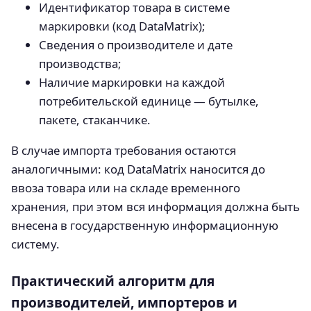
Идентификатор товара в системе
маркировки (код DataMatrix);
Сведения о производителе и дате
производства;
Наличие маркировки на каждой
потребительской единице — бутылке,
пакете, стаканчике.
В случае импорта требования остаются
аналогичными: код DataMatrix наносится до
ввоза товара или на складе временного
хранения, при этом вся информация должна быть
внесена в государственную информационную
систему.
Практический алгоритм для
производителей, импортеров и