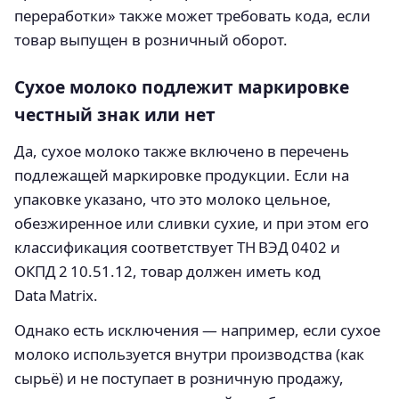
переработки» также может требовать кода, если
товар выпущен в розничный оборот.
Сухое молоко подлежит маркировке
честный знак или нет
Да, сухое молоко также включено в перечень
подлежащей маркировке продукции. Если на
упаковке указано, что это молоко цельное,
обезжиренное или сливки сухие, и при этом его
классификация соответствует ТН ВЭД 0402 и
ОКПД 2 10.51.12, товар должен иметь код
Data Matrix.
Однако есть исключения — например, если сухое
молоко используется внутри производства (как
сырьё) и не поступает в розничную продажу,