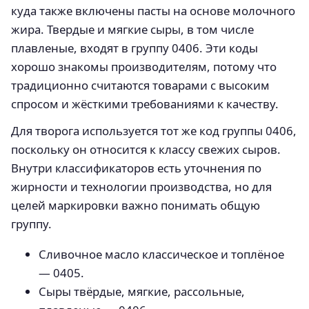
куда также включены пасты на основе молочного
жира. Твердые и мягкие сыры, в том числе
плавленые, входят в группу 0406. Эти коды
хорошо знакомы производителям, потому что
традиционно считаются товарами с высоким
спросом и жёсткими требованиями к качеству.
Для творога используется тот же код группы 0406,
поскольку он относится к классу свежих сыров.
Внутри классификаторов есть уточнения по
жирности и технологии производства, но для
целей маркировки важно понимать общую
группу.
Сливочное масло классическое и топлёное
— 0405.
Сыры твёрдые, мягкие, рассольные,