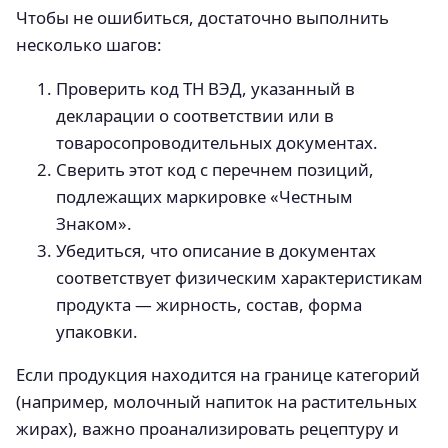
Чтобы не ошибиться, достаточно выполнить
несколько шагов:
Проверить код ТН ВЭД, указанный в
декларации о соответствии или в
товаросопроводительных документах.
Сверить этот код с перечнем позиций,
подлежащих маркировке «Честным
Знаком».
Убедиться, что описание в документах
соответствует физическим характеристикам
продукта — жирность, состав, форма
упаковки.
Если продукция находится на границе категорий
(например, молочный напиток на растительных
жирах), важно проанализировать рецептуру и