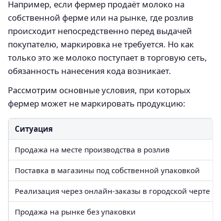
Например, если фермер продаёт молоко на
собственной ферме или на рынке, где розлив
происходит непосредственно перед выдачей
покупателю, маркировка не требуется. Но как
только это же молоко поступает в торговую сеть,
обязанность нанесения кода возникает.
Рассмотрим основные условия, при которых
фермер может не маркировать продукцию:
Ситуация
Продажа на месте производства в розлив
Поставка в магазины под собственной упаковкой
Реализация через онлайн-заказы в городской черте
Продажа на рынке без упаковки