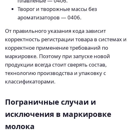
плавленые — 0406.
Творог и творожные массы без
ароматизаторов — 0406.
От правильного указания кода зависит
корректность регистрации товара в системах и
корректное применение требований по
маркировке. Поэтому при запуске новой
продукции всегда стоит сверять состав,
технологию производства и упаковку с
классификаторами.
Пограничные случаи и
исключения в маркировке
молока