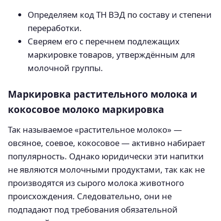
Определяем код ТН ВЭД по составу и степени
переработки.
Сверяем его с перечнем подлежащих
маркировке товаров, утверждённым для
молочной группы.
Маркировка растительного молока и
кокосовое молоко маркировка
Так называемое «растительное молоко» —
овсяное, соевое, кокосовое — активно набирает
популярность. Однако юридически эти напитки
не являются молочными продуктами, так как не
производятся из сырого молока животного
происхождения. Следовательно, они не
подпадают под требования обязательной