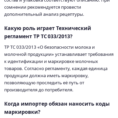
сомнении рекомендуется провести
дополнительный анализ рецептуры.
Какую роль играет Технический
регламент ТР ТС 033/2013?
ТР ТС 033/2013 «О безопасности молока и
молочной продукции» устанавливает требования
к идентификации и маркировке молочных
товаров. Согласно регламенту, каждая единица
продукции должна иметь маркировку,
позволяющую проследить её путь от
производителя до потребителя.
Когда импортер обязан наносить коды
маркировки?