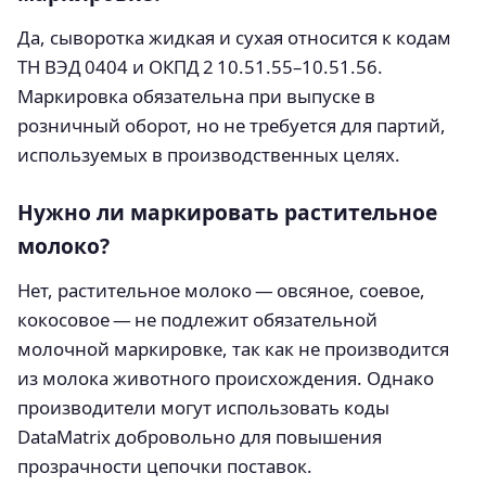
Да, сыворотка жидкая и сухая относится к кодам
ТН ВЭД 0404 и ОКПД 2 10.51.55–10.51.56.
Маркировка обязательна при выпуске в
розничный оборот, но не требуется для партий,
используемых в производственных целях.
Нужно ли маркировать растительное
молоко?
Нет, растительное молоко — овсяное, соевое,
кокосовое — не подлежит обязательной
молочной маркировке, так как не производится
из молока животного происхождения. Однако
производители могут использовать коды
DataMatrix добровольно для повышения
прозрачности цепочки поставок.