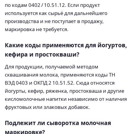
по кодам 0402 / 10.51.12. Если продукт
используется как сырьё для дальнейшего
производства и не поступает в продажу,
маркировка не требуется.
Какие коды применяются для йогуртов,
кефира и простокваши?
Для продукции, получаемой методом
сквашивания молока, применяются коды ТН
ВЭД 0403 и ОКПД 2 10.51.52. Сюда относятся
йогурты, кефир, ряженка, простокваша и другие
кисломолочные напитки независимо от наличия
фруктовых или злаковых добавок.
Подлежит ли сыворотка молочная
маркировке?