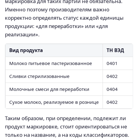
маркировка для таких партий не обязательна.
Именно поэтому производителям важно
корректно определять статус каждой единицы
продукции: «для переработки» или «для
реализации».
Вид продукта
ТН ВЭД
Молоко питьевое пастеризованное
0401
Сливки стерилизованные
0402
Молочные смеси для переработки
0404
Сухое молоко, реализуемое в рознице
0402
Таким образом, при определении, подлежит ли
продукт маркировке, стоит ориентироваться не
только на название, а на коды классификаторов.