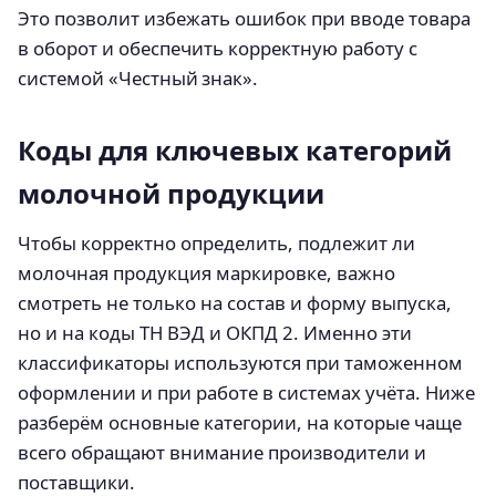
Это позволит избежать ошибок при вводе товара
в оборот и обеспечить корректную работу с
системой «Честный знак».
Коды для ключевых категорий
молочной продукции
Чтобы корректно определить, подлежит ли
молочная продукция маркировке, важно
смотреть не только на состав и форму выпуска,
но и на коды ТН ВЭД и ОКПД 2. Именно эти
классификаторы используются при таможенном
оформлении и при работе в системах учёта. Ниже
разберём основные категории, на которые чаще
всего обращают внимание производители и
поставщики.