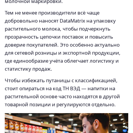
молочной маркировки.
Тем не менее производители всё чаще
добровольно наносят DataMatrix на упаковку
растительного молока, чтобы подчеркнуть
прозрачность цепочки поставок и повысить
доверие покупателей. Это особенно актуально
для сетевой розницы и экспортной продукции,
где единообразие учёта облегчает логистику и
статистику продаж.
Чтобы избежать путаницы с классификацией,
стоит опираться на код ТН ВЭД — напитки на
растительной основе часто находятся в другой
товарной позиции и регулируются отдельно.