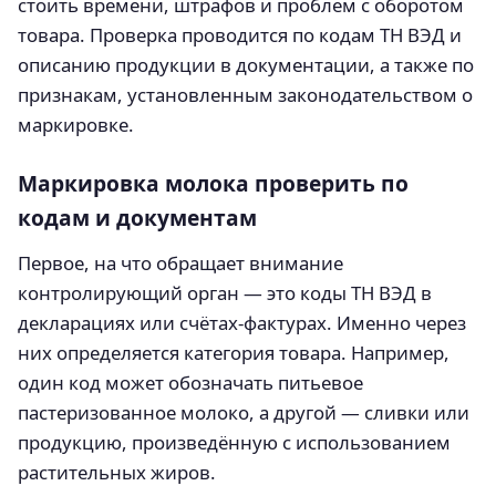
стоить времени, штрафов и проблем с оборотом
товара. Проверка проводится по кодам ТН ВЭД и
описанию продукции в документации, а также по
признакам, установленным законодательством о
маркировке.
Маркировка молока проверить по
кодам и документам
Первое, на что обращает внимание
контролирующий орган — это коды ТН ВЭД в
декларациях или счётах-фактурах. Именно через
них определяется категория товара. Например,
один код может обозначать питьевое
пастеризованное молоко, а другой — сливки или
продукцию, произведённую с использованием
растительных жиров.