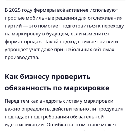
В 2025 году фермеры всё активнее используют
простые мобильные решения для отслеживания
партий — это помогает подготовиться к переходу
на маркировку в будущем, если изменится
формат продаж. Такой подход снижает риски и
упрощает учет даже при небольших объемах
производства.
Как бизнесу проверить
обязанность по маркировке
Перед тем как внедрять систему маркировки,
важно определить, действительно ли продукция
подпадает под требования обязательной
идентификации. Ошибка на этом этапе может