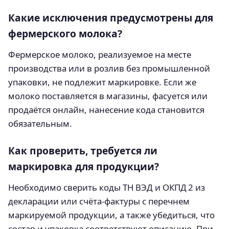
Какие исключения предусмотрены для
фермерского молока?
Фермерское молоко, реализуемое на месте
производства или в розлив без промышленной
упаковки, не подлежит маркировке. Если же
молоко поставляется в магазины, фасуется или
продаётся онлайн, нанесение кода становится
обязательным.
Как проверить, требуется ли
маркировка для продукции?
Необходимо сверить коды ТН ВЭД и ОКПД 2 из
декларации или счёта‑фактуры с перечнем
маркируемой продукции, а также убедиться, что
состав и упаковка соответствуют описанию. При