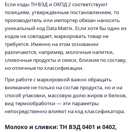
Если коды ТН ВЭД и ОКПД 2 соответствуют
позициям, утверждённым постановлением, то
производитель или импортер обязан наносить
уникальный код Data Matrix. Если хотя бы один из
кодов не совпадает, маркировать товар не
требуется. Именно на этом основании
различаются, например, молочные напитки,
сливочные продукты и смеси, близкие по составу,
но отличные по классификации.
При работе с маркировкой важно обращать
внимание не только на состав продукта, но и на
способ упаковки, массовую долю жиров и белков,
вид термообработки — эти параметры
непосредственно влияют на код классификатора.
Молоко и сливки: ТН ВЭД 0401 и 0402,