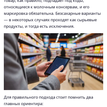
товар, как правило, подпадает под коды,
относящиеся к молочным консервам, и его
маркировка обязательна. Безсахарные варианты
— в некоторых случаях проходят как сырьевые
продукты, и тогда есть исключения.
Для правильного подхода стоит помнить два
главных ориентира: