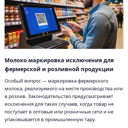
Молоко маркировка исключения для
фермерской и розливной продукции
Особый вопрос — маркировка фермерского
молока, реализуемого на месте производства или
в розлив. Законодательство предусматривает
исключения для таких случаев, когда товар не
поступает в оптовые или розничные сети и не
упаковывается в промышленную тару.