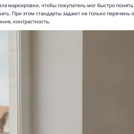
а маркировки, чтобы покупатель мог быстро понять, 
вать. При этом стандарты задают не только перечень
ние, контрастность.