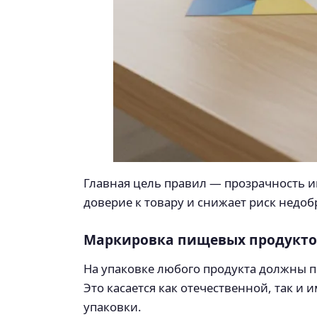
Главная цель правил — прозрачность и
доверие к товару и снижает риск недо
Маркировка пищевых продуктов
На упаковке любого продукта должны п
Это касается как отечественной, так 
упаковки.