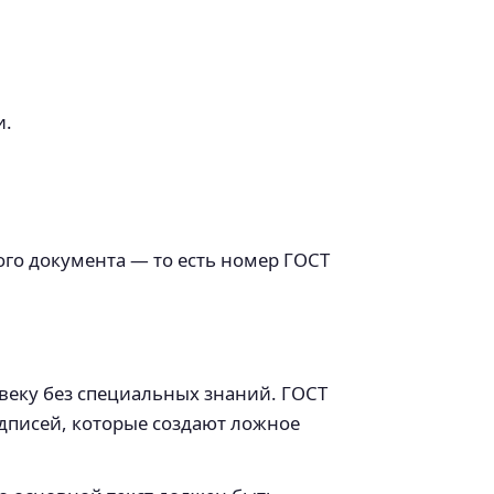
и.
го документа — то есть номер ГОСТ
веку без специальных знаний. ГОСТ
дписей, которые создают ложное