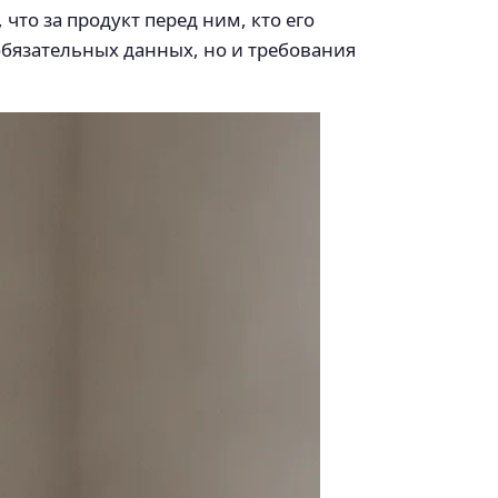
что за продукт перед ним, кто его
 обязательных данных, но и требования