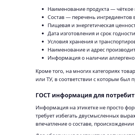
Наименование продукта — чёткое 
Состав — перечень ингредиентов 
Пищевая и энергетическая ценност
Дата изготовления и срок годност
Условия хранения и транспортиро
Наименование и адрес производит
Информация о наличии аллергенов,
Кроме того, на многих категориях тов
или ТУ, в соответствии с которым был 
ГОСТ информация для потреби
Информация на этикетке не просто фо
требует избегать двусмысленных выра
впечатление о составе, происхождении