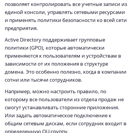
позволяет контролировать все учетные записи из
единой консоли, управлять сетевыми ресурсами
и применять политики безопасности ко всей сети
предприятия.
Active Directory поддерживает групповые
политики (GPO), которые автоматически
применяются к пользователям и устройствам в
зависимости от их положения в структуре
домена. Это особенно полезно, когда в компании
сотни или тысячи сотрудников.
Например, можно настроить правило, по
которому все пользователи из отдела продаж не
смогут устанавливать сторонние приложения.
Или задать автоматическое подключение к
общим сетевым дискам, если сотрудник входит в
определенную OU-группу.