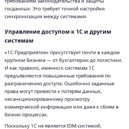
требованиям законодательства и защиты
госданных. Это требует точной настройки
синхронизации между системами.
Управление доступом к 1С и другим
системам
«1С:Предприятие» присутствует почти в каждом
крупном бизнесе — от бухгалтерии до логистики.
И как правило, именно к системам 1С
предъявляются повышенные требования по
разграничению доступа. Ошибочно заданные
права могут привести к потерям данных,
несанкционированному просмотру
коммерческой информации или даже к сбоям в
бизнес-процессах.
Поскольку 1С не является IDM-системой,