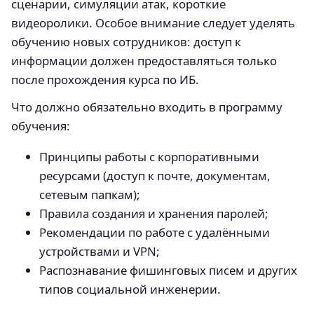
сценарии, симуляции атак, короткие
видеоролики. Особое внимание следует уделять
обучению новых сотрудников: доступ к
информации должен предоставляться только
после прохождения курса по ИБ.
Что должно обязательно входить в программу
обучения:
Принципы работы с корпоративными
ресурсами (доступ к почте, документам,
сетевым папкам);
Правила создания и хранения паролей;
Рекомендации по работе с удалёнными
устройствами и VPN;
Распознавание фишинговых писем и других
типов социальной инженерии.