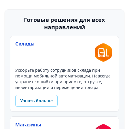
Готовые решения для всех
направлений
Склады
Ускорьте работу сотрудников склада при
помощи мобильной автоматизации. Навсегда
устраните ошибки при приёмке, отгрузке,
инвентаризации и перемещении товара.
Узнать больше
Магазины