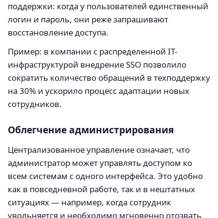
поддержки: когда у пользователей единственный
логин и пароль, они реже запрашивают
восстановление доступа.
Пример: в компании с распределенной IT-
инфраструктурой внедрение SSO позволило
сократить количество обращений в техподдержку
на 30% и ускорило процесс адаптации новых
сотрудников.
Облегчение администрирования
Централизованное управление означает, что
администратор может управлять доступом ко
всем системам с одного интерфейса. Это удобно
как в повседневной работе, так и в нештатных
ситуациях — например, когда сотрудник
увольняется и необходимо мгновенно отозвать