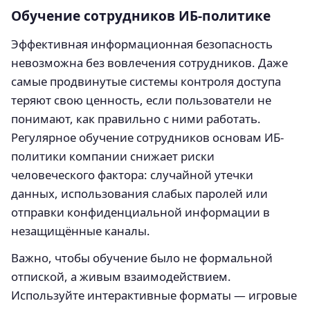
Обучение сотрудников ИБ-политике
Эффективная информационная безопасность
невозможна без вовлечения сотрудников. Даже
самые продвинутые системы контроля доступа
теряют свою ценность, если пользователи не
понимают, как правильно с ними работать.
Регулярное обучение сотрудников основам ИБ-
политики компании снижает риски
человеческого фактора: случайной утечки
данных, использования слабых паролей или
отправки конфиденциальной информации в
незащищённые каналы.
Важно, чтобы обучение было не формальной
отпиской, а живым взаимодействием.
Используйте интерактивные форматы — игровые