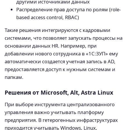
другими источниками данных
Распределение прав доступа по ролям (role-
based access control, RBAC)
Такие решения интегрируются с кадровыми
системами, что позволяет запускать процессы на
основании данных HR. Например, при
добавлении нового сотрудника в «1С:ЗУП» ему
автоматически создается учетная запись в AD,
предоставляется доступ к нужным системам и
папкам.
Решения от Microsoft, Alt, Astra Linux
При выборе инструмента централизованного
управления важно учитывать платформу
предприятия. В гетерогенных инфраструктурах
приходится учитывать Windows, Linux,