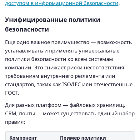
доступом в информационной безопасности
.
Унифицированные политики
безопасности
Еще одно важное преимущество — возможность
устанавливать и применять универсальные
политики безопасности ко всем системам
компании. Это снижает риски несоответствия
требованиям внутреннего регламента или
стандартов, таких как ISO/IEC или отечественные
ГОСТ.
Для разных платформ — файловых хранилищ,
CRM, почты — может существовать единый набор
правил:
Компонент
Пример политики