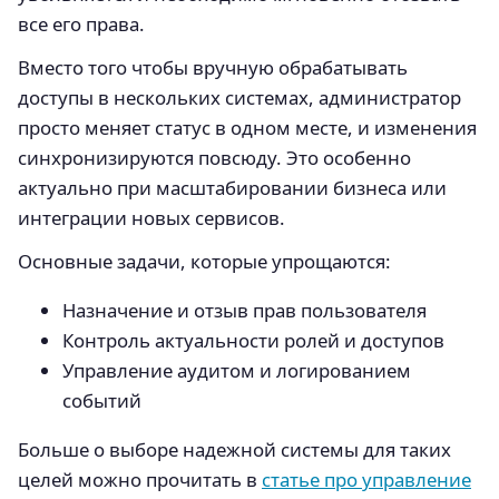
все его права.
Вместо того чтобы вручную обрабатывать
доступы в нескольких системах, администратор
просто меняет статус в одном месте, и изменения
синхронизируются повсюду. Это особенно
актуально при масштабировании бизнеса или
интеграции новых сервисов.
Основные задачи, которые упрощаются:
Назначение и отзыв прав пользователя
Контроль актуальности ролей и доступов
Управление аудитом и логированием
событий
Больше о выборе надежной системы для таких
целей можно прочитать в
статье про управление