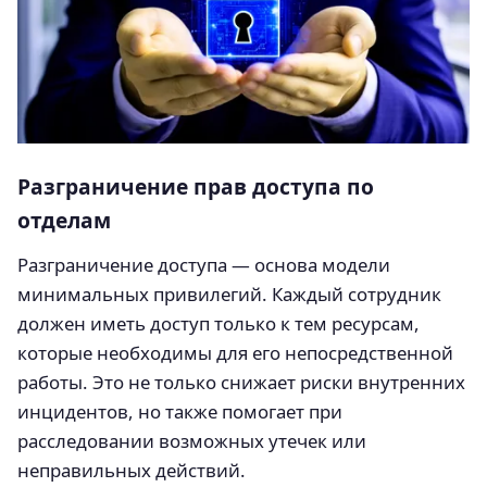
Разграничение прав доступа по
отделам
Разграничение доступа — основа модели
минимальных привилегий. Каждый сотрудник
должен иметь доступ только к тем ресурсам,
которые необходимы для его непосредственной
работы. Это не только снижает риски внутренних
инцидентов, но также помогает при
расследовании возможных утечек или
неправильных действий.