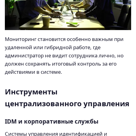
Мониторинг становится особенно важным при
удаленной или гибридной работе, где
администратор не видит сотрудника лично, но
должен сохранять итоговый контроль за его
действиями в системе.
Инструменты
централизованного управления
IDM и корпоративные службы
Системы управления идентификацией и