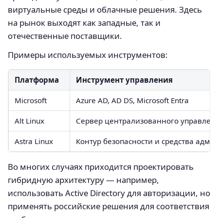
виртуальные среды и облачные решения. Здесь
на рынок выходят как западные, так и
отечественные поставщики.
Примеры используемых инструментов:
Платформа
Инструмент управления
Microsoft
Azure AD, AD DS, Microsoft Entra
Alt Linux
Сервер централизованного управлен
Astra Linux
Контур безопасности и средства адм
Во многих случаях приходится проектировать
гибридную архитектуру — например,
использовать Active Directory для авторизации, но
применять российские решения для соответствия