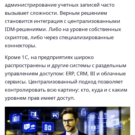
администрирование учетных записей часто
вызывает сложности. Верным решением
становится интеграция с централизованными
IDM-решениями. Либо на уровне собственных
скриптов, либо через специализированные
коннекторы.
Кроме 1С, на предприятиях широко
распространены и другие системы с раздельным
управлением доступом: ERP, CRM, BI и облачные
сервисы. Централизованный подход позволяет
контролировать всю картину: кто, куда и с каким
уровнем прав имеет доступ.