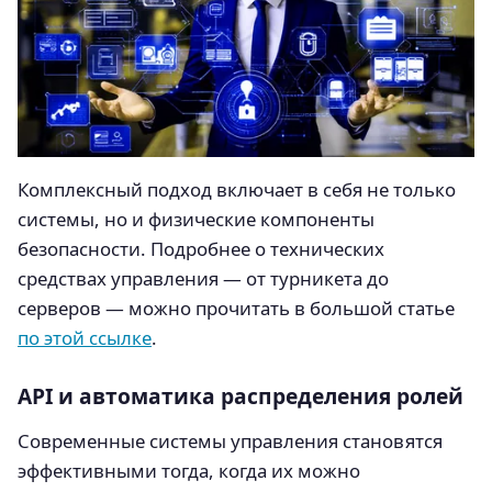
Комплексный подход включает в себя не только
системы, но и физические компоненты
безопасности. Подробнее о технических
средствах управления — от турникета до
серверов — можно прочитать в большой статье
по этой ссылке
.
API и автоматика распределения ролей
Современные системы управления становятся
эффективными тогда, когда их можно