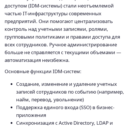
доступом (IDM-системы) стали неотъемлемой
частью IT-инфраструктуры современных
предприятий. Они помогают централизовать
контроль над учетными записями, ролями,
групповыми политиками и правами доступа для
всех сотрудников. Ручное администрирование
больше не справляется с текущими объемами —
автоматизация неизбежна.
Основные функции IDM-систем:
Создание, изменение и удаление учетных
записей сотрудников по событию (например,
найм, перевод, увольнение)
Поддержка единого входа (SSO) в бизнес-
приложения
Синхронизация с Active Directory, LDAP и