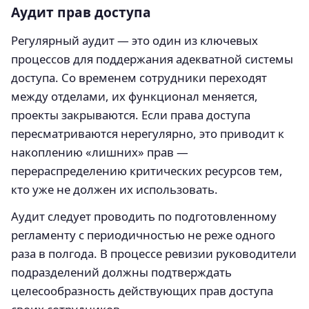
Аудит прав доступа
Регулярный аудит — это один из ключевых
процессов для поддержания адекватной системы
доступа. Со временем сотрудники переходят
между отделами, их функционал меняется,
проекты закрываются. Если права доступа
пересматриваются нерегулярно, это приводит к
накоплению «лишних» прав —
перераспределению критических ресурсов тем,
кто уже не должен их использовать.
Аудит следует проводить по подготовленному
регламенту с периодичностью не реже одного
раза в полгода. В процессе ревизии руководители
подразделений должны подтверждать
целесообразность действующих прав доступа