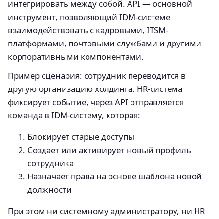
интегрировать между собой. API — основной
инструмент, позволяющий IDM-системе
взаимодействовать с кадровыми, ITSM-
платформами, почтовыми службами и другими
корпоративными компонентами.
Пример сценария: сотрудник переводится в
другую организацию холдинга. HR-система
фиксирует событие, через API отправляется
команда в IDM-систему, которая:
Блокирует старые доступы
Создает или активирует новый профиль
сотрудника
Назначает права на основе шаблона новой
должности
При этом ни системному администратору, ни HR