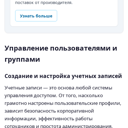
поставок от производителя.
Узнать больше
Управление пользователями и
группами
Создание и настройка учетных записей
Учетные записи — это основа любой системы
управления доступом. От того, насколько
грамотно настроены пользовательские профили,
зависит безопасность корпоративной
информации, эффективность работы
сотрудников и простота администрирования.