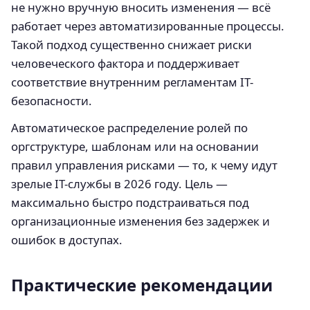
не нужно вручную вносить изменения — всё
работает через автоматизированные процессы.
Такой подход существенно снижает риски
человеческого фактора и поддерживает
соответствие внутренним регламентам IT-
безопасности.
Автоматическое распределение ролей по
оргструктуре, шаблонам или на основании
правил управления рисками — то, к чему идут
зрелые IT-службы в 2026 году. Цель —
максимально быстро подстраиваться под
организационные изменения без задержек и
ошибок в доступах.
Практические рекомендации