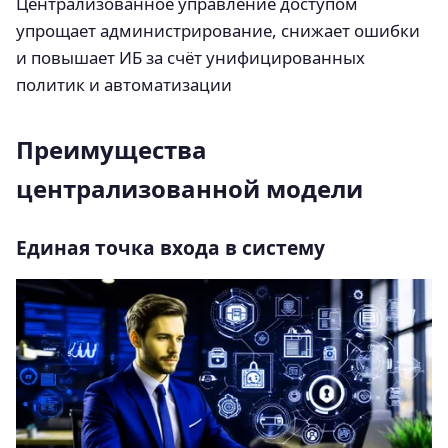
Централизованное управление доступом
упрощает администрирование, снижает ошибки
и повышает ИБ за счёт унифицированных
политик и автоматизации
Преимущества
централизованной модели
Единая точка входа в систему