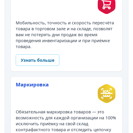
Мобильность, точность и скорость пересчёта
товара в торговом зале и на складе, позволят
вам не потерять дни продаж во время
проведения инвентаризации и при приёмке
товара.
Узнать больше
Маркировка
Обязательная маркировка товаров — это
возможность для каждой организации на 100%
исключить приёмку на свой склад
контрафактного товара и отследить цепочку