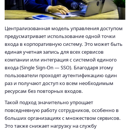
Централизованная модель управления доступом
предусматривает использование одной точки
входа в корпоративную систему. Это может быть
единая учетная запись для всех сервисов
компании или интеграция с системой единого
входа (Single Sign-On — SSO). Благодаря этому
пользователи проходят аутентификацию один
раз и получают доступ ко всем необходимым
ресурсам без повторных входов.
Такой подход значительно упрощает
повседневную работу сотрудников, особенно в
больших организациях с множеством сервисов.
Это также снижает нагрузку на службу