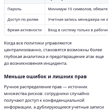
Пароль
Минимум 10 символов, обязател
Доступ по ролям
Учетная запись менеджера не ви
Время активности
Вход в систему только в рабочие
Когда все политики управляются
централизованно, становятся возможны более
глубокая аналитика и предотвращение атак еще
до возникновения инцидента.
Меньше ошибок и лишних прав
Ручное распределение прав — источник
множества рисков: сотрудники случайно
получают доступ к конфиденциальной
информации, а дублирующиеся учетные записи