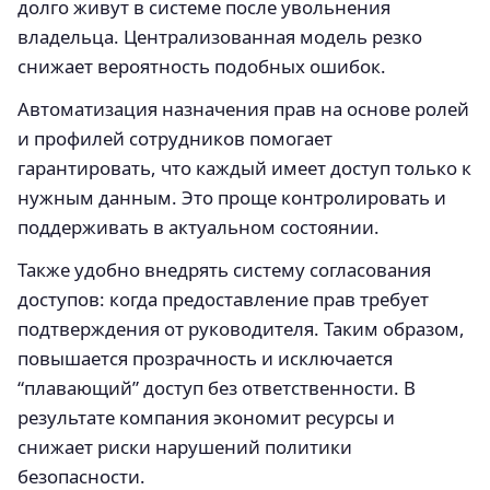
долго живут в системе после увольнения
владельца. Централизованная модель резко
снижает вероятность подобных ошибок.
Автоматизация назначения прав на основе ролей
и профилей сотрудников помогает
гарантировать, что каждый имеет доступ только к
нужным данным. Это проще контролировать и
поддерживать в актуальном состоянии.
Также удобно внедрять систему согласования
доступов: когда предоставление прав требует
подтверждения от руководителя. Таким образом,
повышается прозрачность и исключается
“плавающий” доступ без ответственности. В
результате компания экономит ресурсы и
снижает риски нарушений политики
безопасности.