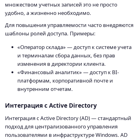
множеством учетных записей это не просто
удобно, а жизненно необходимо.
Для повышения управляемости часто внедряются
шаблоны ролей доступа. Примеры:
«Оператор склада» — доступ к системе учета
и терминалам сбора данных, без прав
изменения в директории клиента.
«Финансовый аналитик» — доступ к BI-
платформам, корпоративной почте и
внутренним отчетам.
Интеграция с Active Directory
Интеграция с Active Directory (AD) — стандартный
подход для централизованного управления
пользователями в инфраструктуре Windows. AD