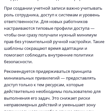
При создании учетной записи важно учитывать
роль сотрудника, доступ к системам и уровень
ответственности. Для новых работников
настраиваются типовые профили доступа —
чтобы они сразу получали нужный минимум
прав без утомительной ручной настройки. Такие
шаблоны сокращают время адаптации и
помогают соблюдать внутренние политики
безопасности.
Рекомендуется придерживаться принципа
минимальных привилегий — предоставлять
доступ только к тем ресурсам, которые
действительно необходимы пользователю для
выполнения его задач. Это снижает риски
неправомерных действий и уменьшает зону