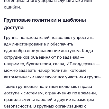
потенциального ущерба в случае атаки или
ошибки.
Групповые политики и шаблоны
доступа
Группы пользователей позволяют упростить
администрирование и обеспечить
единообразное управление доступом. Когда
сотрудников объединяют по задачам —
например, бухгалтерия, склад, ИТ-поддержка —
можно задавать набор политик, которые
автоматически наследуют все участники группы.
Такие групповые политики включают права
доступа к системам, ограничения по времени,
правила смены паролей и другие параметры
безопасности. В крупных организациях с