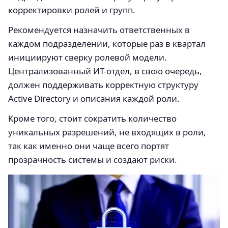
корректировки ролей и групп.
Рекомендуется назначить ответственных в
каждом подразделении, которые раз в квартал
инициируют сверку ролевой модели.
Централизованный ИТ-отдел, в свою очередь,
должен поддерживать корректную структуру
Active Directory и описания каждой роли.
Кроме того, стоит сократить количество
уникальных разрешений, не входящих в роли,
так как именно они чаще всего портят
прозрачность системы и создают риски.