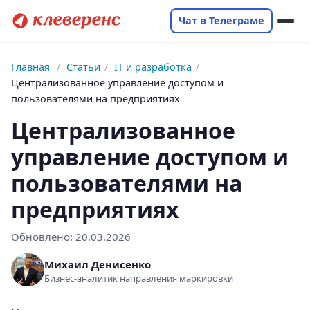
Чат в Телеграме
Главная
/
Статьи
/
IT и разработка
/
Централизованное управление доступом и
пользователями на предприятиях
Централизованное
управление доступом и
пользователями на
предприятиях
Обновлено:
20.03.2026
Михаил Денисенко
Бизнес-аналитик направления маркировки