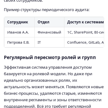
своих сотрудников.
Пример структуры периодического аудита:
Сотрудник
Отдел
Доступ к системам
Иванов А.А.
Финансовый
1С, SharePoint, BI-сис
Петрова Е.В.
IT
Confluence, GitLab, AD
Регулярный пересмотр ролей и групп
Эффективная система управления доступом
базируется на ролевой модели. Но даже при
идеально организованных ролях, их
актуальность может меняться. Появляются новые
бизнес-процессы, удаляются старые, изменяются
внутренние регламенты и зоны ответственности
подразделений. Всё это требует регулярной