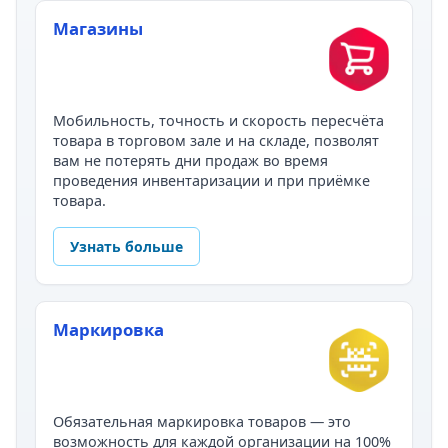
Магазины
Мобильность, точность и скорость пересчёта
товара в торговом зале и на складе, позволят
вам не потерять дни продаж во время
проведения инвентаризации и при приёмке
товара.
Узнать больше
Маркировка
Обязательная маркировка товаров — это
возможность для каждой организации на 100%