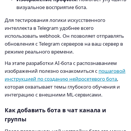
визуальное восприятие бота.
Для тестирования логики искусственного
интеллекта в Telegram удобнее всего
использовать webhook. Он позволяет отправлять
обновления с Telegram серверов на ваш сервер в
режиме реального времени.
На этапе разработки AI-бота с распознаванием
изображений полезно ознакомиться с
пошаговой
инструкцией по созданию нейросетевого бота
,
которая охватывает темы глубокого обучения и
интеграцию с внешними ML-сервисами.
Как добавить бота в чат канала и
группы