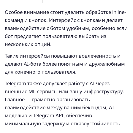
Особое внимание стоит уделить обработке inline-
команд и кнопок. Интерфейс с кнопками делает
взаимодействие с ботом удобным, особенно если
бот предлагает пользователю выбрать из
нескольких опций.
Такие интерфейсы повышают вовлечённость и
делают AI-бота более понятным и дружелюбным
для конечного пользователя.
Telegram также допускает работу с AI через
внешние ML-сервисы или вашу инфраструктуру.
Главное — грамотно организовать
взаимодействие между вашим бекендом, AI-
моделью и Telegram API, обеспечив
минимальную задержку и отказоустойчивость.