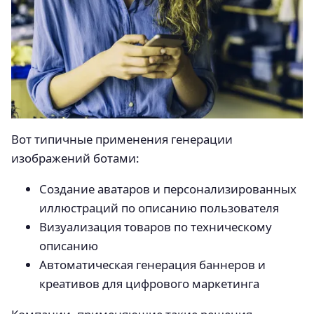
Вот типичные применения генерации
изображений ботами:
Создание аватаров и персонализированных
иллюстраций по описанию пользователя
Визуализация товаров по техническому
описанию
Автоматическая генерация баннеров и
креативов для цифрового маркетинга