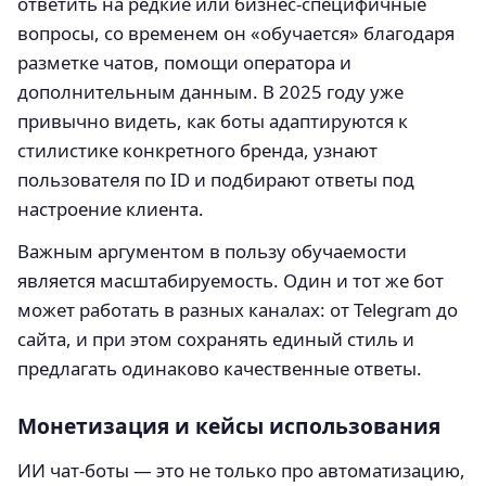
ответить на редкие или бизнес-специфичные
вопросы, со временем он «обучается» благодаря
разметке чатов, помощи оператора и
дополнительным данным. В 2025 году уже
привычно видеть, как боты адаптируются к
стилистике конкретного бренда, узнают
пользователя по ID и подбирают ответы под
настроение клиента.
Важным аргументом в пользу обучаемости
является масштабируемость. Один и тот же бот
может работать в разных каналах: от Telegram до
сайта, и при этом сохранять единый стиль и
предлагать одинаково качественные ответы.
Монетизация и кейсы использования
ИИ чат-боты — это не только про автоматизацию,