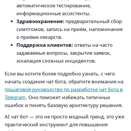
автоматическое тестирование,
информационные ассистенты.
Здравоохранение:
предварительный сбор
симптомов, запись на приём, напоминания
о приёме лекарств.
Поддержка клиентов:
ответы на часто
задаваемые вопросы, закрытие заявок,
эскалация сложных инцидентов.
Если вы хотите более подробно узнать, с чего
начать создание чат бота, обратите внимание на
пошаговое руководство по разработке чат бота в
Telegram
. Оно поможет избежать типичных
ошибок и понять базовую архитектуру решения.
AI чат бот — это не просто модный тренд, это уже
практический инструмент для повышения