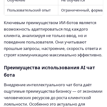
Обучение
Не обучается
Пользовательский опыт
Ограниченный, формал
Ключевым преимуществом ИИ-ботов является
возможность адаптироваться под каждого
клиента, анализируя не только ввод, но и
поведение пользователя. Они учитывают
прошлые запросы, настроение, скорость ответа и
строят коммуникацию максимально эффективно.
Преимущества использования AI чат
бота
Внедрение интеллектуального чат бота даёт
ощутимые преимущества бизнесу — от экономии
человеческих ресурсов до роста клиентской
лояльности. Особенно это актуально для