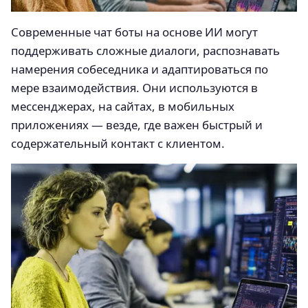
Современные чат боты на основе ИИ могут
поддерживать сложные диалоги, распознавать
намерения собеседника и адаптироваться по
мере взаимодействия. Они используются в
мессенджерах, на сайтах, в мобильных
приложениях — везде, где важен быстрый и
содержательный контакт с клиентом.