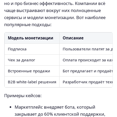
но и про бизнес-эффективность. Компании всё
чаще выстраивают вокруг них полноценные
сервисы и модели монетизации. Вот наиболее
популярные подходы:
Модель монетизации
Описание
Подписка
Пользователи платят за д
Чек за диалог
Оплата происходит за кажд
Встроенные продажи
Бот предлагает и продаёт 
B2B white-label решения
Разработчик продаёт техн
Примеры кейсов:
Маркетплейс внедряет бота, который
закрывает до 60% клиентской поддержки,