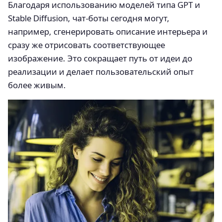
Благодаря использованию моделей типа GPT и
Stable Diffusion, чат-боты сегодня могут,
например, сгенерировать описание интерьера и
сразу же отрисовать соответствующее
изображение. Это сокращает путь от идеи до
реализации и делает пользовательский опыт
более живым.