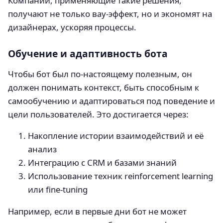
Компании, применяющие такие решения,
получают не только вау-эффект, но и экономят на
дизайнерах, ускоряя процессы.
Обучение и адаптивность бота
Чтобы бот был по-настоящему полезным, он
должен понимать контекст, быть способным к
самообучению и адаптироваться под поведение и
цели пользователей. Это достигается через:
Накопление истории взаимодействий и её
анализ
Интеграцию с CRM и базами знаний
Использование техник reinforcement learning
или fine-tuning
Например, если в первые дни бот не может