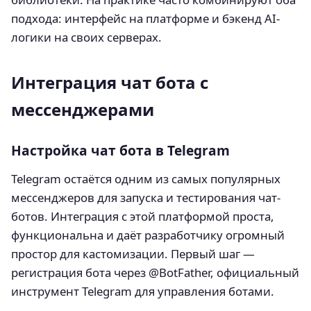
подхода: интерфейс на платформе и бэкенд AI-
логики на своих серверах.
Интеграция чат бота с
мессенджерами
Настройка чат бота в Telegram
Telegram остаётся одним из самых популярных
мессенджеров для запуска и тестирования чат-
ботов. Интеграция с этой платформой проста,
функциональна и даёт разработчику огромный
простор для кастомизации. Первый шаг —
регистрация бота через @BotFather, официальный
инструмент Telegram для управления ботами.