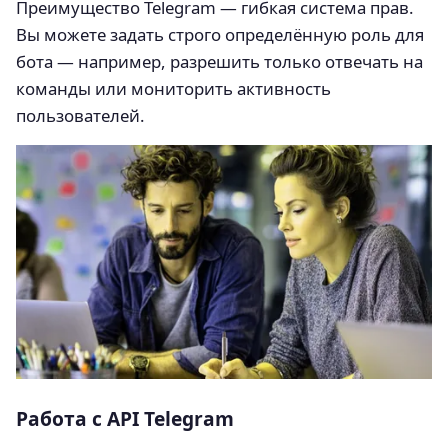
Преимущество Telegram — гибкая система прав.
Вы можете задать строго определённую роль для
бота — например, разрешить только отвечать на
команды или мониторить активность
пользователей.
Работа с API Telegram