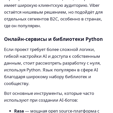
имеет широкую клиентскую аудиторию. Viber
остаётся нишевым решением, но подойдёт для
отдельных сегментов B2C, особенно в странах,
где он популярен.
Онлайн-сервисы и библиотеки Python
Если проект требует более сложной логики,
гибкой настройки AI и доступа к собственным
данным, стоит рассмотреть разработку с нуля,
используя Python. Язык популярен в сфере AI
благодаря широкому набору библиотек и
сообществу.
Вот основные инструменты, которые часто
используют при создании AI-ботов:
Rasa
— мощная open source-платформа с