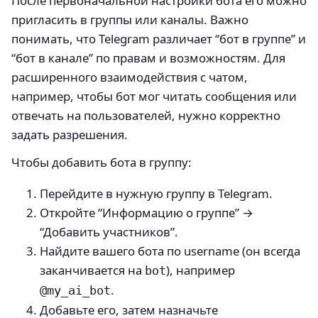
После первоначальной настройки бота его можно
пригласить в группы или каналы. Важно
понимать, что Telegram различает “бот в группе” и
“бот в канале” по правам и возможностям. Для
расширенного взаимодействия с чатом,
например, чтобы бот мог читать сообщения или
отвечать на пользователей, нужно корректно
задать разрешения.
Чтобы добавить бота в группу:
Перейдите в нужную группу в Telegram.
Откройте “Информацию о группе” →
“Добавить участников”.
Найдите вашего бота по username (он всегда
заканчивается на
), например
bot
.
@my_ai_bot
Добавьте его, затем назначьте