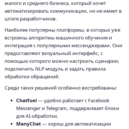
малого и среднего бизнеса, который хочет
автоматизировать коммуникации, но не имеет в
штате разработчиков.
Наиболее популярны платформы, в которых уже
встроены алгоритмы машинного обучения и
интеграция с популярными мессенджерами. Они
предоставляют визуальный интерфейс, с
помощью которого можно настроить сценарии,
подключить NLP-модуль и задать правила
обработки обращений.
Среди таких решений особенно востребованы:
Chatfuel
— удобно работает с Facebook
Messenger и Telegram, поддерживает блоки
для AI-обработки.
ManyChat
— хорош для автоматизации