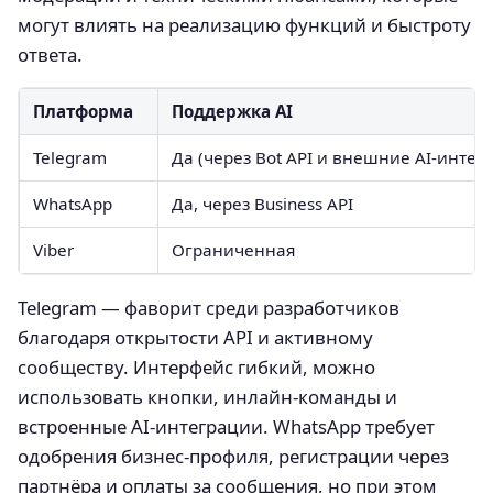
могут влиять на реализацию функций и быстроту
ответа.
Платформа
Поддержка AI
Telegram
Да (через Bot API и внешние AI-интег
WhatsApp
Да, через Business API
Viber
Ограниченная
Telegram — фаворит среди разработчиков
благодаря открытости API и активному
сообществу. Интерфейс гибкий, можно
использовать кнопки, инлайн-команды и
встроенные AI-интеграции. WhatsApp требует
одобрения бизнес-профиля, регистрации через
партнёра и оплаты за сообщения, но при этом