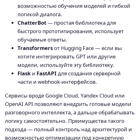
возможностью обучения моделей и гибкой
логикой диалога.
ChatterBot
— простая библиотека для
быстрого прототипирования, использует
обучаемые ответы.
Transformers
от Hugging Face — если вы
хотите интегрировать GPT или другие
модели, используйте эту библиотеку.
Flask
и
FastAPI
для создания серверной
части и webhook-интерфейсов.
Сервисы вроде Google Cloud, Yandex Cloud или
OpenAI API позволяют внедрить готовые модели
разговорного интеллекта, а дальше обрабатывать
логику самостоятельно. Преимущества такого
подхода — полный контроль над архитектурой и
возможностью оптимизации под конкретную