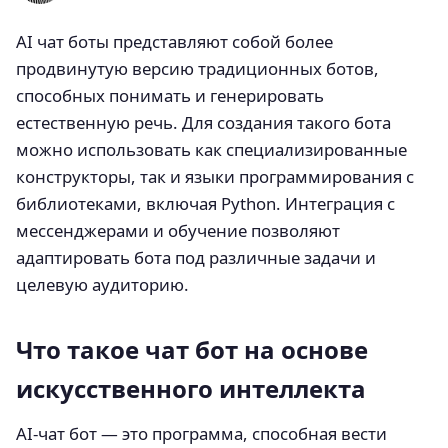
AI чат боты представляют собой более
продвинутую версию традиционных ботов,
способных понимать и генерировать
естественную речь. Для создания такого бота
можно использовать как специализированные
конструкторы, так и языки программирования с
библиотеками, включая Python. Интеграция с
мессенджерами и обучение позволяют
адаптировать бота под различные задачи и
целевую аудиторию.
Что такое чат бот на основе
искусственного интеллекта
AI-чат бот — это программа, способная вести