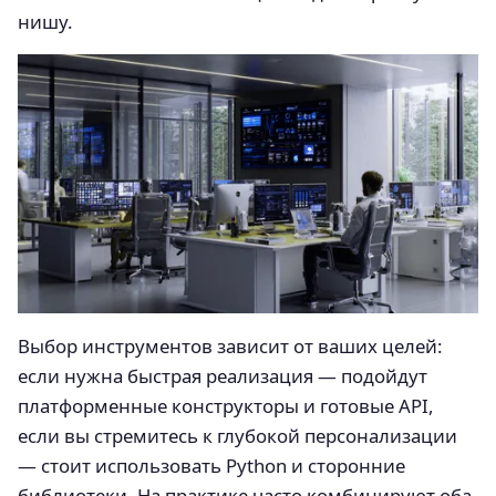
нишу.
Выбор инструментов зависит от ваших целей:
если нужна быстрая реализация — подойдут
платформенные конструкторы и готовые API,
если вы стремитесь к глубокой персонализации
— стоит использовать Python и сторонние
библиотеки. На практике часто комбинируют оба