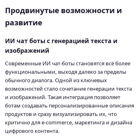
Продвинутые возможности и
развитие
ИИ чат боты с генерацией текста и
изображений
Современные ИИ чат-боты становятся всё более
функциональными, выходя далеко за пределы
обычного диалога. Одной из ключевых
возможностей стало сочетание генерации текста
и изображений. Такая интеграция позволяет
ботам создавать персонализированные описания
продуктов и сразу визуализировать их, что
критично для e-commerce, маркетинга и дизайна
цифрового контента.