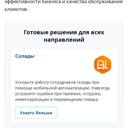
эффективности бизнеса и качества обслуживания
клиентов.
Готовые решения для всех
направлений
Склады
Ускорьте работу сотрудников склада при
помощи мобильной автоматизации. Навсегда
устраните ошибки при приёмке, отгрузке,
инвентаризации и перемещении товара.
Узнать больше