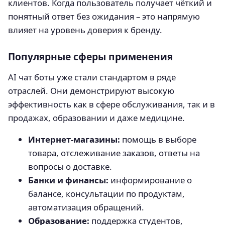
клиентов. Когда пользователь получает чёткий и
понятный ответ без ожидания – это напрямую
влияет на уровень доверия к бренду.
Популярные сферы применения
AI чат боты уже стали стандартом в ряде
отраслей. Они демонстрируют высокую
эффективность как в сфере обслуживания, так и в
продажах, образовании и даже медицине.
Интернет-магазины:
помощь в выборе
товара, отслеживание заказов, ответы на
вопросы о доставке.
Банки и финансы:
информирование о
балансе, консультации по продуктам,
автоматизация обращений.
Образование:
поддержка студентов,