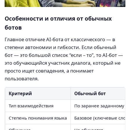
Особенности и отличия от обычных
ботов
Главное отличие AI-бота от классического — в
степени автономии и гибкости. Если обычный
бот — это большой список “если – то”, то AI-бот —
это обучающийся участник диалога, который не
просто ищет совпадения, а понимает
пользователя.
Критерий
Обычный бот
Тип взаимодействия
По заранее заданному с
Степень понимания языка
Базовое (ключевые слова