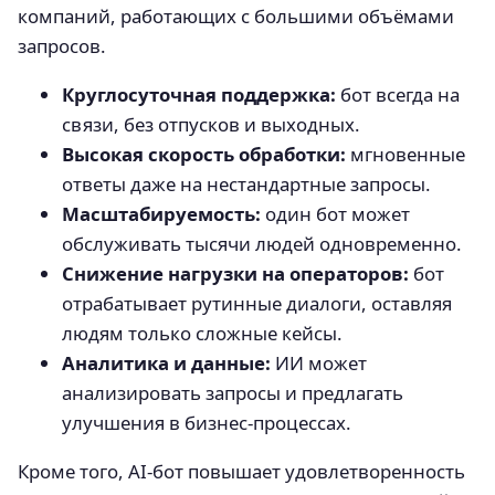
компаний, работающих с большими объёмами
запросов.
Круглосуточная поддержка:
бот всегда на
связи, без отпусков и выходных.
Высокая скорость обработки:
мгновенные
ответы даже на нестандартные запросы.
Масштабируемость:
один бот может
обслуживать тысячи людей одновременно.
Снижение нагрузки на операторов:
бот
отрабатывает рутинные диалоги, оставляя
людям только сложные кейсы.
Аналитика и данные:
ИИ может
анализировать запросы и предлагать
улучшения в бизнес-процессах.
Кроме того, AI-бот повышает удовлетворенность