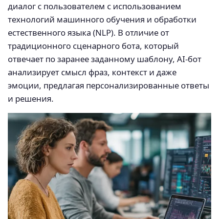
диалог с пользователем с использованием
технологий машинного обучения и обработки
естественного языка (NLP). В отличие от
традиционного сценарного бота, который
отвечает по заранее заданному шаблону, AI-бот
анализирует смысл фраз, контекст и даже
эмоции, предлагая персонализированные ответы
и решения.