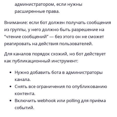
администратором, если нужны
расширенные права.
Внимание: если бот должен получать сообщения
из группы, у него должно быть разрешение на
“чтение сообщений” — без этого он не сможет
реагировать на действия пользователей.
Для каналов порядок схожий, но бот действует
как публикационный инструмент:
Нужно добавить бота в администраторы
канала.
Снять все ограничения по опубликованию
контента.
Включить webhook или polling для приёма
событий.