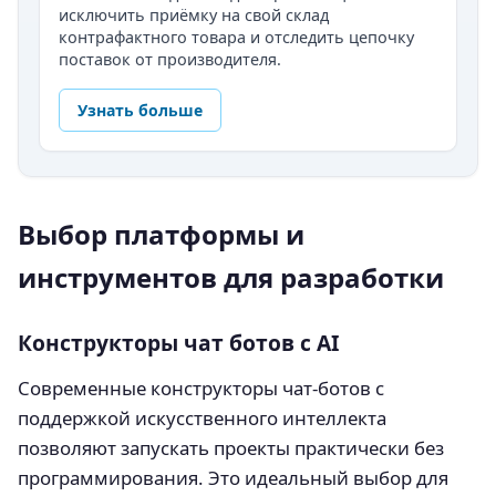
исключить приёмку на свой склад
контрафактного товара и отследить цепочку
поставок от производителя.
Узнать больше
Выбор платформы и
инструментов для разработки
Конструкторы чат ботов с AI
Современные конструкторы чат-ботов с
поддержкой искусственного интеллекта
позволяют запускать проекты практически без
программирования. Это идеальный выбор для