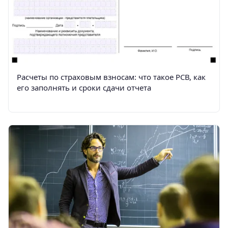
Расчеты по страховым взносам: что такое РСВ, как
его заполнять и сроки сдачи отчета