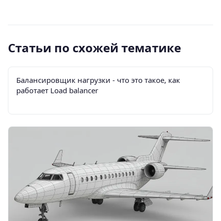
Статьи по схожей тематике
Балансировщик нагрузки - что это такое, как
работает Load balancer