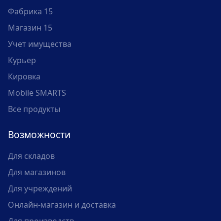
Фабрика 15
Магазин 15
Учет имущества
Курьер
Кировка
Mobile SMARTS
Все продукты
Возможности
Для складов
Для магазинов
Для учреждений
Онлайн-магазин и доставка