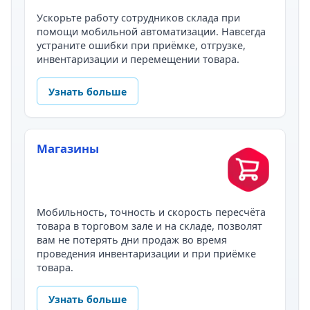
Ускорьте работу сотрудников склада при
помощи мобильной автоматизации. Навсегда
устраните ошибки при приёмке, отгрузке,
инвентаризации и перемещении товара.
Узнать больше
Магазины
Мобильность, точность и скорость пересчёта
товара в торговом зале и на складе, позволят
вам не потерять дни продаж во время
проведения инвентаризации и при приёмке
товара.
Узнать больше