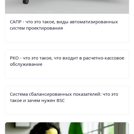
САПР - что это такое, виды автоматизированных
систем проектирования
РКО - что это такое, что входит в расчетно-кассовое
обслуживание
Система сбалансированных показателей: что это
такое и зачем нужен BSС