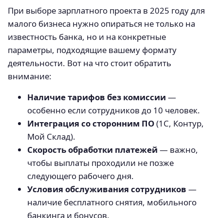
При выборе зарплатного проекта в 2025 году для
малого бизнеса нужно опираться не только на
известность банка, но и на конкретные
параметры, подходящие вашему формату
деятельности. Вот на что стоит обратить
внимание:
Наличие тарифов без комиссии
—
особенно если сотрудников до 10 человек.
Интеграция со сторонним ПО
(1С, Контур,
Мой Склад).
Скорость обработки платежей
— важно,
чтобы выплаты проходили не позже
следующего рабочего дня.
Условия обслуживания сотрудников
—
наличие бесплатного снятия, мобильного
банкинга и бонусов.