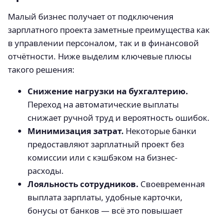
Малый бизнес получает от подключения
зарплатного проекта заметные преимущества как
в управлении персоналом, так и в финансовой
отчётности. Ниже выделим ключевые плюсы
такого решения:
Снижение нагрузки на бухгалтерию.
Переход на автоматические выплаты
снижает ручной труд и вероятность ошибок.
Минимизация затрат.
Некоторые банки
предоставляют зарплатный проект без
комиссии или с кэшбэком на бизнес-
расходы.
Лояльность сотрудников.
Своевременная
выплата зарплаты, удобные карточки,
бонусы от банков — всё это повышает