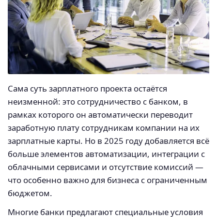
Сама суть зарплатного проекта остаётся
неизменной: это сотрудничество с банком, в
рамках которого он автоматически переводит
заработную плату сотрудникам компании на их
зарплатные карты. Но в 2025 году добавляется всё
больше элементов автоматизации, интеграции с
облачными сервисами и отсутствие комиссий —
что особенно важно для бизнеса с ограниченным
бюджетом.
Многие банки предлагают специальные условия