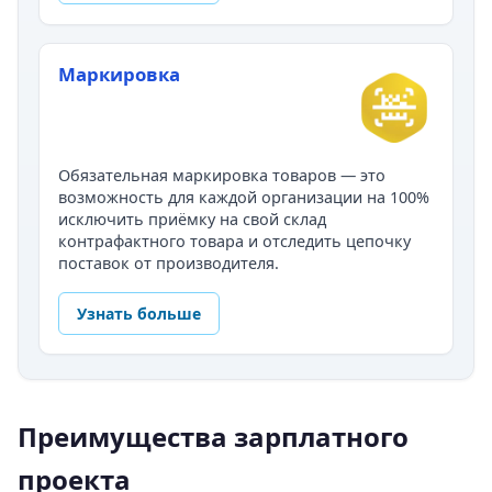
Маркировка
Обязательная маркировка товаров — это
возможность для каждой организации на 100%
исключить приёмку на свой склад
контрафактного товара и отследить цепочку
поставок от производителя.
Узнать больше
Преимущества зарплатного
проекта