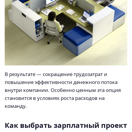
В результате — сокращение трудозатрат и
повышение эффективности денежного потока
внутри компании. Особенно ценным эта опция
становится в условиях роста расходов на
команду.
Как выбрать зарплатный проект