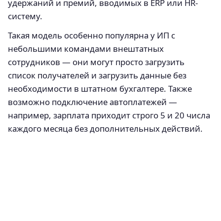
удержаний и премий, вводимых в ERP или HR-
систему.
Такая модель особенно популярна у ИП с
небольшими командами внештатных
сотрудников — они могут просто загрузить
список получателей и загрузить данные без
необходимости в штатном бухгалтере. Также
возможно подключение автоплатежей —
например, зарплата приходит строго 5 и 20 числа
каждого месяца без дополнительных действий.