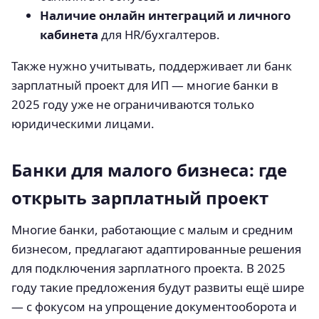
Наличие онлайн интеграций и личного
кабинета
для HR/бухгалтеров.
Также нужно учитывать, поддерживает ли банк
зарплатный проект для ИП — многие банки в
2025 году уже не ограничиваются только
юридическими лицами.
Банки для малого бизнеса: где
открыть зарплатный проект
Многие банки, работающие с малым и средним
бизнесом, предлагают адаптированные решения
для подключения зарплатного проекта. В 2025
году такие предложения будут развиты ещё шире
— с фокусом на упрощение документооборота и