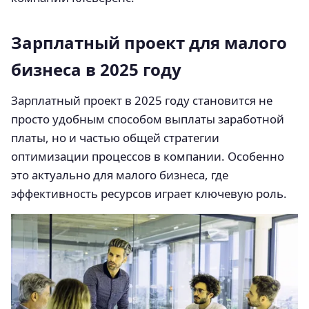
Зарплатный проект для малого
бизнеса в 2025 году
Зарплатный проект в 2025 году становится не
просто удобным способом выплаты заработной
платы, но и частью общей стратегии
оптимизации процессов в компании. Особенно
это актуально для малого бизнеса, где
эффективность ресурсов играет ключевую роль.