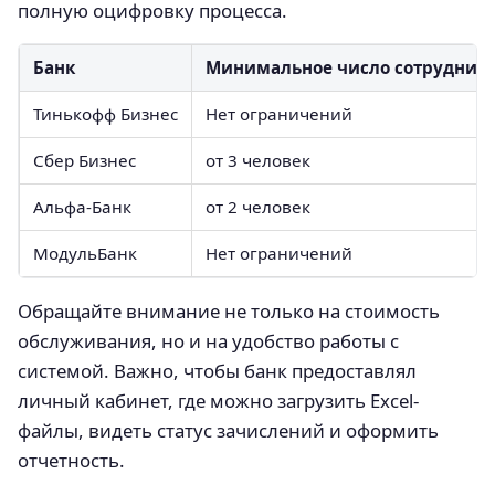
полную оцифровку процесса.
Банк
Минимальное число сотрудник
Тинькофф Бизнес
Нет ограничений
Сбер Бизнес
от 3 человек
Альфа-Банк
от 2 человек
МодульБанк
Нет ограничений
Обращайте внимание не только на стоимость
обслуживания, но и на удобство работы с
системой. Важно, чтобы банк предоставлял
личный кабинет, где можно загрузить Excel-
файлы, видеть статус зачислений и оформить
отчетность.