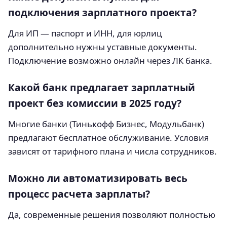
подключения зарплатного проекта?
Для ИП — паспорт и ИНН, для юрлиц
дополнительно нужны уставные документы.
Подключение возможно онлайн через ЛК банка.
Какой банк предлагает зарплатный
проект без комиссии в 2025 году?
Многие банки (Тинькофф Бизнес, Модульбанк)
предлагают бесплатное обслуживание. Условия
зависят от тарифного плана и числа сотрудников.
Можно ли автоматизировать весь
процесс расчета зарплаты?
Да, современные решения позволяют полностью