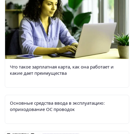
Что такое зарплатная карта, как она работает и
какие дает преимущества
Основные средства ввода в эксплуатацию:
оприходование ОС проводок