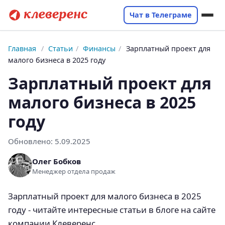
Чат в Телеграме
Главная
/
Статьи
/
Финансы
/
Зарплатный проект для
малого бизнеса в 2025 году
Зарплатный проект для
малого бизнеса в 2025
году
Обновлено:
5.09.2025
Олег Бобков
Менеджер отдела продаж
Зарплатный проект для малого бизнеса в 2025
году - читайте интересные статьи в блоге на сайте
компании Клеверенс.