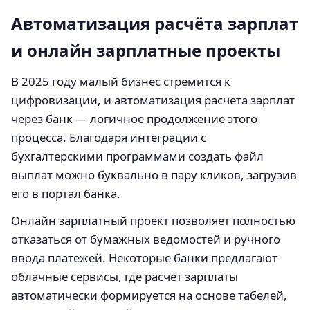
Автоматизация расчёта зарплат
и онлайн зарплатные проекты
В 2025 году малый бизнес стремится к
цифровизации, и автоматизация расчета зарплат
через банк — логичное продолжение этого
процесса. Благодаря интеграции с
бухгалтерскими программами создать файл
выплат можно буквально в пару кликов, загрузив
его в портал банка.
Онлайн зарплатный проект позволяет полностью
отказаться от бумажных ведомостей и ручного
ввода платежей. Некоторые банки предлагают
облачные сервисы, где расчёт зарплаты
автоматически формируется на основе табелей,