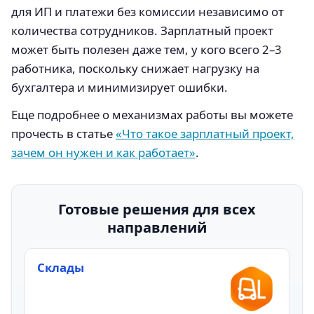
для ИП и платежи без комиссии независимо от
количества сотрудников. Зарплатный проект
может быть полезен даже тем, у кого всего 2–3
работника, поскольку снижает нагрузку на
бухгалтера и минимизирует ошибки.
Еще подробнее о механизмах работы вы можете
прочесть в статье
«Что такое зарплатный проект,
зачем он нужен и как работает»
.
Готовые решения для всех
направлений
Склады