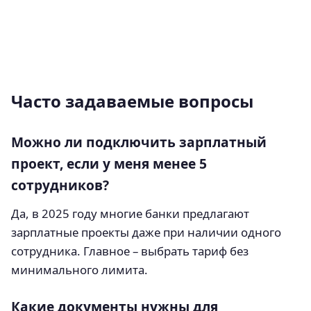
Часто задаваемые вопросы
Можно ли подключить зарплатный
проект, если у меня менее 5
сотрудников?
Да, в 2025 году многие банки предлагают
зарплатные проекты даже при наличии одного
сотрудника. Главное – выбрать тариф без
минимального лимита.
Какие документы нужны для