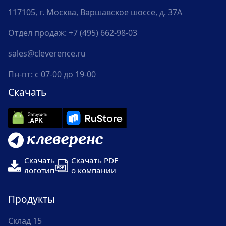
117105, г. Москва, Варшавское шоссе, д. 37А
Отдел продаж:
+7 (495) 662-98-03
sales@cleverence.ru
Пн-пт: с 07-00 до 19-00
Скачать
Скачать
Скачать PDF
логотип
о компании
Продукты
Склад 15