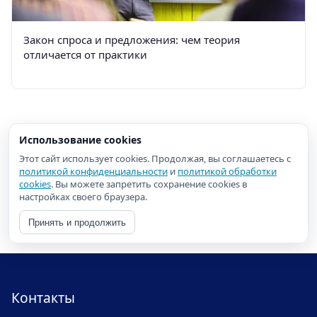
Закон спроса и предложения: чем теория
отличается от практики
Использование cookies
Этот сайт использует cookies. Продолжая, вы соглашаетесь с
политикой конфиденциальности
и
политикой обработки
cookies
. Вы можете запретить сохранение cookies в
настройках своего браузера.
Принять и продолжить
Контакты