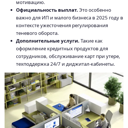
мотивацию.
Официальность выплат.
Это особенно
важно для ИП и малого бизнеса в 2025 году в
контексте ужесточения регулирования
теневого оборота.
Дополнительные услуги.
Такие как
оформление кредитных продуктов для
сотрудников, обслуживание карт при утере,
техподдержка 24/7 и диджитал-кабинеты.