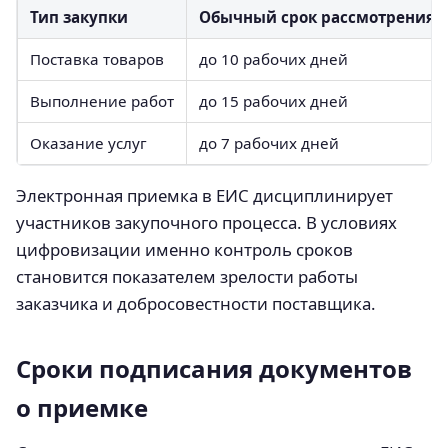
Тип закупки
Обычный срок рассмотрения
Поставка товаров
до 10 рабочих дней
Выполнение работ
до 15 рабочих дней
Оказание услуг
до 7 рабочих дней
Электронная приемка в ЕИС дисциплинирует
участников закупочного процесса. В условиях
цифровизации именно контроль сроков
становится показателем зрелости работы
заказчика и добросовестности поставщика.
Сроки подписания документов
о приемке