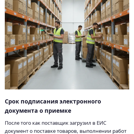
Срок подписания электронного
документа о приемке
После того как поставщик загрузил в ЕИС
документ о поставке товаров, выполнении работ