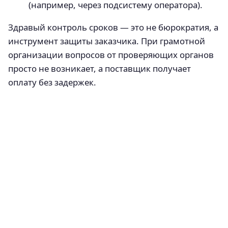
(например, через подсистему оператора).
Здравый контроль сроков — это не бюрократия, а
инструмент защиты заказчика. При грамотной
организации вопросов от проверяющих органов
просто не возникает, а поставщик получает
оплату без задержек.