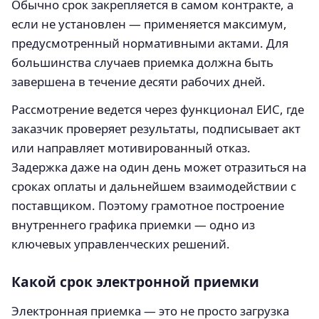
Обычно срок закрепляется в самом контракте, а
если не установлен — применяется максимум,
предусмотренный нормативными актами. Для
большинства случаев приемка должна быть
завершена в течение десяти рабочих дней.
Рассмотрение ведется через функционал ЕИС, где
заказчик проверяет результаты, подписывает акт
или направляет мотивированный отказ.
Задержка даже на один день может отразиться на
сроках оплаты и дальнейшем взаимодействии с
поставщиком. Поэтому грамотное построение
внутреннего графика приемки — одно из
ключевых управленческих решений.
Какой срок электронной приемки
Электронная приемка — это не просто загрузка