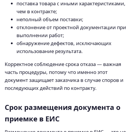
поставка товара с иными характеристиками,
чем в контракте;
неполный объем поставки;
отклонение от проектной документации при
выполнении работ;
обнаружение дефектов, исключающих
использование результата.
Корректное соблюдение срока отказа — важная
часть процедуры, потому что именно этот
документ защищает заказчика в случае споров и
последующих действий по контракту.
Срок размещения документа о
приемке в ЕИС
Размещение документа о приемке в ЕИС — это не