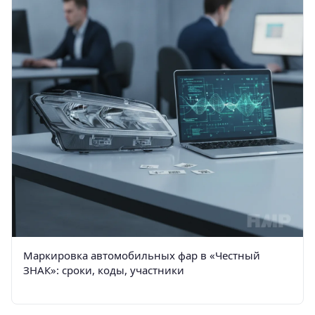
Маркировка автомобильных фар в «Честный
ЗНАК»: сроки, коды, участники