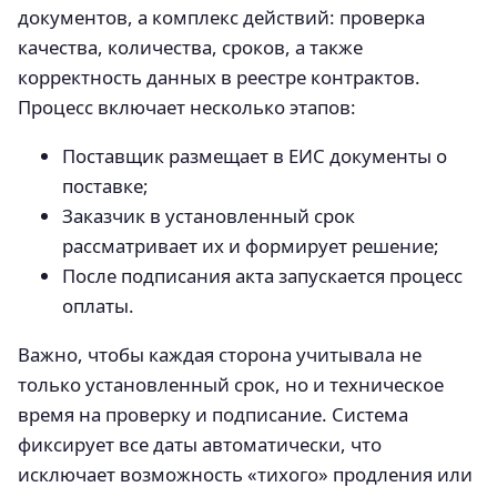
документов, а комплекс действий: проверка
качества, количества, сроков, а также
корректность данных в реестре контрактов.
Процесс включает несколько этапов:
Поставщик размещает в ЕИС документы о
поставке;
Заказчик в установленный срок
рассматривает их и формирует решение;
После подписания акта запускается процесс
оплаты.
Важно, чтобы каждая сторона учитывала не
только установленный срок, но и техническое
время на проверку и подписание. Система
фиксирует все даты автоматически, что
исключает возможность «тихого» продления или