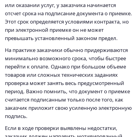
или оказании услуг, у заказчика начинается
отсчет срока на подписание документа о приемке.
Этот срок определяется условиями контракта, но
при электронной приемке он не может
превышать установленный законом предел.
На практике заказчики обычно придерживаются
минимально возможного срока, чтобы быстрее
перейти к оплате. Однако при большом объеме
товаров или сложных технических заданиях
проверка может занять весь предусмотренный
период. Важно помнить, что документ о приемке
считается подписанным только после того, как
заказчик приложит свою усиленную электронную
подпись.
Если в ходе проверки выявлены недостатки,
заказчик должен направить мотивированный