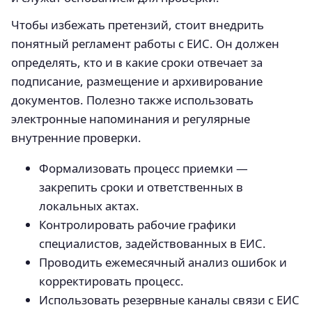
Чтобы избежать претензий, стоит внедрить
понятный регламент работы с ЕИС. Он должен
определять, кто и в какие сроки отвечает за
подписание, размещение и архивирование
документов. Полезно также использовать
электронные напоминания и регулярные
внутренние проверки.
Формализовать процесс приемки —
закрепить сроки и ответственных в
локальных актах.
Контролировать рабочие графики
специалистов, задействованных в ЕИС.
Проводить ежемесячный анализ ошибок и
корректировать процесс.
Использовать резервные каналы связи с ЕИС