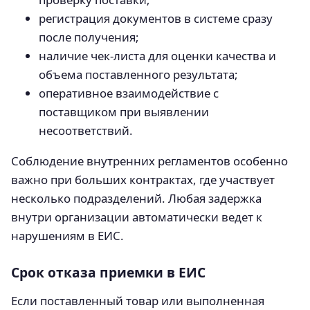
регистрация документов в системе сразу
после получения;
наличие чек-листа для оценки качества и
объема поставленного результата;
оперативное взаимодействие с
поставщиком при выявлении
несоответствий.
Соблюдение внутренних регламентов особенно
важно при больших контрактах, где участвует
несколько подразделений. Любая задержка
внутри организации автоматически ведет к
нарушениям в ЕИС.
Срок отказа приемки в ЕИС
Если поставленный товар или выполненная