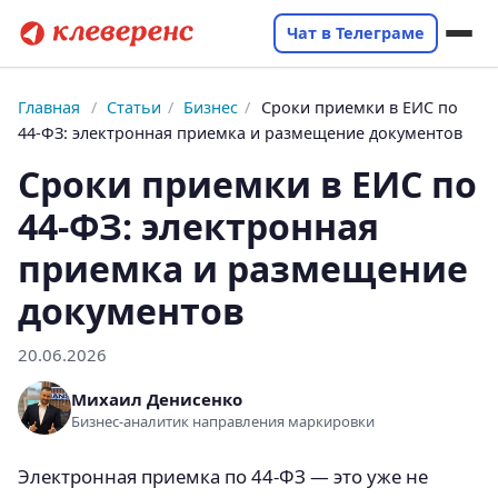
Чат в Телеграме
Главная
/
Статьи
/
Бизнес
/
Сроки приемки в ЕИС по
44‑ФЗ: электронная приемка и размещение документов
Сроки приемки в ЕИС по
44‑ФЗ: электронная
приемка и размещение
документов
20.06.2026
Михаил Денисенко
Бизнес-аналитик направления маркировки
Электронная приемка по 44‑ФЗ — это уже не