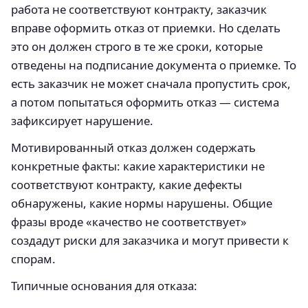
работа не соответствуют контракту, заказчик
вправе оформить отказ от приемки. Но сделать
это он должен строго в те же сроки, которые
отведены на подписание документа о приемке. То
есть заказчик не может сначала пропустить срок,
а потом попытаться оформить отказ — система
зафиксирует нарушение.
Мотивированный отказ должен содержать
конкретные факты: какие характеристики не
соответствуют контракту, какие дефекты
обнаружены, какие нормы нарушены. Общие
фразы вроде «качество не соответствует»
создадут риски для заказчика и могут привести к
спорам.
Типичные основания для отказа: