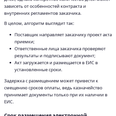
зависеть от особенностей контракта и
внутренних регламентов заказчика.
В целом, алгоритм выглядит так:
Поставщик направляет заказчику проект акта
приемки;
Ответственные лица заказчика проверяют
результаты и подписывают документ;
Акт загружается и размещается в ЕИС в
установленные сроки.
Задержка с размещением может привести к
смещению сроков оплаты, ведь казначейство
принимает документы только при их наличии в
ЕИС.
Срок размещения электронной