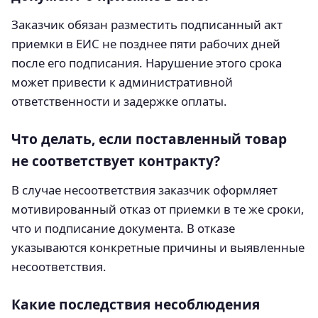
Заказчик обязан разместить подписанный акт
приемки в ЕИС не позднее пяти рабочих дней
после его подписания. Нарушение этого срока
может привести к административной
ответственности и задержке оплаты.
Что делать, если поставленный товар
не соответствует контракту?
В случае несоответствия заказчик оформляет
мотивированный отказ от приемки в те же сроки,
что и подписание документа. В отказе
указываются конкретные причины и выявленные
несоответствия.
Какие последствия несоблюдения