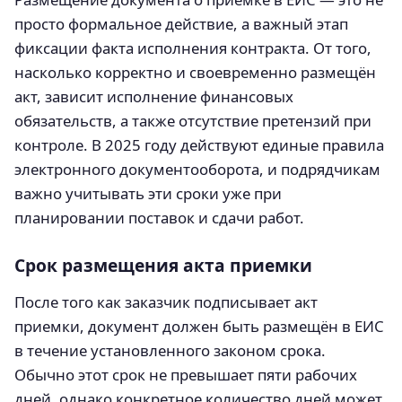
просто формальное действие, а важный этап
фиксации факта исполнения контракта. От того,
насколько корректно и своевременно размещён
акт, зависит исполнение финансовых
обязательств, а также отсутствие претензий при
контроле. В 2025 году действуют единые правила
электронного документооборота, и подрядчикам
важно учитывать эти сроки уже при
планировании поставок и сдачи работ.
Срок размещения акта приемки
После того как заказчик подписывает акт
приемки, документ должен быть размещён в ЕИС
в течение установленного законом срока.
Обычно этот срок не превышает пяти рабочих
дней, однако конкретное количество дней может