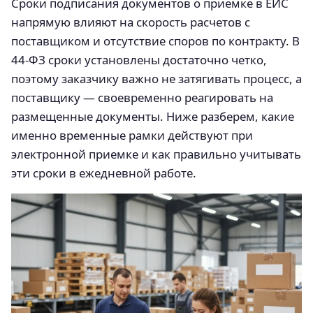
Сроки подписания документов о приемке в ЕИС
напрямую влияют на скорость расчетов с
поставщиком и отсутствие споров по контракту. В
44‑ФЗ сроки установлены достаточно четко,
поэтому заказчику важно не затягивать процесс, а
поставщику — своевременно реагировать на
размещенные документы. Ниже разберем, какие
именно временные рамки действуют при
электронной приемке и как правильно учитывать
эти сроки в ежедневной работе.