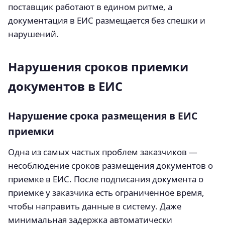
поставщик работают в едином ритме, а
документация в ЕИС размещается без спешки и
нарушений.
Нарушения сроков приемки
документов в ЕИС
Нарушение срока размещения в ЕИС
приемки
Одна из самых частых проблем заказчиков —
несоблюдение сроков размещения документов о
приемке в ЕИС. После подписания документа о
приемке у заказчика есть ограниченное время,
чтобы направить данные в систему. Даже
минимальная задержка автоматически