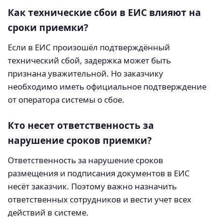
Как технические сбои в ЕИС влияют на
сроки приемки?
Если в ЕИС произошёл подтверждённый
технический сбой, задержка может быть
признана уважительной. Но заказчику
необходимо иметь официальное подтверждение
от оператора системы о сбое.
Кто несет ответственность за
нарушение сроков приемки?
Ответственность за нарушение сроков
размещения и подписания документов в ЕИС
несёт заказчик. Поэтому важно назначить
ответственных сотрудников и вести учет всех
действий в системе.