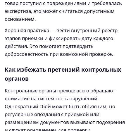
товар поступил с повреждениями и требовалась
экспертиза, это может считаться допустимым
основанием.
Хорошая практика — вести внутренний реестр
этапов приемки и фиксировать дату каждого
действия. Это помогает подтвердить
добросовестность при возможной проверке.
Как избежать претензий контрольных
органов
Контрольные органы прежде всего обращают
внимание на системность нарушений.
Однократный сбой может быть объясним, но
регулярные опоздания с приемкой или
размещением документов вызывают подозрения
и служат основанием для проверки.