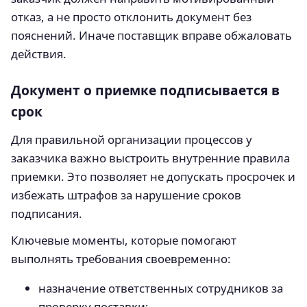
отказ, а не просто отклонить документ без
пояснений. Иначе поставщик вправе обжаловать
действия.
Документ о приемке подписывается в
срок
Для правильной организации процессов у
заказчика важно выстроить внутренние правила
приемки. Это позволяет не допускать просрочек и
избежать штрафов за нарушение сроков
подписания.
Ключевые моменты, которые помогают
выполнять требования своевременно:
назначение ответственных сотрудников за
проверку поставки;