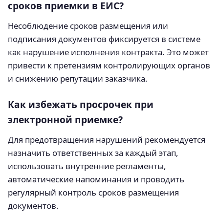
сроков приемки в ЕИС?
Несоблюдение сроков размещения или
подписания документов фиксируется в системе
как нарушение исполнения контракта. Это может
привести к претензиям контролирующих органов
и снижению репутации заказчика.
Как избежать просрочек при
электронной приемке?
Для предотвращения нарушений рекомендуется
назначить ответственных за каждый этап,
использовать внутренние регламенты,
автоматические напоминания и проводить
регулярный контроль сроков размещения
документов.