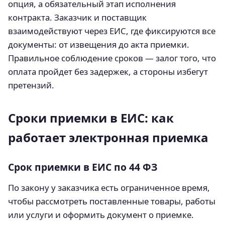
опция, а обязательный этап исполнения
контракта. Заказчик и поставщик
взаимодействуют через ЕИС, где фиксируются все
документы: от извещения до акта приемки.
Правильное соблюдение сроков — залог того, что
оплата пройдет без задержек, а стороны избегут
претензий.
Сроки приемки в ЕИС: как
работает электронная приемка
Срок приемки в ЕИС по 44 ФЗ
По закону у заказчика есть ограниченное время,
чтобы рассмотреть поставленные товары, работы
или услуги и оформить документ о приемке.