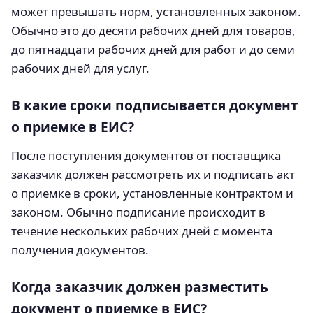
может превышать норм, установленных законом.
Обычно это до десяти рабочих дней для товаров,
до пятнадцати рабочих дней для работ и до семи
рабочих дней для услуг.
В какие сроки подписывается документ
о приемке в ЕИС?
После поступления документов от поставщика
заказчик должен рассмотреть их и подписать акт
о приемке в сроки, установленные контрактом и
законом. Обычно подписание происходит в
течение нескольких рабочих дней с момента
получения документов.
Когда заказчик должен разместить
документ о приемке в ЕИС?