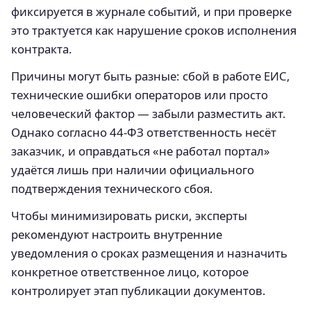
фиксируется в журнале событий, и при проверке
это трактуется как нарушение сроков исполнения
контракта.
Причины могут быть разные: сбой в работе ЕИС,
технические ошибки операторов или просто
человеческий фактор — забыли разместить акт.
Однако согласно 44‑ФЗ ответственность несёт
заказчик, и оправдаться «не работал портал»
удаётся лишь при наличии официального
подтверждения технического сбоя.
Чтобы минимизировать риски, эксперты
рекомендуют настроить внутренние
уведомления о сроках размещения и назначить
конкретное ответственное лицо, которое
контролирует этап публикации документов.