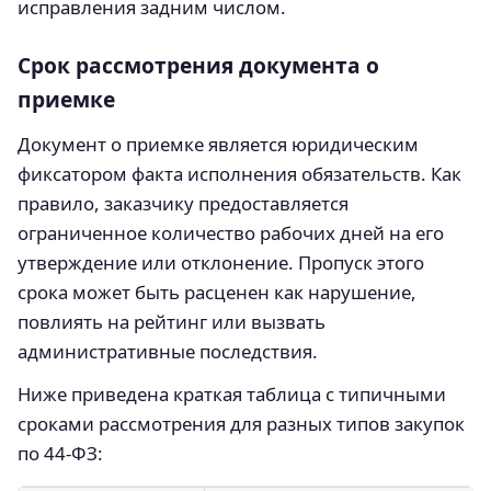
исправления задним числом.
Срок рассмотрения документа о
приемке
Документ о приемке является юридическим
фиксатором факта исполнения обязательств. Как
правило, заказчику предоставляется
ограниченное количество рабочих дней на его
утверждение или отклонение. Пропуск этого
срока может быть расценен как нарушение,
повлиять на рейтинг или вызвать
административные последствия.
Ниже приведена краткая таблица с типичными
сроками рассмотрения для разных типов закупок
по 44‑ФЗ: