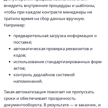
внедрить внутренние процедуры и шаблоны,
чтобы при каждом контракте менеджеры не
тратили время на сбор данных вручную.
Например:
предварительная загрузка информации о
поставке;
автоматическая проверка реквизитов и
кодов;
использование стандартизированных форм
актов;
контроль дедлайнов системой
напоминаний.
Такая автоматизация помогает не пропускать
сроки и обеспечивает прозрачность
документооборота. В результате — и заказчик, и