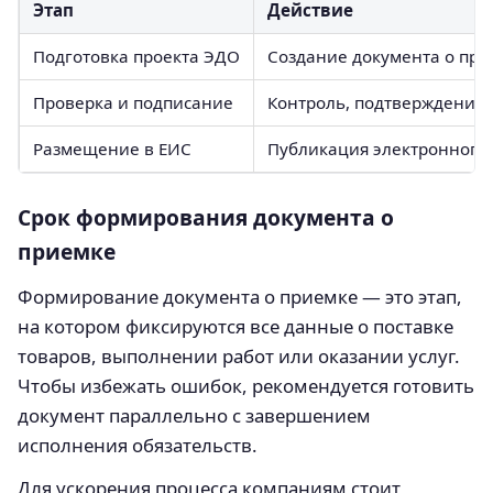
Этап
Действие
Подготовка проекта ЭДО
Создание документа о при
Проверка и подписание
Контроль, подтверждение 
Размещение в ЕИС
Публикация электронного 
Срок формирования документа о
приемке
Формирование документа о приемке — это этап,
на котором фиксируются все данные о поставке
товаров, выполнении работ или оказании услуг.
Чтобы избежать ошибок, рекомендуется готовить
документ параллельно с завершением
исполнения обязательств.
Для ускорения процесса компаниям стоит