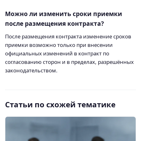
Можно ли изменить сроки приемки
после размещения контракта?
После размещения контракта изменение сроков
приемки возможно только при внесении
официальных изменений в контракт по
согласованию сторон и в пределах, разрешённых
законодательством.
Статьи по схожей тематике