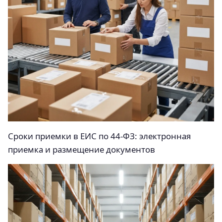
Сроки приемки в ЕИС по 44‑ФЗ: электронная
приемка и размещение документов