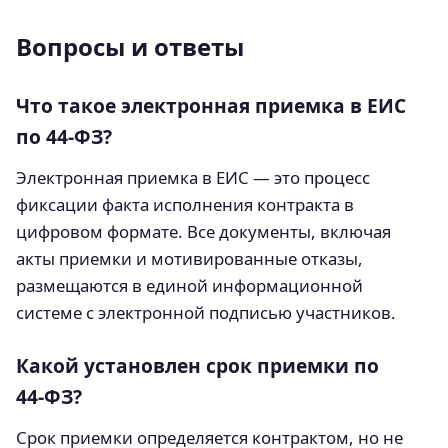
Вопросы и ответы
Что такое электронная приемка в ЕИС
по 44‑ФЗ?
Электронная приемка в ЕИС — это процесс
фиксации факта исполнения контракта в
цифровом формате. Все документы, включая
акты приемки и мотивированные отказы,
размещаются в единой информационной
системе с электронной подписью участников.
Какой установлен срок приемки по
44‑ФЗ?
Срок приемки определяется контрактом, но не