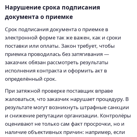
Нарушение срока подписания
документа о приемке
Срок подписания документа о приемке в
электронной форме так же важен, как и сроки
поставки или оплаты. Закон требует, чтобы
приемка проводилась без затягивания —
заказчик обязан рассмотреть результаты
исполнения контракта и оформить акт в
определённый срок.
При затяжной проверке поставщик вправе
жаловаться, что заказчик нарушает процедуру. В
результате могут возникнуть штрафные санкции
и снижение репутации организации. Контролёры
оценивают не только сам факт просрочки, но и
наличие объективных причин: например, если