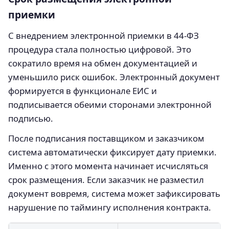
приемки
С внедрением электронной приемки в 44‑ФЗ
процедура стала полностью цифровой. Это
сократило время на обмен документацией и
уменьшило риск ошибок. Электронный документ
формируется в функционале ЕИС и
подписывается обеими сторонами электронной
подписью.
После подписания поставщиком и заказчиком
система автоматически фиксирует дату приемки.
Именно с этого момента начинает исчисляться
срок размещения. Если заказчик не разместил
документ вовремя, система может зафиксировать
нарушение по таймингу исполнения контракта.