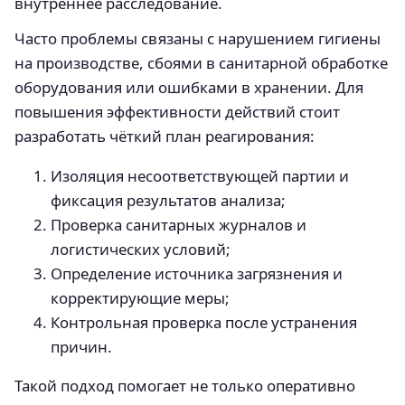
внутреннее расследование.
Часто проблемы связаны с нарушением гигиены
на производстве, сбоями в санитарной обработке
оборудования или ошибками в хранении. Для
повышения эффективности действий стоит
разработать чёткий план реагирования:
Изоляция несоответствующей партии и
фиксация результатов анализа;
Проверка санитарных журналов и
логистических условий;
Определение источника загрязнения и
корректирующие меры;
Контрольная проверка после устранения
причин.
Такой подход помогает не только оперативно