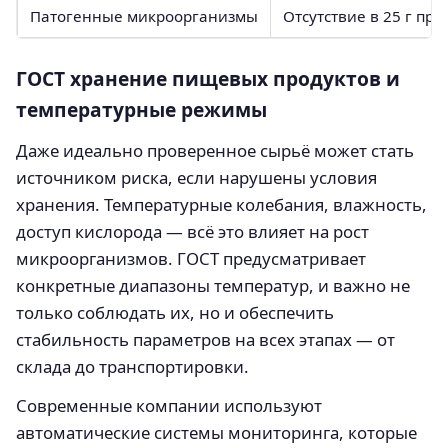
Патогенные микроорганизмы
Отсутствие в 25 г про
ГОСТ хранение пищевых продуктов и
температурные режимы
Даже идеально проверенное сырьё может стать
источником риска, если нарушены условия
хранения. Температурные колебания, влажность,
доступ кислорода — всё это влияет на рост
микроорганизмов. ГОСТ предусматривает
конкретные диапазоны температур, и важно не
только соблюдать их, но и обеспечить
стабильность параметров на всех этапах — от
склада до транспортировки.
Современные компании используют
автоматические системы мониторинга, которые