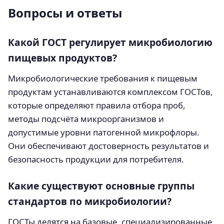
Вопросы и ответы
Какой ГОСТ регулирует микробиологию
пищевых продуктов?
Микробиологические требования к пищевым
продуктам устанавливаются комплексом ГОСТов,
которые определяют правила отбора проб,
методы подсчёта микроорганизмов и
допустимые уровни патогенной микрофлоры.
Они обеспечивают достоверность результатов и
безопасность продукции для потребителя.
Какие существуют основные группы
стандартов по микробиологии?
ГОСТы делятся на базовые, специализированные,