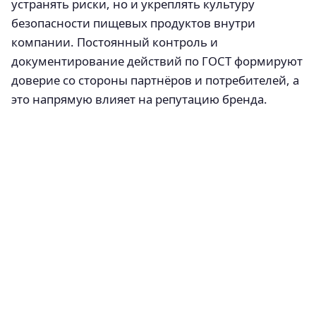
устранять риски, но и укреплять культуру
безопасности пищевых продуктов внутри
компании. Постоянный контроль и
документирование действий по ГОСТ формируют
доверие со стороны партнёров и потребителей, а
это напрямую влияет на репутацию бренда.