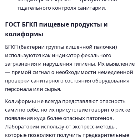
тщательного контроля санитарии.
ГОСТ БГКП пищевые продукты и
колиформы
БГКП (бактерии группы кишечной палочки)
используются как индикатор фекального
загрязнения и нарушения гигиены. Их выявление
— прямой сигнал о необходимости немедленной
проверки санитарного состояния оборудования,
персонала или сырья.
Колиформы не всегда представляют опасность
сами по себе, но их присутствие говорит о риске
появления куда более опасных патогенов.
Лаборатории используют экспресс-методы,
которые позволяют получить предварительные