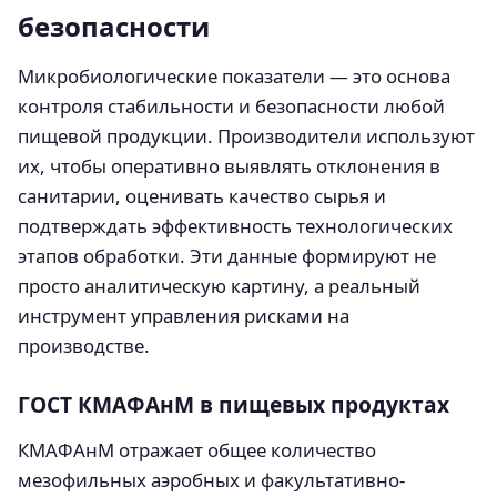
безопасности
Микробиологические показатели — это основа
контроля стабильности и безопасности любой
пищевой продукции. Производители используют
их, чтобы оперативно выявлять отклонения в
санитарии, оценивать качество сырья и
подтверждать эффективность технологических
этапов обработки. Эти данные формируют не
просто аналитическую картину, а реальный
инструмент управления рисками на
производстве.
ГОСТ КМАФАнМ в пищевых продуктах
КМАФАнМ отражает общее количество
мезофильных аэробных и факультативно-