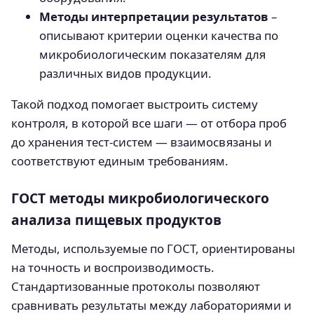
Методы интерпретации результатов
–
описывают критерии оценки качества по
микробиологическим показателям для
различных видов продукции.
Такой подход помогает выстроить систему
контроля, в которой все шаги — от отбора проб
до хранения тест-систем — взаимосвязаны и
соответствуют единым требованиям.
ГОСТ методы микробиологического
анализа пищевых продуктов
Методы, используемые по ГОСТ, ориентированы
на точность и воспроизводимость.
Стандартизованные протоколы позволяют
сравнивать результаты между лабораториями и