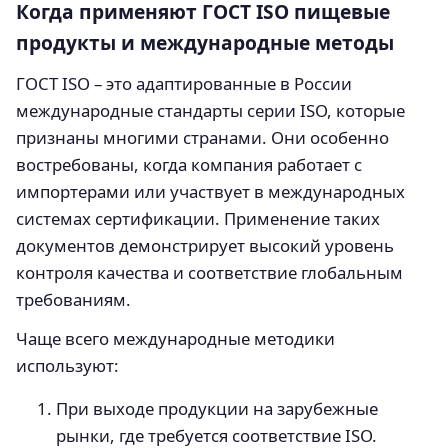
Когда применяют ГОСТ ISO пищевые
продукты и международные методы
ГОСТ ISO – это адаптированные в России
международные стандарты серии ISO, которые
признаны многими странами. Они особенно
востребованы, когда компания работает с
импортерами или участвует в международных
системах сертификации. Применение таких
документов демонстрирует высокий уровень
контроля качества и соответствие глобальным
требованиям.
Чаще всего международные методики
используют:
При выходе продукции на зарубежные
рынки, где требуется соответствие ISO.