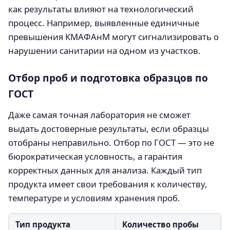
как результаты влияют на технологический
процесс. Например, выявленные единичные
превышения КМАФАнМ могут сигнализировать о
нарушении санитарии на одном из участков.
Отбор проб и подготовка образцов по
ГОСТ
Даже самая точная лаборатория не сможет
выдать достоверные результаты, если образцы
отобраны неправильно. Отбор по ГОСТ — это не
бюрократическая условность, а гарантия
корректных данных для анализа. Каждый тип
продукта имеет свои требования к количеству,
температуре и условиям хранения проб.
Тип продукта
Количество пробы