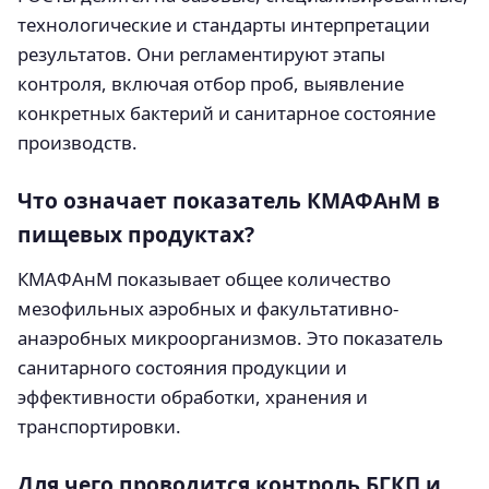
технологические и стандарты интерпретации
результатов. Они регламентируют этапы
контроля, включая отбор проб, выявление
конкретных бактерий и санитарное состояние
производств.
Что означает показатель КМАФАнМ в
пищевых продуктах?
КМАФАнМ показывает общее количество
мезофильных аэробных и факультативно-
анаэробных микроорганизмов. Это показатель
санитарного состояния продукции и
эффективности обработки, хранения и
транспортировки.
Для чего проводится контроль БГКП и