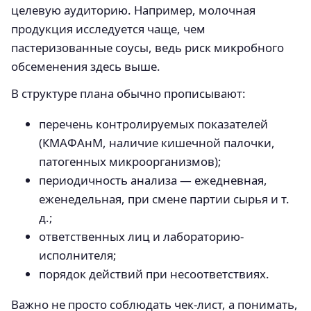
целевую аудиторию. Например, молочная
продукция исследуется чаще, чем
пастеризованные соусы, ведь риск микробного
обсеменения здесь выше.
В структуре плана обычно прописывают:
перечень контролируемых показателей
(КМАФАнМ, наличие кишечной палочки,
патогенных микроорганизмов);
периодичность анализа — ежедневная,
еженедельная, при смене партии сырья и т.
д.;
ответственных лиц и лабораторию-
исполнителя;
порядок действий при несоответствиях.
Важно не просто соблюдать чек-лист, а понимать,