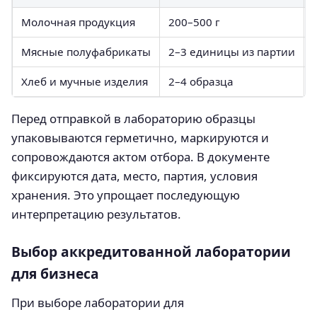
Молочная продукция
200–500 г
Мясные полуфабрикаты
2–3 единицы из партии
Хлеб и мучные изделия
2–4 образца
Перед отправкой в лабораторию образцы
упаковываются герметично, маркируются и
сопровождаются актом отбора. В документе
фиксируются дата, место, партия, условия
хранения. Это упрощает последующую
интерпретацию результатов.
Выбор аккредитованной лаборатории
для бизнеса
При выборе лаборатории для