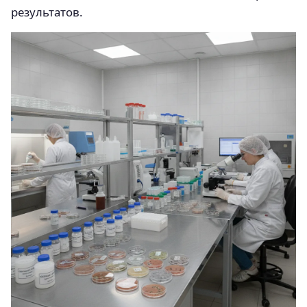
результатов.