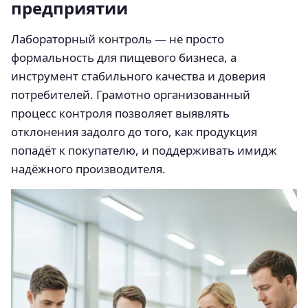
предприятии
Лабораторный контроль — не просто
формальность для пищевого бизнеса, а
инструмент стабильного качества и доверия
потребителей. Грамотно организованный
процесс контроля позволяет выявлять
отклонения задолго до того, как продукция
попадёт к покупателю, и поддерживать имидж
надёжного производителя.