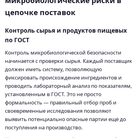
микробиологические риски в
цепочке поставок
Контроль сырья и продуктов пищевых
по ГОСТ
Контроль микробиологической безопасности
начинается с проверки сырья. Каждый поставщик
должен иметь систему, позволяющую
фиксировать происхождение ингредиентов и
проводить лабораторный анализ по показателям,
установленным в ГОСТ. Это не просто
формальность — правильный отбор проб и
своевременные исследования позволяют
выявить потенциально опасные партии ещё до
поступления на производство.