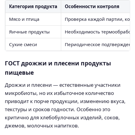
Категория продукта
Особенности контроля
Мясо и птица
Проверка каждой партии, кон
Яичные продукты
Необходимость термообработк
Сухие смеси
Периодическое подтверждени
ГОСТ дрожжи и плесени продукты
пищевые
Дрожжи и плесени — естественные участники
микробиоты, но их избыточное количество
приводит к порче продукции, изменению вкуса,
текстуры и сроков годности. Особенно это
критично для хлебобулочных изделий, соков,
джемов, молочных напитков.