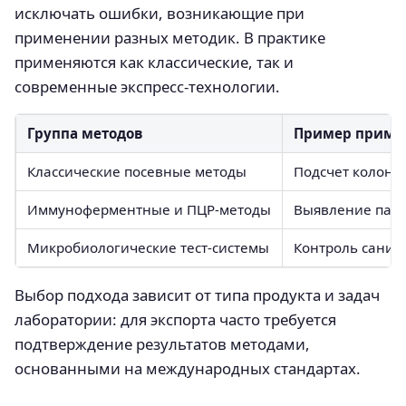
исключать ошибки, возникающие при
применении разных методик. В практике
применяются как классические, так и
современные экспресс-технологии.
Группа методов
Пример приме
Классические посевные методы
Подсчет колони
Иммуноферментные и ПЦР-методы
Выявление пато
Микробиологические тест-системы
Контроль санит
Выбор подхода зависит от типа продукта и задач
лаборатории: для экспорта часто требуется
подтверждение результатов методами,
основанными на международных стандартах.