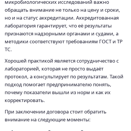
микробиологических исследований важно
обращать внимание не только на цену и сроки,
но и на статус аккредитации. Аккредитованная
лаборатория гарантирует, что её результаты
признаются надзорными органами и судами, а
методики соответствуют требованиям ГОСТ и ТР
ТС.
Хорошей практикой является сотрудничество с
лабораторией, которая не просто выдаёт
протокол, а консультирует по результатам. Такой
подход помогает предпринимателю понять,
почему показатели вышли из норм и как их
корректировать.
При заключении договора стоит обратить
внимание на следующие моменты: