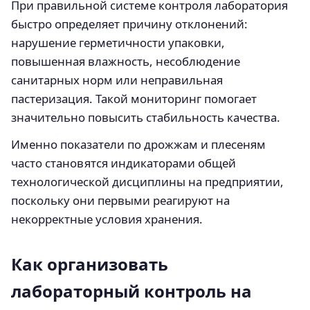
При правильной системе контроля лаборатория
быстро определяет причину отклонений:
нарушение герметичности упаковки,
повышенная влажность, несоблюдение
санитарных норм или неправильная
пастеризация. Такой мониторинг помогает
значительно повысить стабильность качества.
Именно показатели по дрожжам и плесеням
часто становятся индикаторами общей
технологической дисциплины на предприятии,
поскольку они первыми реагируют на
некорректные условия хранения.
Как организовать
лабораторный контроль на