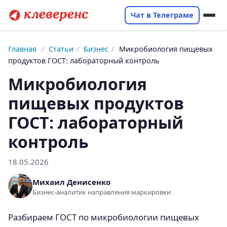
Чат в Телеграме
Главная
/
Статьи
/
Бизнес
/
Микробиология пищевых
продуктов ГОСТ: лабораторный контроль
Микробиология
пищевых продуктов
ГОСТ: лабораторный
контроль
18.05.2026
Михаил Денисенко
Бизнес-аналитик направления маркировки
Разбираем ГОСТ по микробиологии пищевых