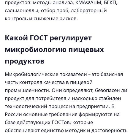
продуктов: методы анализа, КМАФАнМ, БГКП,
сальмонеллы, отбор проб, лабораторный
контроль и снижение рисков.
Какой ГОСТ регулирует
микробиологию пищевых
продуктов
Микробиологические показатели – это базисная
часть контроля качества в пищевой
промышленности. Они определяют, безопасен ли
продукт для потребителя и насколько стабилен
технологический процесс на предприятии. В
России основные требования формируются на
базе действующих ГОСТов, которые
обеспечивают единство методик и достоверность