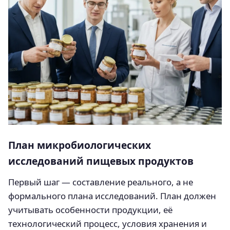
План микробиологических
исследований пищевых продуктов
Первый шаг — составление реального, а не
формального плана исследований. План должен
учитывать особенности продукции, её
технологический процесс, условия хранения и