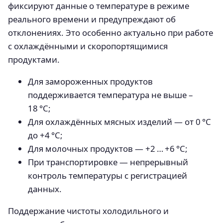
фиксируют данные о температуре в режиме
реального времени и предупреждают об
отклонениях. Это особенно актуально при работе
с охлаждёнными и скоропортящимися
продуктами.
Для замороженных продуктов
поддерживается температура не выше –
18 °C;
Для охлаждённых мясных изделий — от 0 °C
до +4 °C;
Для молочных продуктов — +2 … +6 °C;
При транспортировке — непрерывный
контроль температуры с регистрацией
данных.
Поддержание чистоты холодильного и