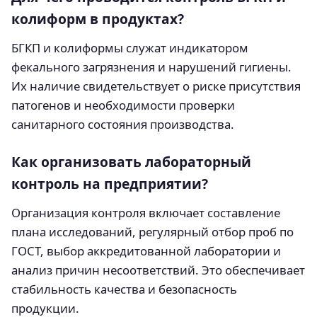
колиформ в продуктах?
БГКП и колиформы служат индикатором
фекального загрязнения и нарушений гигиены.
Их наличие свидетельствует о риске присутствия
патогенов и необходимости проверки
санитарного состояния производства.
Как организовать лабораторный
контроль на предприятии?
Организация контроля включает составление
плана исследований, регулярный отбор проб по
ГОСТ, выбор аккредитованной лаборатории и
анализ причин несоответствий. Это обеспечивает
стабильность качества и безопасность
продукции.