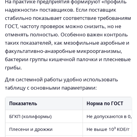
На практике предприятия формируют «профиль
надежности» поставщиков. Если поставщик
стабильно показывает соответствие требованиям
ГОСТ, частоту проверок можно снизить, но не
отменять полностью. Особенно важен контроль
таких показателей, как мезофильные аэробные и
факультативно-анаэробные микроорганизмы,
бактерии группы кишечной палочки и плесневые
грибы.
Для системной работы удобно использовать
таблицу с основными параметрами:
Показатель
Норма по ГОСТ
БГКП (колиформы)
Не допускаются в 0,01
Плесени и дрожжи
Не выше 10³ КОЕ/г