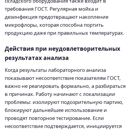
складского оборудования также входит в
требования ГОСТ. Регулярная мойка и
дезинфекция предотвращают накопление
микрофлоры, которая способна портить
продукцию даже при правильных температурах.
Действия при неудовлетворительных
результатах анализа
Когда результаты лабораторного анализа
показывают несоответствие показателям ГОСТ,
важно не реагировать формально, а разбираться
в причинах. Работу начинают с локализации
проблемы: изолируют подозрительную партию,
блокируют дальнейшее использование и
проводят повторное тестирование. Если
несоответствие подтверждается, инициируется