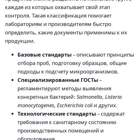
каждая из которых охватывает свой этап
контроля. Такая классификация помогает
лабораториям и производителям быстро
определить, какие документы применимы к их
продукции.
Базовые стандарты
– описывают принципы
отбора проб, подготовку образцов, общие
подходы к подсчету микроорганизмов.
Специализированные ГОСТы
–
регламентируют методы выявления
конкретных бактерий:
Salmonella
,
Listeria
monocytogenes
,
Escherichia coli
и других.
Технологические стандарты
– содержат
требования к санитарному состоянию
производственных помещений и
оборудования.