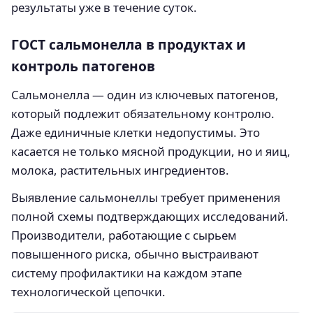
результаты уже в течение суток.
ГОСТ сальмонелла в продуктах и
контроль патогенов
Сальмонелла — один из ключевых патогенов,
который подлежит обязательному контролю.
Даже единичные клетки недопустимы. Это
касается не только мясной продукции, но и яиц,
молока, растительных ингредиентов.
Выявление сальмонеллы требует применения
полной схемы подтверждающих исследований.
Производители, работающие с сырьем
повышенного риска, обычно выстраивают
систему профилактики на каждом этапе
технологической цепочки.