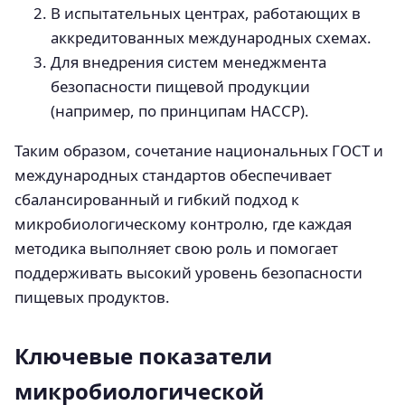
В испытательных центрах, работающих в
аккредитованных международных схемах.
Для внедрения систем менеджмента
безопасности пищевой продукции
(например, по принципам HACCP).
Таким образом, сочетание национальных ГОСТ и
международных стандартов обеспечивает
сбалансированный и гибкий подход к
микробиологическому контролю, где каждая
методика выполняет свою роль и помогает
поддерживать высокий уровень безопасности
пищевых продуктов.
Ключевые показатели
микробиологической