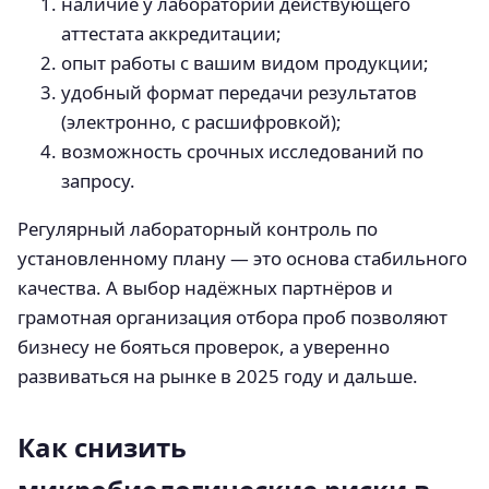
наличие у лаборатории действующего
аттестата аккредитации;
опыт работы с вашим видом продукции;
удобный формат передачи результатов
(электронно, с расшифровкой);
возможность срочных исследований по
запросу.
Регулярный лабораторный контроль по
установленному плану — это основа стабильного
качества. А выбор надёжных партнёров и
грамотная организация отбора проб позволяют
бизнесу не бояться проверок, а уверенно
развиваться на рынке в 2025 году и дальше.
Как снизить