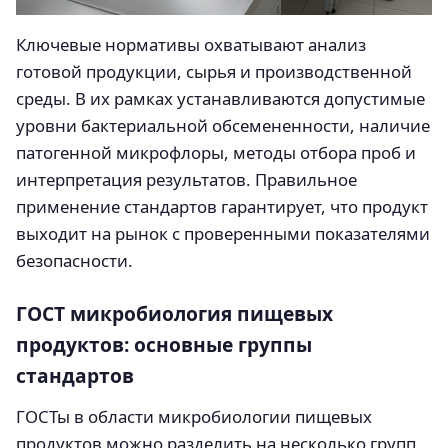
Ключевые нормативы охватывают анализ
готовой продукции, сырья и производственной
среды. В их рамках устанавливаются допустимые
уровни бактериальной обсемененности, наличие
патогенной микрофлоры, методы отбора проб и
интерпретация результатов. Правильное
применение стандартов гарантирует, что продукт
выходит на рынок с проверенными показателями
безопасности.
ГОСТ микробиология пищевых
продуктов: основные группы
стандартов
ГОСТы в области микробиологии пищевых
продуктов можно разделить на несколько групп,